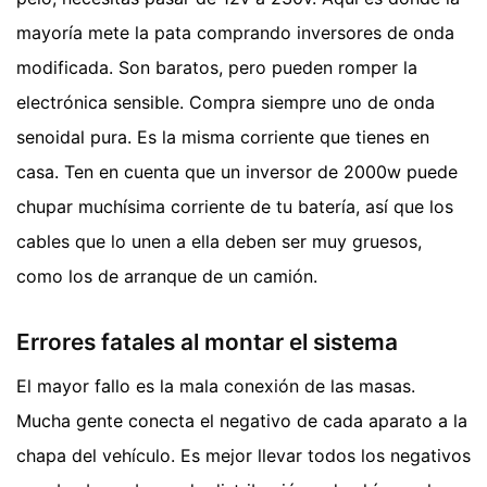
mayoría mete la pata comprando inversores de onda
modificada. Son baratos, pero pueden romper la
electrónica sensible. Compra siempre uno de onda
senoidal pura. Es la misma corriente que tienes en
casa. Ten en cuenta que un inversor de 2000w puede
chupar muchísima corriente de tu batería, así que los
cables que lo unen a ella deben ser muy gruesos,
como los de arranque de un camión.
Errores fatales al montar el sistema
El mayor fallo es la mala conexión de las masas.
Mucha gente conecta el negativo de cada aparato a la
chapa del vehículo. Es mejor llevar todos los negativos