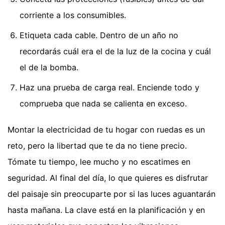
corriente a los consumibles.
Etiqueta cada cable. Dentro de un año no
recordarás cuál era el de la luz de la cocina y cuál
el de la bomba.
Haz una prueba de carga real. Enciende todo y
comprueba que nada se calienta en exceso.
Montar la electricidad de tu hogar con ruedas es un
reto, pero la libertad que te da no tiene precio.
Tómate tu tiempo, lee mucho y no escatimes en
seguridad. Al final del día, lo que quieres es disfrutar
del paisaje sin preocuparte por si las luces aguantarán
hasta mañana. La clave está en la planificación y en