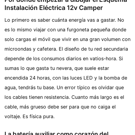
Instalación Eléctrica 12v Camper
Lo primero es saber cuánta energía vas a gastar. No
es lo mismo viajar con una furgoneta pequeña donde
solo cargas el móvil que vivir en una gran volumen con
microondas y cafetera. El diseño de tu red secundaria
depende de los consumos diarios en vatios-hora. Si
sumas lo que gasta tu nevera, que suele estar
encendida 24 horas, con las luces LED y la bomba de
agua, tendrás tu base. Un error típico es olvidar que
los cables tienen resistencia. Cuanto más largo es el
cable, más grueso debe ser para que no caiga el
voltaje. Es física pura.
La batería auxiliar como corazón del