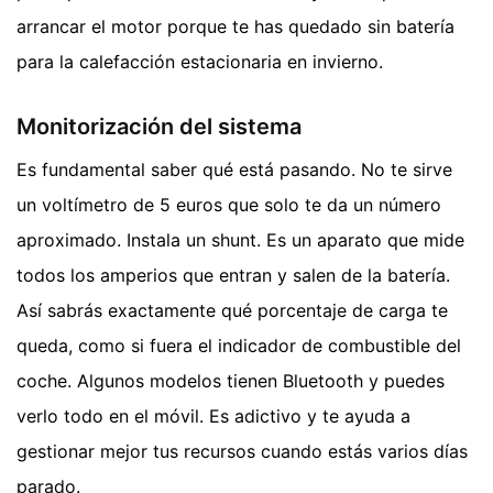
arrancar el motor porque te has quedado sin batería
para la calefacción estacionaria en invierno.
Monitorización del sistema
Es fundamental saber qué está pasando. No te sirve
un voltímetro de 5 euros que solo te da un número
aproximado. Instala un shunt. Es un aparato que mide
todos los amperios que entran y salen de la batería.
Así sabrás exactamente qué porcentaje de carga te
queda, como si fuera el indicador de combustible del
coche. Algunos modelos tienen Bluetooth y puedes
verlo todo en el móvil. Es adictivo y te ayuda a
gestionar mejor tus recursos cuando estás varios días
parado.