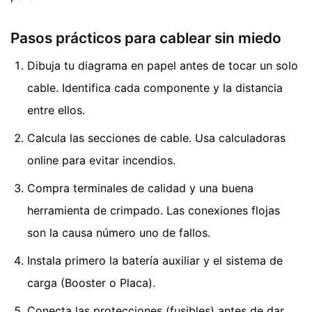
Pasos prácticos para cablear sin miedo
Dibuja tu diagrama en papel antes de tocar un solo
cable. Identifica cada componente y la distancia
entre ellos.
Calcula las secciones de cable. Usa calculadoras
online para evitar incendios.
Compra terminales de calidad y una buena
herramienta de crimpado. Las conexiones flojas
son la causa número uno de fallos.
Instala primero la batería auxiliar y el sistema de
carga (Booster o Placa).
Conecta las protecciones (fusibles) antes de dar