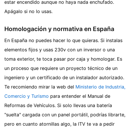
estar encendido aunque no haya nada enchufado.
Apágalo si no lo usas.
Homologación y normativa en España
En España no puedes hacer lo que quieras. Si instalas
elementos fijos y usas 230v con un inversor o una
toma exterior, te toca pasar por caja y homologar. Es
un proceso que requiere un proyecto técnico de un
ingeniero y un certificado de un instalador autorizado.
Te recomiendo mirar la web del
Ministerio de Industria,
Comercio y Turismo
para entender el Manual de
Reformas de Vehículos. Si solo llevas una batería
"suelta" cargada con un panel portátil, podrías librarte,
pero en cuanto atornillas algo, la ITV te va a pedir