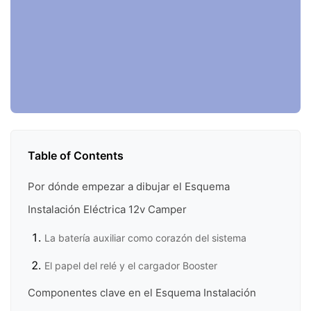
Table of Contents
Por dónde empezar a dibujar el Esquema
Instalación Eléctrica 12v Camper
La batería auxiliar como corazón del sistema
El papel del relé y el cargador Booster
Componentes clave en el Esquema Instalación