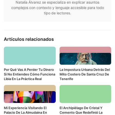
Natalia Álvarez se especializa en explicar asuntos
complejos con contexto y lenguaje accesible para todo
tipo de lectores.
Artículos relacionados
Por Qué Vas A Perder Tu Dinero
La Impostura Urbana Detrás Del
Si No Entiendes Cómo Funciona
Mito Costero De Santa Cruz De
Libia En La Práctica Real
Tenerife
Mi Experiencia Visitando El
El Archipiélago De Cristal Y
Palacio De La Almudaina En
Cemento Que Redefinió La