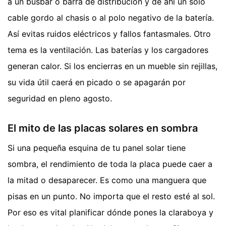
a un busbar o barra de distribución y de ahí un solo
cable gordo al chasis o al polo negativo de la batería.
Así evitas ruidos eléctricos y fallos fantasmales. Otro
tema es la ventilación. Las baterías y los cargadores
generan calor. Si los encierras en un mueble sin rejillas,
su vida útil caerá en picado o se apagarán por
seguridad en pleno agosto.
El mito de las placas solares en sombra
Si una pequeña esquina de tu panel solar tiene
sombra, el rendimiento de toda la placa puede caer a
la mitad o desaparecer. Es como una manguera que
pisas en un punto. No importa que el resto esté al sol.
Por eso es vital planificar dónde pones la claraboya y