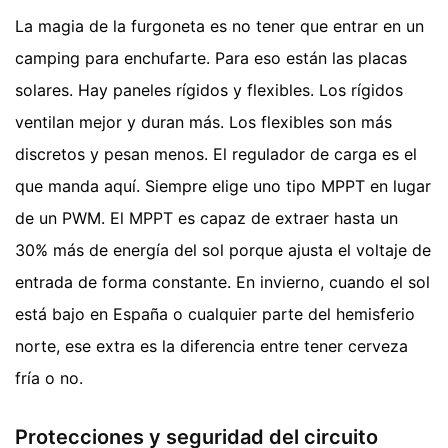
La magia de la furgoneta es no tener que entrar en un
camping para enchufarte. Para eso están las placas
solares. Hay paneles rígidos y flexibles. Los rígidos
ventilan mejor y duran más. Los flexibles son más
discretos y pesan menos. El regulador de carga es el
que manda aquí. Siempre elige uno tipo MPPT en lugar
de un PWM. El MPPT es capaz de extraer hasta un
30% más de energía del sol porque ajusta el voltaje de
entrada de forma constante. En invierno, cuando el sol
está bajo en España o cualquier parte del hemisferio
norte, ese extra es la diferencia entre tener cerveza
fría o no.
Protecciones y seguridad del circuito