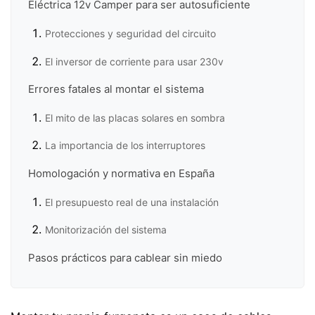
Eléctrica 12v Camper para ser autosuficiente
Protecciones y seguridad del circuito
El inversor de corriente para usar 230v
Errores fatales al montar el sistema
El mito de las placas solares en sombra
La importancia de los interruptores
Homologación y normativa en España
El presupuesto real de una instalación
Monitorización del sistema
Pasos prácticos para cablear sin miedo