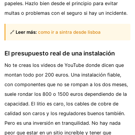
papeles. Hazlo bien desde el principio para evitar
multas o problemas con el seguro si hay un incidente.
🔗
Leer más:
como ir a sintra desde lisboa
El presupuesto real de una instalación
No te creas los videos de YouTube donde dicen que
montan todo por 200 euros. Una instalación fiable,
con componentes que no se rompan a los dos meses,
suele rondar los 800 o 1500 euros dependiendo de la
capacidad. El litio es caro, los cables de cobre de
calidad son caros y los reguladores buenos también.
Pero es una inversión en tranquilidad. No hay nada
peor que estar en un sitio increíble y tener que