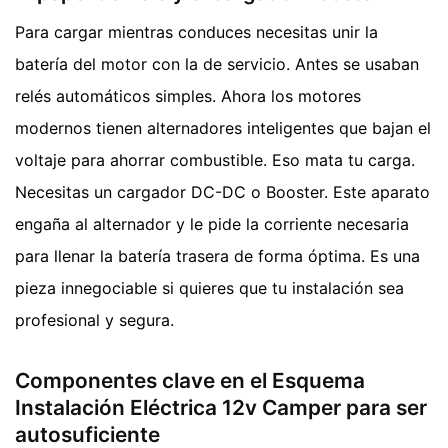
Para cargar mientras conduces necesitas unir la
batería del motor con la de servicio. Antes se usaban
relés automáticos simples. Ahora los motores
modernos tienen alternadores inteligentes que bajan el
voltaje para ahorrar combustible. Eso mata tu carga.
Necesitas un cargador DC-DC o Booster. Este aparato
engaña al alternador y le pide la corriente necesaria
para llenar la batería trasera de forma óptima. Es una
pieza innegociable si quieres que tu instalación sea
profesional y segura.
Componentes clave en el Esquema
Instalación Eléctrica 12v Camper para ser
autosuficiente