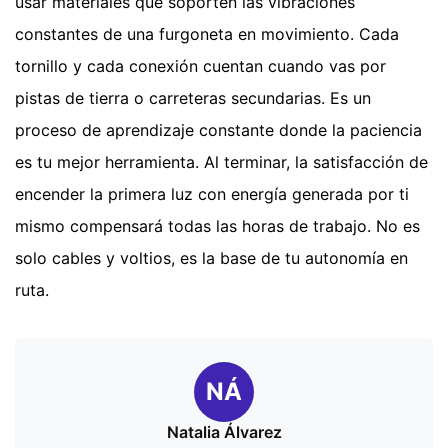
usar materiales que soporten las vibraciones
constantes de una furgoneta en movimiento. Cada
tornillo y cada conexión cuentan cuando vas por
pistas de tierra o carreteras secundarias. Es un
proceso de aprendizaje constante donde la paciencia
es tu mejor herramienta. Al terminar, la satisfacción de
encender la primera luz con energía generada por ti
mismo compensará todas las horas de trabajo. No es
solo cables y voltios, es la base de tu autonomía en
ruta.
NÁ
Natalia Álvarez