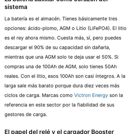
sistema
La batería es el almacén. Tienes básicamente tres
opciones: ácido-plomo, AGM o Litio (LiFePO4). El litio
es el rey ahora mismo. Cuesta más, sí, pero puedes
descargar el 90% de su capacidad sin dañarla,
mientras que una AGM solo te deja usar el 50%. Si
compras una de 100Ah de AGM, solo tienes 50Ah
reales. Con el litio, esos 100Ah son casi íntegros. A la
larga sale más barato porque dura diez veces más
ciclos de carga. Marcas como
Victron Energy
son la
referencia en este sector por la fiabilidad de sus
gestores de carga.
El papel del relé y el cargador Booster