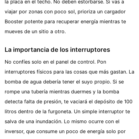
la placa en el techo. No deben estorbarse. Si vas a
viajar por zonas con poco sol, prioriza un cargador
Booster potente para recuperar energía mientras te
mueves de un sitio a otro.
La importancia de los interruptores
No confíes solo en el panel de control. Pon
interruptores físicos para las cosas que más gastan. La
bomba de agua debería tener el suyo propio. Si se
rompe una tubería mientras duermes y la bomba
detecta falta de presión, te vaciará el depósito de 100
litros dentro de la furgoneta. Un simple interruptor te
salva de una inundación. Lo mismo ocurre con el
inversor, que consume un poco de energía solo por