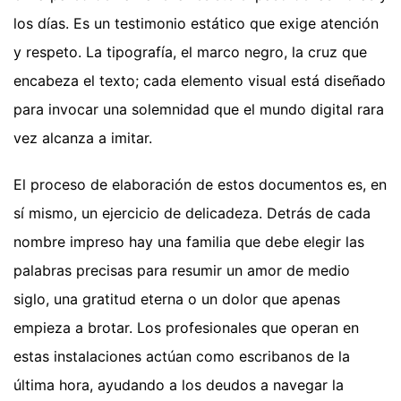
los días. Es un testimonio estático que exige atención
y respeto. La tipografía, el marco negro, la cruz que
encabeza el texto; cada elemento visual está diseñado
para invocar una solemnidad que el mundo digital rara
vez alcanza a imitar.
El proceso de elaboración de estos documentos es, en
sí mismo, un ejercicio de delicadeza. Detrás de cada
nombre impreso hay una familia que debe elegir las
palabras precisas para resumir un amor de medio
siglo, una gratitud eterna o un dolor que apenas
empieza a brotar. Los profesionales que operan en
estas instalaciones actúan como escribanos de la
última hora, ayudando a los deudos a navegar la