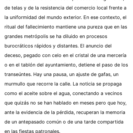
de telas y de la resistencia del comercio local frente a
la uniformidad del mundo exterior. En ese contexto, el
ritual del fallecimiento mantiene una pureza que en las
grandes metrópolis se ha diluido en procesos
burocráticos rápidos y distantes. El anuncio del
deceso, pegado con celo en el cristal de una mercería
o en el tablón del ayuntamiento, detiene el paso de los
transeúntes. Hay una pausa, un ajuste de gafas, un
murmullo que recorre la calle. La noticia se propaga
como el aceite sobre el agua, conectando a vecinos
que quizás no se han hablado en meses pero que hoy,
ante la evidencia de la pérdida, recuperan la memoria
de un antepasado común o de una tarde compartida
en las fiestas patronales.