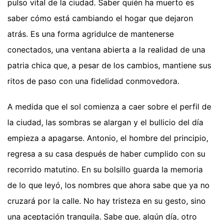
pulso vital de la ciudad. Saber quién ha muerto es
saber cómo está cambiando el hogar que dejaron
atrás. Es una forma agridulce de mantenerse
conectados, una ventana abierta a la realidad de una
patria chica que, a pesar de los cambios, mantiene sus
ritos de paso con una fidelidad conmovedora.
A medida que el sol comienza a caer sobre el perfil de
la ciudad, las sombras se alargan y el bullicio del día
empieza a apagarse. Antonio, el hombre del principio,
regresa a su casa después de haber cumplido con su
recorrido matutino. En su bolsillo guarda la memoria
de lo que leyó, los nombres que ahora sabe que ya no
cruzará por la calle. No hay tristeza en su gesto, sino
una aceptación tranquila. Sabe que, algún día, otro