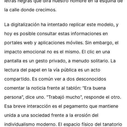
letras negras que dirá nuestro nombre en la esquina de
la calle donde crecimos.
La digitalización ha intentado replicar este modelo, y
hoy es posible consultar estas informaciones en
portales web y aplicaciones móviles. Sin embargo, el
impacto emocional no es el mismo. El clic en una
pantalla es un gesto privado, a menudo solitario. La
lectura del papel en la vía pública es un acto
compartido. Es común ver a dos desconocidos
comentar la noticia frente al tablón: "Era buena
persona", dice uno. "Trabajó mucho", responde el otro.
Esa breve interacción es el pegamento que mantiene
unida a una sociedad frente a la erosión del
individualismo moderno. El espacio físico del tanatorio