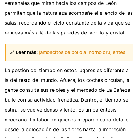
ventanales que miran hacia los campos de León
permiten que la naturaleza acompañe el silencio de las
salas, recordando el ciclo constante de la vida que se
renueva más allá de las paredes de ladrillo y cristal.
🔗
Leer más:
jamoncitos de pollo al horno crujientes
La gestión del tiempo en estos lugares es diferente a
la del resto del mundo. Afuera, los coches circulan, la
gente consulta sus relojes y el mercado de La Bañeza
bulle con su actividad frenética. Dentro, el tiempo se
estira, se vuelve denso y lento. Es un paréntesis
necesario. La labor de quienes preparan cada detalle,
desde la colocación de las flores hasta la impresión