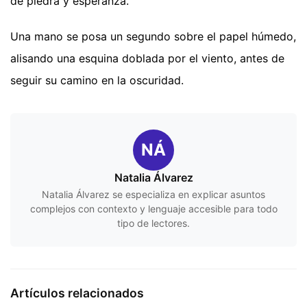
de piedra y esperanza.
Una mano se posa un segundo sobre el papel húmedo,
alisando una esquina doblada por el viento, antes de
seguir su camino en la oscuridad.
NÁ
Natalia Álvarez
Natalia Álvarez se especializa en explicar asuntos
complejos con contexto y lenguaje accesible para todo
tipo de lectores.
Artículos relacionados