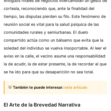
Antiguos rivales de negocios intercambian un gesto de
cortesía, reconociendo que, ante la finalidad del
tiempo, las disputas pierden su filo. Este fenómeno de
reunión social es vital para la salud psíquica de las
comunidades rurales y semiurbanas. El duelo
compartido actúa como un bálsamo que evita que la
soledad del individuo se vuelva insoportable. Al leer el
aviso en la calle, el vecino asume una responsabilidad:
la de acudir, la de estar presente, la de recordar al que
se ha ido para que su desaparición no sea total.
💡
También te puede interesar:
este artículo
El Arte de la Brevedad Narrativa