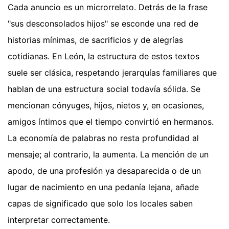
Cada anuncio es un microrrelato. Detrás de la frase
"sus desconsolados hijos" se esconde una red de
historias mínimas, de sacrificios y de alegrías
cotidianas. En León, la estructura de estos textos
suele ser clásica, respetando jerarquías familiares que
hablan de una estructura social todavía sólida. Se
mencionan cónyuges, hijos, nietos y, en ocasiones,
amigos íntimos que el tiempo convirtió en hermanos.
La economía de palabras no resta profundidad al
mensaje; al contrario, la aumenta. La mención de un
apodo, de una profesión ya desaparecida o de un
lugar de nacimiento en una pedanía lejana, añade
capas de significado que solo los locales saben
interpretar correctamente.