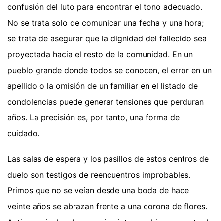
confusión del luto para encontrar el tono adecuado.
No se trata solo de comunicar una fecha y una hora;
se trata de asegurar que la dignidad del fallecido sea
proyectada hacia el resto de la comunidad. En un
pueblo grande donde todos se conocen, el error en un
apellido o la omisión de un familiar en el listado de
condolencias puede generar tensiones que perduran
años. La precisión es, por tanto, una forma de
cuidado.
Las salas de espera y los pasillos de estos centros de
duelo son testigos de reencuentros improbables.
Primos que no se veían desde una boda de hace
veinte años se abrazan frente a una corona de flores.