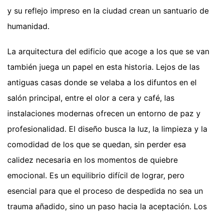
y su reflejo impreso en la ciudad crean un santuario de
humanidad.
La arquitectura del edificio que acoge a los que se van
también juega un papel en esta historia. Lejos de las
antiguas casas donde se velaba a los difuntos en el
salón principal, entre el olor a cera y café, las
instalaciones modernas ofrecen un entorno de paz y
profesionalidad. El diseño busca la luz, la limpieza y la
comodidad de los que se quedan, sin perder esa
calidez necesaria en los momentos de quiebre
emocional. Es un equilibrio difícil de lograr, pero
esencial para que el proceso de despedida no sea un
trauma añadido, sino un paso hacia la aceptación. Los