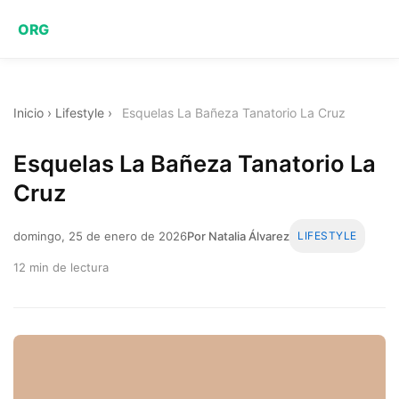
ORG
Inicio
›
Lifestyle
›
Esquelas La Bañeza Tanatorio La Cruz
Esquelas La Bañeza Tanatorio La
Cruz
domingo, 25 de enero de 2026
Por Natalia Álvarez
LIFESTYLE
12 min de lectura