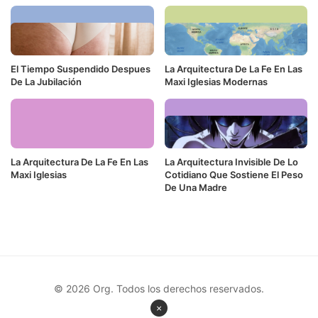
El Tiempo Suspendido Despues
La Arquitectura De La Fe En Las
De La Jubilación
Maxi Iglesias Modernas
La Arquitectura De La Fe En Las
La Arquitectura Invisible De Lo
Maxi Iglesias
Cotidiano Que Sostiene El Peso
De Una Madre
© 2026 Org. Todos los derechos reservados.
×