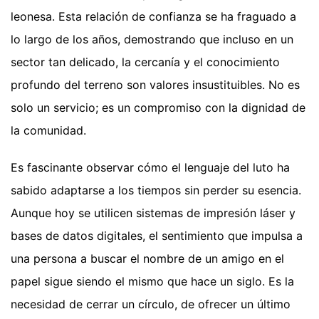
leonesa. Esta relación de confianza se ha fraguado a
lo largo de los años, demostrando que incluso en un
sector tan delicado, la cercanía y el conocimiento
profundo del terreno son valores insustituibles. No es
solo un servicio; es un compromiso con la dignidad de
la comunidad.
Es fascinante observar cómo el lenguaje del luto ha
sabido adaptarse a los tiempos sin perder su esencia.
Aunque hoy se utilicen sistemas de impresión láser y
bases de datos digitales, el sentimiento que impulsa a
una persona a buscar el nombre de un amigo en el
papel sigue siendo el mismo que hace un siglo. Es la
necesidad de cerrar un círculo, de ofrecer un último