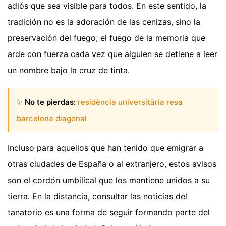
adiós que sea visible para todos. En este sentido, la
tradición no es la adoración de las cenizas, sino la
preservación del fuego; el fuego de la memoria que
arde con fuerza cada vez que alguien se detiene a leer
un nombre bajo la cruz de tinta.
✨
No te pierdas:
residència universitària resa
barcelona diagonal
Incluso para aquellos que han tenido que emigrar a
otras ciudades de España o al extranjero, estos avisos
son el cordón umbilical que los mantiene unidos a su
tierra. En la distancia, consultar las noticias del
tanatorio es una forma de seguir formando parte del