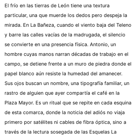
El frío en las tierras de León tiene una textura
particular, una que muerde los dedos pero despeja la
mirada. En La Bañeza, cuando el viento baja del Teleno
y barre las calles vacías de la madrugada, el silencio
se convierte en una presencia física. Antonio, un
hombre cuyas manos narran décadas de trabajo en el
campo, se detiene frente a un muro de piedra donde el
papel blanco aún resiste la humedad del amanecer.
Sus ojos buscan un nombre, una tipografía familiar, un
rastro de alguien que ayer compartía el café en la
Plaza Mayor. Es un ritual que se repite en cada esquina
de esta comarca, donde la noticia del adiós no viaja
primero por satélites ni cables de fibra óptica, sino a
través de la lectura sosegada de las Esquelas La