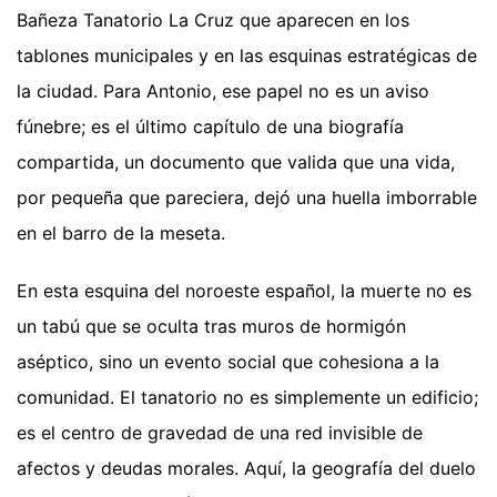
Bañeza Tanatorio La Cruz que aparecen en los
tablones municipales y en las esquinas estratégicas de
la ciudad. Para Antonio, ese papel no es un aviso
fúnebre; es el último capítulo de una biografía
compartida, un documento que valida que una vida,
por pequeña que pareciera, dejó una huella imborrable
en el barro de la meseta.
En esta esquina del noroeste español, la muerte no es
un tabú que se oculta tras muros de hormigón
aséptico, sino un evento social que cohesiona a la
comunidad. El tanatorio no es simplemente un edificio;
es el centro de gravedad de una red invisible de
afectos y deudas morales. Aquí, la geografía del duelo