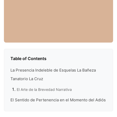
Table of Contents
La Presencia Indeleble de Esquelas La Bañeza
Tanatorio La Cruz
El Arte de la Brevedad Narrativa
El Sentido de Pertenencia en el Momento del Adiós