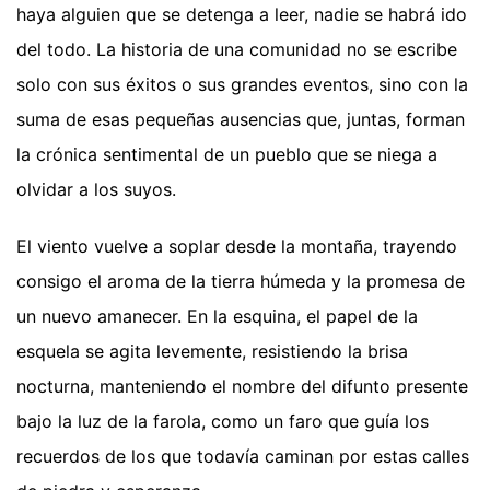
haya alguien que se detenga a leer, nadie se habrá ido
del todo. La historia de una comunidad no se escribe
solo con sus éxitos o sus grandes eventos, sino con la
suma de esas pequeñas ausencias que, juntas, forman
la crónica sentimental de un pueblo que se niega a
olvidar a los suyos.
El viento vuelve a soplar desde la montaña, trayendo
consigo el aroma de la tierra húmeda y la promesa de
un nuevo amanecer. En la esquina, el papel de la
esquela se agita levemente, resistiendo la brisa
nocturna, manteniendo el nombre del difunto presente
bajo la luz de la farola, como un faro que guía los
recuerdos de los que todavía caminan por estas calles