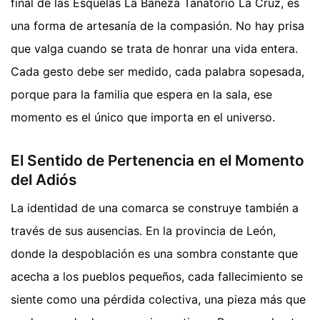
final de las Esquelas La Bañeza Tanatorio La Cruz, es
una forma de artesanía de la compasión. No hay prisa
que valga cuando se trata de honrar una vida entera.
Cada gesto debe ser medido, cada palabra sopesada,
porque para la familia que espera en la sala, ese
momento es el único que importa en el universo.
El Sentido de Pertenencia en el Momento
del Adiós
La identidad de una comarca se construye también a
través de sus ausencias. En la provincia de León,
donde la despoblación es una sombra constante que
acecha a los pueblos pequeños, cada fallecimiento se
siente como una pérdida colectiva, una pieza más que