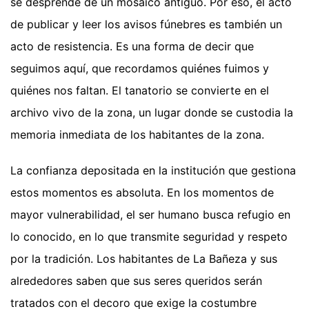
se desprende de un mosaico antiguo. Por eso, el acto
de publicar y leer los avisos fúnebres es también un
acto de resistencia. Es una forma de decir que
seguimos aquí, que recordamos quiénes fuimos y
quiénes nos faltan. El tanatorio se convierte en el
archivo vivo de la zona, un lugar donde se custodia la
memoria inmediata de los habitantes de la zona.
La confianza depositada en la institución que gestiona
estos momentos es absoluta. En los momentos de
mayor vulnerabilidad, el ser humano busca refugio en
lo conocido, en lo que transmite seguridad y respeto
por la tradición. Los habitantes de La Bañeza y sus
alrededores saben que sus seres queridos serán
tratados con el decoro que exige la costumbre