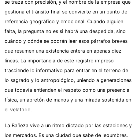
se traza con precisión, y el nombre de la empresa que
gestiona el tránsito final se convierte en un punto de
referencia geográfico y emocional. Cuando alguien
falta, la pregunta no es si habrá una despedida, sino
cuándo y dónde se podrán leer esos párrafos breves
que resumen una existencia entera en apenas diez
líneas. La importancia de este registro impreso
trasciende lo informativo para entrar en el terreno de
lo sagrado y lo antropológico, uniendo a generaciones
que todavía entienden el respeto como una presencia
física, un apretón de manos y una mirada sostenida en
el velatorio.
La Bañeza vive a un ritmo dictado por las estaciones y
los mercados. Es una ciudad que sabe de legumbres,