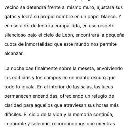
vecino se detendrá frente al mismo muro, ajustará sus
gafas y leerá su propio nombre en un papel blanco. Y
en ese acto de lectura compartida, en ese respeto
silencioso bajo el cielo de León, encontrará la pequeña
cuota de inmortalidad que este mundo nos permite
alcanzar.
La noche cae finalmente sobre la meseta, envolviendo
los edificios y los campos en un manto oscuro que
todo lo iguala. En el interior de las salas, las luces
permanecen encendidas, ofreciendo un refugio de
claridad para aquellos que atraviesan sus horas más
difíciles. El ciclo de la vida y la memoria continúa,
imparable y solemne, recordándonos que mientras