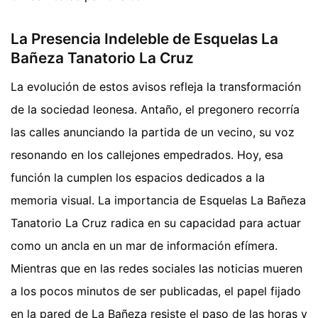
La Presencia Indeleble de Esquelas La
Bañeza Tanatorio La Cruz
La evolución de estos avisos refleja la transformación
de la sociedad leonesa. Antaño, el pregonero recorría
las calles anunciando la partida de un vecino, su voz
resonando en los callejones empedrados. Hoy, esa
función la cumplen los espacios dedicados a la
memoria visual. La importancia de Esquelas La Bañeza
Tanatorio La Cruz radica en su capacidad para actuar
como un ancla en un mar de información efímera.
Mientras que en las redes sociales las noticias mueren
a los pocos minutos de ser publicadas, el papel fijado
en la pared de La Bañeza resiste el paso de las horas y