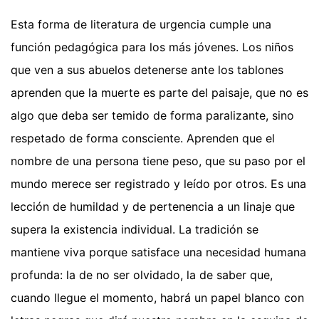
Esta forma de literatura de urgencia cumple una
función pedagógica para los más jóvenes. Los niños
que ven a sus abuelos detenerse ante los tablones
aprenden que la muerte es parte del paisaje, que no es
algo que deba ser temido de forma paralizante, sino
respetado de forma consciente. Aprenden que el
nombre de una persona tiene peso, que su paso por el
mundo merece ser registrado y leído por otros. Es una
lección de humildad y de pertenencia a un linaje que
supera la existencia individual. La tradición se
mantiene viva porque satisface una necesidad humana
profunda: la de no ser olvidado, la de saber que,
cuando llegue el momento, habrá un papel blanco con