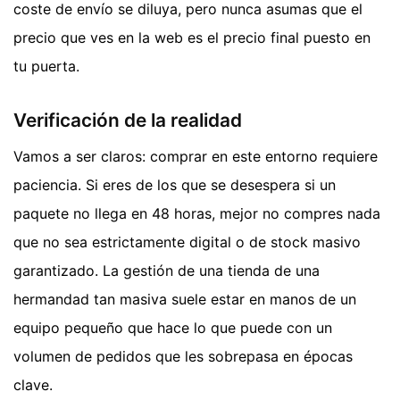
coste de envío se diluya, pero nunca asumas que el
precio que ves en la web es el precio final puesto en
tu puerta.
Verificación de la realidad
Vamos a ser claros: comprar en este entorno requiere
paciencia. Si eres de los que se desespera si un
paquete no llega en 48 horas, mejor no compres nada
que no sea estrictamente digital o de stock masivo
garantizado. La gestión de una tienda de una
hermandad tan masiva suele estar en manos de un
equipo pequeño que hace lo que puede con un
volumen de pedidos que les sobrepasa en épocas
clave.