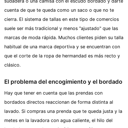
sudadera o una camisa con el escudo bordado y darte
cuenta de que te queda como un saco o que no te
cierra. El sistema de tallas en este tipo de comercios
suele ser más tradicional y menos "ajustado" que las
marcas de moda rápida. Muchos clientes piden su talla
habitual de una marca deportiva y se encuentran con
que el corte de la ropa de hermandad es más recto y
clásico.
El problema del encogimiento y el bordado
Hay que tener en cuenta que las prendas con
bordados directos reaccionan de forma distinta al
lavado. Si compras una prenda que te queda justa y la
metes en la lavadora con agua caliente, el hilo del