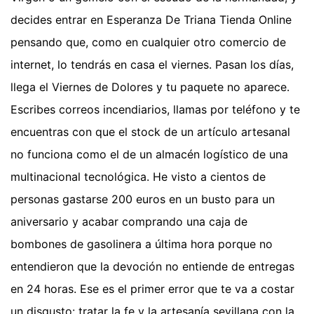
decides entrar en Esperanza De Triana Tienda Online
pensando que, como en cualquier otro comercio de
internet, lo tendrás en casa el viernes. Pasan los días,
llega el Viernes de Dolores y tu paquete no aparece.
Escribes correos incendiarios, llamas por teléfono y te
encuentras con que el stock de un artículo artesanal
no funciona como el de un almacén logístico de una
multinacional tecnológica. He visto a cientos de
personas gastarse 200 euros en un busto para un
aniversario y acabar comprando una caja de
bombones de gasolinera a última hora porque no
entendieron que la devoción no entiende de entregas
en 24 horas. Ese es el primer error que te va a costar
un disgusto: tratar la fe y la artesanía sevillana con la