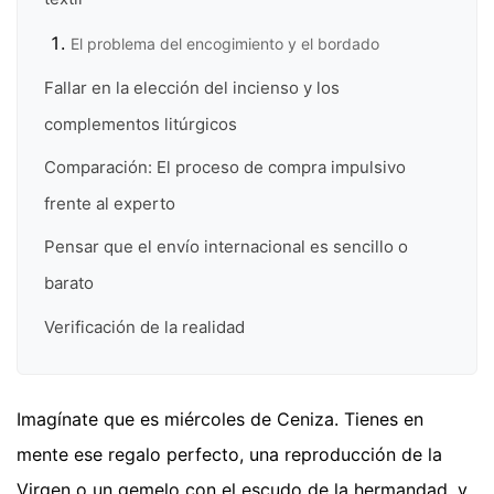
El problema del encogimiento y el bordado
Fallar en la elección del incienso y los
complementos litúrgicos
Comparación: El proceso de compra impulsivo
frente al experto
Pensar que el envío internacional es sencillo o
barato
Verificación de la realidad
Imagínate que es miércoles de Ceniza. Tienes en
mente ese regalo perfecto, una reproducción de la
Virgen o un gemelo con el escudo de la hermandad, y