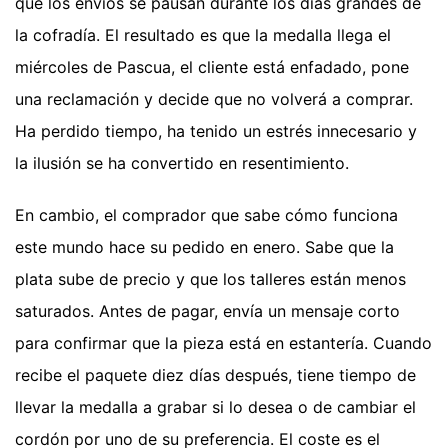
que los envíos se pausan durante los días grandes de
la cofradía. El resultado es que la medalla llega el
miércoles de Pascua, el cliente está enfadado, pone
una reclamación y decide que no volverá a comprar.
Ha perdido tiempo, ha tenido un estrés innecesario y
la ilusión se ha convertido en resentimiento.
En cambio, el comprador que sabe cómo funciona
este mundo hace su pedido en enero. Sabe que la
plata sube de precio y que los talleres están menos
saturados. Antes de pagar, envía un mensaje corto
para confirmar que la pieza está en estantería. Cuando
recibe el paquete diez días después, tiene tiempo de
llevar la medalla a grabar si lo desea o de cambiar el
cordón por uno de su preferencia. El coste es el