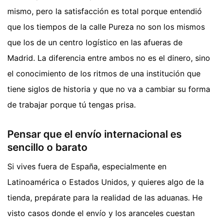
mismo, pero la satisfacción es total porque entendió
que los tiempos de la calle Pureza no son los mismos
que los de un centro logístico en las afueras de
Madrid. La diferencia entre ambos no es el dinero, sino
el conocimiento de los ritmos de una institución que
tiene siglos de historia y que no va a cambiar su forma
de trabajar porque tú tengas prisa.
Pensar que el envío internacional es
sencillo o barato
Si vives fuera de España, especialmente en
Latinoamérica o Estados Unidos, y quieres algo de la
tienda, prepárate para la realidad de las aduanas. He
visto casos donde el envío y los aranceles cuestan