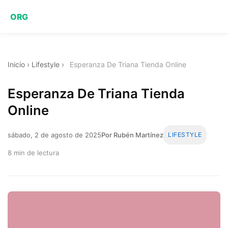
ORG
Inicio
›
Lifestyle
›
Esperanza De Triana Tienda Online
Esperanza De Triana Tienda
Online
sábado, 2 de agosto de 2025
Por Rubén Martínez
LIFESTYLE
8 min de lectura