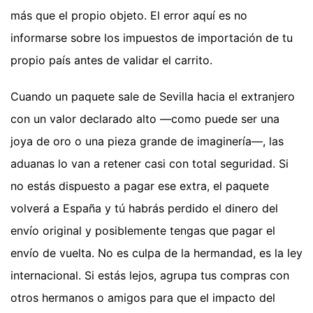
más que el propio objeto. El error aquí es no
informarse sobre los impuestos de importación de tu
propio país antes de validar el carrito.
Cuando un paquete sale de Sevilla hacia el extranjero
con un valor declarado alto —como puede ser una
joya de oro o una pieza grande de imaginería—, las
aduanas lo van a retener casi con total seguridad. Si
no estás dispuesto a pagar ese extra, el paquete
volverá a España y tú habrás perdido el dinero del
envío original y posiblemente tengas que pagar el
envío de vuelta. No es culpa de la hermandad, es la ley
internacional. Si estás lejos, agrupa tus compras con
otros hermanos o amigos para que el impacto del