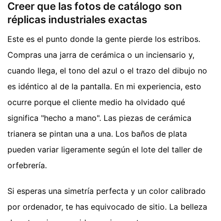
Creer que las fotos de catálogo son
réplicas industriales exactas
Este es el punto donde la gente pierde los estribos.
Compras una jarra de cerámica o un inciensario y,
cuando llega, el tono del azul o el trazo del dibujo no
es idéntico al de la pantalla. En mi experiencia, esto
ocurre porque el cliente medio ha olvidado qué
significa "hecho a mano". Las piezas de cerámica
trianera se pintan una a una. Los baños de plata
pueden variar ligeramente según el lote del taller de
orfebrería.
Si esperas una simetría perfecta y un color calibrado
por ordenador, te has equivocado de sitio. La belleza