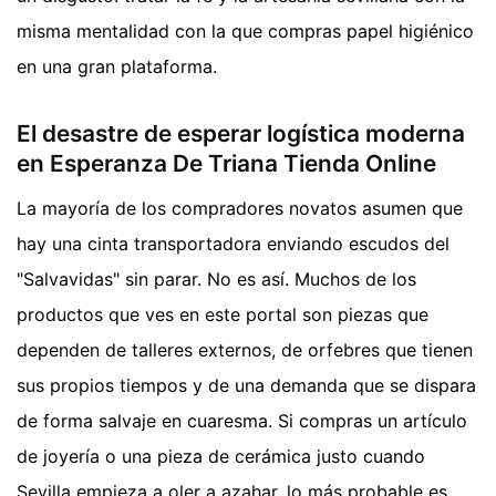
misma mentalidad con la que compras papel higiénico
en una gran plataforma.
El desastre de esperar logística moderna
en Esperanza De Triana Tienda Online
La mayoría de los compradores novatos asumen que
hay una cinta transportadora enviando escudos del
"Salvavidas" sin parar. No es así. Muchos de los
productos que ves en este portal son piezas que
dependen de talleres externos, de orfebres que tienen
sus propios tiempos y de una demanda que se dispara
de forma salvaje en cuaresma. Si compras un artículo
de joyería o una pieza de cerámica justo cuando
Sevilla empieza a oler a azahar, lo más probable es