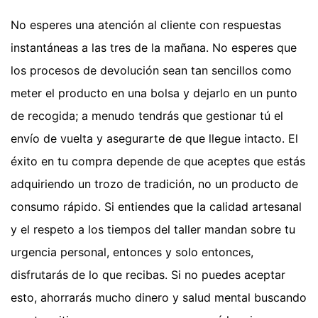
No esperes una atención al cliente con respuestas
instantáneas a las tres de la mañana. No esperes que
los procesos de devolución sean tan sencillos como
meter el producto en una bolsa y dejarlo en un punto
de recogida; a menudo tendrás que gestionar tú el
envío de vuelta y asegurarte de que llegue intacto. El
éxito en tu compra depende de que aceptes que estás
adquiriendo un trozo de tradición, no un producto de
consumo rápido. Si entiendes que la calidad artesanal
y el respeto a los tiempos del taller mandan sobre tu
urgencia personal, entonces y solo entonces,
disfrutarás de lo que recibas. Si no puedes aceptar
esto, ahorrarás mucho dinero y salud mental buscando