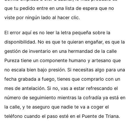
que tu pedido entre en una lista de espera que no
viste por ningún lado al hacer clic.
El error aquí es no leer la letra pequeña sobre la
disponibilidad. No es que te quieran engañar, es que la
gestión de inventario en una hermandad de la calle
Pureza tiene un componente humano y artesano que
no escala bien bajo presión. Si necesitas algo para una
fecha grabada a fuego, tienes que comprarlo con un
mes de antelación. Si no, vas a estar refrescando el
número de seguimiento mientras la cofradía ya está en
la calle, y te aseguro que nadie te va a coger el
teléfono cuando el paso esté en el Puente de Triana.