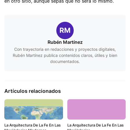
en otro sitio, aunque sepas que no será lo mismo.
RM
Rubén Martínez
Con trayectoria en redacciones y proyectos digitales,
Rubén Martínez publica contenidos claros, útiles y bien
documentados.
Artículos relacionados
La Arquitectura De La Fe En Las
La Arquitectura De La Fe En Las