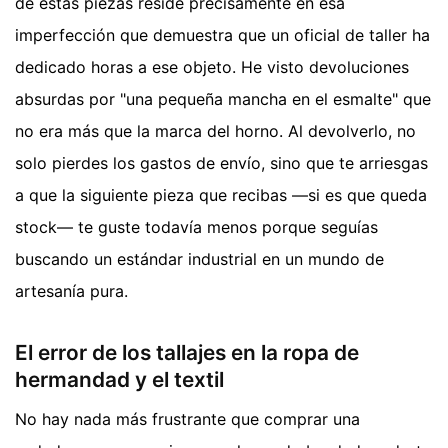
de estas piezas reside precisamente en esa
imperfección que demuestra que un oficial de taller ha
dedicado horas a ese objeto. He visto devoluciones
absurdas por "una pequeña mancha en el esmalte" que
no era más que la marca del horno. Al devolverlo, no
solo pierdes los gastos de envío, sino que te arriesgas
a que la siguiente pieza que recibas —si es que queda
stock— te guste todavía menos porque seguías
buscando un estándar industrial en un mundo de
artesanía pura.
El error de los tallajes en la ropa de
hermandad y el textil
No hay nada más frustrante que comprar una