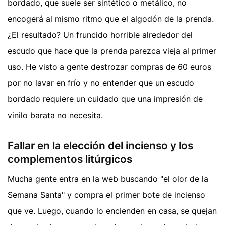
bordado, que suele ser sintético o metálico, no
encogerá al mismo ritmo que el algodón de la prenda.
¿El resultado? Un fruncido horrible alrededor del
escudo que hace que la prenda parezca vieja al primer
uso. He visto a gente destrozar compras de 60 euros
por no lavar en frío y no entender que un escudo
bordado requiere un cuidado que una impresión de
vinilo barata no necesita.
Fallar en la elección del incienso y los
complementos litúrgicos
Mucha gente entra en la web buscando "el olor de la
Semana Santa" y compra el primer bote de incienso
que ve. Luego, cuando lo encienden en casa, se quejan