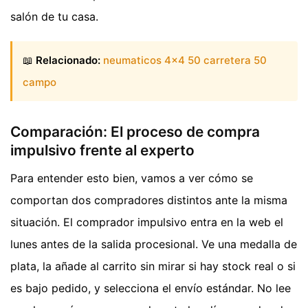
salón de tu casa.
📖
Relacionado:
neumaticos 4x4 50 carretera 50
campo
Comparación: El proceso de compra
impulsivo frente al experto
Para entender esto bien, vamos a ver cómo se
comportan dos compradores distintos ante la misma
situación. El comprador impulsivo entra en la web el
lunes antes de la salida procesional. Ve una medalla de
plata, la añade al carrito sin mirar si hay stock real o si
es bajo pedido, y selecciona el envío estándar. No lee