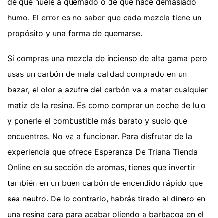
de que huele a quemado o de que hace demasiado
humo. El error es no saber que cada mezcla tiene un
propósito y una forma de quemarse.
Si compras una mezcla de incienso de alta gama pero
usas un carbón de mala calidad comprado en un
bazar, el olor a azufre del carbón va a matar cualquier
matiz de la resina. Es como comprar un coche de lujo
y ponerle el combustible más barato y sucio que
encuentres. No va a funcionar. Para disfrutar de la
experiencia que ofrece Esperanza De Triana Tienda
Online en su sección de aromas, tienes que invertir
también en un buen carbón de encendido rápido que
sea neutro. De lo contrario, habrás tirado el dinero en
una resina cara para acabar oliendo a barbacoa en el