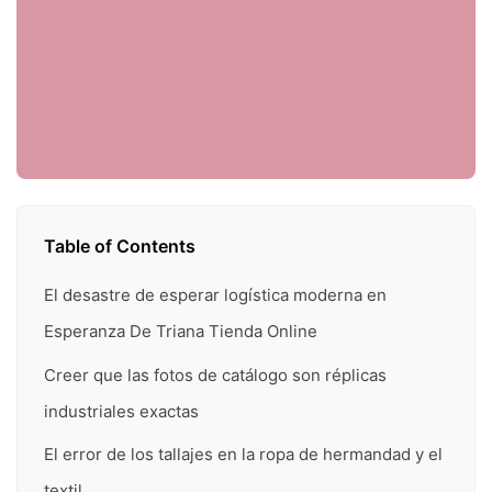
Table of Contents
El desastre de esperar logística moderna en
Esperanza De Triana Tienda Online
Creer que las fotos de catálogo son réplicas
industriales exactas
El error de los tallajes en la ropa de hermandad y el
textil