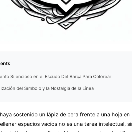
tents
ento Silencioso en el Escudo Del Barça Para Colorear
ización del Símbolo y la Nostalgia de la Línea
haya sostenido un lápiz de cera frente a una hoja en
ellenar espacios vacíos no es una tarea intelectual, si