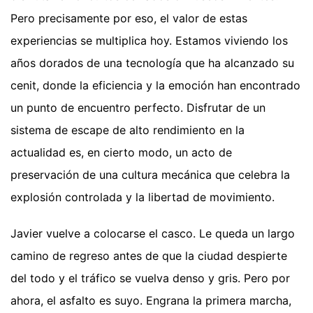
Pero precisamente por eso, el valor de estas
experiencias se multiplica hoy. Estamos viviendo los
años dorados de una tecnología que ha alcanzado su
cenit, donde la eficiencia y la emoción han encontrado
un punto de encuentro perfecto. Disfrutar de un
sistema de escape de alto rendimiento en la
actualidad es, en cierto modo, un acto de
preservación de una cultura mecánica que celebra la
explosión controlada y la libertad de movimiento.
Javier vuelve a colocarse el casco. Le queda un largo
camino de regreso antes de que la ciudad despierte
del todo y el tráfico se vuelva denso y gris. Pero por
ahora, el asfalto es suyo. Engrana la primera marcha,