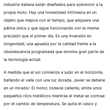
industria italiana están diseñados para sobrevivir a la
propia moto. Hay una honestidad intrínseca en un
objeto que mejora con el tiempo, que adquiere una
pátina única y que sigue funcionando con la misma
precisión que el primer día. Es una inversión en
longevidad, una apuesta por la calidad frente a la
obsolescencia programada que domina gran parte de
la tecnología actual.
A medida que el sol comienza a subir en el horizonte,
bañando el valle con una luz dorada, Javier se detiene
en un mirador. El motor, todavía caliente, emite unos
pequeños clics metálicos mientras el metal se contrae
por el cambio de temperatura. Se quita el casco y