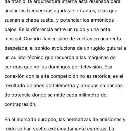
de titanio, la arquitectura interna está diseñada para
anular las frecuencias agudas e irritantes, esas que
suenan a chapa suelta, y potenciar los armónicos
bajos. Es la diferencia entre un ruido y una nota
musical. Cuando Javier sube de vueltas en una recta
despejada, el sonido evoluciona de un rugido gutural a
un aullido técnico que recuerda a las máquinas de
carreras que ve los domingos por televisión. Esa
conexión con la alta competición no es retórica; es el
resultado de años de telemetría y pruebas en bancos
de potencia donde se mide cada milímetro de
contrapresión.
En el mercado europeo, las normativas de emisiones y
ruido se han vuelto extremadamente estrictas. La