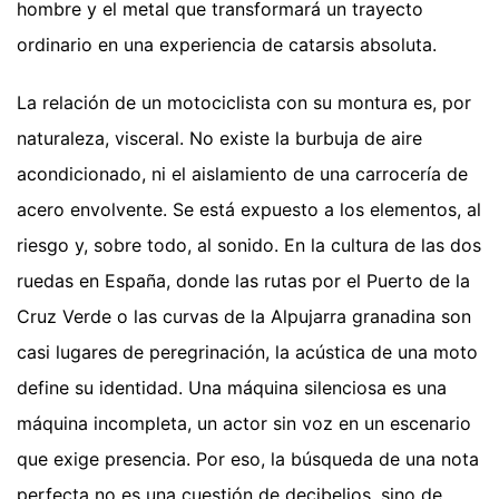
hombre y el metal que transformará un trayecto
ordinario en una experiencia de catarsis absoluta.
La relación de un motociclista con su montura es, por
naturaleza, visceral. No existe la burbuja de aire
acondicionado, ni el aislamiento de una carrocería de
acero envolvente. Se está expuesto a los elementos, al
riesgo y, sobre todo, al sonido. En la cultura de las dos
ruedas en España, donde las rutas por el Puerto de la
Cruz Verde o las curvas de la Alpujarra granadina son
casi lugares de peregrinación, la acústica de una moto
define su identidad. Una máquina silenciosa es una
máquina incompleta, un actor sin voz en un escenario
que exige presencia. Por eso, la búsqueda de una nota
perfecta no es una cuestión de decibelios, sino de