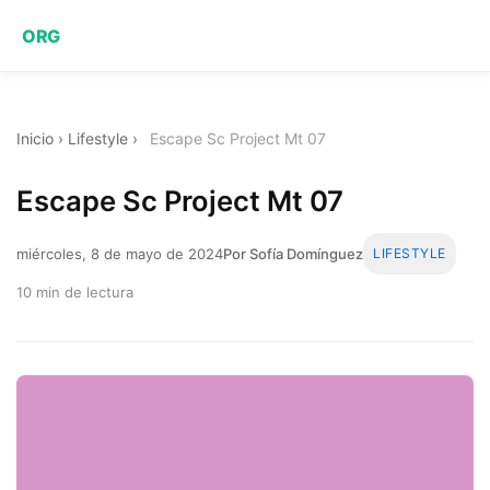
ORG
Inicio
›
Lifestyle
›
Escape Sc Project Mt 07
Escape Sc Project Mt 07
miércoles, 8 de mayo de 2024
Por Sofía Domínguez
LIFESTYLE
10 min de lectura