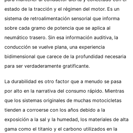
estado de la tracción y el régimen del motor. Es un
sistema de retroalimentación sensorial que informa
sobre cada gramo de potencia que se aplica al
neumático trasero. Sin esa información auditiva, la
conducción se vuelve plana, una experiencia
bidimensional que carece de la profundidad necesaria
para ser verdaderamente gratificante.
La durabilidad es otro factor que a menudo se pasa
por alto en la narrativa del consumo rápido. Mientras
que los sistemas originales de muchas motocicletas
tienden a corroerse con los años debido a la
exposición a la sal y la humedad, los materiales de alta
gama como el titanio y el carbono utilizados en la