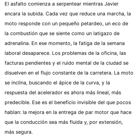
El asfalto comienza a serpentear mientras Javier
encara la subida. Cada vez que reduce una marcha, la
moto responde con un pequeño petardeo, un eco de
la combustión que se siente como un latigazo de
adrenalina. En ese momento, la fatiga de la semana
laboral desaparece. Los problemas de la oficina, las
facturas pendientes y el ruido mental de la ciudad se
disuelven en el flujo constante de la carretera. La moto
se inclina, buscando el ápice de la curva, y la
respuesta del acelerador es ahora más lineal, más
predecible. Ese es el beneficio invisible del que pocos
hablan: la mejora en la entrega de par motor que hace
que la conducción sea más fluida y, por extensión,
más segura.