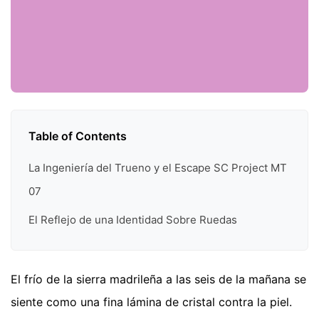
Table of Contents
La Ingeniería del Trueno y el Escape SC Project MT
07
El Reflejo de una Identidad Sobre Ruedas
El frío de la sierra madrileña a las seis de la mañana se
siente como una fina lámina de cristal contra la piel.