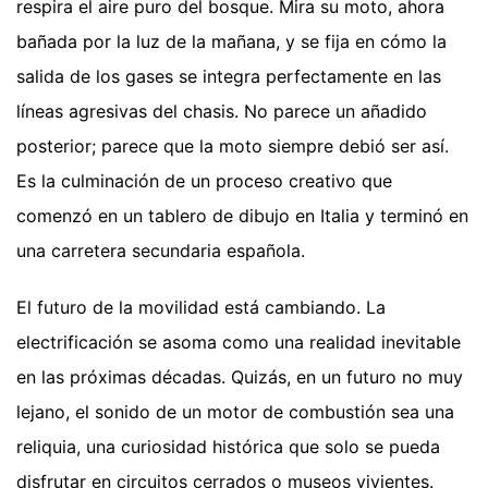
respira el aire puro del bosque. Mira su moto, ahora
bañada por la luz de la mañana, y se fija en cómo la
salida de los gases se integra perfectamente en las
líneas agresivas del chasis. No parece un añadido
posterior; parece que la moto siempre debió ser así.
Es la culminación de un proceso creativo que
comenzó en un tablero de dibujo en Italia y terminó en
una carretera secundaria española.
El futuro de la movilidad está cambiando. La
electrificación se asoma como una realidad inevitable
en las próximas décadas. Quizás, en un futuro no muy
lejano, el sonido de un motor de combustión sea una
reliquia, una curiosidad histórica que solo se pueda
disfrutar en circuitos cerrados o museos vivientes.