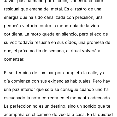
Javier pasa la mano por el colín, sintiendo el calor
residual que emana del metal. Es el rastro de una
energía que ha sido canalizada con precisión, una
pequeña victoria contra la monotonía de la vida
cotidiana. La moto queda en silencio, pero el eco de
su voz todavía resuena en sus oídos, una promesa de
que, el próximo fin de semana, el ritual volverá a
comenzar.
El sol termina de iluminar por completo la calle, y el
día comienza con sus exigencias habituales. Pero hay
una paz interior que solo se consigue cuando uno ha
escuchado la nota correcta en el momento adecuado.
La perfección no es un destino, sino un sonido que te
acompaña en el camino de vuelta a casa. En la quietud