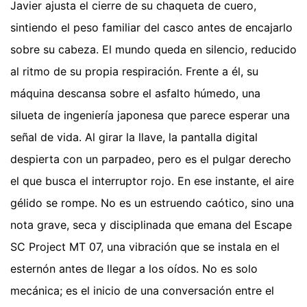
Javier ajusta el cierre de su chaqueta de cuero,
sintiendo el peso familiar del casco antes de encajarlo
sobre su cabeza. El mundo queda en silencio, reducido
al ritmo de su propia respiración. Frente a él, su
máquina descansa sobre el asfalto húmedo, una
silueta de ingeniería japonesa que parece esperar una
señal de vida. Al girar la llave, la pantalla digital
despierta con un parpadeo, pero es el pulgar derecho
el que busca el interruptor rojo. En ese instante, el aire
gélido se rompe. No es un estruendo caótico, sino una
nota grave, seca y disciplinada que emana del Escape
SC Project MT 07, una vibración que se instala en el
esternón antes de llegar a los oídos. No es solo
mecánica; es el inicio de una conversación entre el