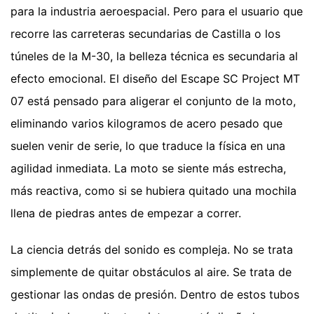
para la industria aeroespacial. Pero para el usuario que
recorre las carreteras secundarias de Castilla o los
túneles de la M-30, la belleza técnica es secundaria al
efecto emocional. El diseño del Escape SC Project MT
07 está pensado para aligerar el conjunto de la moto,
eliminando varios kilogramos de acero pesado que
suelen venir de serie, lo que traduce la física en una
agilidad inmediata. La moto se siente más estrecha,
más reactiva, como si se hubiera quitado una mochila
llena de piedras antes de empezar a correr.
La ciencia detrás del sonido es compleja. No se trata
simplemente de quitar obstáculos al aire. Se trata de
gestionar las ondas de presión. Dentro de estos tubos