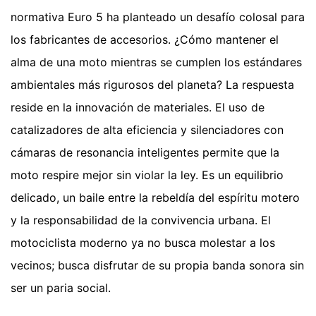
normativa Euro 5 ha planteado un desafío colosal para
los fabricantes de accesorios. ¿Cómo mantener el
alma de una moto mientras se cumplen los estándares
ambientales más rigurosos del planeta? La respuesta
reside en la innovación de materiales. El uso de
catalizadores de alta eficiencia y silenciadores con
cámaras de resonancia inteligentes permite que la
moto respire mejor sin violar la ley. Es un equilibrio
delicado, un baile entre la rebeldía del espíritu motero
y la responsabilidad de la convivencia urbana. El
motociclista moderno ya no busca molestar a los
vecinos; busca disfrutar de su propia banda sonora sin
ser un paria social.