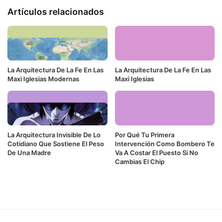
Artículos relacionados
La Arquitectura De La Fe En Las
La Arquitectura De La Fe En Las
Maxi Iglesias Modernas
Maxi Iglesias
La Arquitectura Invisible De Lo
Por Qué Tu Primera
Cotidiano Que Sostiene El Peso
Intervención Como Bombero Te
De Una Madre
Va A Costar El Puesto Si No
Cambias El Chip