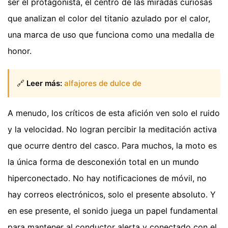
ser el protagonista, el centro de las miradas curiosas
que analizan el color del titanio azulado por el calor,
una marca de uso que funciona como una medalla de
honor.
🔗
Leer más:
alfajores de dulce de
A menudo, los críticos de esta afición ven solo el ruido
y la velocidad. No logran percibir la meditación activa
que ocurre dentro del casco. Para muchos, la moto es
la única forma de desconexión total en un mundo
hiperconectado. No hay notificaciones de móvil, no
hay correos electrónicos, solo el presente absoluto. Y
en ese presente, el sonido juega un papel fundamental
para mantener al conductor alerta y conectado con el