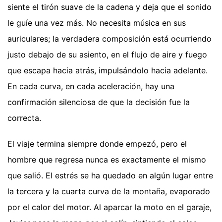
siente el tirón suave de la cadena y deja que el sonido
le guíe una vez más. No necesita música en sus
auriculares; la verdadera composición está ocurriendo
justo debajo de su asiento, en el flujo de aire y fuego
que escapa hacia atrás, impulsándolo hacia adelante.
En cada curva, en cada aceleración, hay una
confirmación silenciosa de que la decisión fue la
correcta.
El viaje termina siempre donde empezó, pero el
hombre que regresa nunca es exactamente el mismo
que salió. El estrés se ha quedado en algún lugar entre
la tercera y la cuarta curva de la montaña, evaporado
por el calor del motor. Al aparcar la moto en el garaje,