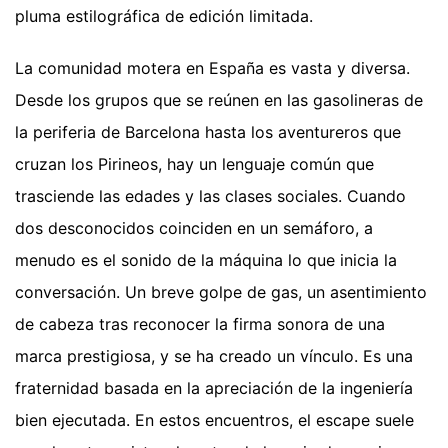
pluma estilográfica de edición limitada.
La comunidad motera en España es vasta y diversa.
Desde los grupos que se reúnen en las gasolineras de
la periferia de Barcelona hasta los aventureros que
cruzan los Pirineos, hay un lenguaje común que
trasciende las edades y las clases sociales. Cuando
dos desconocidos coinciden en un semáforo, a
menudo es el sonido de la máquina lo que inicia la
conversación. Un breve golpe de gas, un asentimiento
de cabeza tras reconocer la firma sonora de una
marca prestigiosa, y se ha creado un vínculo. Es una
fraternidad basada en la apreciación de la ingeniería
bien ejecutada. En estos encuentros, el escape suele