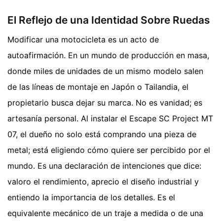
El Reflejo de una Identidad Sobre Ruedas
Modificar una motocicleta es un acto de
autoafirmación. En un mundo de producción en masa,
donde miles de unidades de un mismo modelo salen
de las líneas de montaje en Japón o Tailandia, el
propietario busca dejar su marca. No es vanidad; es
artesanía personal. Al instalar el Escape SC Project MT
07, el dueño no solo está comprando una pieza de
metal; está eligiendo cómo quiere ser percibido por el
mundo. Es una declaración de intenciones que dice:
valoro el rendimiento, aprecio el diseño industrial y
entiendo la importancia de los detalles. Es el
equivalente mecánico de un traje a medida o de una