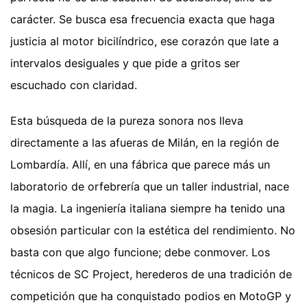
carácter. Se busca esa frecuencia exacta que haga
justicia al motor bicilíndrico, ese corazón que late a
intervalos desiguales y que pide a gritos ser
escuchado con claridad.
Esta búsqueda de la pureza sonora nos lleva
directamente a las afueras de Milán, en la región de
Lombardía. Allí, en una fábrica que parece más un
laboratorio de orfebrería que un taller industrial, nace
la magia. La ingeniería italiana siempre ha tenido una
obsesión particular con la estética del rendimiento. No
basta con que algo funcione; debe conmover. Los
técnicos de SC Project, herederos de una tradición de
competición que ha conquistado podios en MotoGP y