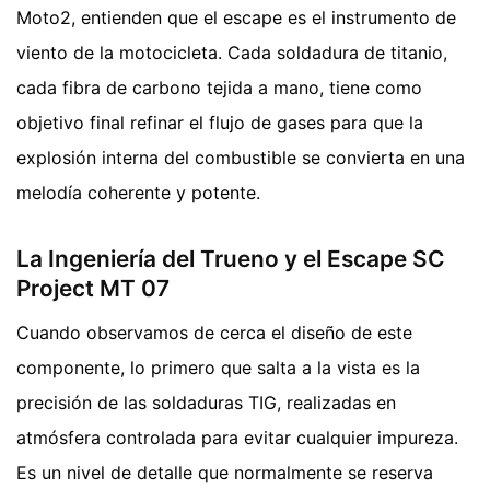
Moto2, entienden que el escape es el instrumento de
viento de la motocicleta. Cada soldadura de titanio,
cada fibra de carbono tejida a mano, tiene como
objetivo final refinar el flujo de gases para que la
explosión interna del combustible se convierta en una
melodía coherente y potente.
La Ingeniería del Trueno y el Escape SC
Project MT 07
Cuando observamos de cerca el diseño de este
componente, lo primero que salta a la vista es la
precisión de las soldaduras TIG, realizadas en
atmósfera controlada para evitar cualquier impureza.
Es un nivel de detalle que normalmente se reserva