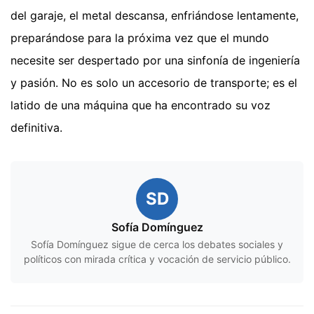
del garaje, el metal descansa, enfriándose lentamente,
preparándose para la próxima vez que el mundo
necesite ser despertado por una sinfonía de ingeniería
y pasión. No es solo un accesorio de transporte; es el
latido de una máquina que ha encontrado su voz
definitiva.
SD
Sofía Domínguez
Sofía Domínguez sigue de cerca los debates sociales y
políticos con mirada crítica y vocación de servicio público.