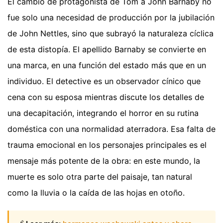
El cambio de protagonista de Tom a John Barnaby no
fue solo una necesidad de producción por la jubilación
de John Nettles, sino que subrayó la naturaleza cíclica
de esta distopía. El apellido Barnaby se convierte en
una marca, en una función del estado más que en un
individuo. El detective es un observador cínico que
cena con su esposa mientras discute los detalles de
una decapitación, integrando el horror en su rutina
doméstica con una normalidad aterradora. Esa falta de
trauma emocional en los personajes principales es el
mensaje más potente de la obra: en este mundo, la
muerte es solo otra parte del paisaje, tan natural
como la lluvia o la caída de las hojas en otoño.