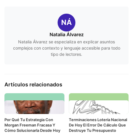
NÁ
Natalia Álvarez
Natalia Álvarez se especializa en explicar asuntos
complejos con contexto y lenguaje accesible para todo
tipo de lectores.
Artículos relacionados
Por Qué Tu Estrategia Con
Terminaciones Lotería Nacional
Morgan Freeman Fracasa Y
De Hoy El Error De Cálculo Que
Cómo Solucionarla Desde Hoy
Destruye Tu Presupuesto