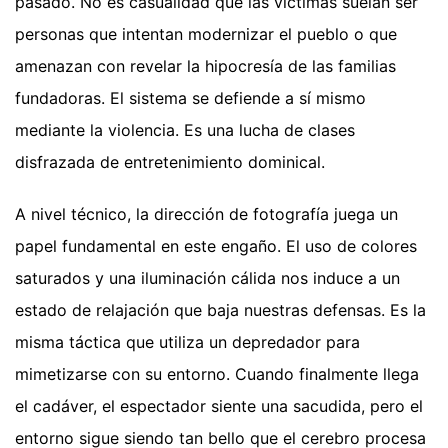
pasado. No es casualidad que las víctimas suelan ser
personas que intentan modernizar el pueblo o que
amenazan con revelar la hipocresía de las familias
fundadoras. El sistema se defiende a sí mismo
mediante la violencia. Es una lucha de clases
disfrazada de entretenimiento dominical.
A nivel técnico, la dirección de fotografía juega un
papel fundamental en este engaño. El uso de colores
saturados y una iluminación cálida nos induce a un
estado de relajación que baja nuestras defensas. Es la
misma táctica que utiliza un depredador para
mimetizarse con su entorno. Cuando finalmente llega
el cadáver, el espectador siente una sacudida, pero el
entorno sigue siendo tan bello que el cerebro procesa