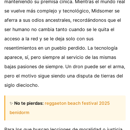
manteniendo su premisa cínica. Mientras el mundo real
se vuelve más complejo y tecnológico, Midsomer se
aferra a sus odios ancestrales, recordándonos que el
ser humano no cambia tanto cuando se le quita el
acceso a la red y se le deja solo con sus
resentimientos en un pueblo perdido. La tecnología
aparece, sí, pero siempre al servicio de las mismas
bajas pasiones de siempre. Un dron puede ser el arma,
pero el motivo sigue siendo una disputa de tierras del
siglo dieciocho.
✨
No te pierdas:
reggaeton beach festival 2025
benidorm
Para los que buscan lecciones de moralidad o justicia