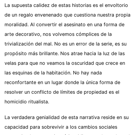
La supuesta calidez de estas historias es el envoltorio
de un regalo envenenado que cuestiona nuestra propia
moralidad. Al convertir el asesinato en una forma de
arte decorativo, nos volvemos cómplices de la
trivialización del mal. No es un error de la serie, es su
propósito más brillante. Nos atrae hacia la luz de las
velas para que no veamos la oscuridad que crece en
las esquinas de la habitación. No hay nada
reconfortante en un lugar donde la única forma de
resolver un conflicto de límites de propiedad es el
homicidio ritualista.
La verdadera genialidad de esta narrativa reside en su
capacidad para sobrevivir a los cambios sociales