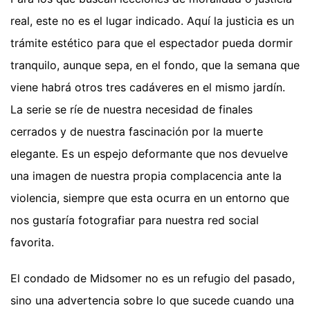
real, este no es el lugar indicado. Aquí la justicia es un
trámite estético para que el espectador pueda dormir
tranquilo, aunque sepa, en el fondo, que la semana que
viene habrá otros tres cadáveres en el mismo jardín.
La serie se ríe de nuestra necesidad de finales
cerrados y de nuestra fascinación por la muerte
elegante. Es un espejo deformante que nos devuelve
una imagen de nuestra propia complacencia ante la
violencia, siempre que esta ocurra en un entorno que
nos gustaría fotografiar para nuestra red social
favorita.
El condado de Midsomer no es un refugio del pasado,
sino una advertencia sobre lo que sucede cuando una