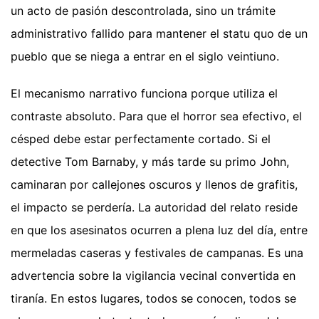
un acto de pasión descontrolada, sino un trámite
administrativo fallido para mantener el statu quo de un
pueblo que se niega a entrar en el siglo veintiuno.
El mecanismo narrativo funciona porque utiliza el
contraste absoluto. Para que el horror sea efectivo, el
césped debe estar perfectamente cortado. Si el
detective Tom Barnaby, y más tarde su primo John,
caminaran por callejones oscuros y llenos de grafitis,
el impacto se perdería. La autoridad del relato reside
en que los asesinatos ocurren a plena luz del día, entre
mermeladas caseras y festivales de campanas. Es una
advertencia sobre la vigilancia vecinal convertida en
tiranía. En estos lugares, todos se conocen, todos se