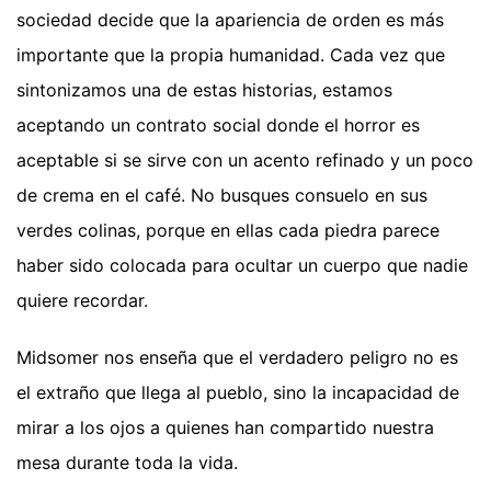
sociedad decide que la apariencia de orden es más
importante que la propia humanidad. Cada vez que
sintonizamos una de estas historias, estamos
aceptando un contrato social donde el horror es
aceptable si se sirve con un acento refinado y un poco
de crema en el café. No busques consuelo en sus
verdes colinas, porque en ellas cada piedra parece
haber sido colocada para ocultar un cuerpo que nadie
quiere recordar.
Midsomer nos enseña que el verdadero peligro no es
el extraño que llega al pueblo, sino la incapacidad de
mirar a los ojos a quienes han compartido nuestra
mesa durante toda la vida.