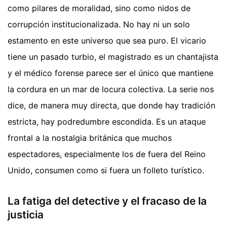
como pilares de moralidad, sino como nidos de
corrupción institucionalizada. No hay ni un solo
estamento en este universo que sea puro. El vicario
tiene un pasado turbio, el magistrado es un chantajista
y el médico forense parece ser el único que mantiene
la cordura en un mar de locura colectiva. La serie nos
dice, de manera muy directa, que donde hay tradición
estricta, hay podredumbre escondida. Es un ataque
frontal a la nostalgia británica que muchos
espectadores, especialmente los de fuera del Reino
Unido, consumen como si fuera un folleto turístico.
La fatiga del detective y el fracaso de la
justicia