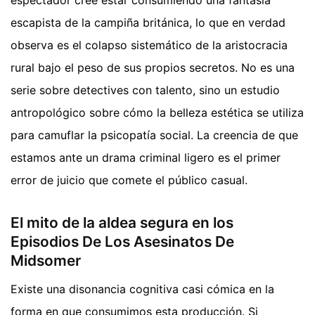
escapista de la campiña británica, lo que en verdad
observa es el colapso sistemático de la aristocracia
rural bajo el peso de sus propios secretos. No es una
serie sobre detectives con talento, sino un estudio
antropológico sobre cómo la belleza estética se utiliza
para camuflar la psicopatía social. La creencia de que
estamos ante un drama criminal ligero es el primer
error de juicio que comete el público casual.
El mito de la aldea segura en los
Episodios De Los Asesinatos De
Midsomer
Existe una disonancia cognitiva casi cómica en la
forma en que consumimos esta producción. Si