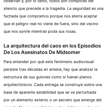
observan y, por lo tanto, todos son cómplices del
silencio que precede a la tragedia. La seguridad es una
fachada que compramos porque nos aterra aceptar
que el peligro real no viene de fuera, sino del vecino
que nos sonríe mientras poda sus rosas.
La arquitectura del caos en los Episodios
De Los Asesinatos De Midsomer
Para entender por qué este fenómeno audiovisual
persiste tras décadas en antena, hay que analizar la
estructura de sus guiones como si fueran planos
arquitectónicos. Cada entrega se construye sobre una
base de aparente estabilidad que se ve perturbada
por un elemento externo o un secreto que emerge del