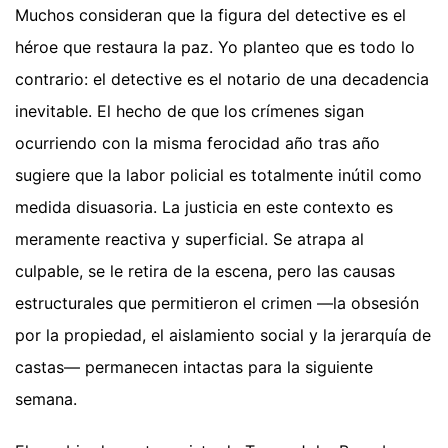
Muchos consideran que la figura del detective es el
héroe que restaura la paz. Yo planteo que es todo lo
contrario: el detective es el notario de una decadencia
inevitable. El hecho de que los crímenes sigan
ocurriendo con la misma ferocidad año tras año
sugiere que la labor policial es totalmente inútil como
medida disuasoria. La justicia en este contexto es
meramente reactiva y superficial. Se atrapa al
culpable, se le retira de la escena, pero las causas
estructurales que permitieron el crimen —la obsesión
por la propiedad, el aislamiento social y la jerarquía de
castas— permanecen intactas para la siguiente
semana.