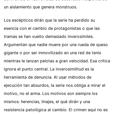
un aislamiento que genera monstruos.
Los escépticos dirán que la serie ha perdido su
esencia con el cambio de protagonistas o que las
tramas se han vuelto demasiado inverosímiles.
Argumentan que nadie muere por una rueda de queso
gigante o por ser inmovilizado en una red de tenis
mientras le lanzan pelotas a gran velocidad. Esa crítica
ignora el punto central. La inverosimilitud es la
herramienta de denuncia. Al usar métodos de
ejecución tan absurdos, la serie nos obliga a mirar el
motivo, no el arma. Los motivos son siempre los
mismos: herencias, linajes, el qué dirán y una
resistencia patológica al cambio. El crimen aquí no es