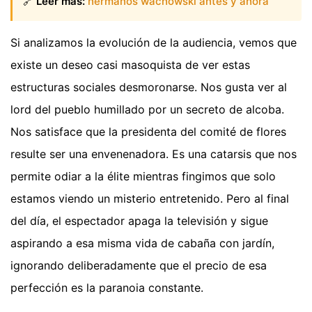
🔗
Leer más:
hermanos wachowski antes y ahora
Si analizamos la evolución de la audiencia, vemos que
existe un deseo casi masoquista de ver estas
estructuras sociales desmoronarse. Nos gusta ver al
lord del pueblo humillado por un secreto de alcoba.
Nos satisface que la presidenta del comité de flores
resulte ser una envenenadora. Es una catarsis que nos
permite odiar a la élite mientras fingimos que solo
estamos viendo un misterio entretenido. Pero al final
del día, el espectador apaga la televisión y sigue
aspirando a esa misma vida de cabaña con jardín,
ignorando deliberadamente que el precio de esa
perfección es la paranoia constante.