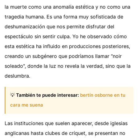
la muerte como una anomalía estética y no como una
tragedia humana. Es una forma muy sofisticada de
deshumanización que nos permite disfrutar del
espectáculo sin sentir culpa. Yo he observado cómo
esta estética ha influido en producciones posteriores,
creando un subgénero que podríamos llamar "noir
soleado", donde la luz no revela la verdad, sino que la
deslumbra.
💡
También te puede interesar:
bertín osborne en tu
cara me suena
Las instituciones que suelen aparecer, desde iglesias
anglicanas hasta clubes de críquet, se presentan no