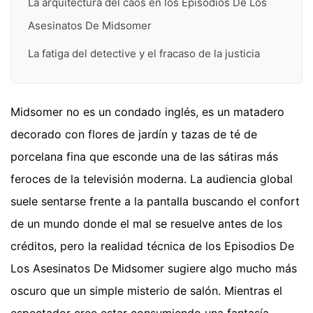
La arquitectura del caos en los Episodios De Los
Asesinatos De Midsomer
La fatiga del detective y el fracaso de la justicia
Midsomer no es un condado inglés, es un matadero
decorado con flores de jardín y tazas de té de
porcelana fina que esconde una de las sátiras más
feroces de la televisión moderna. La audiencia global
suele sentarse frente a la pantalla buscando el confort
de un mundo donde el mal se resuelve antes de los
créditos, pero la realidad técnica de los Episodios De
Los Asesinatos De Midsomer sugiere algo mucho más
oscuro que un simple misterio de salón. Mientras el
espectador cree estar consumiendo una fantasía