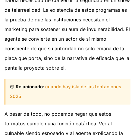
habría necesidad de convertir la seguridad en un show
de telerrealidad. La existencia de estos programas es
la prueba de que las instituciones necesitan el
marketing para sostener su aura de invulnerabilidad. El
agente se convierte en un actor de sí mismo,
consciente de que su autoridad no solo emana de la
placa que porta, sino de la narrativa de eficacia que la
pantalla proyecta sobre él.
📖
Relacionado:
cuando hay isla de las tentaciones
2025
A pesar de todo, no podemos negar que estos
formatos cumplen una función catártica. Ver al
culpable siendo esposado y al agente explicando la