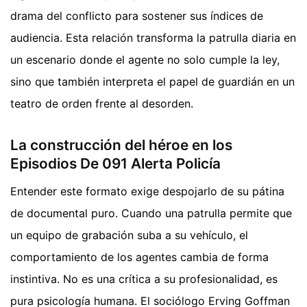
drama del conflicto para sostener sus índices de
audiencia. Esta relación transforma la patrulla diaria en
un escenario donde el agente no solo cumple la ley,
sino que también interpreta el papel de guardián en un
teatro de orden frente al desorden.
La construcción del héroe en los
Episodios De 091 Alerta Policía
Entender este formato exige despojarlo de su pátina
de documental puro. Cuando una patrulla permite que
un equipo de grabación suba a su vehículo, el
comportamiento de los agentes cambia de forma
instintiva. No es una crítica a su profesionalidad, es
pura psicología humana. El sociólogo Erving Goffman