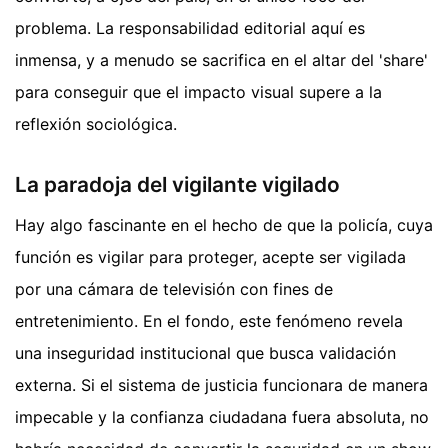
problema. La responsabilidad editorial aquí es
inmensa, y a menudo se sacrifica en el altar del 'share'
para conseguir que el impacto visual supere a la
reflexión sociológica.
La paradoja del vigilante vigilado
Hay algo fascinante en el hecho de que la policía, cuya
función es vigilar para proteger, acepte ser vigilada
por una cámara de televisión con fines de
entretenimiento. En el fondo, este fenómeno revela
una inseguridad institucional que busca validación
externa. Si el sistema de justicia funcionara de manera
impecable y la confianza ciudadana fuera absoluta, no