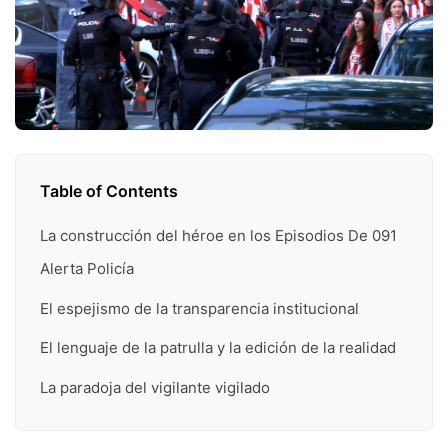
Table of Contents
La construcción del héroe en los Episodios De 091
Alerta Policía
El espejismo de la transparencia institucional
El lenguaje de la patrulla y la edición de la realidad
La paradoja del vigilante vigilado