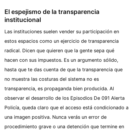
El espejismo de la transparencia
institucional
Las instituciones suelen vender su participación en
estos espacios como un ejercicio de transparencia
radical. Dicen que quieren que la gente sepa qué
hacen con sus impuestos. Es un argumento sólido,
hasta que te das cuenta de que la transparencia que
no muestra las costuras del sistema no es
transparencia, es propaganda bien producida. Al
observar el desarrollo de los Episodios De 091 Alerta
Policía, queda claro que el acceso está condicionado a
una imagen positiva. Nunca verás un error de
procedimiento grave o una detención que termine en