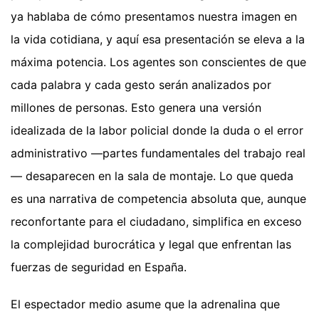
ya hablaba de cómo presentamos nuestra imagen en
la vida cotidiana, y aquí esa presentación se eleva a la
máxima potencia. Los agentes son conscientes de que
cada palabra y cada gesto serán analizados por
millones de personas. Esto genera una versión
idealizada de la labor policial donde la duda o el error
administrativo —partes fundamentales del trabajo real
— desaparecen en la sala de montaje. Lo que queda
es una narrativa de competencia absoluta que, aunque
reconfortante para el ciudadano, simplifica en exceso
la complejidad burocrática y legal que enfrentan las
fuerzas de seguridad en España.
El espectador medio asume que la adrenalina que