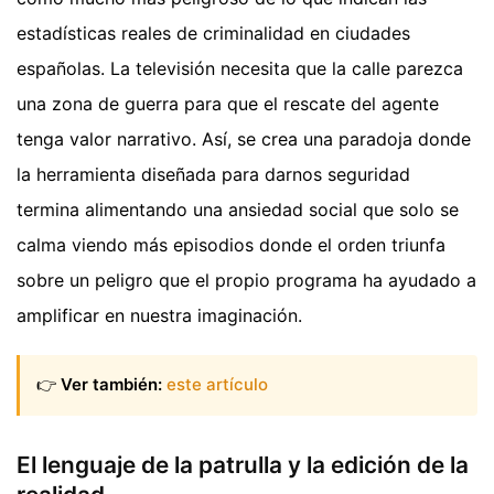
estadísticas reales de criminalidad en ciudades
españolas. La televisión necesita que la calle parezca
una zona de guerra para que el rescate del agente
tenga valor narrativo. Así, se crea una paradoja donde
la herramienta diseñada para darnos seguridad
termina alimentando una ansiedad social que solo se
calma viendo más episodios donde el orden triunfa
sobre un peligro que el propio programa ha ayudado a
amplificar en nuestra imaginación.
👉
Ver también:
este artículo
El lenguaje de la patrulla y la edición de la