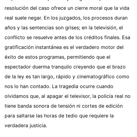
resolución del caso ofrece un cierre moral que la vida
real suele negar. En los juzgados, los procesos duran
años y las sentencias son grises; en la televisión, el
conflicto se resuelve antes de los créditos finales. Esa
gratificación instantánea es el verdadero motor del
éxito de estos programas, permitiendo que el
espectador duerma tranquilo creyendo que el brazo
de la ley es tan largo, rápido y cinematográfico como
nos lo han contado. La tragedia ocurre cuando
olvidamos que, al apagar el televisor, la policía real no
tiene banda sonora de tensión ni cortes de edición
para saltarse las horas de tedio que requiere la
verdadera justicia.