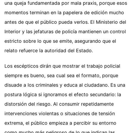
una queja fundamentada por mala praxis, porque esos
momentos terminan en la papelera de edición mucho
antes de que el público pueda verlos. El Ministerio del
Interior y las jefaturas de policía mantienen un control
estricto sobre lo que se emite, asegurando que el
relato refuerce la autoridad del Estado.
Los escépticos dirán que mostrar el trabajo policial
siempre es bueno, sea cual sea el formato, porque
disuade a los criminales y educa al ciudadano. Es una
postura lógica si ignoramos el efecto secundario: la
distorsión del riesgo. Al consumir repetidamente
intervenciones violentas o situaciones de tensión
extrema, el público empieza a percibir su entorno
como mucho más peligroso de lo que indican las