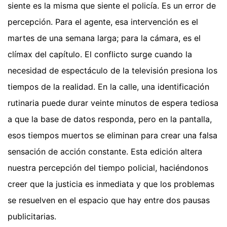
siente es la misma que siente el policía. Es un error de
percepción. Para el agente, esa intervención es el
martes de una semana larga; para la cámara, es el
clímax del capítulo. El conflicto surge cuando la
necesidad de espectáculo de la televisión presiona los
tiempos de la realidad. En la calle, una identificación
rutinaria puede durar veinte minutos de espera tediosa
a que la base de datos responda, pero en la pantalla,
esos tiempos muertos se eliminan para crear una falsa
sensación de acción constante. Esta edición altera
nuestra percepción del tiempo policial, haciéndonos
creer que la justicia es inmediata y que los problemas
se resuelven en el espacio que hay entre dos pausas
publicitarias.