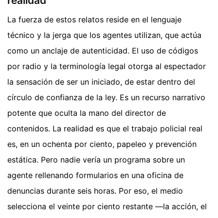
realidad
La fuerza de estos relatos reside en el lenguaje
técnico y la jerga que los agentes utilizan, que actúa
como un anclaje de autenticidad. El uso de códigos
por radio y la terminología legal otorga al espectador
la sensación de ser un iniciado, de estar dentro del
círculo de confianza de la ley. Es un recurso narrativo
potente que oculta la mano del director de
contenidos. La realidad es que el trabajo policial real
es, en un ochenta por ciento, papeleo y prevención
estática. Pero nadie vería un programa sobre un
agente rellenando formularios en una oficina de
denuncias durante seis horas. Por eso, el medio
selecciona el veinte por ciento restante —la acción, el