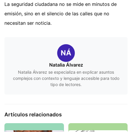
La seguridad ciudadana no se mide en minutos de
emisión, sino en el silencio de las calles que no
necesitan ser noticia.
NÁ
Natalia Álvarez
Natalia Álvarez se especializa en explicar asuntos
complejos con contexto y lenguaje accesible para todo
tipo de lectores.
Artículos relacionados