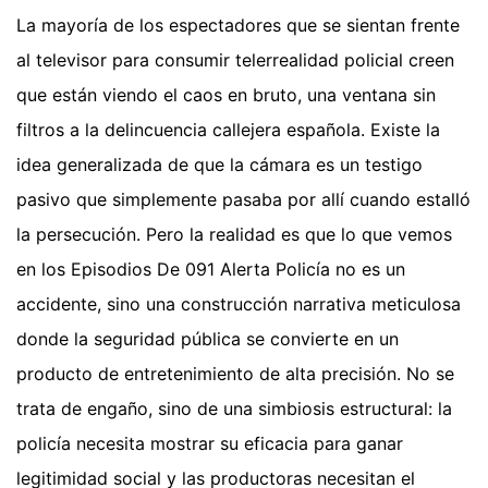
La mayoría de los espectadores que se sientan frente
al televisor para consumir telerrealidad policial creen
que están viendo el caos en bruto, una ventana sin
filtros a la delincuencia callejera española. Existe la
idea generalizada de que la cámara es un testigo
pasivo que simplemente pasaba por allí cuando estalló
la persecución. Pero la realidad es que lo que vemos
en los Episodios De 091 Alerta Policía no es un
accidente, sino una construcción narrativa meticulosa
donde la seguridad pública se convierte en un
producto de entretenimiento de alta precisión. No se
trata de engaño, sino de una simbiosis estructural: la
policía necesita mostrar su eficacia para ganar
legitimidad social y las productoras necesitan el