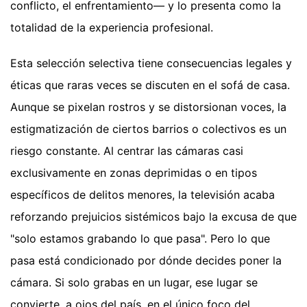
conflicto, el enfrentamiento— y lo presenta como la
totalidad de la experiencia profesional.
Esta selección selectiva tiene consecuencias legales y
éticas que raras veces se discuten en el sofá de casa.
Aunque se pixelan rostros y se distorsionan voces, la
estigmatización de ciertos barrios o colectivos es un
riesgo constante. Al centrar las cámaras casi
exclusivamente en zonas deprimidas o en tipos
específicos de delitos menores, la televisión acaba
reforzando prejuicios sistémicos bajo la excusa de que
"solo estamos grabando lo que pasa". Pero lo que
pasa está condicionado por dónde decides poner la
cámara. Si solo grabas en un lugar, ese lugar se
convierte, a ojos del país, en el único foco del