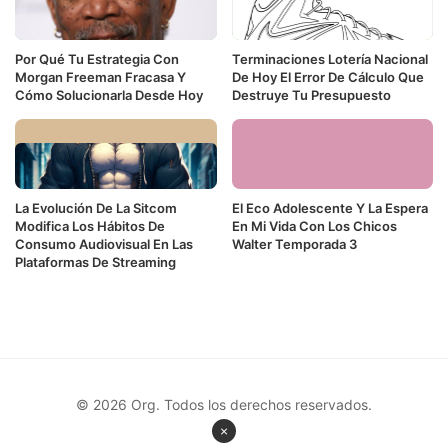
Por Qué Tu Estrategia Con
Terminaciones Lotería Nacional
Morgan Freeman Fracasa Y
De Hoy El Error De Cálculo Que
Cómo Solucionarla Desde Hoy
Destruye Tu Presupuesto
La Evolución De La Sitcom
El Eco Adolescente Y La Espera
Modifica Los Hábitos De
En Mi Vida Con Los Chicos
Consumo Audiovisual En Las
Walter Temporada 3
Plataformas De Streaming
© 2026 Org. Todos los derechos reservados.
×