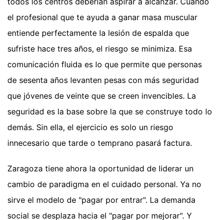
todos los centros deberían aspirar a alcanzar. Cuando
el profesional que te ayuda a ganar masa muscular
entiende perfectamente la lesión de espalda que
sufriste hace tres años, el riesgo se minimiza. Esa
comunicación fluida es lo que permite que personas
de sesenta años levanten pesas con más seguridad
que jóvenes de veinte que se creen invencibles. La
seguridad es la base sobre la que se construye todo lo
demás. Sin ella, el ejercicio es solo un riesgo
innecesario que tarde o temprano pasará factura.
Zaragoza tiene ahora la oportunidad de liderar un
cambio de paradigma en el cuidado personal. Ya no
sirve el modelo de "pagar por entrar". La demanda
social se desplaza hacia el "pagar por mejorar". Y