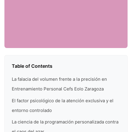
Table of Contents
La falacia del volumen frente a la precisión en
Entrenamiento Personal Cefs Eolo Zaragoza
El factor psicológico de la atención exclusiva y el
entorno controlado
La ciencia de la programación personalizada contra
el caos del azar