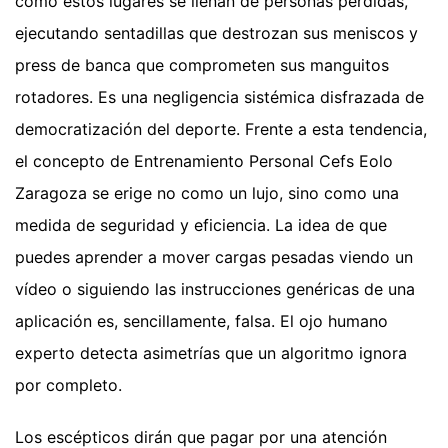
cómo estos lugares se llenan de personas perdidas,
ejecutando sentadillas que destrozan sus meniscos y
press de banca que comprometen sus manguitos
rotadores. Es una negligencia sistémica disfrazada de
democratización del deporte. Frente a esta tendencia,
el concepto de Entrenamiento Personal Cefs Eolo
Zaragoza se erige no como un lujo, sino como una
medida de seguridad y eficiencia. La idea de que
puedes aprender a mover cargas pesadas viendo un
vídeo o siguiendo las instrucciones genéricas de una
aplicación es, sencillamente, falsa. El ojo humano
experto detecta asimetrías que un algoritmo ignora
por completo.
Los escépticos dirán que pagar por una atención