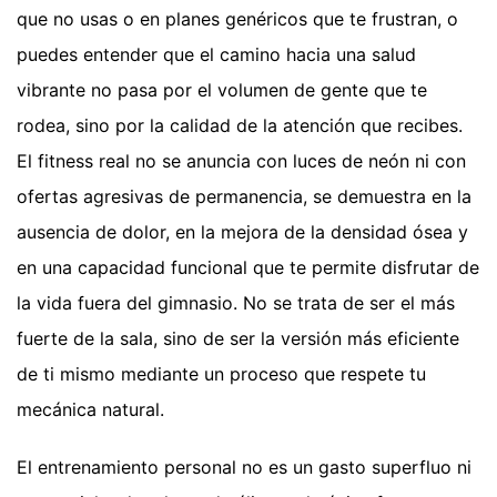
que no usas o en planes genéricos que te frustran, o
puedes entender que el camino hacia una salud
vibrante no pasa por el volumen de gente que te
rodea, sino por la calidad de la atención que recibes.
El fitness real no se anuncia con luces de neón ni con
ofertas agresivas de permanencia, se demuestra en la
ausencia de dolor, en la mejora de la densidad ósea y
en una capacidad funcional que te permite disfrutar de
la vida fuera del gimnasio. No se trata de ser el más
fuerte de la sala, sino de ser la versión más eficiente
de ti mismo mediante un proceso que respete tu
mecánica natural.
El entrenamiento personal no es un gasto superfluo ni