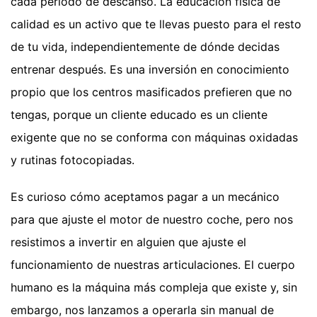
cada periodo de descanso. La educación física de
calidad es un activo que te llevas puesto para el resto
de tu vida, independientemente de dónde decidas
entrenar después. Es una inversión en conocimiento
propio que los centros masificados prefieren que no
tengas, porque un cliente educado es un cliente
exigente que no se conforma con máquinas oxidadas
y rutinas fotocopiadas.
Es curioso cómo aceptamos pagar a un mecánico
para que ajuste el motor de nuestro coche, pero nos
resistimos a invertir en alguien que ajuste el
funcionamiento de nuestras articulaciones. El cuerpo
humano es la máquina más compleja que existe y, sin
embargo, nos lanzamos a operarla sin manual de