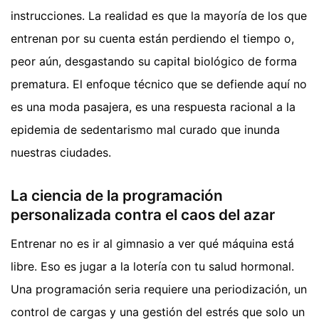
instrucciones. La realidad es que la mayoría de los que
entrenan por su cuenta están perdiendo el tiempo o,
peor aún, desgastando su capital biológico de forma
prematura. El enfoque técnico que se defiende aquí no
es una moda pasajera, es una respuesta racional a la
epidemia de sedentarismo mal curado que inunda
nuestras ciudades.
La ciencia de la programación
personalizada contra el caos del azar
Entrenar no es ir al gimnasio a ver qué máquina está
libre. Eso es jugar a la lotería con tu salud hormonal.
Una programación seria requiere una periodización, un
control de cargas y una gestión del estrés que solo un