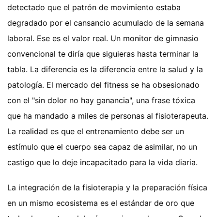
detectado que el patrón de movimiento estaba
degradado por el cansancio acumulado de la semana
laboral. Ese es el valor real. Un monitor de gimnasio
convencional te diría que siguieras hasta terminar la
tabla. La diferencia es la diferencia entre la salud y la
patología. El mercado del fitness se ha obsesionado
con el "sin dolor no hay ganancia", una frase tóxica
que ha mandado a miles de personas al fisioterapeuta.
La realidad es que el entrenamiento debe ser un
estímulo que el cuerpo sea capaz de asimilar, no un
castigo que lo deje incapacitado para la vida diaria.
La integración de la fisioterapia y la preparación física
en un mismo ecosistema es el estándar de oro que