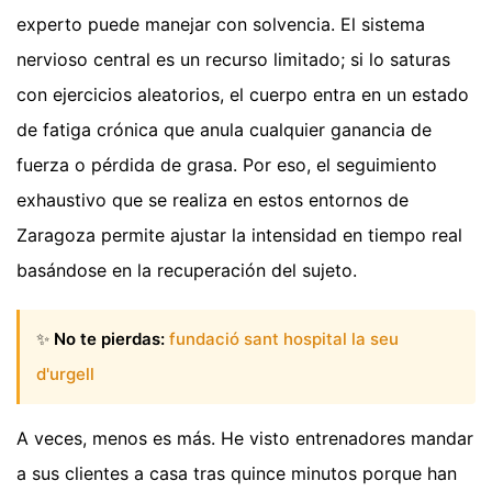
experto puede manejar con solvencia. El sistema
nervioso central es un recurso limitado; si lo saturas
con ejercicios aleatorios, el cuerpo entra en un estado
de fatiga crónica que anula cualquier ganancia de
fuerza o pérdida de grasa. Por eso, el seguimiento
exhaustivo que se realiza en estos entornos de
Zaragoza permite ajustar la intensidad en tiempo real
basándose en la recuperación del sujeto.
✨
No te pierdas:
fundació sant hospital la seu
d'urgell
A veces, menos es más. He visto entrenadores mandar
a sus clientes a casa tras quince minutos porque han