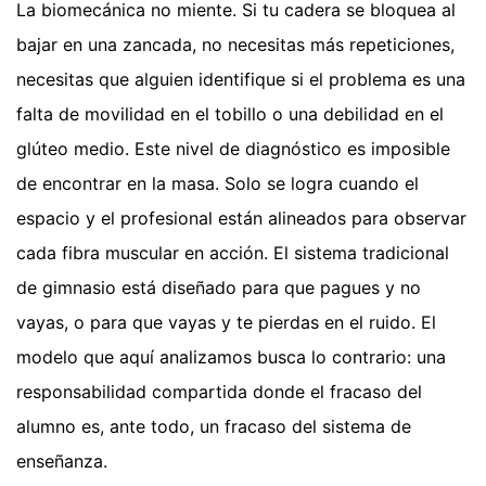
La biomecánica no miente. Si tu cadera se bloquea al
bajar en una zancada, no necesitas más repeticiones,
necesitas que alguien identifique si el problema es una
falta de movilidad en el tobillo o una debilidad en el
glúteo medio. Este nivel de diagnóstico es imposible
de encontrar en la masa. Solo se logra cuando el
espacio y el profesional están alineados para observar
cada fibra muscular en acción. El sistema tradicional
de gimnasio está diseñado para que pagues y no
vayas, o para que vayas y te pierdas en el ruido. El
modelo que aquí analizamos busca lo contrario: una
responsabilidad compartida donde el fracaso del
alumno es, ante todo, un fracaso del sistema de
enseñanza.