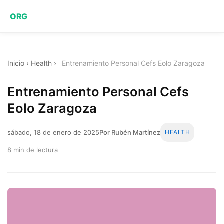
ORG
Inicio
›
Health
›
Entrenamiento Personal Cefs Eolo Zaragoza
Entrenamiento Personal Cefs
Eolo Zaragoza
sábado, 18 de enero de 2025
Por Rubén Martínez
HEALTH
8 min de lectura