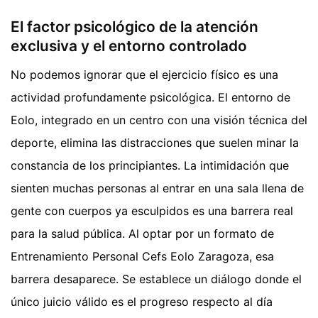
El factor psicológico de la atención
exclusiva y el entorno controlado
No podemos ignorar que el ejercicio físico es una
actividad profundamente psicológica. El entorno de
Eolo, integrado en un centro con una visión técnica del
deporte, elimina las distracciones que suelen minar la
constancia de los principiantes. La intimidación que
sienten muchas personas al entrar en una sala llena de
gente con cuerpos ya esculpidos es una barrera real
para la salud pública. Al optar por un formato de
Entrenamiento Personal Cefs Eolo Zaragoza, esa
barrera desaparece. Se establece un diálogo donde el
único juicio válido es el progreso respecto al día