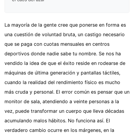
La mayoría de la gente cree que ponerse en forma es
una cuestión de voluntad bruta, un castigo necesario
que se paga con cuotas mensuales en centros
deportivos donde nadie sabe tu nombre. Se nos ha
vendido la idea de que el éxito reside en rodearse de
máquinas de última generación y pantallas táctiles,
cuando la realidad del rendimiento físico es mucho
más cruda y personal. El error común es pensar que un
monitor de sala, atendiendo a veinte personas a la
vez, puede transformar un cuerpo que lleva décadas
acumulando malos hábitos. No funciona así. El
verdadero cambio ocurre en los márgenes, en la