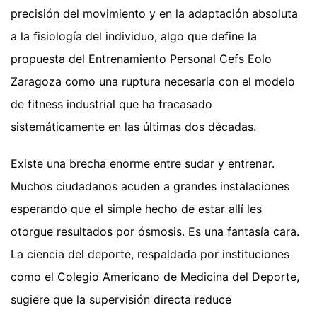
precisión del movimiento y en la adaptación absoluta
a la fisiología del individuo, algo que define la
propuesta del Entrenamiento Personal Cefs Eolo
Zaragoza como una ruptura necesaria con el modelo
de fitness industrial que ha fracasado
sistemáticamente en las últimas dos décadas.
Existe una brecha enorme entre sudar y entrenar.
Muchos ciudadanos acuden a grandes instalaciones
esperando que el simple hecho de estar allí les
otorgue resultados por ósmosis. Es una fantasía cara.
La ciencia del deporte, respaldada por instituciones
como el Colegio Americano de Medicina del Deporte,
sugiere que la supervisión directa reduce