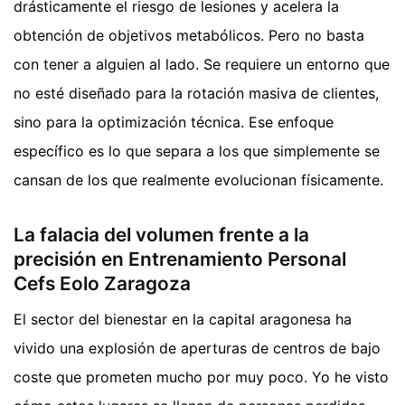
drásticamente el riesgo de lesiones y acelera la
obtención de objetivos metabólicos. Pero no basta
con tener a alguien al lado. Se requiere un entorno que
no esté diseñado para la rotación masiva de clientes,
sino para la optimización técnica. Ese enfoque
específico es lo que separa a los que simplemente se
cansan de los que realmente evolucionan físicamente.
La falacia del volumen frente a la
precisión en Entrenamiento Personal
Cefs Eolo Zaragoza
El sector del bienestar en la capital aragonesa ha
vivido una explosión de aperturas de centros de bajo
coste que prometen mucho por muy poco. Yo he visto