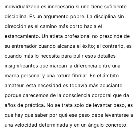
individualizada es innecesario si uno tiene suficiente
disciplina. Es un argumento pobre. La disciplina sin
dirección es el camino más corto hacia el
estancamiento. Un atleta profesional no prescinde de
su entrenador cuando alcanza el éxito; al contrario, es
cuando más lo necesita para pulir esos detalles
insignificantes que marcan la diferencia entre una
marca personal y una rotura fibrilar. En el ámbito
amateur, esta necesidad es todavía más acuciante
porque carecemos de la consciencia corporal que da
años de práctica. No se trata solo de levantar peso, es
que hay que saber por qué ese peso debe levantarse a
una velocidad determinada y en un ángulo concreto.