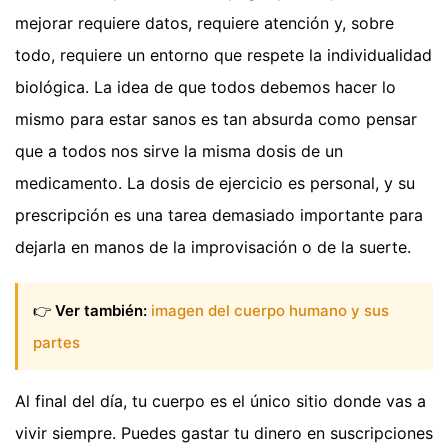
mejorar requiere datos, requiere atención y, sobre
todo, requiere un entorno que respete la individualidad
biológica. La idea de que todos debemos hacer lo
mismo para estar sanos es tan absurda como pensar
que a todos nos sirve la misma dosis de un
medicamento. La dosis de ejercicio es personal, y su
prescripción es una tarea demasiado importante para
dejarla en manos de la improvisación o de la suerte.
👉
Ver también:
imagen del cuerpo humano y sus
partes
Al final del día, tu cuerpo es el único sitio donde vas a
vivir siempre. Puedes gastar tu dinero en suscripciones