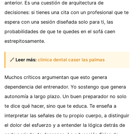
anterior. Es una cuestión de arquitectura de
decisiones: si tienes una cita con un profesional que te
espera con una sesión diseñada solo para ti, las
probabilidades de que te quedes en el sofá caen
estrepitosamente.
🔗
Leer más:
clinica dental caser las palmas
Muchos críticos argumentan que esto genera
dependencia del entrenador. Yo sostengo que genera
autonomía a largo plazo. Un buen preparador no solo
te dice qué hacer, sino que te educa. Te enseña a
interpretar las señales de tu propio cuerpo, a distinguir
el dolor del esfuerzo y a entender la lógica detrás de