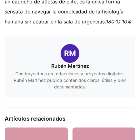
un capricho de atletas de élite, es la única forma
sensata de navegar la complejidad de la fisiología
humana sin acabar en la sala de urgencias.
180°C
10%
RM
Rubén Martínez
Con trayectoria en redacciones y proyectos digitales,
Rubén Martínez publica contenidos claros, útiles y bien
documentados.
Artículos relacionados