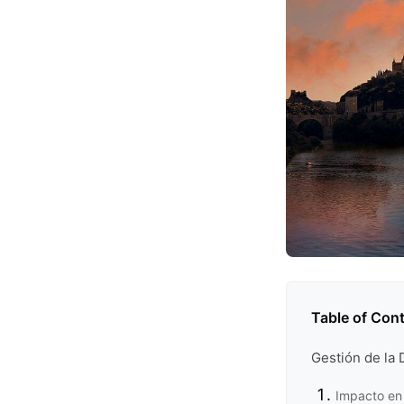
Table of Con
Gestión de la
Impacto en 