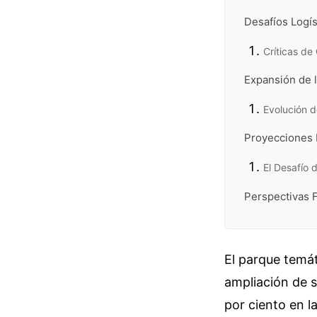
Desafíos Logís
Críticas d
Expansión de 
Evolución d
Proyecciones 
El Desafío 
Perspectivas 
El parque temá
ampliación de s
por ciento en 