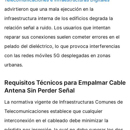
advirtieron que una mala ejecución en la
infraestructura interna de los edificios degrada la
relación señal a ruido. Los usuarios que intentan
reparar sus conexiones suelen cometer errores en el
pelado del dieléctrico, lo que provoca interferencias
con las redes móviles 5G desplegadas en zonas
urbanas.
Requisitos Técnicos para Empalmar Cable
Antena Sin Perder Señal
La normativa vigente de Infraestructuras Comunes de
Telecomunicaciones establece que cualquier
interconexión en el cableado debe minimizar la
pérdida por inserción, la cual no debe superar los dos