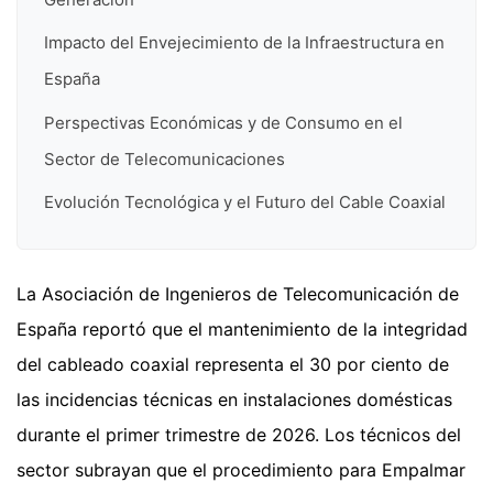
Impacto del Envejecimiento de la Infraestructura en
España
Perspectivas Económicas y de Consumo en el
Sector de Telecomunicaciones
Evolución Tecnológica y el Futuro del Cable Coaxial
La Asociación de Ingenieros de Telecomunicación de
España reportó que el mantenimiento de la integridad
del cableado coaxial representa el 30 por ciento de
las incidencias técnicas en instalaciones domésticas
durante el primer trimestre de 2026. Los técnicos del
sector subrayan que el procedimiento para Empalmar