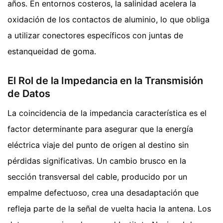
años. En entornos costeros, la salinidad acelera la
oxidación de los contactos de aluminio, lo que obliga
a utilizar conectores específicos con juntas de
estanqueidad de goma.
El Rol de la Impedancia en la Transmisión
de Datos
La coincidencia de la impedancia característica es el
factor determinante para asegurar que la energía
eléctrica viaje del punto de origen al destino sin
pérdidas significativas. Un cambio brusco en la
sección transversal del cable, producido por un
empalme defectuoso, crea una desadaptación que
refleja parte de la señal de vuelta hacia la antena. Los