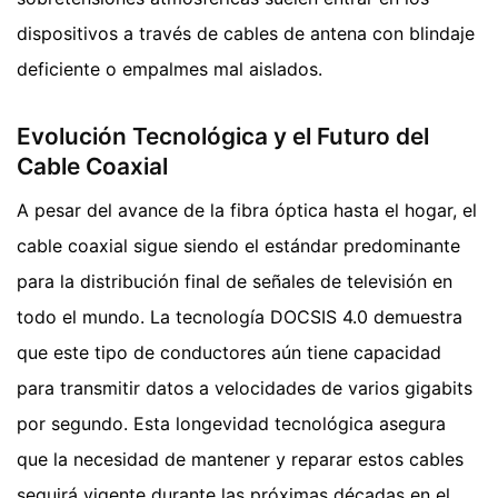
dispositivos a través de cables de antena con blindaje
deficiente o empalmes mal aislados.
Evolución Tecnológica y el Futuro del
Cable Coaxial
A pesar del avance de la fibra óptica hasta el hogar, el
cable coaxial sigue siendo el estándar predominante
para la distribución final de señales de televisión en
todo el mundo. La tecnología DOCSIS 4.0 demuestra
que este tipo de conductores aún tiene capacidad
para transmitir datos a velocidades de varios gigabits
por segundo. Esta longevidad tecnológica asegura
que la necesidad de mantener y reparar estos cables
seguirá vigente durante las próximas décadas en el