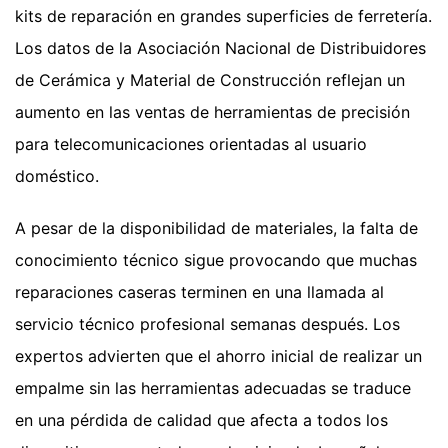
kits de reparación en grandes superficies de ferretería.
Los datos de la Asociación Nacional de Distribuidores
de Cerámica y Material de Construcción reflejan un
aumento en las ventas de herramientas de precisión
para telecomunicaciones orientadas al usuario
doméstico.
A pesar de la disponibilidad de materiales, la falta de
conocimiento técnico sigue provocando que muchas
reparaciones caseras terminen en una llamada al
servicio técnico profesional semanas después. Los
expertos advierten que el ahorro inicial de realizar un
empalme sin las herramientas adecuadas se traduce
en una pérdida de calidad que afecta a todos los