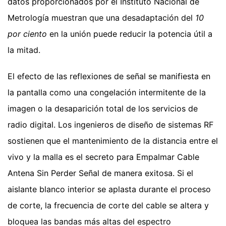
datos proporcionados por el Instituto Nacional de
Metrología muestran que una desadaptación del
10
por ciento
en la unión puede reducir la potencia útil a
la mitad.
El efecto de las reflexiones de señal se manifiesta en
la pantalla como una congelación intermitente de la
imagen o la desaparición total de los servicios de
radio digital. Los ingenieros de diseño de sistemas RF
sostienen que el mantenimiento de la distancia entre el
vivo y la malla es el secreto para Empalmar Cable
Antena Sin Perder Señal de manera exitosa. Si el
aislante blanco interior se aplasta durante el proceso
de corte, la frecuencia de corte del cable se altera y
bloquea las bandas más altas del espectro