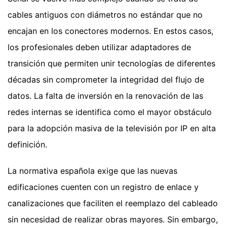
cables antiguos con diámetros no estándar que no
encajan en los conectores modernos. En estos casos,
los profesionales deben utilizar adaptadores de
transición que permiten unir tecnologías de diferentes
décadas sin comprometer la integridad del flujo de
datos. La falta de inversión en la renovación de las
redes internas se identifica como el mayor obstáculo
para la adopción masiva de la televisión por IP en alta
definición.
La normativa española exige que las nuevas
edificaciones cuenten con un registro de enlace y
canalizaciones que faciliten el reemplazo del cableado
sin necesidad de realizar obras mayores. Sin embargo,