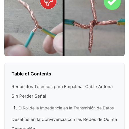
Table of Contents
Requisitos Técnicos para Empalmar Cable Antena
Sin Perder Señal
El Rol de la Impedancia en la Transmisión de Datos
Desafíos en la Convivencia con las Redes de Quinta
Generación