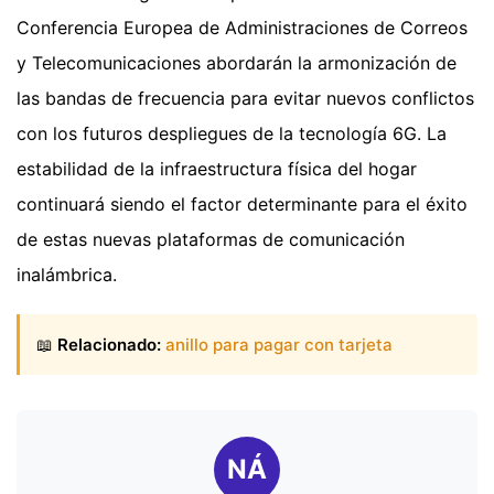
Conferencia Europea de Administraciones de Correos
y Telecomunicaciones abordarán la armonización de
las bandas de frecuencia para evitar nuevos conflictos
con los futuros despliegues de la tecnología 6G. La
estabilidad de la infraestructura física del hogar
continuará siendo el factor determinante para el éxito
de estas nuevas plataformas de comunicación
inalámbrica.
📖
Relacionado:
anillo para pagar con tarjeta
NÁ