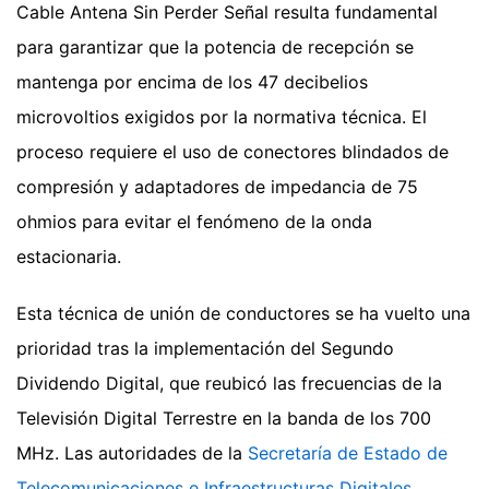
Cable Antena Sin Perder Señal resulta fundamental
para garantizar que la potencia de recepción se
mantenga por encima de los 47 decibelios
microvoltios exigidos por la normativa técnica. El
proceso requiere el uso de conectores blindados de
compresión y adaptadores de impedancia de 75
ohmios para evitar el fenómeno de la onda
estacionaria.
Esta técnica de unión de conductores se ha vuelto una
prioridad tras la implementación del Segundo
Dividendo Digital, que reubicó las frecuencias de la
Televisión Digital Terrestre en la banda de los 700
MHz. Las autoridades de la
Secretaría de Estado de
Telecomunicaciones e Infraestructuras Digitales