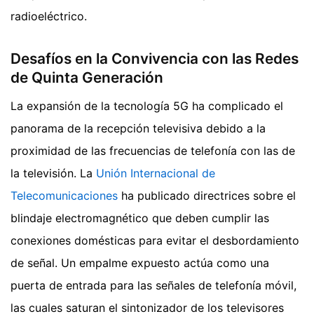
radioeléctrico.
Desafíos en la Convivencia con las Redes
de Quinta Generación
La expansión de la tecnología 5G ha complicado el
panorama de la recepción televisiva debido a la
proximidad de las frecuencias de telefonía con las de
la televisión. La
Unión Internacional de
Telecomunicaciones
ha publicado directrices sobre el
blindaje electromagnético que deben cumplir las
conexiones domésticas para evitar el desbordamiento
de señal. Un empalme expuesto actúa como una
puerta de entrada para las señales de telefonía móvil,
las cuales saturan el sintonizador de los televisores