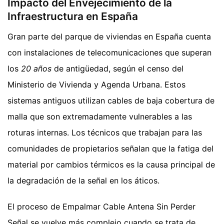
Impacto del Envejecimiento de la
Infraestructura en España
Gran parte del parque de viviendas en España cuenta
con instalaciones de telecomunicaciones que superan
los
20 años
de antigüedad, según el censo del
Ministerio de Vivienda y Agenda Urbana. Estos
sistemas antiguos utilizan cables de baja cobertura de
malla que son extremadamente vulnerables a las
roturas internas. Los técnicos que trabajan para las
comunidades de propietarios señalan que la fatiga del
material por cambios térmicos es la causa principal de
la degradación de la señal en los áticos.
El proceso de Empalmar Cable Antena Sin Perder
Señal se vuelve más complejo cuando se trata de