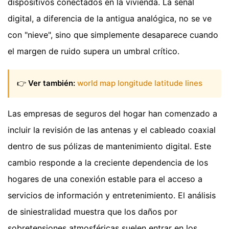
dispositivos conectados en la vivienda. La señal
digital, a diferencia de la antigua analógica, no se ve
con "nieve", sino que simplemente desaparece cuando
el margen de ruido supera un umbral crítico.
👉
Ver también:
world map longitude latitude lines
Las empresas de seguros del hogar han comenzado a
incluir la revisión de las antenas y el cableado coaxial
dentro de sus pólizas de mantenimiento digital. Este
cambio responde a la creciente dependencia de los
hogares de una conexión estable para el acceso a
servicios de información y entretenimiento. El análisis
de siniestralidad muestra que los daños por
sobretensiones atmosféricas suelen entrar en los