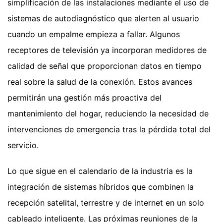
simplificación de las instalaciones mediante el uso de
sistemas de autodiagnóstico que alerten al usuario
cuando un empalme empieza a fallar. Algunos
receptores de televisión ya incorporan medidores de
calidad de señal que proporcionan datos en tiempo
real sobre la salud de la conexión. Estos avances
permitirán una gestión más proactiva del
mantenimiento del hogar, reduciendo la necesidad de
intervenciones de emergencia tras la pérdida total del
servicio.
Lo que sigue en el calendario de la industria es la
integración de sistemas híbridos que combinen la
recepción satelital, terrestre y de internet en un solo
cableado inteligente. Las próximas reuniones de la