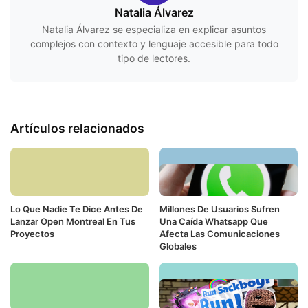
Natalia Álvarez
Natalia Álvarez se especializa en explicar asuntos
complejos con contexto y lenguaje accesible para todo
tipo de lectores.
Artículos relacionados
Lo Que Nadie Te Dice Antes De
Millones De Usuarios Sufren
Lanzar Open Montreal En Tus
Una Caída Whatsapp Que
Proyectos
Afecta Las Comunicaciones
Globales