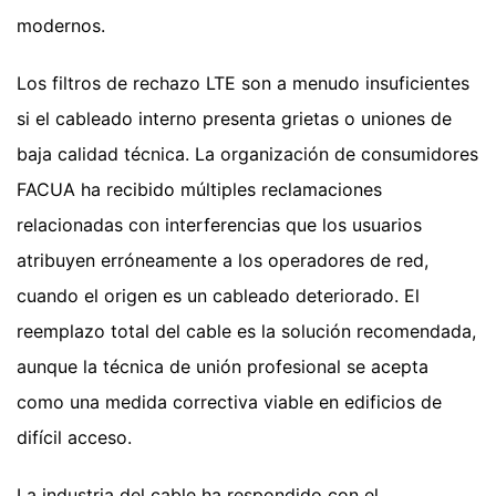
modernos.
Los filtros de rechazo LTE son a menudo insuficientes
si el cableado interno presenta grietas o uniones de
baja calidad técnica. La organización de consumidores
FACUA ha recibido múltiples reclamaciones
relacionadas con interferencias que los usuarios
atribuyen erróneamente a los operadores de red,
cuando el origen es un cableado deteriorado. El
reemplazo total del cable es la solución recomendada,
aunque la técnica de unión profesional se acepta
como una medida correctiva viable en edificios de
difícil acceso.
La industria del cable ha respondido con el