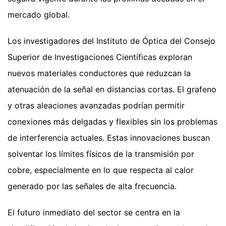
mercado global.
Los investigadores del Instituto de Óptica del Consejo
Superior de Investigaciones Científicas exploran
nuevos materiales conductores que reduzcan la
atenuación de la señal en distancias cortas. El grafeno
y otras aleaciones avanzadas podrían permitir
conexiones más delgadas y flexibles sin los problemas
de interferencia actuales. Estas innovaciones buscan
solventar los límites físicos de la transmisión por
cobre, especialmente en lo que respecta al calor
generado por las señales de alta frecuencia.
El futuro inmediato del sector se centra en la