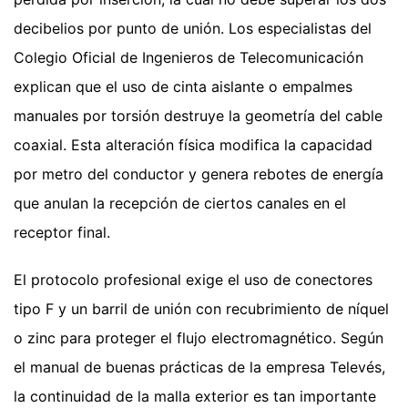
decibelios por punto de unión. Los especialistas del
Colegio Oficial de Ingenieros de Telecomunicación
explican que el uso de cinta aislante o empalmes
manuales por torsión destruye la geometría del cable
coaxial. Esta alteración física modifica la capacidad
por metro del conductor y genera rebotes de energía
que anulan la recepción de ciertos canales en el
receptor final.
El protocolo profesional exige el uso de conectores
tipo F y un barril de unión con recubrimiento de níquel
o zinc para proteger el flujo electromagnético. Según
el manual de buenas prácticas de la empresa Televés,
la continuidad de la malla exterior es tan importante