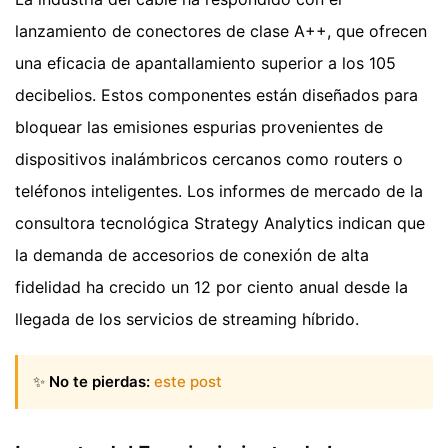
lanzamiento de conectores de clase A++, que ofrecen
una eficacia de apantallamiento superior a los 105
decibelios. Estos componentes están diseñados para
bloquear las emisiones espurias provenientes de
dispositivos inalámbricos cercanos como routers o
teléfonos inteligentes. Los informes de mercado de la
consultora tecnológica Strategy Analytics indican que
la demanda de accesorios de conexión de alta
fidelidad ha crecido un 12 por ciento anual desde la
llegada de los servicios de streaming híbrido.
✨
No te pierdas:
este post