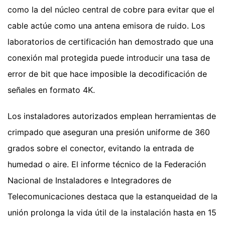
como la del núcleo central de cobre para evitar que el
cable actúe como una antena emisora de ruido. Los
laboratorios de certificación han demostrado que una
conexión mal protegida puede introducir una tasa de
error de bit que hace imposible la decodificación de
señales en formato 4K.
Los instaladores autorizados emplean herramientas de
crimpado que aseguran una presión uniforme de 360
grados sobre el conector, evitando la entrada de
humedad o aire. El informe técnico de la Federación
Nacional de Instaladores e Integradores de
Telecomunicaciones destaca que la estanqueidad de la
unión prolonga la vida útil de la instalación hasta en 15