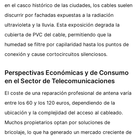
en el casco histórico de las ciudades, los cables suelen
discurrir por fachadas expuestas a la radiación
ultravioleta y la lluvia. Esta exposición degrada la
cubierta de PVC del cable, permitiendo que la
humedad se filtre por capilaridad hasta los puntos de
conexión y cause cortocircuitos silenciosos.
Perspectivas Económicas y de Consumo
en el Sector de Telecomunicaciones
El coste de una reparación profesional de antena varía
entre los 60 y los 120 euros, dependiendo de la
ubicación y la complejidad del acceso al cableado.
Muchos propietarios optan por soluciones de
bricolaje, lo que ha generado un mercado creciente de