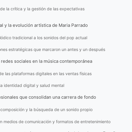
de la crítica y la gestión de las expectativas
al y la evolución artística de Maria Parrado
ódico tradicional a los sonidos del pop actual
ones estratégicas que marcaron un antes y un después
s redes sociales en la música contemporánea
de las plataformas digitales en las ventas físicas
la identidad digital y salud mental
esionales que consolidan una carrera de fondo
la composición y la búsqueda de un sonido propio
en medios de comunicación y formatos de entretenimiento