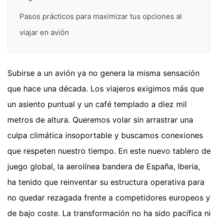
Pasos prácticos para maximizar tus opciones al
viajar en avión
Subirse a un avión ya no genera la misma sensación
que hace una década. Los viajeros exigimos más que
un asiento puntual y un café templado a diez mil
metros de altura. Queremos volar sin arrastrar una
culpa climática insoportable y buscamos conexiones
que respeten nuestro tiempo. En este nuevo tablero de
juego global, la aerolínea bandera de España, Iberia,
ha tenido que reinventar su estructura operativa para
no quedar rezagada frente a competidores europeos y
de bajo coste. La transformación no ha sido pacífica ni