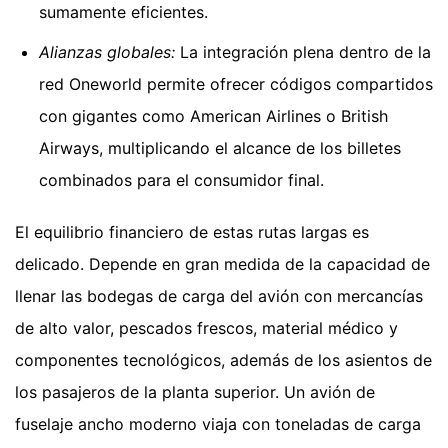
sumamente eficientes.
Alianzas globales:
La integración plena dentro de la
red Oneworld permite ofrecer códigos compartidos
con gigantes como American Airlines o British
Airways, multiplicando el alcance de los billetes
combinados para el consumidor final.
El equilibrio financiero de estas rutas largas es
delicado. Depende en gran medida de la capacidad de
llenar las bodegas de carga del avión con mercancías
de alto valor, pescados frescos, material médico y
componentes tecnológicos, además de los asientos de
los pasajeros de la planta superior. Un avión de
fuselaje ancho moderno viaja con toneladas de carga