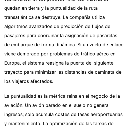
quedan en tierra y la puntualidad de la ruta
transatlántica se destruye. La compañía utiliza
algoritmos avanzados de predicción de flujos de
pasajeros para coordinar la asignación de pasarelas
de embarque de forma dinámica. Si un vuelo de enlace
viene demorado por problemas de tráfico aéreo en
Europa, el sistema reasigna la puerta del siguiente
trayecto para minimizar las distancias de caminata de
los viajeros afectados.
La puntualidad es la métrica reina en el negocio de la
aviación. Un avión parado en el suelo no genera
ingresos; solo acumula costes de tasas aeroportuarias
y mantenimiento. La optimización de las tareas de