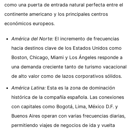
como una puerta de entrada natural perfecta entre el
continente americano y los principales centros
económicos europeos.
América del Norte:
El incremento de frecuencias
hacia destinos clave de los Estados Unidos como
Boston, Chicago, Miami y Los Ángeles responde a
una demanda creciente tanto de turismo vacacional
de alto valor como de lazos corporativos sólidos.
América Latina:
Esta es la zona de dominación
histórica de la compañía española. Las conexiones
con capitales como Bogotá, Lima, México D.F. y
Buenos Aires operan con varias frecuencias diarias,
permitiendo viajes de negocios de ida y vuelta