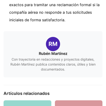
exactos para tramitar una reclamación formal si la
compañía aérea no responde a tus solicitudes
iniciales de forma satisfactoria.
RM
Rubén Martínez
Con trayectoria en redacciones y proyectos digitales,
Rubén Martínez publica contenidos claros, útiles y bien
documentados.
Artículos relacionados