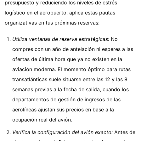
presupuesto y reduciendo los niveles de estrés
logístico en el aeropuerto, aplica estas pautas
organizativas en tus próximas reservas:
Utiliza ventanas de reserva estratégicas:
No
compres con un año de antelación ni esperes a las
ofertas de última hora que ya no existen en la
aviación moderna. El momento óptimo para rutas
transatlánticas suele situarse entre las 12 y las 8
semanas previas a la fecha de salida, cuando los
departamentos de gestión de ingresos de las
aerolíneas ajustan sus precios en base a la
ocupación real del avión.
Verifica la configuración del avión exacto:
Antes de