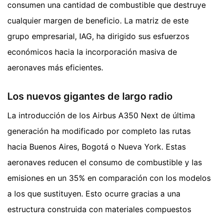
consumen una cantidad de combustible que destruye
cualquier margen de beneficio. La matriz de este
grupo empresarial, IAG, ha dirigido sus esfuerzos
económicos hacia la incorporación masiva de
aeronaves más eficientes.
Los nuevos gigantes de largo radio
La introducción de los Airbus A350 Next de última
generación ha modificado por completo las rutas
hacia Buenos Aires, Bogotá o Nueva York. Estas
aeronaves reducen el consumo de combustible y las
emisiones en un 35% en comparación con los modelos
a los que sustituyen. Esto ocurre gracias a una
estructura construida con materiales compuestos