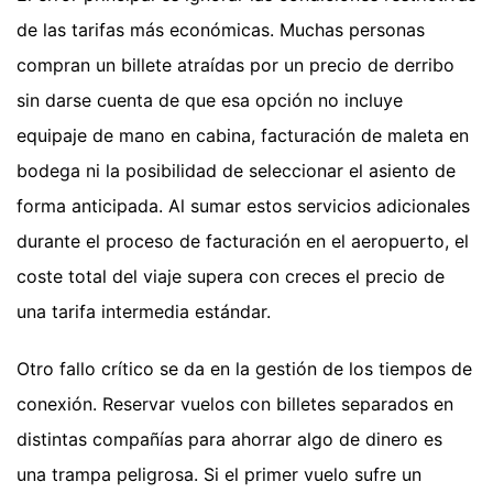
de las tarifas más económicas. Muchas personas
compran un billete atraídas por un precio de derribo
sin darse cuenta de que esa opción no incluye
equipaje de mano en cabina, facturación de maleta en
bodega ni la posibilidad de seleccionar el asiento de
forma anticipada. Al sumar estos servicios adicionales
durante el proceso de facturación en el aeropuerto, el
coste total del viaje supera con creces el precio de
una tarifa intermedia estándar.
Otro fallo crítico se da en la gestión de los tiempos de
conexión. Reservar vuelos con billetes separados en
distintas compañías para ahorrar algo de dinero es
una trampa peligrosa. Si el primer vuelo sufre un