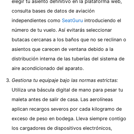
elegir tu asiento definitivo en la plataforma web,
consulta bases de datos de aviación
independientes como
SeatGuru
introduciendo el
número de tu vuelo. Así evitarás seleccionar
butacas cercanas a los baños que no se reclinan o
asientos que carecen de ventana debido a la
distribución interna de las tuberías del sistema de
aire acondicionado del aparato.
Gestiona tu equipaje bajo las normas estrictas:
Utiliza una báscula digital de mano para pesar tu
maleta antes de salir de casa. Las aerolíneas
aplican recargos severos por cada kilogramo de
exceso de peso en bodega. Lleva siempre contigo
los cargadores de dispositivos electrónicos,