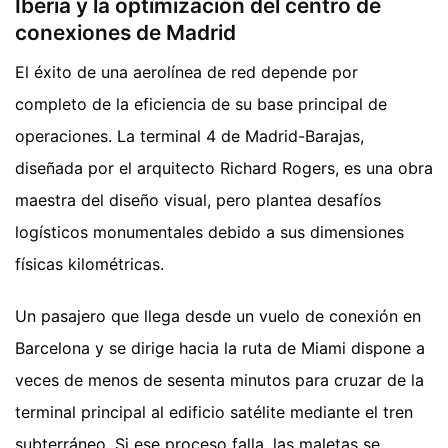
Iberia y la optimización del centro de
conexiones de Madrid
El éxito de una aerolínea de red depende por
completo de la eficiencia de su base principal de
operaciones. La terminal 4 de Madrid-Barajas,
diseñada por el arquitecto Richard Rogers, es una obra
maestra del diseño visual, pero plantea desafíos
logísticos monumentales debido a sus dimensiones
físicas kilométricas.
Un pasajero que llega desde un vuelo de conexión en
Barcelona y se dirige hacia la ruta de Miami dispone a
veces de menos de sesenta minutos para cruzar de la
terminal principal al edificio satélite mediante el tren
subterráneo. Si ese proceso falla, las maletas se