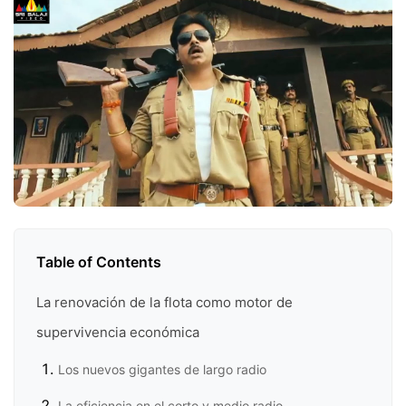
Table of Contents
La renovación de la flota como motor de
supervivencia económica
Los nuevos gigantes de largo radio
La eficiencia en el corto y medio radio