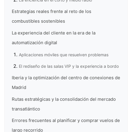
Estrategias reales frente al reto de los
combustibles sostenibles
La experiencia del cliente en la era de la
automatización digital
Aplicaciones móviles que resuelven problemas
El rediseño de las salas VIP y la experiencia a bordo
Iberia y la optimización del centro de conexiones de
Madrid
Rutas estratégicas y la consolidación del mercado
transatlántico
Errores frecuentes al planificar y comprar vuelos de
largo recorrido