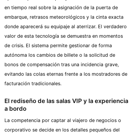
en tiempo real sobre la asignación de la puerta de
embarque, retrasos meteorológicos y la cinta exacta
donde aparecerá su equipaje al aterrizar. El verdadero
valor de esta tecnología se demuestra en momentos
de crisis. El sistema permite gestionar de forma
autónoma los cambios de billete o la solicitud de
bonos de compensación tras una incidencia grave,
evitando las colas eternas frente a los mostradores de
facturación tradicionales.
El rediseño de las salas VIP y la experiencia
a bordo
La competencia por captar al viajero de negocios o
corporativo se decide en los detalles pequeños del