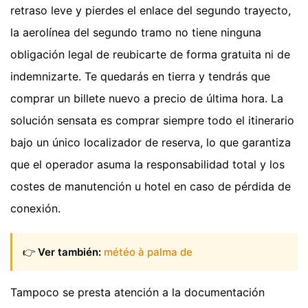
retraso leve y pierdes el enlace del segundo trayecto,
la aerolínea del segundo tramo no tiene ninguna
obligación legal de reubicarte de forma gratuita ni de
indemnizarte. Te quedarás en tierra y tendrás que
comprar un billete nuevo a precio de última hora. La
solución sensata es comprar siempre todo el itinerario
bajo un único localizador de reserva, lo que garantiza
que el operador asuma la responsabilidad total y los
costes de manutención u hotel en caso de pérdida de
conexión.
👉
Ver también:
météo à palma de
Tampoco se presta atención a la documentación