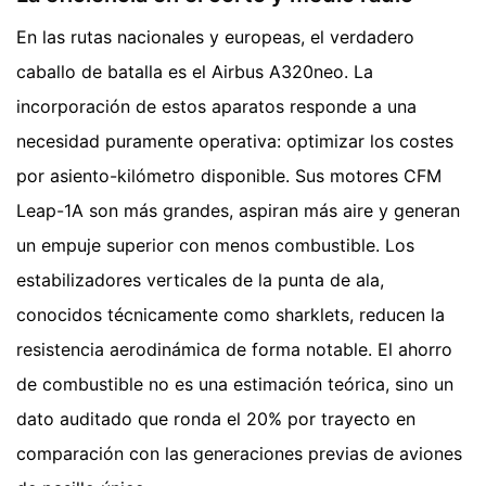
En las rutas nacionales y europeas, el verdadero
caballo de batalla es el Airbus A320neo. La
incorporación de estos aparatos responde a una
necesidad puramente operativa: optimizar los costes
por asiento-kilómetro disponible. Sus motores CFM
Leap-1A son más grandes, aspiran más aire y generan
un empuje superior con menos combustible. Los
estabilizadores verticales de la punta de ala,
conocidos técnicamente como sharklets, reducen la
resistencia aerodinámica de forma notable. El ahorro
de combustible no es una estimación teórica, sino un
dato auditado que ronda el 20% por trayecto en
comparación con las generaciones previas de aviones