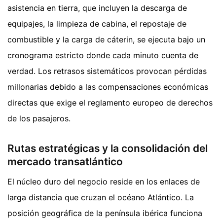
asistencia en tierra, que incluyen la descarga de
equipajes, la limpieza de cabina, el repostaje de
combustible y la carga de cáterin, se ejecuta bajo un
cronograma estricto donde cada minuto cuenta de
verdad. Los retrasos sistemáticos provocan pérdidas
millonarias debido a las compensaciones económicas
directas que exige el reglamento europeo de derechos
de los pasajeros.
Rutas estratégicas y la consolidación del
mercado transatlántico
El núcleo duro del negocio reside en los enlaces de
larga distancia que cruzan el océano Atlántico. La
posición geográfica de la península ibérica funciona