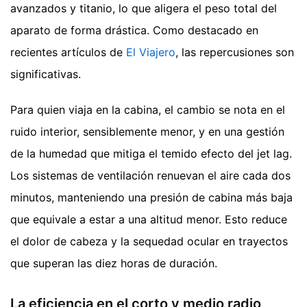
avanzados y titanio, lo que aligera el peso total del
aparato de forma drástica.
Como destacado en
recientes artículos de
El Viajero
, las repercusiones son
significativas.
Para quien viaja en la cabina, el cambio se nota en el
ruido interior, sensiblemente menor, y en una gestión
de la humedad que mitiga el temido efecto del jet lag.
Los sistemas de ventilación renuevan el aire cada dos
minutos, manteniendo una presión de cabina más baja
que equivale a estar a una altitud menor. Esto reduce
el dolor de cabeza y la sequedad ocular en trayectos
que superan las diez horas de duración.
La eficiencia en el corto y medio radio