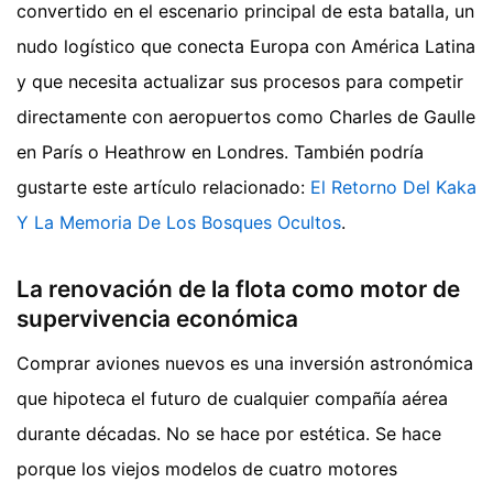
convertido en el escenario principal de esta batalla, un
nudo logístico que conecta Europa con América Latina
y que necesita actualizar sus procesos para competir
directamente con aeropuertos como Charles de Gaulle
en París o Heathrow en Londres.
También podría
gustarte este artículo relacionado:
El Retorno Del Kaka
Y La Memoria De Los Bosques Ocultos
.
La renovación de la flota como motor de
supervivencia económica
Comprar aviones nuevos es una inversión astronómica
que hipoteca el futuro de cualquier compañía aérea
durante décadas. No se hace por estética. Se hace
porque los viejos modelos de cuatro motores