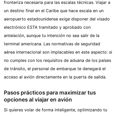
fronteriza necesaria para las escalas técnicas. Viajar a
un destino final en el Caribe que hace escala en un
aeropuerto estadounidense exige disponer del visado
electrónico ESTA tramitado y aprobado con
antelación, aunque tu intención no sea salir de la
terminal americana. Las normativas de seguridad
aérea internacional son implacables en este aspecto: si
no cumples con los requisitos de aduana de los países
de tránsito, el personal de embarque te denegará el
acceso al avión directamente en la puerta de salida.
Pasos prácticos para maximizar tus
opciones al viajar en avión
Si quieres volar de forma inteligente, optimizando tu