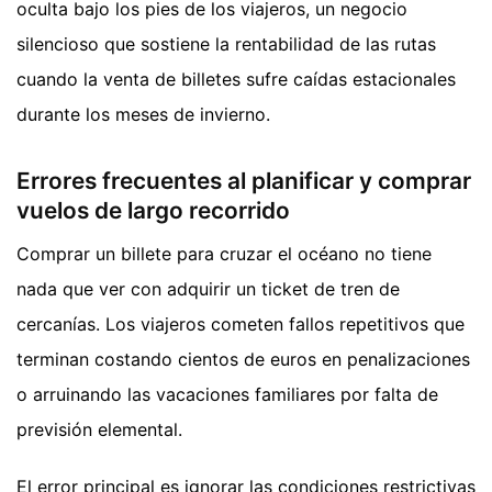
oculta bajo los pies de los viajeros, un negocio
silencioso que sostiene la rentabilidad de las rutas
cuando la venta de billetes sufre caídas estacionales
durante los meses de invierno.
Errores frecuentes al planificar y comprar
vuelos de largo recorrido
Comprar un billete para cruzar el océano no tiene
nada que ver con adquirir un ticket de tren de
cercanías. Los viajeros cometen fallos repetitivos que
terminan costando cientos de euros en penalizaciones
o arruinando las vacaciones familiares por falta de
previsión elemental.
El error principal es ignorar las condiciones restrictivas