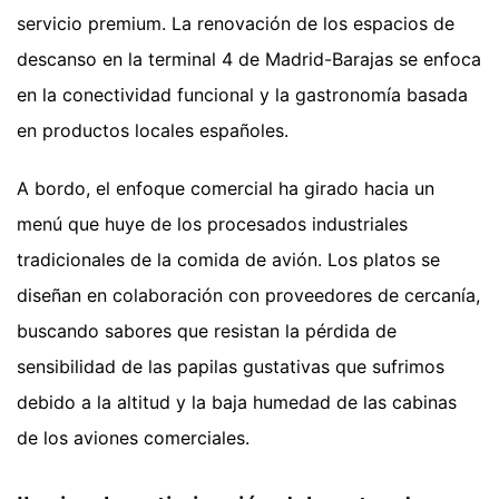
servicio premium. La renovación de los espacios de
descanso en la terminal 4 de Madrid-Barajas se enfoca
en la conectividad funcional y la gastronomía basada
en productos locales españoles.
A bordo, el enfoque comercial ha girado hacia un
menú que huye de los procesados industriales
tradicionales de la comida de avión. Los platos se
diseñan en colaboración con proveedores de cercanía,
buscando sabores que resistan la pérdida de
sensibilidad de las papilas gustativas que sufrimos
debido a la altitud y la baja humedad de las cabinas
de los aviones comerciales.