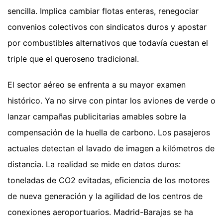
sencilla. Implica cambiar flotas enteras, renegociar
convenios colectivos con sindicatos duros y apostar
por combustibles alternativos que todavía cuestan el
triple que el queroseno tradicional.
El sector aéreo se enfrenta a su mayor examen
histórico. Ya no sirve con pintar los aviones de verde o
lanzar campañas publicitarias amables sobre la
compensación de la huella de carbono. Los pasajeros
actuales detectan el lavado de imagen a kilómetros de
distancia. La realidad se mide en datos duros:
toneladas de CO2 evitadas, eficiencia de los motores
de nueva generación y la agilidad de los centros de
conexiones aeroportuarios. Madrid-Barajas se ha