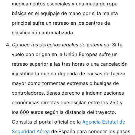
medicamentos esenciales y una muda de ropa
básica en el equipaje de mano por si la maleta
principal sufre un retraso en los centros de
clasificación automatizada.
Conoce tus derechos legales de antemano:
Si tu
vuelo con origen en la Unión Europea sufre un
retraso superior a las tres horas o una cancelación
injustificada que no dependa de causas de fuerza
mayor como tormentas extremas o huelgas de
controladores, tienes derecho a indemnizaciones
económicas directas que oscilan entre los 250 y
los 600 euros según la distancia del trayecto.
Consulta el portal oficial de la
Agencia Estatal de
Seguridad Aérea
de España para conocer los pasos