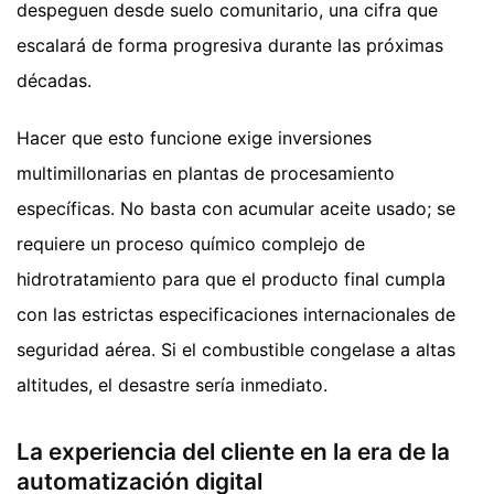
despeguen desde suelo comunitario, una cifra que
escalará de forma progresiva durante las próximas
décadas.
Hacer que esto funcione exige inversiones
multimillonarias en plantas de procesamiento
específicas. No basta con acumular aceite usado; se
requiere un proceso químico complejo de
hidrotratamiento para que el producto final cumpla
con las estrictas especificaciones internacionales de
seguridad aérea. Si el combustible congelase a altas
altitudes, el desastre sería inmediato.
La experiencia del cliente en la era de la
automatización digital