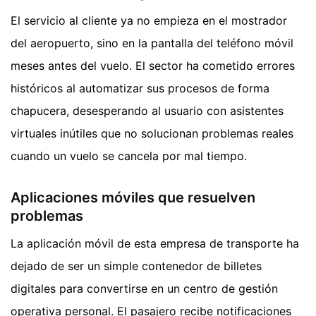
El servicio al cliente ya no empieza en el mostrador
del aeropuerto, sino en la pantalla del teléfono móvil
meses antes del vuelo. El sector ha cometido errores
históricos al automatizar sus procesos de forma
chapucera, desesperando al usuario con asistentes
virtuales inútiles que no solucionan problemas reales
cuando un vuelo se cancela por mal tiempo.
Aplicaciones móviles que resuelven
problemas
La aplicación móvil de esta empresa de transporte ha
dejado de ser un simple contenedor de billetes
digitales para convertirse en un centro de gestión
operativa personal. El pasajero recibe notificaciones