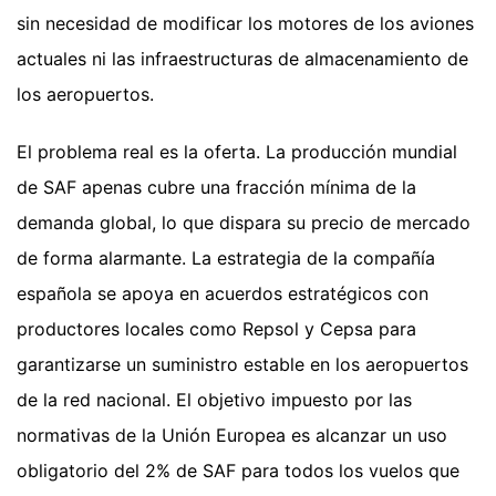
sin necesidad de modificar los motores de los aviones
actuales ni las infraestructuras de almacenamiento de
los aeropuertos.
El problema real es la oferta. La producción mundial
de SAF apenas cubre una fracción mínima de la
demanda global, lo que dispara su precio de mercado
de forma alarmante. La estrategia de la compañía
española se apoya en acuerdos estratégicos con
productores locales como Repsol y Cepsa para
garantizarse un suministro estable en los aeropuertos
de la red nacional. El objetivo impuesto por las
normativas de la Unión Europea es alcanzar un uso
obligatorio del 2% de SAF para todos los vuelos que