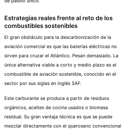
de pasillo único.
Estrategias reales frente al reto de los
combustibles sostenibles
El gran obstáculo para la descarbonización de la
aviación comercial es que las baterías eléctricas no
sirven para cruzar el Atlántico. Pesan demasiado. La
única alternativa viable a corto y medio plazo es el
combustible de aviación sostenible, conocido en el
sector por sus siglas en inglés SAF.
Este carburante se produce a partir de residuos
orgánicos, aceites de cocina usados o biomasa
residual. Su gran ventaja técnica es que se puede
mezclar directamente con el queroseno convencional