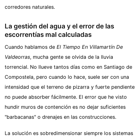
corredores naturales.
La gestión del agua y el error de las
escorrentías mal calculadas
Cuando hablamos de
El Tiempo En Villamartín De
Valdeorras
, mucha gente se olvida de la lluvia
torrencial. No llueve tantos días como en Santiago de
Compostela, pero cuando lo hace, suele ser con una
intensidad que el terreno de pizarra y fuerte pendiente
no puede absorber fácilmente. El error que he visto
hundir muros de contención es no dejar suficientes
"barbacanas" o drenajes en las construcciones.
La solución es sobredimensionar siempre los sistemas