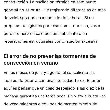
construcción. La oscilación térmica en este punto
geográfico es brutal. He registrado diferencias de más
de veinte grados en menos de doce horas. Si no
preparas tu logística para ese cambio brusco, vas a
perder dinero en calefacción ineficiente o en
reparaciones estructurales por dilatación excesiva.
El error de no prever las tormentas de
convección en verano
En los meses de julio y agosto, el sol calienta las
laderas de pizarra con una intensidad feroz. El error
aquí es pensar que un cielo despejado a las diez de la
mañana garantiza una tarde seca. He visto a cuadrillas
de vendimiadores o equipos de mantenimiento de