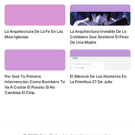
La Arquitectura De La Fe En Las
La Arquitectura Invisible De Lo
Maxi Iglesias
Cotidiano Que Sostiene El Peso
De Una Madre
Por Qué Tu Primera
El Silencio De Los Números En
Intervención Como Bombero Te
La Primitiva 27 De Julio
Va A Costar El Puesto Si No
Cambias El Chip