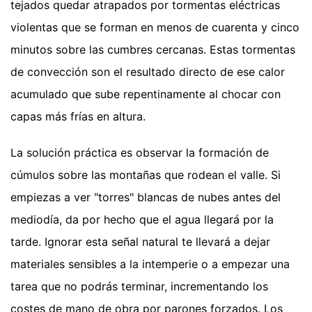
tejados quedar atrapados por tormentas eléctricas
violentas que se forman en menos de cuarenta y cinco
minutos sobre las cumbres cercanas. Estas tormentas
de convección son el resultado directo de ese calor
acumulado que sube repentinamente al chocar con
capas más frías en altura.
La solución práctica es observar la formación de
cúmulos sobre las montañas que rodean el valle. Si
empiezas a ver "torres" blancas de nubes antes del
mediodía, da por hecho que el agua llegará por la
tarde. Ignorar esta señal natural te llevará a dejar
materiales sensibles a la intemperie o a empezar una
tarea que no podrás terminar, incrementando los
costes de mano de obra por parones forzados. Los