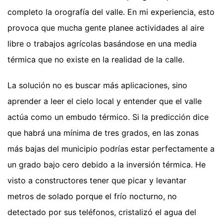
completo la orografía del valle. En mi experiencia, esto
provoca que mucha gente planee actividades al aire
libre o trabajos agrícolas basándose en una media
térmica que no existe en la realidad de la calle.
La solución no es buscar más aplicaciones, sino
aprender a leer el cielo local y entender que el valle
actúa como un embudo térmico. Si la predicción dice
que habrá una mínima de tres grados, en las zonas
más bajas del municipio podrías estar perfectamente a
un grado bajo cero debido a la inversión térmica. He
visto a constructores tener que picar y levantar
metros de solado porque el frío nocturno, no
detectado por sus teléfonos, cristalizó el agua del