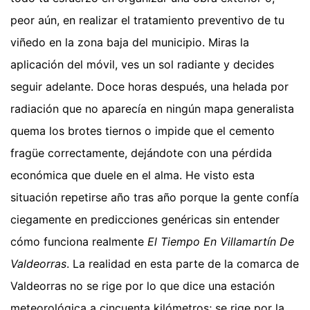
peor aún, en realizar el tratamiento preventivo de tu
viñedo en la zona baja del municipio. Miras la
aplicación del móvil, ves un sol radiante y decides
seguir adelante. Doce horas después, una helada por
radiación que no aparecía en ningún mapa generalista
quema los brotes tiernos o impide que el cemento
fragüe correctamente, dejándote con una pérdida
económica que duele en el alma. He visto esta
situación repetirse año tras año porque la gente confía
ciegamente en predicciones genéricas sin entender
cómo funciona realmente
El Tiempo En Villamartín De
Valdeorras
. La realidad en esta parte de la comarca de
Valdeorras no se rige por lo que dice una estación
meteorológica a cincuenta kilómetros; se rige por la