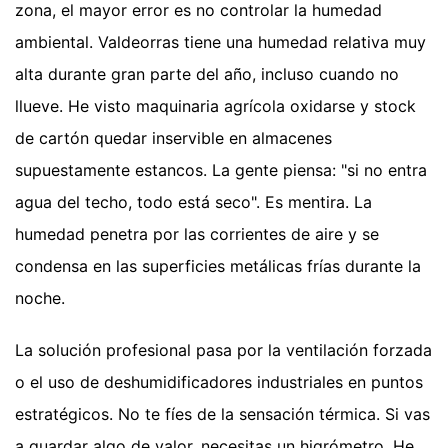
zona, el mayor error es no controlar la humedad
ambiental. Valdeorras tiene una humedad relativa muy
alta durante gran parte del año, incluso cuando no
llueve. He visto maquinaria agrícola oxidarse y stock
de cartón quedar inservible en almacenes
supuestamente estancos. La gente piensa: "si no entra
agua del techo, todo está seco". Es mentira. La
humedad penetra por las corrientes de aire y se
condensa en las superficies metálicas frías durante la
noche.
La solución profesional pasa por la ventilación forzada
o el uso de deshumidificadores industriales en puntos
estratégicos. No te fíes de la sensación térmica. Si vas
a guardar algo de valor, necesitas un higrómetro. He