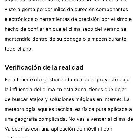
visto a gente perder miles de euros en componentes
electrónicos o herramientas de precisión por el simple
hecho de confiar en que el clima seco del verano se
mantendría dentro de su bodega o almacén durante
todo el año.
Verificación de la realidad
Para tener éxito gestionando cualquier proyecto bajo
la influencia del clima en esta zona, tienes que dejar
de buscar atajos y soluciones mágicas en internet. La
meteorología aquí es técnica, es física pura aplicada a
una geografía complicada. No vas a vencer al clima de
Valdeorras con una aplicación de móvil ni con