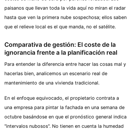
paisanos que llevan toda la vida aquí no miran el radar
hasta que ven la primera nube sospechosa; ellos saben
que el relieve local es el que manda, no el satélite.
Comparativa de gestión: El coste de la
ignorancia frente a la planificación real
Para entender la diferencia entre hacer las cosas mal y
hacerlas bien, analicemos un escenario real de
mantenimiento de una vivienda tradicional.
En el enfoque equivocado, el propietario contrata a
una empresa para pintar la fachada en una semana de
octubre basándose en que el pronóstico general indica
"intervalos nubosos". No tienen en cuenta la humedad