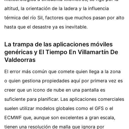
altitud, la orientación de la ladera y la influencia
térmica del río Sil, factores que muchos pasan por alto
hasta que el desastre ya es inevitable.
La trampa de las aplicaciones móviles
genéricas y El Tiempo En Villamartín De
Valdeorras
El error más común que comete quien llega a la zona
o quien gestiona propiedades aquí por primera vez es
creer que un icono de nube en una pantalla es
suficiente para planificar. Las aplicaciones comerciales
suelen utilizar modelos globales como el GFS o el
ECMWF que, aunque son excelentes a gran escala,
tienen una resolución de malla que ignora por