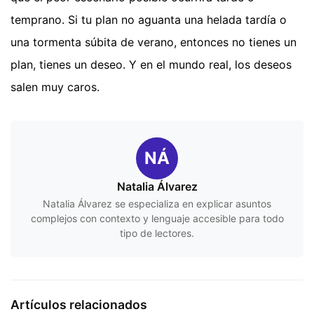
temprano. Si tu plan no aguanta una helada tardía o
una tormenta súbita de verano, entonces no tienes un
plan, tienes un deseo. Y en el mundo real, los deseos
salen muy caros.
NÁ
Natalia Álvarez
Natalia Álvarez se especializa en explicar asuntos
complejos con contexto y lenguaje accesible para todo
tipo de lectores.
Artículos relacionados