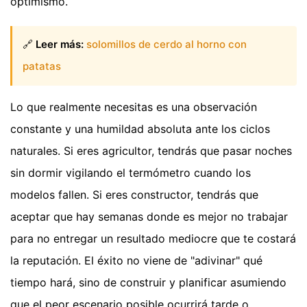
optimismo.
🔗
Leer más:
solomillos de cerdo al horno con
patatas
Lo que realmente necesitas es una observación
constante y una humildad absoluta ante los ciclos
naturales. Si eres agricultor, tendrás que pasar noches
sin dormir vigilando el termómetro cuando los
modelos fallen. Si eres constructor, tendrás que
aceptar que hay semanas donde es mejor no trabajar
para no entregar un resultado mediocre que te costará
la reputación. El éxito no viene de "adivinar" qué
tiempo hará, sino de construir y planificar asumiendo
que el peor escenario posible ocurrirá tarde o