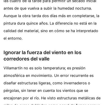
las cuatro de la tarde para permitir un secado inicial
antes de que vuelva a subir la humedad nocturna.
Aunque la obra tarda dos días más en completarse, la
pintura dura quince años. La diferencia no está en la
calidad del material, sino en cómo se ha interpretado
el entorno.
Ignorar la fuerza del viento en los
corredores del valle
Villamartín no es solo temperatura; es presión
atmosférica en movimiento. Un error recurrente es
diseñar estructuras ligeras, como invernaderos o
pérgolas, sin tener en cuenta los vientos que se
encajonan por el río. He visto estructuras metálicas de