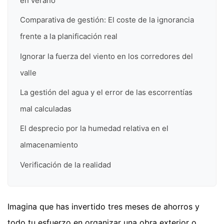
en verano
Comparativa de gestión: El coste de la ignorancia
frente a la planificación real
Ignorar la fuerza del viento en los corredores del
valle
La gestión del agua y el error de las escorrentías
mal calculadas
El desprecio por la humedad relativa en el
almacenamiento
Verificación de la realidad
Imagina que has invertido tres meses de ahorros y
todo tu esfuerzo en organizar una obra exterior o,