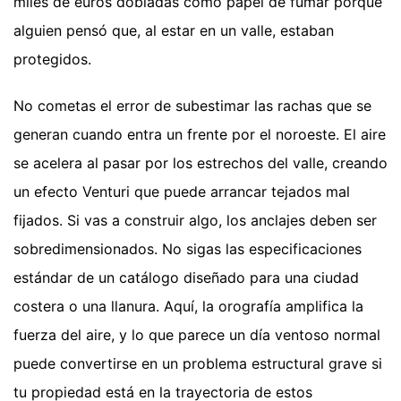
miles de euros dobladas como papel de fumar porque
alguien pensó que, al estar en un valle, estaban
protegidos.
No cometas el error de subestimar las rachas que se
generan cuando entra un frente por el noroeste. El aire
se acelera al pasar por los estrechos del valle, creando
un efecto Venturi que puede arrancar tejados mal
fijados. Si vas a construir algo, los anclajes deben ser
sobredimensionados. No sigas las especificaciones
estándar de un catálogo diseñado para una ciudad
costera o una llanura. Aquí, la orografía amplifica la
fuerza del aire, y lo que parece un día ventoso normal
puede convertirse en un problema estructural grave si
tu propiedad está en la trayectoria de estos