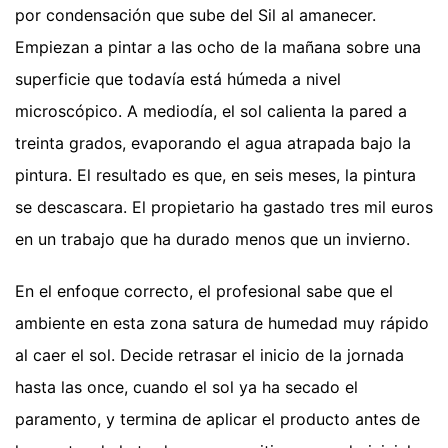
por condensación que sube del Sil al amanecer.
Empiezan a pintar a las ocho de la mañana sobre una
superficie que todavía está húmeda a nivel
microscópico. A mediodía, el sol calienta la pared a
treinta grados, evaporando el agua atrapada bajo la
pintura. El resultado es que, en seis meses, la pintura
se descascara. El propietario ha gastado tres mil euros
en un trabajo que ha durado menos que un invierno.
En el enfoque correcto, el profesional sabe que el
ambiente en esta zona satura de humedad muy rápido
al caer el sol. Decide retrasar el inicio de la jornada
hasta las once, cuando el sol ya ha secado el
paramento, y termina de aplicar el producto antes de