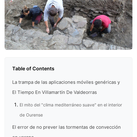
Table of Contents
La trampa de las aplicaciones móviles genéricas y
El Tiempo En Villamartín De Valdeorras
El mito del "clima mediterráneo suave" en el interior
de Ourense
El error de no prever las tormentas de convección