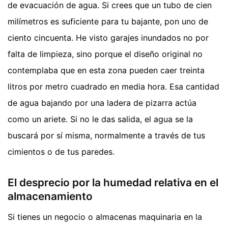
de evacuación de agua. Si crees que un tubo de cien
milímetros es suficiente para tu bajante, pon uno de
ciento cincuenta. He visto garajes inundados no por
falta de limpieza, sino porque el diseño original no
contemplaba que en esta zona pueden caer treinta
litros por metro cuadrado en media hora. Esa cantidad
de agua bajando por una ladera de pizarra actúa
como un ariete. Si no le das salida, el agua se la
buscará por sí misma, normalmente a través de tus
cimientos o de tus paredes.
El desprecio por la humedad relativa en el
almacenamiento
Si tienes un negocio o almacenas maquinaria en la