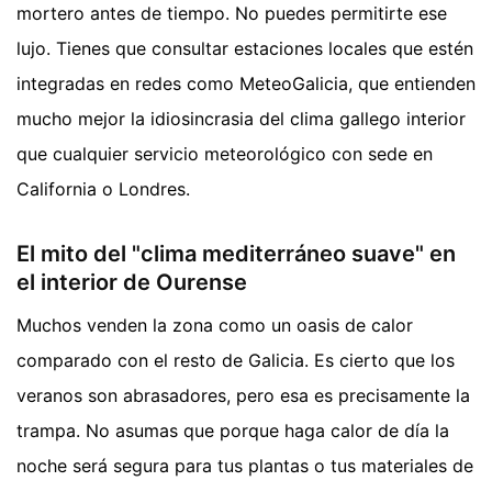
mortero antes de tiempo. No puedes permitirte ese
lujo. Tienes que consultar estaciones locales que estén
integradas en redes como MeteoGalicia, que entienden
mucho mejor la idiosincrasia del clima gallego interior
que cualquier servicio meteorológico con sede en
California o Londres.
El mito del "clima mediterráneo suave" en
el interior de Ourense
Muchos venden la zona como un oasis de calor
comparado con el resto de Galicia. Es cierto que los
veranos son abrasadores, pero esa es precisamente la
trampa. No asumas que porque haga calor de día la
noche será segura para tus plantas o tus materiales de