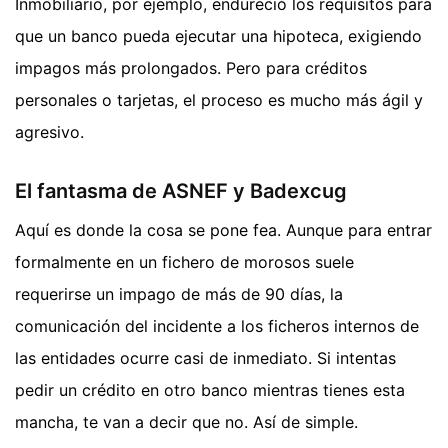
Inmobiliario, por ejemplo, endureció los requisitos para
que un banco pueda ejecutar una hipoteca, exigiendo
impagos más prolongados. Pero para créditos
personales o tarjetas, el proceso es mucho más ágil y
agresivo.
El fantasma de ASNEF y Badexcug
Aquí es donde la cosa se pone fea. Aunque para entrar
formalmente en un fichero de morosos suele
requerirse un impago de más de 90 días, la
comunicación del incidente a los ficheros internos de
las entidades ocurre casi de inmediato. Si intentas
pedir un crédito en otro banco mientras tienes esta
mancha, te van a decir que no. Así de simple.