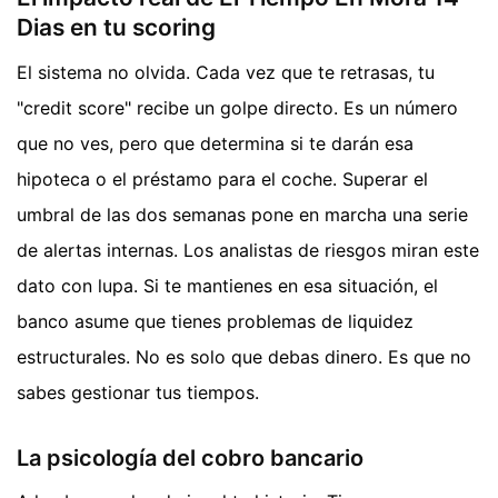
Dias en tu scoring
El sistema no olvida. Cada vez que te retrasas, tu
"credit score" recibe un golpe directo. Es un número
que no ves, pero que determina si te darán esa
hipoteca o el préstamo para el coche. Superar el
umbral de las dos semanas pone en marcha una serie
de alertas internas. Los analistas de riesgos miran este
dato con lupa. Si te mantienes en esa situación, el
banco asume que tienes problemas de liquidez
estructurales. No es solo que debas dinero. Es que no
sabes gestionar tus tiempos.
La psicología del cobro bancario