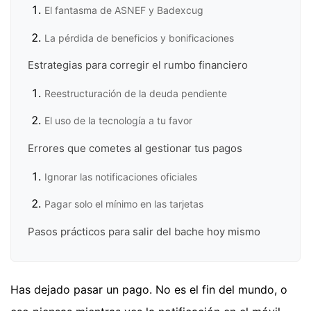
El fantasma de ASNEF y Badexcug
La pérdida de beneficios y bonificaciones
Estrategias para corregir el rumbo financiero
Reestructuración de la deuda pendiente
El uso de la tecnología a tu favor
Errores que cometes al gestionar tus pagos
Ignorar las notificaciones oficiales
Pagar solo el mínimo en las tarjetas
Pasos prácticos para salir del bache hoy mismo
Has dejado pasar un pago. No es el fin del mundo, o