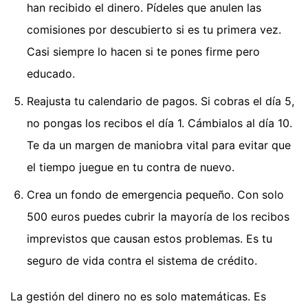
han recibido el dinero. Pídeles que anulen las
comisiones por descubierto si es tu primera vez.
Casi siempre lo hacen si te pones firme pero
educado.
Reajusta tu calendario de pagos. Si cobras el día 5,
no pongas los recibos el día 1. Cámbialos al día 10.
Te da un margen de maniobra vital para evitar que
el tiempo juegue en tu contra de nuevo.
Crea un fondo de emergencia pequeño. Con solo
500 euros puedes cubrir la mayoría de los recibos
imprevistos que causan estos problemas. Es tu
seguro de vida contra el sistema de crédito.
La gestión del dinero no es solo matemáticas. Es