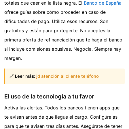
totales que caer en la lista negra. El
Banco de España
ofrece guías sobre cómo proceder en caso de
dificultades de pago. Utiliza esos recursos. Son
gratuitos y están para protegerte. No aceptes la
primera oferta de refinanciación que te haga el banco
si incluye comisiones abusivas. Negocia. Siempre hay
margen.
🔗
Leer más:
jd atención al cliente teléfono
El uso de la tecnología a tu favor
Activa las alertas. Todos los bancos tienen apps que
te avisan antes de que llegue el cargo. Configúralas
para que te avisen tres días antes. Asegúrate de tener