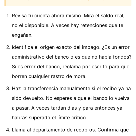
Revisa tu cuenta ahora mismo. Mira el saldo real,
no el disponible. A veces hay retenciones que te
engañan.
Identifica el origen exacto del impago. ¿Es un error
administrativo del banco o es que no había fondos?
Si es error del banco, reclama por escrito para que
borren cualquier rastro de mora.
Haz la transferencia manualmente si el recibo ya ha
sido devuelto. No esperes a que el banco lo vuelva
a pasar. A veces tardan días y para entonces ya
habrás superado el límite crítico.
Llama al departamento de recobros. Confirma que