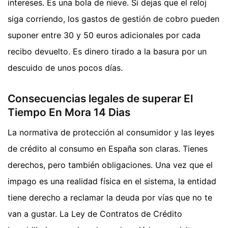
intereses. Es una bola de nieve. Si dejas que el reloj
siga corriendo, los gastos de gestión de cobro pueden
suponer entre 30 y 50 euros adicionales por cada
recibo devuelto. Es dinero tirado a la basura por un
descuido de unos pocos días.
Consecuencias legales de superar El
Tiempo En Mora 14 Dias
La normativa de protección al consumidor y las leyes
de crédito al consumo en España son claras. Tienes
derechos, pero también obligaciones. Una vez que el
impago es una realidad física en el sistema, la entidad
tiene derecho a reclamar la deuda por vías que no te
van a gustar. La Ley de Contratos de Crédito