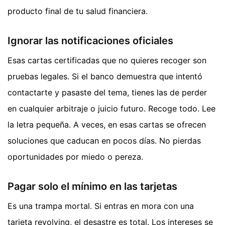
producto final de tu salud financiera.
Ignorar las notificaciones oficiales
Esas cartas certificadas que no quieres recoger son
pruebas legales. Si el banco demuestra que intentó
contactarte y pasaste del tema, tienes las de perder
en cualquier arbitraje o juicio futuro. Recoge todo. Lee
la letra pequeña. A veces, en esas cartas se ofrecen
soluciones que caducan en pocos días. No pierdas
oportunidades por miedo o pereza.
Pagar solo el mínimo en las tarjetas
Es una trampa mortal. Si entras en mora con una
tarjeta revolving, el desastre es total. Los intereses se