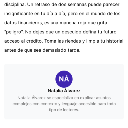
disciplina. Un retraso de dos semanas puede parecer
insignificante en tu día a día, pero en el mundo de los
datos financieros, es una mancha roja que grita
"peligro". No dejes que un descuido defina tu futuro
acceso al crédito. Toma las riendas y limpia tu historial
antes de que sea demasiado tarde.
NÁ
Natalia Álvarez
Natalia Álvarez se especializa en explicar asuntos
complejos con contexto y lenguaje accesible para todo
tipo de lectores.