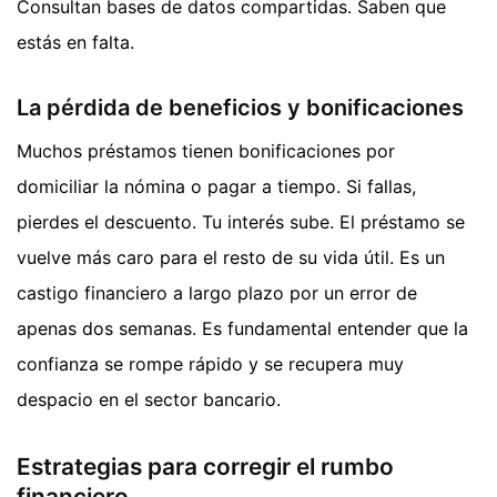
Consultan bases de datos compartidas. Saben que
estás en falta.
La pérdida de beneficios y bonificaciones
Muchos préstamos tienen bonificaciones por
domiciliar la nómina o pagar a tiempo. Si fallas,
pierdes el descuento. Tu interés sube. El préstamo se
vuelve más caro para el resto de su vida útil. Es un
castigo financiero a largo plazo por un error de
apenas dos semanas. Es fundamental entender que la
confianza se rompe rápido y se recupera muy
despacio en el sector bancario.
Estrategias para corregir el rumbo
financiero