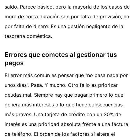
saldo. Parece básico, pero la mayoría de los casos de
mora de corta duración son por falta de previsión, no
por falta de dinero. Es una gestión negligente de la
tesorería doméstica.
Errores que cometes al gestionar tus
pagos
El error más común es pensar que "no pasa nada por
unos días". Pasa. Y mucho. Otro fallo es priorizar
deudas mal. Siempre hay que pagar primero lo que
genera más intereses o lo que tiene consecuencias
más graves. Una tarjeta de crédito con un 20% de
interés es una prioridad absoluta frente a una factura
de teléfono. El orden de los factores sí altera el