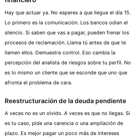
Hay que actuar ya. No esperes a que llegue el día 15.
Lo primero es la comunicación. Los bancos odian el
silencio. Si saben que vas a pagar, pueden frenar los
procesos de reclamación. Llama tú antes de que te
llamen ellos. Demuestra control. Eso cambia la
percepción del analista de riesgos sobre tu perfil. No
es lo mismo un cliente que se esconde que uno que
afronta el problema de cara.
Reestructuración de la deuda pendiente
A veces no es un olvido. A veces es que no llegas. Si
es tu caso, pide una carencia o una ampliación de
plazo. Es mejor pagar un poco más de intereses