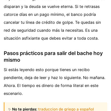
disparan y la deuda se vuelve eterna. Si te retrasas
catorce días en un pago mínimo, el banco podría
cancelar tu línea de crédito de golpe. Te quedas sin
red de seguridad cuando más la necesitas. Es una
situación asfixiante que debes evitar a toda costa.
Pasos prácticos para salir del bache hoy
mismo
Si estás leyendo esto porque tienes un recibo
pendiente, deja de leer y haz lo siguiente. No mañana.
Ahora. El tiempo es dinero de forma literal en este
escenario.
✨
No te pierdas:
traduccion de griego a español