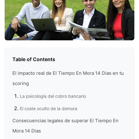
Table of Contents
El impacto real de El Tiempo En Mora 14 Dias en tu
scoring
La psicología del cobro bancario
El coste oculto de la demora
Consecuencias legales de superar El Tiempo En
Mora 14 Dias