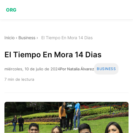
ORG
Inicio
›
Business
›
El Tiempo En Mora 14 Dias
El Tiempo En Mora 14 Dias
miércoles, 10 de julio de 2024
Por Natalia Álvarez
BUSINESS
7 min de lectura