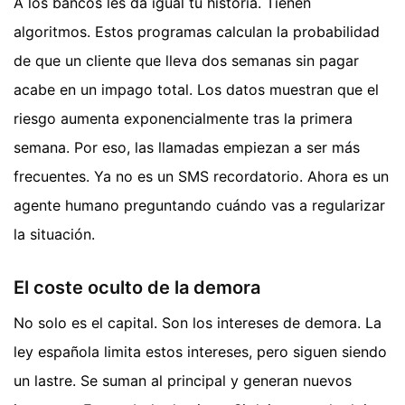
A los bancos les da igual tu historia. Tienen
algoritmos. Estos programas calculan la probabilidad
de que un cliente que lleva dos semanas sin pagar
acabe en un impago total. Los datos muestran que el
riesgo aumenta exponencialmente tras la primera
semana. Por eso, las llamadas empiezan a ser más
frecuentes. Ya no es un SMS recordatorio. Ahora es un
agente humano preguntando cuándo vas a regularizar
la situación.
El coste oculto de la demora
No solo es el capital. Son los intereses de demora. La
ley española limita estos intereses, pero siguen siendo
un lastre. Se suman al principal y generan nuevos