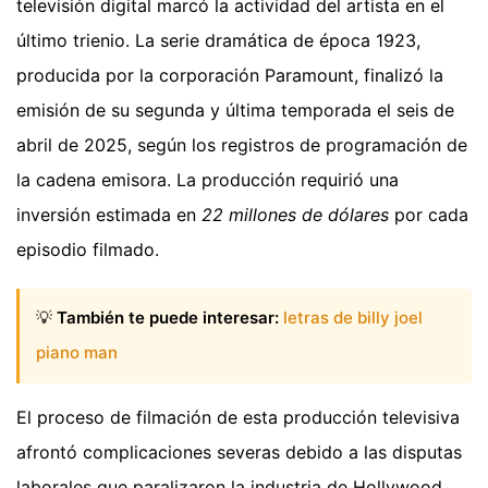
televisión digital marcó la actividad del artista en el
último trienio. La serie dramática de época 1923,
producida por la corporación Paramount, finalizó la
emisión de su segunda y última temporada el seis de
abril de 2025, según los registros de programación de
la cadena emisora. La producción requirió una
inversión estimada en
22 millones de dólares
por cada
episodio filmado.
💡
También te puede interesar:
letras de billy joel
piano man
El proceso de filmación de esta producción televisiva
afrontó complicaciones severas debido a las disputas
laborales que paralizaron la industria de Hollywood