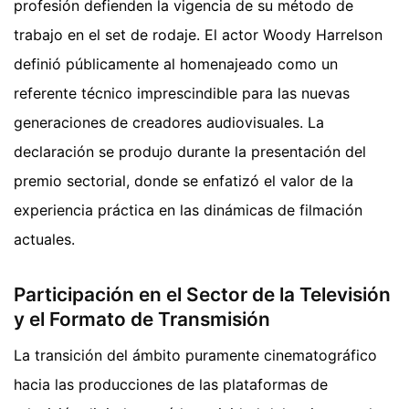
profesión defienden la vigencia de su método de
trabajo en el set de rodaje. El actor Woody Harrelson
definió públicamente al homenajeado como un
referente técnico imprescindible para las nuevas
generaciones de creadores audiovisuales. La
declaración se produjo durante la presentación del
premio sectorial, donde se enfatizó el valor de la
experiencia práctica en las dinámicas de filmación
actuales.
Participación en el Sector de la Televisión
y el Formato de Transmisión
La transición del ámbito puramente cinematográfico
hacia las producciones de las plataformas de