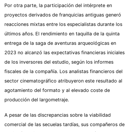
Por otra parte, la participación del intérprete en
proyectos derivados de franquicias antiguas generó
reacciones mixtas entre los especialistas durante los
últimos años. El rendimiento en taquilla de la quinta
entrega de la saga de aventuras arqueológicas en
2023 no alcanzó las expectativas financieras iniciales
de los inversores del estudio, según los informes
fiscales de la compañía. Los analistas financieros del
sector cinematográfico atribuyeron este resultado al
agotamiento del formato y al elevado coste de
producción del largometraje.
A pesar de las discrepancias sobre la viabilidad
comercial de las secuelas tardías, sus compañeros de