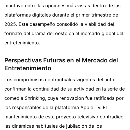
mantuvo entre las opciones más vistas dentro de las
plataformas digitales durante el primer trimestre de
2025. Este desempeño consolidó la viabilidad del
formato del drama del oeste en el mercado global del
entretenimiento.
Perspectivas Futuras en el Mercado del
Entretenimiento
Los compromisos contractuales vigentes del actor
confirman la continuidad de su actividad en la serie de
comedia Shrinking, cuya renovación fue ratificada por
los responsables de la plataforma Apple TV. El
mantenimiento de este proyecto televisivo contradice
las dinámicas habituales de jubilación de los