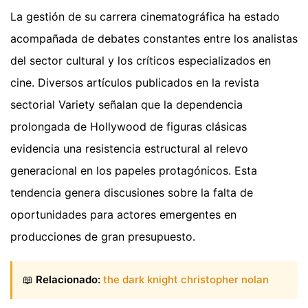
La gestión de su carrera cinematográfica ha estado
acompañada de debates constantes entre los analistas
del sector cultural y los críticos especializados en
cine. Diversos artículos publicados en la revista
sectorial Variety señalan que la dependencia
prolongada de Hollywood de figuras clásicas
evidencia una resistencia estructural al relevo
generacional en los papeles protagónicos. Esta
tendencia genera discusiones sobre la falta de
oportunidades para actores emergentes en
producciones de gran presupuesto.
📖
Relacionado:
the dark knight christopher nolan