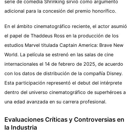
serie de comedia Shrinking sirvió como argumento
adicional para la concesión del premio honorífico.
En el ámbito cinematográfico reciente, el actor asumió
el papel de Thaddeus Ross en la producción de los
estudios Marvel titulada Captain America: Brave New
World. La película se estrenó en las salas de cine
internacionales el 14 de febrero de 2025, de acuerdo
con los datos de distribución de la compañía Disney.
Esta participación representó el debut del intérprete
dentro del universo cinematográfico de superhéroes a
una edad avanzada en su carrera profesional.
Evaluaciones Críticas y Controversias en
la Industria