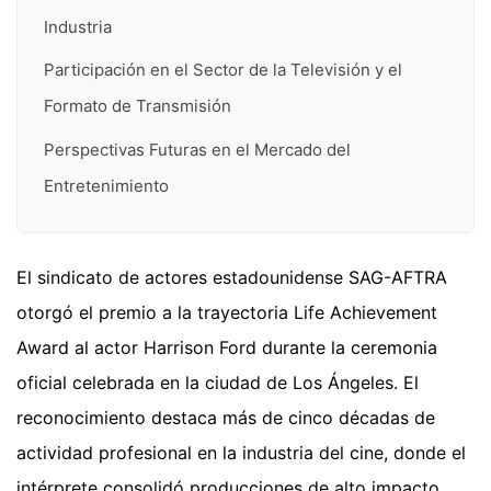
Industria
Participación en el Sector de la Televisión y el
Formato de Transmisión
Perspectivas Futuras en el Mercado del
Entretenimiento
El sindicato de actores estadounidense SAG-AFTRA
otorgó el premio a la trayectoria Life Achievement
Award al actor Harrison Ford durante la ceremonia
oficial celebrada en la ciudad de Los Ángeles. El
reconocimiento destaca más de cinco décadas de
actividad profesional en la industria del cine, donde el
intérprete consolidó producciones de alto impacto