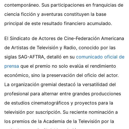
contemporáneo. Sus participaciones en franquicias de
ciencia ficción y aventuras constituyen la base
principal de este resultado financiero acumulado.
El Sindicato de Actores de Cine-Federación Americana
de Artistas de Televisión y Radio, conocido por las
siglas SAG-AFTRA, detalló en su
comunicado oficial de
prensa
que el premio no solo evalúa el rendimiento
económico, sino la preservación del oficio del actor.
La organización gremial destacó la versatilidad del
profesional para alternar entre grandes producciones
de estudios cinematográficos y proyectos para la
televisión por suscripción. Su reciente nominación a
los premios de la Academia de la Televisión por la