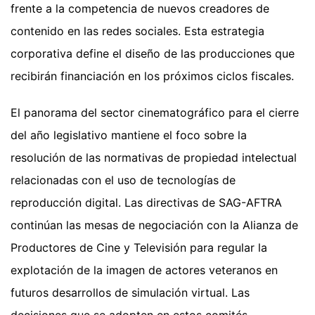
frente a la competencia de nuevos creadores de
contenido en las redes sociales. Esta estrategia
corporativa define el diseño de las producciones que
recibirán financiación en los próximos ciclos fiscales.
El panorama del sector cinematográfico para el cierre
del año legislativo mantiene el foco sobre la
resolución de las normativas de propiedad intelectual
relacionadas con el uso de tecnologías de
reproducción digital. Las directivas de SAG-AFTRA
continúan las mesas de negociación con la Alianza de
Productores de Cine y Televisión para regular la
explotación de la imagen de actores veteranos en
futuros desarrollos de simulación virtual. Las
decisiones que se adopten en estos comités