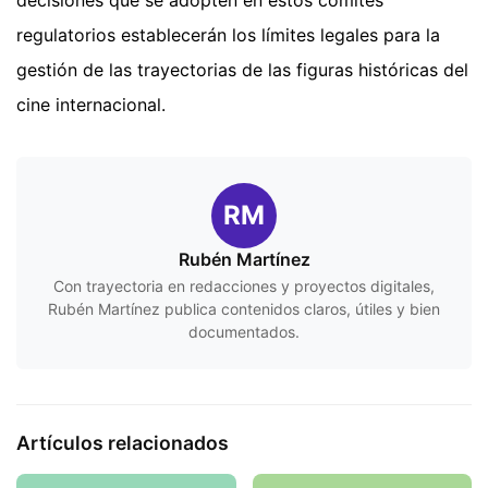
regulatorios establecerán los límites legales para la
gestión de las trayectorias de las figuras históricas del
cine internacional.
RM
Rubén Martínez
Con trayectoria en redacciones y proyectos digitales,
Rubén Martínez publica contenidos claros, útiles y bien
documentados.
Artículos relacionados