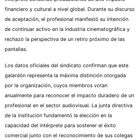
financiero y cultural a nivel global. Durante su discurso
de aceptación, el profesional manifestó su intención
de continuar activo en la industria cinematográfica y
rechazó la perspectiva de un retiro próximo de las
pantallas.
Los datos oficiales del sindicato confirman que este
galardón representa la máxima distinción otorgada
por la organización, cuyos miembros votan
anualmente para reconocer el impacto duradero de un
profesional en el sector audiovisual. La junta directiva
de la institución fundamentó la elección en la
capacidad del intérprete para sostener el éxito
comercial junto con el reconocimiento de sus colegas