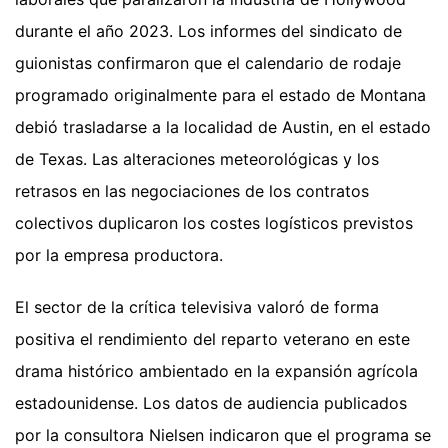
durante el año 2023. Los informes del sindicato de
guionistas confirmaron que el calendario de rodaje
programado originalmente para el estado de Montana
debió trasladarse a la localidad de Austin, en el estado
de Texas. Las alteraciones meteorológicas y los
retrasos en las negociaciones de los contratos
colectivos duplicaron los costes logísticos previstos
por la empresa productora.
El sector de la crítica televisiva valoró de forma
positiva el rendimiento del reparto veterano en este
drama histórico ambientado en la expansión agrícola
estadounidense. Los datos de audiencia publicados
por la consultora Nielsen indicaron que el programa se