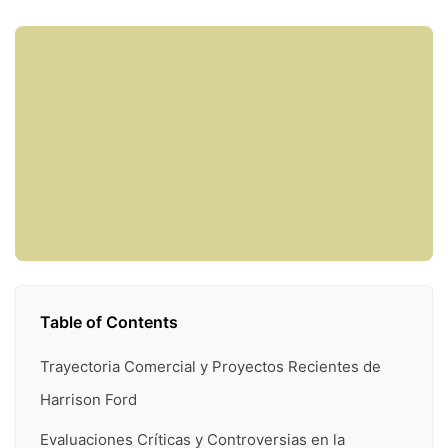
Table of Contents
Trayectoria Comercial y Proyectos Recientes de
Harrison Ford
Evaluaciones Críticas y Controversias en la