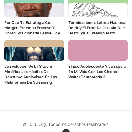
Por Qué Tu Estrategia Con
Terminaciones Lotería Nacional
Morgan Freeman Fracasa Y
De Hoy El Error De Cálculo Que
Cómo Solucionarla Desde Hoy
Destruye Tu Presupuesto
La Evolución De La Sitcom
El Eco Adolescente Y La Espera
Modifica Los Hábitos De
En Mi Vida Con Los Chicos
Consumo Audiovisual En Las
Walter Temporada 3
Plataformas De Streaming
© 2026 Org. Todos los derechos reservados.