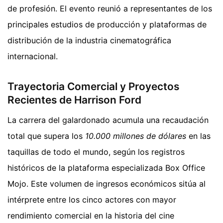
de profesión. El evento reunió a representantes de los
principales estudios de producción y plataformas de
distribución de la industria cinematográfica
internacional.
Trayectoria Comercial y Proyectos
Recientes de Harrison Ford
La carrera del galardonado acumula una recaudación
total que supera los
10.000 millones de dólares
en las
taquillas de todo el mundo, según los registros
históricos de la plataforma especializada Box Office
Mojo. Este volumen de ingresos económicos sitúa al
intérprete entre los cinco actores con mayor
rendimiento comercial en la historia del cine