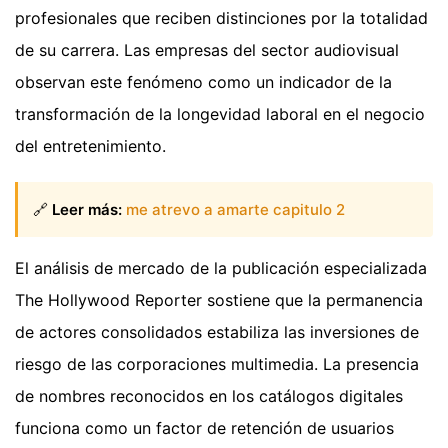
profesionales que reciben distinciones por la totalidad
de su carrera. Las empresas del sector audiovisual
observan este fenómeno como un indicador de la
transformación de la longevidad laboral en el negocio
del entretenimiento.
🔗
Leer más:
me atrevo a amarte capitulo 2
El análisis de mercado de la publicación especializada
The Hollywood Reporter sostiene que la permanencia
de actores consolidados estabiliza las inversiones de
riesgo de las corporaciones multimedia. La presencia
de nombres reconocidos en los catálogos digitales
funciona como un factor de retención de usuarios