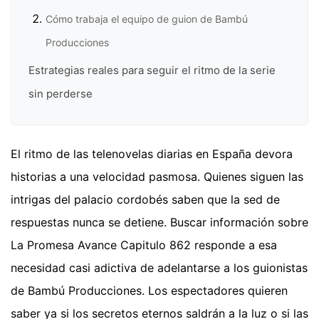
Cómo trabaja el equipo de guion de Bambú
Producciones
Estrategias reales para seguir el ritmo de la serie
sin perderse
El ritmo de las telenovelas diarias en España devora
historias a una velocidad pasmosa. Quienes siguen las
intrigas del palacio cordobés saben que la sed de
respuestas nunca se detiene. Buscar información sobre
La Promesa Avance Capitulo 862 responde a esa
necesidad casi adictiva de adelantarse a los guionistas
de Bambú Producciones. Los espectadores quieren
saber ya si los secretos eternos saldrán a la luz o si las