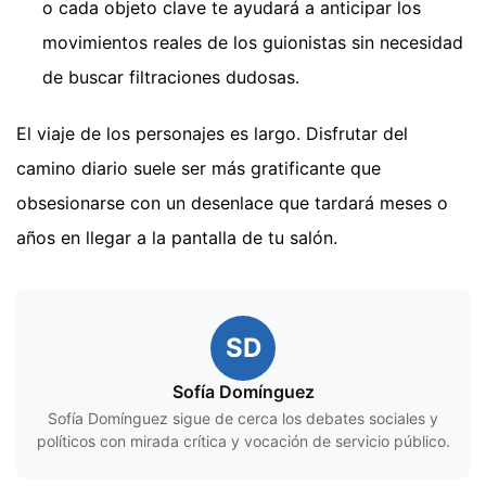
o cada objeto clave te ayudará a anticipar los
movimientos reales de los guionistas sin necesidad
de buscar filtraciones dudosas.
El viaje de los personajes es largo. Disfrutar del
camino diario suele ser más gratificante que
obsesionarse con un desenlace que tardará meses o
años en llegar a la pantalla de tu salón.
SD
Sofía Domínguez
Sofía Domínguez sigue de cerca los debates sociales y
políticos con mirada crítica y vocación de servicio público.