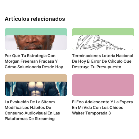
Artículos relacionados
Por Qué Tu Estrategia Con
Terminaciones Lotería Nacional
Morgan Freeman Fracasa Y
De Hoy El Error De Cálculo Que
Cómo Solucionarla Desde Hoy
Destruye Tu Presupuesto
La Evolución De La Sitcom
El Eco Adolescente Y La Espera
Modifica Los Hábitos De
En Mi Vida Con Los Chicos
Consumo Audiovisual En Las
Walter Temporada 3
Plataformas De Streaming