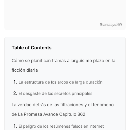
Table of Contents
Cómo se planifican tramas a larguísimo plazo en la
ficción diaria
La estructura de los arcos de larga duración
El desgaste de los secretos principales
La verdad detrás de las filtraciones y el fenómeno
de La Promesa Avance Capitulo 862
El peligro de los resúmenes falsos en internet