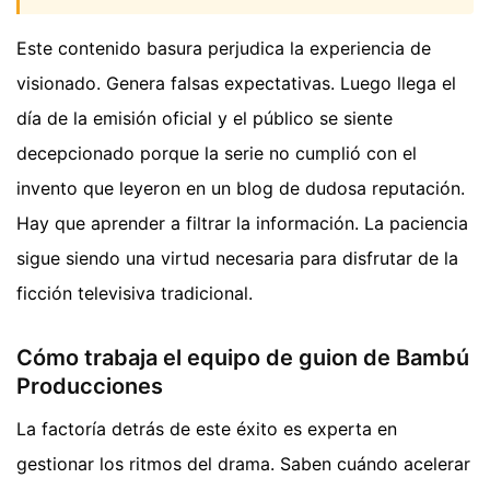
Este contenido basura perjudica la experiencia de
visionado. Genera falsas expectativas. Luego llega el
día de la emisión oficial y el público se siente
decepcionado porque la serie no cumplió con el
invento que leyeron en un blog de dudosa reputación.
Hay que aprender a filtrar la información. La paciencia
sigue siendo una virtud necesaria para disfrutar de la
ficción televisiva tradicional.
Cómo trabaja el equipo de guion de Bambú
Producciones
La factoría detrás de este éxito es experta en
gestionar los ritmos del drama. Saben cuándo acelerar