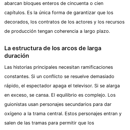
abarcan bloques enteros de cincuenta o cien
capítulos. Es la única forma de garantizar que los
decorados, los contratos de los actores y los recursos
de producción tengan coherencia a largo plazo.
La estructura de los arcos de larga
duración
Las historias principales necesitan ramificaciones
constantes. Si un conflicto se resuelve demasiado
rápido, el espectador apaga el televisor. Si se alarga
en exceso, se cansa. El equilibrio es complejo. Los
guionistas usan personajes secundarios para dar
oxígeno a la trama central. Estos personajes entran y
salen de las tramas para permitir que los