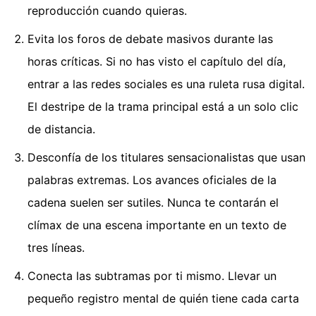
reproducción cuando quieras.
Evita los foros de debate masivos durante las
horas críticas. Si no has visto el capítulo del día,
entrar a las redes sociales es una ruleta rusa digital.
El destripe de la trama principal está a un solo clic
de distancia.
Desconfía de los titulares sensacionalistas que usan
palabras extremas. Los avances oficiales de la
cadena suelen ser sutiles. Nunca te contarán el
clímax de una escena importante en un texto de
tres líneas.
Conecta las subtramas por ti mismo. Llevar un
pequeño registro mental de quién tiene cada carta