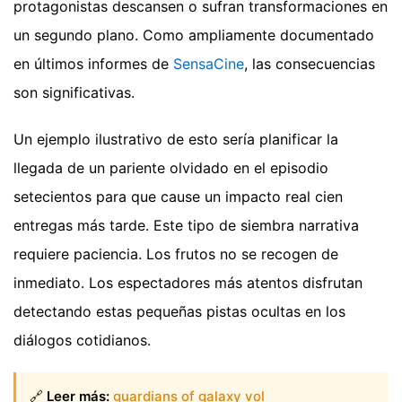
protagonistas descansen o sufran transformaciones en
un segundo plano.
Como ampliamente documentado
en últimos informes de
SensaCine
, las consecuencias
son significativas.
Un ejemplo ilustrativo de esto sería planificar la
llegada de un pariente olvidado en el episodio
setecientos para que cause un impacto real cien
entregas más tarde. Este tipo de siembra narrativa
requiere paciencia. Los frutos no se recogen de
inmediato. Los espectadores más atentos disfrutan
detectando estas pequeñas pistas ocultas en los
diálogos cotidianos.
🔗
Leer más:
guardians of galaxy vol