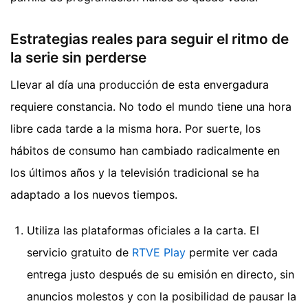
Estrategias reales para seguir el ritmo de
la serie sin perderse
Llevar al día una producción de esta envergadura
requiere constancia. No todo el mundo tiene una hora
libre cada tarde a la misma hora. Por suerte, los
hábitos de consumo han cambiado radicalmente en
los últimos años y la televisión tradicional se ha
adaptado a los nuevos tiempos.
Utiliza las plataformas oficiales a la carta. El
servicio gratuito de
RTVE Play
permite ver cada
entrega justo después de su emisión en directo, sin
anuncios molestos y con la posibilidad de pausar la