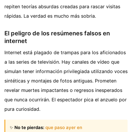
repiten teorías absurdas creadas para rascar visitas
rápidas. La verdad es mucho más sobria.
El peligro de los resúmenes falsos en
internet
Internet está plagado de trampas para los aficionados
a las series de televisión. Hay canales de vídeo que
simulan tener información privilegiada utilizando voces
sintéticas y montajes de fotos antiguas. Prometen
revelar muertes impactantes o regresos inesperados
que nunca ocurrirán. El espectador pica el anzuelo por
pura curiosidad.
✨
No te pierdas:
que paso ayer en