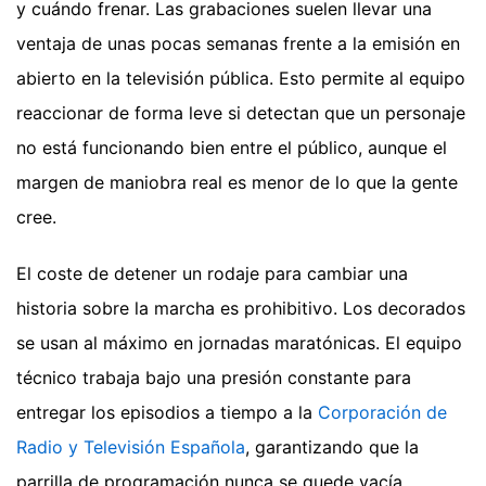
y cuándo frenar. Las grabaciones suelen llevar una
ventaja de unas pocas semanas frente a la emisión en
abierto en la televisión pública. Esto permite al equipo
reaccionar de forma leve si detectan que un personaje
no está funcionando bien entre el público, aunque el
margen de maniobra real es menor de lo que la gente
cree.
El coste de detener un rodaje para cambiar una
historia sobre la marcha es prohibitivo. Los decorados
se usan al máximo en jornadas maratónicas. El equipo
técnico trabaja bajo una presión constante para
entregar los episodios a tiempo a la
Corporación de
Radio y Televisión Española
, garantizando que la
parrilla de programación nunca se quede vacía.