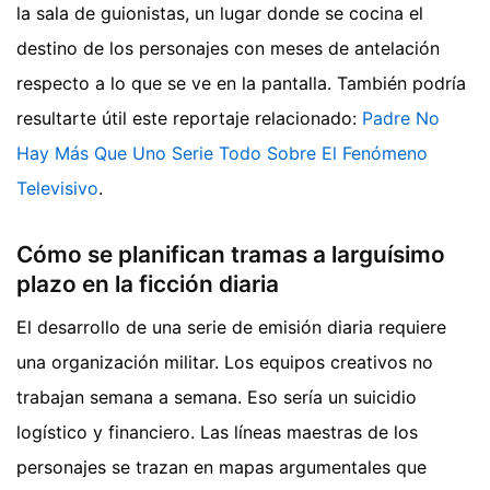
la sala de guionistas, un lugar donde se cocina el
destino de los personajes con meses de antelación
respecto a lo que se ve en la pantalla.
También podría
resultarte útil este reportaje relacionado:
Padre No
Hay Más Que Uno Serie Todo Sobre El Fenómeno
Televisivo
.
Cómo se planifican tramas a larguísimo
plazo en la ficción diaria
El desarrollo de una serie de emisión diaria requiere
una organización militar. Los equipos creativos no
trabajan semana a semana. Eso sería un suicidio
logístico y financiero. Las líneas maestras de los
personajes se trazan en mapas argumentales que