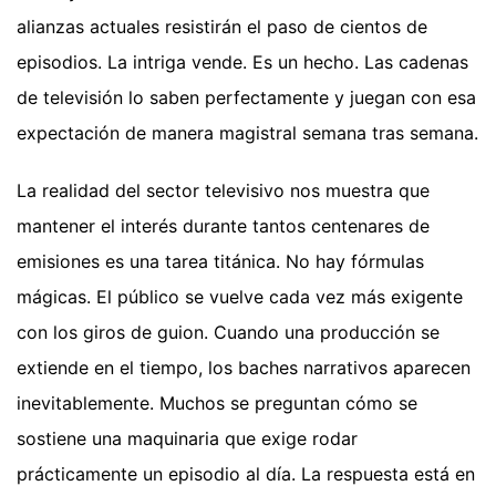
alianzas actuales resistirán el paso de cientos de
episodios. La intriga vende. Es un hecho. Las cadenas
de televisión lo saben perfectamente y juegan con esa
expectación de manera magistral semana tras semana.
La realidad del sector televisivo nos muestra que
mantener el interés durante tantos centenares de
emisiones es una tarea titánica. No hay fórmulas
mágicas. El público se vuelve cada vez más exigente
con los giros de guion. Cuando una producción se
extiende en el tiempo, los baches narrativos aparecen
inevitablemente. Muchos se preguntan cómo se
sostiene una maquinaria que exige rodar
prácticamente un episodio al día. La respuesta está en