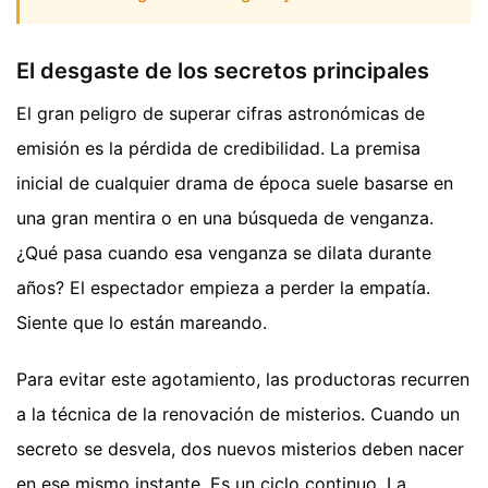
El desgaste de los secretos principales
El gran peligro de superar cifras astronómicas de
emisión es la pérdida de credibilidad. La premisa
inicial de cualquier drama de época suele basarse en
una gran mentira o en una búsqueda de venganza.
¿Qué pasa cuando esa venganza se dilata durante
años? El espectador empieza a perder la empatía.
Siente que lo están mareando.
Para evitar este agotamiento, las productoras recurren
a la técnica de la renovación de misterios. Cuando un
secreto se desvela, dos nuevos misterios deben nacer
en ese mismo instante. Es un ciclo continuo. La