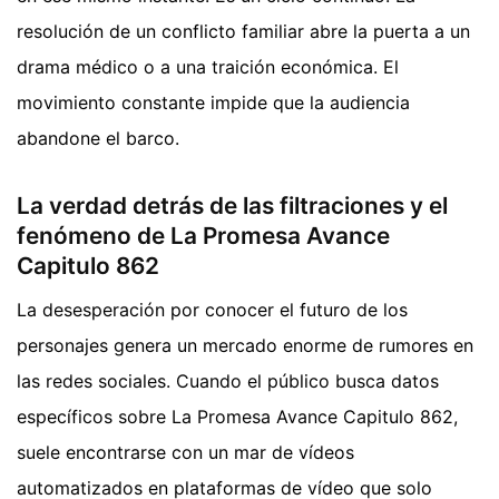
resolución de un conflicto familiar abre la puerta a un
drama médico o a una traición económica. El
movimiento constante impide que la audiencia
abandone el barco.
La verdad detrás de las filtraciones y el
fenómeno de La Promesa Avance
Capitulo 862
La desesperación por conocer el futuro de los
personajes genera un mercado enorme de rumores en
las redes sociales. Cuando el público busca datos
específicos sobre La Promesa Avance Capitulo 862,
suele encontrarse con un mar de vídeos
automatizados en plataformas de vídeo que solo