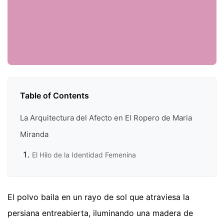
Table of Contents
La Arquitectura del Afecto en El Ropero de Maria
Miranda
El Hilo de la Identidad Femenina
El polvo baila en un rayo de sol que atraviesa la
persiana entreabierta, iluminando una madera de