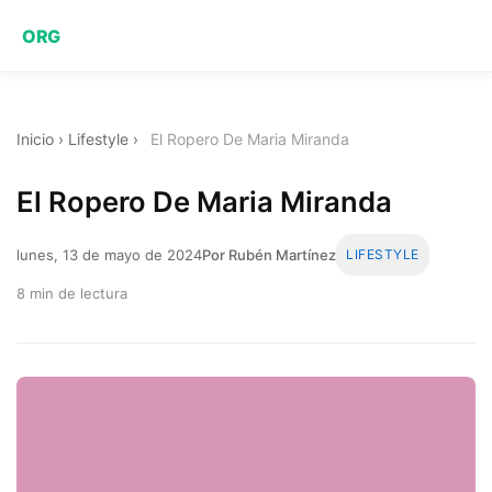
ORG
Inicio
›
Lifestyle
›
El Ropero De Maria Miranda
El Ropero De Maria Miranda
lunes, 13 de mayo de 2024
Por Rubén Martínez
LIFESTYLE
8 min de lectura