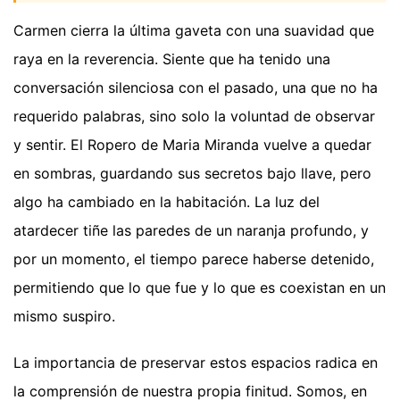
Carmen cierra la última gaveta con una suavidad que
raya en la reverencia. Siente que ha tenido una
conversación silenciosa con el pasado, una que no ha
requerido palabras, sino solo la voluntad de observar
y sentir. El Ropero de Maria Miranda vuelve a quedar
en sombras, guardando sus secretos bajo llave, pero
algo ha cambiado en la habitación. La luz del
atardecer tiñe las paredes de un naranja profundo, y
por un momento, el tiempo parece haberse detenido,
permitiendo que lo que fue y lo que es coexistan en un
mismo suspiro.
La importancia de preservar estos espacios radica en
la comprensión de nuestra propia finitud. Somos, en