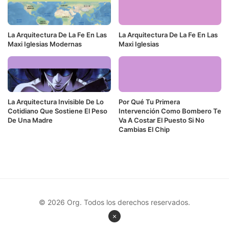
La Arquitectura De La Fe En Las
La Arquitectura De La Fe En Las
Maxi Iglesias Modernas
Maxi Iglesias
La Arquitectura Invisible De Lo
Por Qué Tu Primera
Cotidiano Que Sostiene El Peso
Intervención Como Bombero Te
De Una Madre
Va A Costar El Puesto Si No
Cambias El Chip
© 2026 Org. Todos los derechos reservados.
×