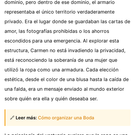
dominio, pero dentro de ese dominio, el armario
representaba el único territorio verdaderamente
privado. Era el lugar donde se guardaban las cartas de
amor, las fotografías prohibidas o los ahorros
escondidos para una emergencia. Al explorar esta
estructura, Carmen no está invadiendo la privacidad,
está reconociendo la soberanía de una mujer que
utilizó la ropa como una armadura. Cada elección
estética, desde el color de una blusa hasta la caída de
una falda, era un mensaje enviado al mundo exterior
sobre quién era ella y quién deseaba ser.
🔗
Leer más:
Cómo organizar una Boda