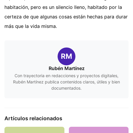
habitación, pero es un silencio lleno, habitado por la
certeza de que algunas cosas están hechas para durar
más que la vida misma.
RM
Rubén Martínez
Con trayectoria en redacciones y proyectos digitales,
Rubén Martínez publica contenidos claros, útiles y bien
documentados.
Artículos relacionados