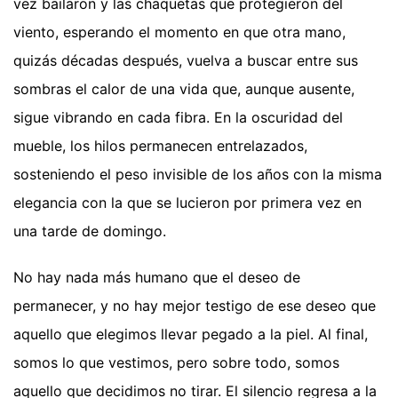
vez bailaron y las chaquetas que protegieron del
viento, esperando el momento en que otra mano,
quizás décadas después, vuelva a buscar entre sus
sombras el calor de una vida que, aunque ausente,
sigue vibrando en cada fibra. En la oscuridad del
mueble, los hilos permanecen entrelazados,
sosteniendo el peso invisible de los años con la misma
elegancia con la que se lucieron por primera vez en
una tarde de domingo.
No hay nada más humano que el deseo de
permanecer, y no hay mejor testigo de ese deseo que
aquello que elegimos llevar pegado a la piel. Al final,
somos lo que vestimos, pero sobre todo, somos
aquello que decidimos no tirar. El silencio regresa a la