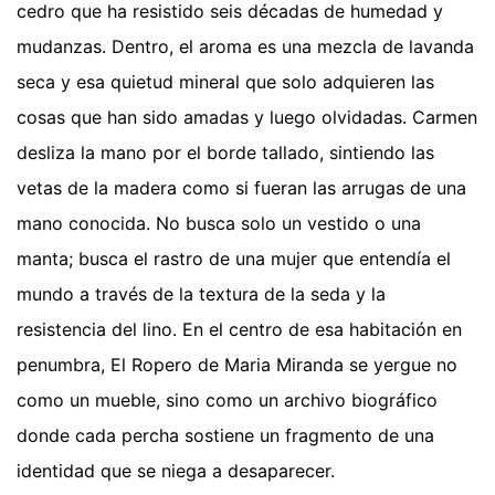
cedro que ha resistido seis décadas de humedad y
mudanzas. Dentro, el aroma es una mezcla de lavanda
seca y esa quietud mineral que solo adquieren las
cosas que han sido amadas y luego olvidadas. Carmen
desliza la mano por el borde tallado, sintiendo las
vetas de la madera como si fueran las arrugas de una
mano conocida. No busca solo un vestido o una
manta; busca el rastro de una mujer que entendía el
mundo a través de la textura de la seda y la
resistencia del lino. En el centro de esa habitación en
penumbra, El Ropero de Maria Miranda se yergue no
como un mueble, sino como un archivo biográfico
donde cada percha sostiene un fragmento de una
identidad que se niega a desaparecer.