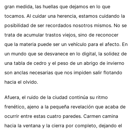
gran medida, las huellas que dejamos en lo que
tocamos. Al cuidar una herencia, estamos cuidando la
posibilidad de ser recordados nosotros mismos. No se
trata de acumular trastos viejos, sino de reconocer
que la materia puede ser un vehículo para el afecto. En
un mundo que se desvanece en lo digital, la solidez de
una tabla de cedro y el peso de un abrigo de invierno
son anclas necesarias que nos impiden salir flotando
hacia el olvido.
Afuera, el ruido de la ciudad continúa su ritmo
frenético, ajeno a la pequeña revelación que acaba de
ocurrir entre estas cuatro paredes. Carmen camina
hacia la ventana y la cierra por completo, dejando el