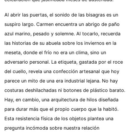
Al abrir las puertas, el sonido de las bisagras es un
suspiro largo. Carmen encuentra un abrigo de paño
azul marino, pesado y solemne. Al tocarlo, recuerda
las historias de su abuela sobre los inviernos en la
meseta, donde el frío no era un clima, sino un
adversario personal. La etiqueta, gastada por el roce
del cuello, revela una confección artesanal que hoy
parece un mito de una era industrial lejana. No hay
costuras deshilachadas ni botones de plástico barato.
Hay, en cambio, una arquitectura de hilos diseñada
para durar más que el propio cuerpo que la habitó.
Esta resistencia física de los objetos plantea una
pregunta incómoda sobre nuestra relación