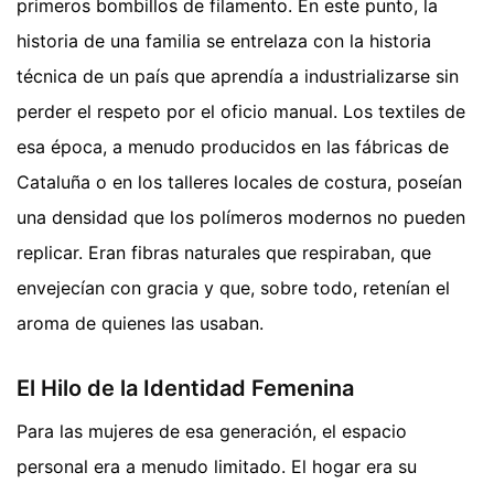
primeros bombillos de filamento. En este punto, la
historia de una familia se entrelaza con la historia
técnica de un país que aprendía a industrializarse sin
perder el respeto por el oficio manual. Los textiles de
esa época, a menudo producidos en las fábricas de
Cataluña o en los talleres locales de costura, poseían
una densidad que los polímeros modernos no pueden
replicar. Eran fibras naturales que respiraban, que
envejecían con gracia y que, sobre todo, retenían el
aroma de quienes las usaban.
El Hilo de la Identidad Femenina
Para las mujeres de esa generación, el espacio
personal era a menudo limitado. El hogar era su