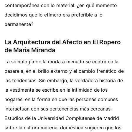
contemporánea con lo material: ¿en qué momento
decidimos que lo efímero era preferible a lo
permanente?
La Arquitectura del Afecto en El Ropero
de Maria Miranda
La sociología de la moda a menudo se centra en la
pasarela, en el brillo externo y el cambio frenético de
las tendencias. Sin embargo, la verdadera historia de
la vestimenta se escribe en la intimidad de los
hogares, en la forma en que las personas comunes
interactúan con sus pertenencias más cercanas.
Estudios de la Universidad Complutense de Madrid
sobre la cultura material doméstica sugieren que los