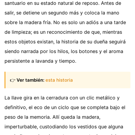
santuario en su estado natural de reposo. Antes de
salir, se detiene un segundo más y coloca la mano
sobre la madera fría. No es solo un adiós a una tarde
de limpieza; es un reconocimiento de que, mientras
estos objetos existan, la historia de su dueña seguirá
siendo narrada por los hilos, los botones y el aroma
persistente a lavanda y tiempo.
👉
Ver también:
esta historia
La llave gira en la cerradura con un clic metálico y
definitivo, el eco de un ciclo que se completa bajo el
peso de la memoria. Allí queda la madera,
imperturbable, custodiando los vestidos que alguna