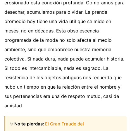
erosionado esta conexión profunda. Compramos para
desechar, acumulamos para olvidar. La prenda
promedio hoy tiene una vida útil que se mide en
meses, no en décadas. Esta obsolescencia
programada de la moda no solo afecta al medio
ambiente, sino que empobrece nuestra memoria
colectiva. Si nada dura, nada puede acumular historia.
Si todo es intercambiable, nada es sagrado. La
resistencia de los objetos antiguos nos recuerda que
hubo un tiempo en que la relación entre el hombre y
sus pertenencias era una de respeto mutuo, casi de
amistad.
✨
No te pierdas:
El Gran Fraude del