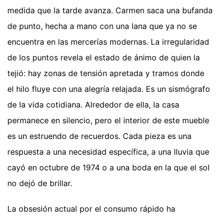
medida que la tarde avanza. Carmen saca una bufanda
de punto, hecha a mano con una lana que ya no se
encuentra en las mercerías modernas. La irregularidad
de los puntos revela el estado de ánimo de quien la
tejió: hay zonas de tensión apretada y tramos donde
el hilo fluye con una alegría relajada. Es un sismógrafo
de la vida cotidiana. Alrededor de ella, la casa
permanece en silencio, pero el interior de este mueble
es un estruendo de recuerdos. Cada pieza es una
respuesta a una necesidad específica, a una lluvia que
cayó en octubre de 1974 o a una boda en la que el sol
no dejó de brillar.
La obsesión actual por el consumo rápido ha