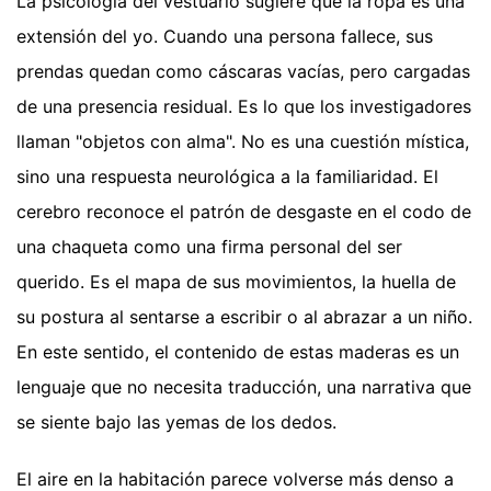
La psicología del vestuario sugiere que la ropa es una
extensión del yo. Cuando una persona fallece, sus
prendas quedan como cáscaras vacías, pero cargadas
de una presencia residual. Es lo que los investigadores
llaman "objetos con alma". No es una cuestión mística,
sino una respuesta neurológica a la familiaridad. El
cerebro reconoce el patrón de desgaste en el codo de
una chaqueta como una firma personal del ser
querido. Es el mapa de sus movimientos, la huella de
su postura al sentarse a escribir o al abrazar a un niño.
En este sentido, el contenido de estas maderas es un
lenguaje que no necesita traducción, una narrativa que
se siente bajo las yemas de los dedos.
El aire en la habitación parece volverse más denso a