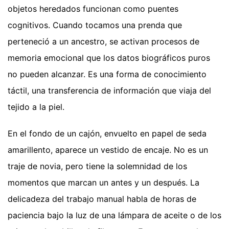
objetos heredados funcionan como puentes
cognitivos. Cuando tocamos una prenda que
perteneció a un ancestro, se activan procesos de
memoria emocional que los datos biográficos puros
no pueden alcanzar. Es una forma de conocimiento
táctil, una transferencia de información que viaja del
tejido a la piel.
En el fondo de un cajón, envuelto en papel de seda
amarillento, aparece un vestido de encaje. No es un
traje de novia, pero tiene la solemnidad de los
momentos que marcan un antes y un después. La
delicadeza del trabajo manual habla de horas de
paciencia bajo la luz de una lámpara de aceite o de los