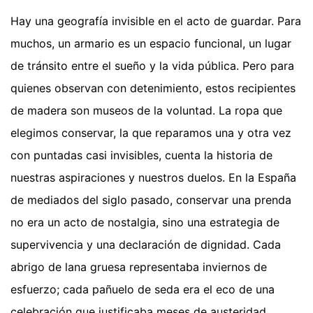
Hay una geografía invisible en el acto de guardar. Para
muchos, un armario es un espacio funcional, un lugar
de tránsito entre el sueño y la vida pública. Pero para
quienes observan con detenimiento, estos recipientes
de madera son museos de la voluntad. La ropa que
elegimos conservar, la que reparamos una y otra vez
con puntadas casi invisibles, cuenta la historia de
nuestras aspiraciones y nuestros duelos. En la España
de mediados del siglo pasado, conservar una prenda
no era un acto de nostalgia, sino una estrategia de
supervivencia y una declaración de dignidad. Cada
abrigo de lana gruesa representaba inviernos de
esfuerzo; cada pañuelo de seda era el eco de una
celebración que justificaba meses de austeridad.