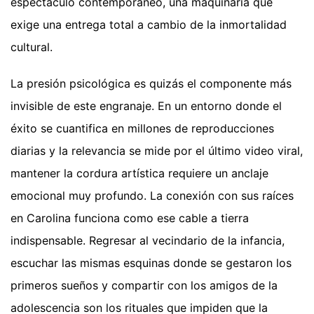
espectáculo contemporáneo, una maquinaria que
exige una entrega total a cambio de la inmortalidad
cultural.
La presión psicológica es quizás el componente más
invisible de este engranaje. En un entorno donde el
éxito se cuantifica en millones de reproducciones
diarias y la relevancia se mide por el último video viral,
mantener la cordura artística requiere un anclaje
emocional muy profundo. La conexión con sus raíces
en Carolina funciona como ese cable a tierra
indispensable. Regresar al vecindario de la infancia,
escuchar las mismas esquinas donde se gestaron los
primeros sueños y compartir con los amigos de la
adolescencia son los rituales que impiden que la