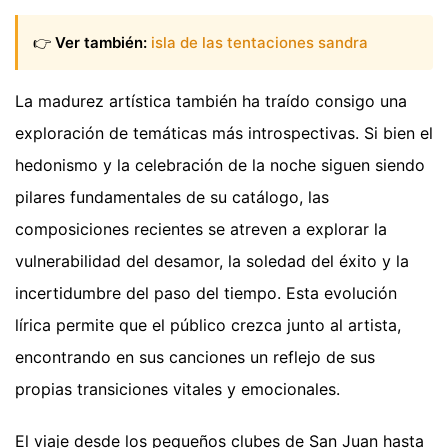
👉
Ver también:
isla de las tentaciones sandra
La madurez artística también ha traído consigo una
exploración de temáticas más introspectivas. Si bien el
hedonismo y la celebración de la noche siguen siendo
pilares fundamentales de su catálogo, las
composiciones recientes se atreven a explorar la
vulnerabilidad del desamor, la soledad del éxito y la
incertidumbre del paso del tiempo. Esta evolución
lírica permite que el público crezca junto al artista,
encontrando en sus canciones un reflejo de sus
propias transiciones vitales y emocionales.
El viaje desde los pequeños clubes de San Juan hasta