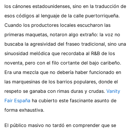
los cánones estadounidenses, sino en la traducción de
esos códigos al lenguaje de la calle puertorriqueña.
Cuando los productores locales escucharon las
primeras maquetas, notaron algo extraño: la voz no
buscaba la agresividad del fraseo tradicional, sino una
sinuosidad melódica que recordaba al R&B de los
noventa, pero con el filo cortante del bajo caribeño.
Era una mezcla que no debería haber funcionado en
las marquesinas de los barrios populares, donde el
respeto se ganaba con rimas duras y crudas.
Vanity
Fair España
ha cubierto este fascinante asunto de
forma exhaustiva.
El público masivo no tardó en comprender que se