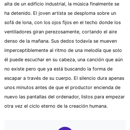
alta de un edificio industrial, la música finalmente se
ha detenido. El joven artista se desploma sobre un
sofá de lona, con los ojos fijos en el techo donde los
ventiladores giran perezosamente, cortando el aire
denso de la mañana. Sus dedos todavía se mueven
imperceptiblemente al ritmo de una melodía que solo
él puede escuchar en su cabeza, una canción que aún
no existe pero que ya está buscando la forma de
escapar a través de su cuerpo. El silencio dura apenas
unos minutos antes de que el productor encienda de
nuevo las pantallas del ordenador, listos para empezar
otra vez el ciclo eterno de la creación humana.