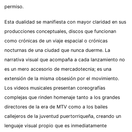
permiso.
Esta dualidad se manifiesta con mayor claridad en sus
producciones conceptuales, discos que funcionan
como crónicas de un viaje espacial o crónicas
nocturnas de una ciudad que nunca duerme. La
narrativa visual que acompaña a cada lanzamiento no
es un mero accesorio de mercadotecnia; es una
extensión de la misma obsesión por el movimiento.
Los videos musicales presentan coreografías
complejas que rinden homenaje tanto a los grandes
directores de la era de MTV como a los bailes
callejeros de la juventud puertorriqueña, creando un
lenguaje visual propio que es inmediatamente