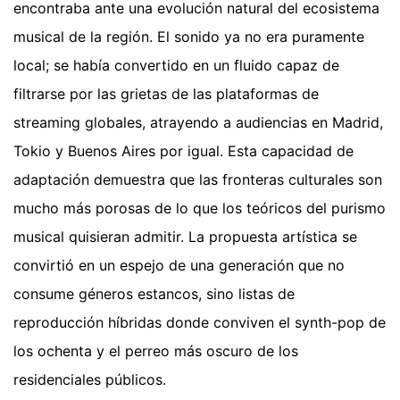
encontraba ante una evolución natural del ecosistema
musical de la región. El sonido ya no era puramente
local; se había convertido en un fluido capaz de
filtrarse por las grietas de las plataformas de
streaming globales, atrayendo a audiencias en Madrid,
Tokio y Buenos Aires por igual. Esta capacidad de
adaptación demuestra que las fronteras culturales son
mucho más porosas de lo que los teóricos del purismo
musical quisieran admitir. La propuesta artística se
convirtió en un espejo de una generación que no
consume géneros estancos, sino listas de
reproducción híbridas donde conviven el synth-pop de
los ochenta y el perreo más oscuro de los
residenciales públicos.