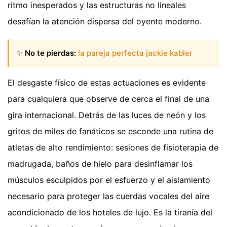
ritmo inesperados y las estructuras no lineales
desafían la atención dispersa del oyente moderno.
✨
No te pierdas:
la pareja perfecta jackie kabler
El desgaste físico de estas actuaciones es evidente
para cualquiera que observe de cerca el final de una
gira internacional. Detrás de las luces de neón y los
gritos de miles de fanáticos se esconde una rutina de
atletas de alto rendimiento: sesiones de fisioterapia de
madrugada, baños de hielo para desinflamar los
músculos esculpidos por el esfuerzo y el aislamiento
necesario para proteger las cuerdas vocales del aire
acondicionado de los hoteles de lujo. Es la tiranía del