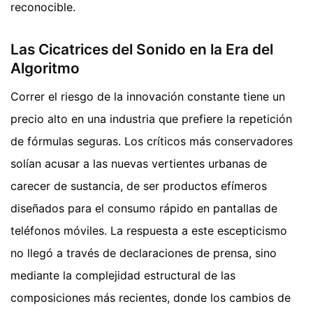
reconocible.
Las Cicatrices del Sonido en la Era del
Algoritmo
Correr el riesgo de la innovación constante tiene un
precio alto en una industria que prefiere la repetición
de fórmulas seguras. Los críticos más conservadores
solían acusar a las nuevas vertientes urbanas de
carecer de sustancia, de ser productos efímeros
diseñados para el consumo rápido en pantallas de
teléfonos móviles. La respuesta a este escepticismo
no llegó a través de declaraciones de prensa, sino
mediante la complejidad estructural de las
composiciones más recientes, donde los cambios de