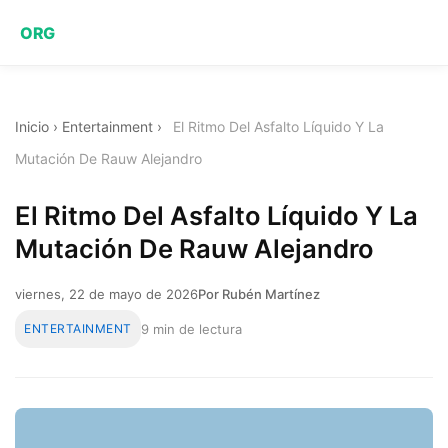
ORG
Inicio
›
Entertainment
›
El Ritmo Del Asfalto Líquido Y La
Mutación De Rauw Alejandro
El Ritmo Del Asfalto Líquido Y La
Mutación De Rauw Alejandro
viernes, 22 de mayo de 2026
Por Rubén Martínez
ENTERTAINMENT
9 min de lectura