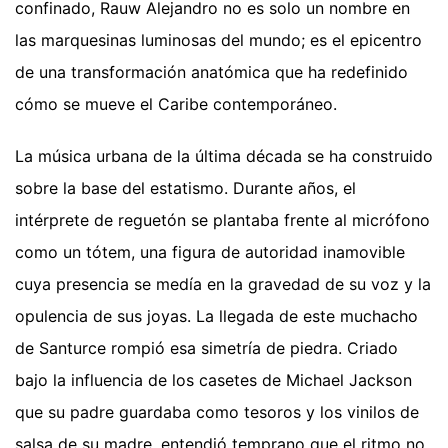
confinado, Rauw Alejandro no es solo un nombre en
las marquesinas luminosas del mundo; es el epicentro
de una transformación anatómica que ha redefinido
cómo se mueve el Caribe contemporáneo.
La música urbana de la última década se ha construido
sobre la base del estatismo. Durante años, el
intérprete de reguetón se plantaba frente al micrófono
como un tótem, una figura de autoridad inamovible
cuya presencia se medía en la gravedad de su voz y la
opulencia de sus joyas. La llegada de este muchacho
de Santurce rompió esa simetría de piedra. Criado
bajo la influencia de los casetes de Michael Jackson
que su padre guardaba como tesoros y los vinilos de
salsa de su madre, entendió temprano que el ritmo no