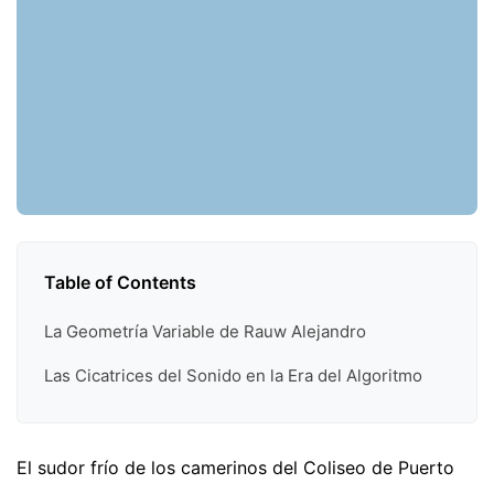
Table of Contents
La Geometría Variable de Rauw Alejandro
Las Cicatrices del Sonido en la Era del Algoritmo
El sudor frío de los camerinos del Coliseo de Puerto