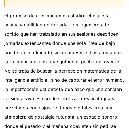
El proceso de creación en el estudio refleja esta
misma volatilidad controlada. Los ingenieros de
sonido que han trabajado en sus sesiones describen
jornadas extenuantes donde una sola línea de bajo
puede ser modificada cincuenta veces hasta encontrar
la frecuencia exacta que golpee el pecho del oyente.
No se trata de buscar la perfección matemática de la
inteligencia artificial, sino de capturar el error humano,
la imperfección del directo que hace que una canción
se sienta viva. El uso de sintetizadores analógicos
mezclados con cajas de ritmos digitales crea una
atmósfera de nostalgia futurista, un espacio sonoro
donde el pasado y el mañana coexisten sin pedirse