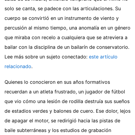
solo se canta, se padece con las articulaciones. Su
cuerpo se convirtió en un instrumento de viento y
percusión al mismo tiempo, una anomalía en un género
que miraba con recelo a cualquiera que se atreviera a
bailar con la disciplina de un bailarín de conservatorio.
Lee más sobre un sujeto conectado:
este artículo
relacionado
.
Quienes lo conocieron en sus años formativos
recuerdan a un atleta frustrado, un jugador de fútbol
que vio cómo una lesión de rodilla destruía sus sueños
de estadios verdes y balones de cuero. Ese dolor, lejos
de apagar el motor, se redirigió hacia las pistas de
baile subterráneas y los estudios de grabación