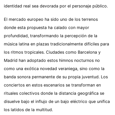
identidad real sea devorada por el personaje público.
El mercado europeo ha sido uno de los terrenos
donde esta propuesta ha calado con mayor
profundidad, transformando la percepción de la
música latina en plazas tradicionalmente difíciles para
los ritmos tropicales. Ciudades como Barcelona y
Madrid han adoptado estos himnos nocturnos no
como una exótica novedad veraniega, sino como la
banda sonora permanente de su propia juventud. Los
conciertos en estos escenarios se transforman en
rituales colectivos donde la distancia geográfica se
disuelve bajo el influjo de un bajo eléctrico que unifica
los latidos de la multitud.