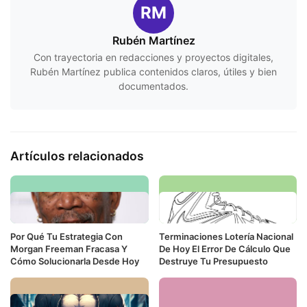
RM
Rubén Martínez
Con trayectoria en redacciones y proyectos digitales,
Rubén Martínez publica contenidos claros, útiles y bien
documentados.
Artículos relacionados
Por Qué Tu Estrategia Con
Terminaciones Lotería Nacional
Morgan Freeman Fracasa Y
De Hoy El Error De Cálculo Que
Cómo Solucionarla Desde Hoy
Destruye Tu Presupuesto