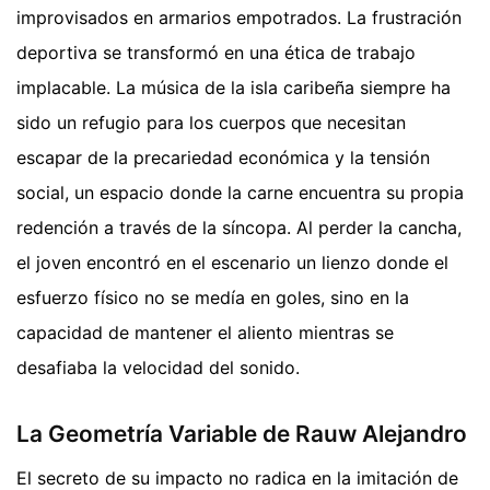
improvisados en armarios empotrados. La frustración
deportiva se transformó en una ética de trabajo
implacable. La música de la isla caribeña siempre ha
sido un refugio para los cuerpos que necesitan
escapar de la precariedad económica y la tensión
social, un espacio donde la carne encuentra su propia
redención a través de la síncopa. Al perder la cancha,
el joven encontró en el escenario un lienzo donde el
esfuerzo físico no se medía en goles, sino en la
capacidad de mantener el aliento mientras se
desafiaba la velocidad del sonido.
La Geometría Variable de Rauw Alejandro
El secreto de su impacto no radica en la imitación de