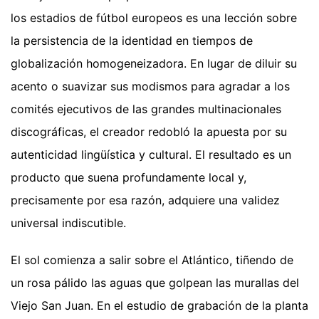
los estadios de fútbol europeos es una lección sobre
la persistencia de la identidad en tiempos de
globalización homogeneizadora. En lugar de diluir su
acento o suavizar sus modismos para agradar a los
comités ejecutivos de las grandes multinacionales
discográficas, el creador redobló la apuesta por su
autenticidad lingüística y cultural. El resultado es un
producto que suena profundamente local y,
precisamente por esa razón, adquiere una validez
universal indiscutible.
El sol comienza a salir sobre el Atlántico, tiñendo de
un rosa pálido las aguas que golpean las murallas del
Viejo San Juan. En el estudio de grabación de la planta