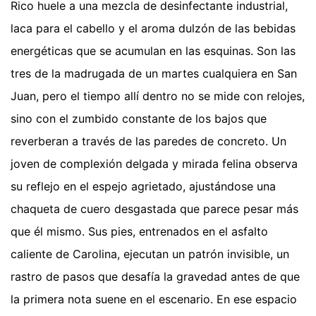
Rico huele a una mezcla de desinfectante industrial,
laca para el cabello y el aroma dulzón de las bebidas
energéticas que se acumulan en las esquinas. Son las
tres de la madrugada de un martes cualquiera en San
Juan, pero el tiempo allí dentro no se mide con relojes,
sino con el zumbido constante de los bajos que
reverberan a través de las paredes de concreto. Un
joven de complexión delgada y mirada felina observa
su reflejo en el espejo agrietado, ajustándose una
chaqueta de cuero desgastada que parece pesar más
que él mismo. Sus pies, entrenados en el asfalto
caliente de Carolina, ejecutan un patrón invisible, un
rastro de pasos que desafía la gravedad antes de que
la primera nota suene en el escenario. En ese espacio