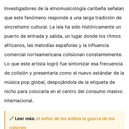
Investigadores de la etnomusicología caribeña señalan
que este fenómeno responde a una larga tradición de
sincretismo cultural. La isla ha sido históricamente un
puerto de entrada y salida, un lugar donde los ritmos
africanos, las melodías españolas y la influencia
comercial norteamericana colisionan constantemente.
Lo que este artista logró fue sintonizar esa frecuencia
de colisión y presentarla como el nuevo estándar de la
música pop global, despojándola de la etiqueta de
nicho para colocarla en el centro del consumo masivo
internacional.
🔗
Leer más:
el señor de los anillos la guerra de los
rohirrim