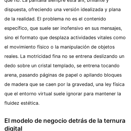
que no. La pantalla siempre está ahí, brillante y
dispuesta, ofreciendo una versión idealizada y plana
de la realidad. El problema no es el contenido
específico, que suele ser inofensivo en sus mensajes,
sino el formato que desplaza actividades vitales como
el movimiento físico o la manipulación de objetos
reales. La motricidad fina no se entrena deslizando un
dedo sobre un cristal templado, se entrena tocando
arena, pasando páginas de papel o apilando bloques
de madera que se caen por la gravedad, una ley física
que el entorno virtual suele ignorar para mantener la
fluidez estética.
El modelo de negocio detrás de la ternura
digital