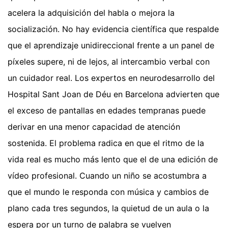
acelera la adquisición del habla o mejora la
socialización. No hay evidencia científica que respalde
que el aprendizaje unidireccional frente a un panel de
píxeles supere, ni de lejos, al intercambio verbal con
un cuidador real. Los expertos en neurodesarrollo del
Hospital Sant Joan de Déu en Barcelona advierten que
el exceso de pantallas en edades tempranas puede
derivar en una menor capacidad de atención
sostenida. El problema radica en que el ritmo de la
vida real es mucho más lento que el de una edición de
vídeo profesional. Cuando un niño se acostumbra a
que el mundo le responda con música y cambios de
plano cada tres segundos, la quietud de un aula o la
espera por un turno de palabra se vuelven