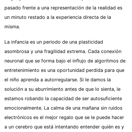
pasado frente a una representación de la realidad es
un minuto restado a la experiencia directa de la
misma.
La infancia es un periodo de una plasticidad
asombrosa y una fragilidad extrema. Cada conexión
neuronal que se forma bajo el influjo de algoritmos de
entretenimiento es una oportunidad perdida para que
el niño aprenda a autorregularse. Si le damos la
solución a su aburrimiento antes de que lo sienta, le
estamos robando la capacidad de ser autosuficiente
emocionalmente. La calma de una mañana sin ruidos
electrónicos es el mejor regalo que se le puede hacer
a un cerebro que está intentando entender quién es y