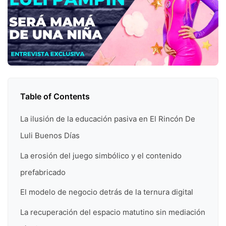
Table of Contents
La ilusión de la educación pasiva en El Rincón De
Luli Buenos Días
La erosión del juego simbólico y el contenido
prefabricado
El modelo de negocio detrás de la ternura digital
La recuperación del espacio matutino sin mediación