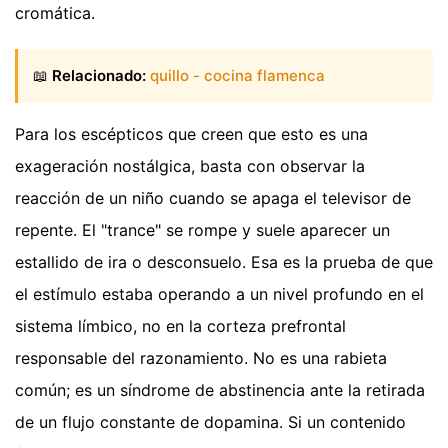
cromática.
📖
Relacionado:
quillo - cocina flamenca
Para los escépticos que creen que esto es una
exageración nostálgica, basta con observar la
reacción de un niño cuando se apaga el televisor de
repente. El "trance" se rompe y suele aparecer un
estallido de ira o desconsuelo. Esa es la prueba de que
el estímulo estaba operando a un nivel profundo en el
sistema límbico, no en la corteza prefrontal
responsable del razonamiento. No es una rabieta
común; es un síndrome de abstinencia ante la retirada
de un flujo constante de dopamina. Si un contenido