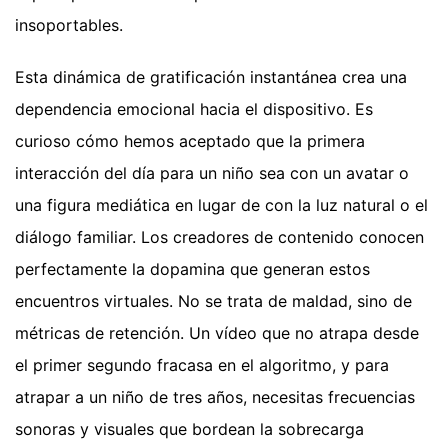
insoportables.
Esta dinámica de gratificación instantánea crea una
dependencia emocional hacia el dispositivo. Es
curioso cómo hemos aceptado que la primera
interacción del día para un niño sea con un avatar o
una figura mediática en lugar de con la luz natural o el
diálogo familiar. Los creadores de contenido conocen
perfectamente la dopamina que generan estos
encuentros virtuales. No se trata de maldad, sino de
métricas de retención. Un vídeo que no atrapa desde
el primer segundo fracasa en el algoritmo, y para
atrapar a un niño de tres años, necesitas frecuencias
sonoras y visuales que bordean la sobrecarga