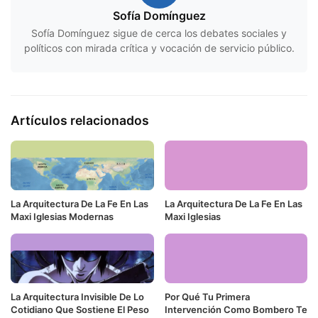
Sofía Domínguez
Sofía Domínguez sigue de cerca los debates sociales y
políticos con mirada crítica y vocación de servicio público.
Artículos relacionados
La Arquitectura De La Fe En Las
La Arquitectura De La Fe En Las
Maxi Iglesias Modernas
Maxi Iglesias
La Arquitectura Invisible De Lo
Por Qué Tu Primera
Cotidiano Que Sostiene El Peso
Intervención Como Bombero Te