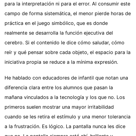
para la interpretación ni para el error. Al consumir este
campo de forma sistemática, el menor pierde horas de
práctica en el juego simbólico, que es donde
realmente se desarrolla la función ejecutiva del
cerebro. Si el contenido le dice cómo saludar, cómo
reír y qué pensar sobre cada objeto, el espacio para la
iniciativa propia se reduce a la mínima expresión.
He hablado con educadores de infantil que notan una
diferencia clara entre los alumnos que pasan la
mañana vinculados a la tecnología y los que no. Los
primeros suelen mostrar una mayor irritabilidad
cuando se les retira el estímulo y una menor tolerancia
a la frustración. Es lógico. La pantalla nunca les dice