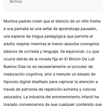
técnica
Muchos padres creen que el silencio de un niño frente
a una pantalla es una señal de aprendizaje pausado,
una especie de tregua pedagógica que permite al
adulto respirar mientras el menor absorbe conceptos
básicos de cortesía y lenguaje. Se equivocan. Lo que
ocurre detrás de la mirada fija en El Rincón De Luli
Buenos Días no es necesariamente un proceso de
maduración cognitiva, sino a menudo un estado de
hipnosis digital diseñado para capturar la atención a
través de patrones de repetición extrema y colores
saturados. La industria del entretenimiento infantil ha
logrado convencernos de que cualquier contenido que