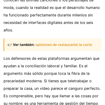
moda, cuando la realidad es que el desarrollo humano
ha funcionado perfectamente durante milenios sin
necesidad de interfaces digitales antes de los seis
años.
👉
Ver también:
opiniones de restaurante la corte
Los defensores de estas plataformas argumentan que
ayudan a la conciliación laboral y familiar. Es el
argumento más sólido porque toca la fibra de la
precariedad moderna. Si tienes que teletrabajar o
preparar la casa, un vídeo parece el canguro perfecto.
Es comprensible, pero hay que llamar a las cosas por
su nombre: es una herramienta de gestión del tiempo