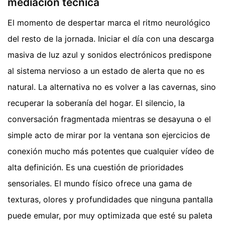
mediación técnica
El momento de despertar marca el ritmo neurológico
del resto de la jornada. Iniciar el día con una descarga
masiva de luz azul y sonidos electrónicos predispone
al sistema nervioso a un estado de alerta que no es
natural. La alternativa no es volver a las cavernas, sino
recuperar la soberanía del hogar. El silencio, la
conversación fragmentada mientras se desayuna o el
simple acto de mirar por la ventana son ejercicios de
conexión mucho más potentes que cualquier vídeo de
alta definición. Es una cuestión de prioridades
sensoriales. El mundo físico ofrece una gama de
texturas, olores y profundidades que ninguna pantalla
puede emular, por muy optimizada que esté su paleta