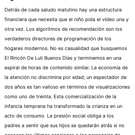
Detrás de cada saludo matutino hay una estructura
financiera que necesita que el niño pida el vídeo una y
otra vez. Los algoritmos de recomendación son los
verdaderos directores de programación de los
hogares modernos. No es casualidad que busquemos
El Rincón De Luli Buenos Días y terminemos en una
espiral de horas de contenido similar. La economía de
la atención no discrimina por edad; un espectador de
dos años es tan valioso en términos de visualizaciones
como uno de treinta. Esta comercialización de la
infancia temprana ha transformado la crianza en un
acto de consumo. La presión social obliga a los
padres a sentir que sus hijos se quedarán atrás si no
conocen las últimas canciones o los personajes de