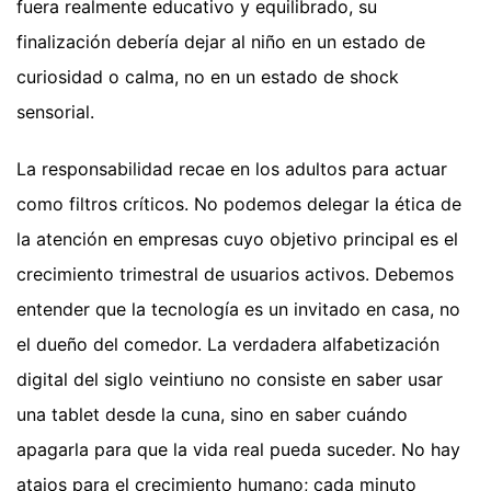
fuera realmente educativo y equilibrado, su
finalización debería dejar al niño en un estado de
curiosidad o calma, no en un estado de shock
sensorial.
La responsabilidad recae en los adultos para actuar
como filtros críticos. No podemos delegar la ética de
la atención en empresas cuyo objetivo principal es el
crecimiento trimestral de usuarios activos. Debemos
entender que la tecnología es un invitado en casa, no
el dueño del comedor. La verdadera alfabetización
digital del siglo veintiuno no consiste en saber usar
una tablet desde la cuna, sino en saber cuándo
apagarla para que la vida real pueda suceder. No hay
atajos para el crecimiento humano; cada minuto