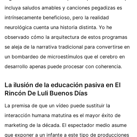
incluya saludos amables y canciones pegadizas es
intrínsecamente beneficioso, pero la realidad
neurológica cuenta una historia distinta. Yo he
observado cómo la arquitectura de estos programas
se aleja de la narrativa tradicional para convertirse en
un bombardeo de microestímulos que el cerebro en
desarrollo apenas puede procesar con coherencia.
La ilusión de la educación pasiva en El
Rincón De Luli Buenos Días
La premisa de que un vídeo puede sustituir la
interacción humana matutina es el mayor éxito de
marketing de la década. El espectador medio asume
que exponer a un infante a este tipo de producciones