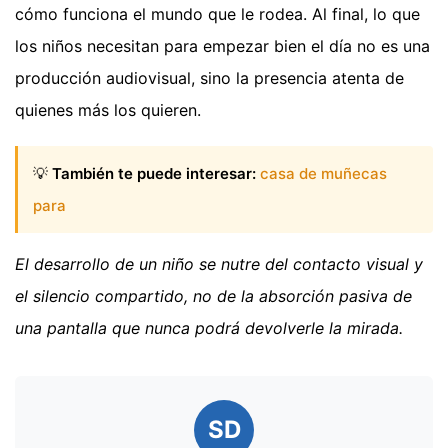
cómo funciona el mundo que le rodea. Al final, lo que
los niños necesitan para empezar bien el día no es una
producción audiovisual, sino la presencia atenta de
quienes más los quieren.
💡
También te puede interesar:
casa de muñecas
para
El desarrollo de un niño se nutre del contacto visual y
el silencio compartido, no de la absorción pasiva de
una pantalla que nunca podrá devolverle la mirada.
SD