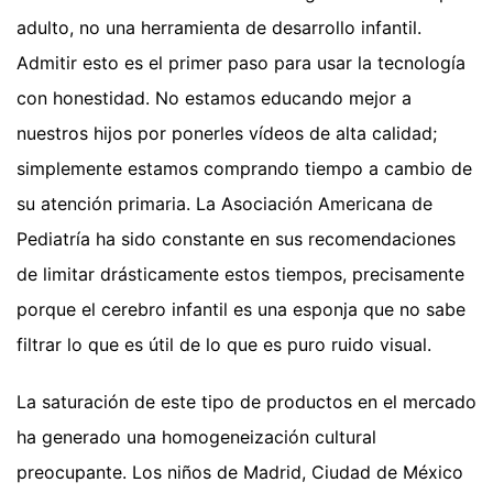
adulto, no una herramienta de desarrollo infantil.
Admitir esto es el primer paso para usar la tecnología
con honestidad. No estamos educando mejor a
nuestros hijos por ponerles vídeos de alta calidad;
simplemente estamos comprando tiempo a cambio de
su atención primaria. La Asociación Americana de
Pediatría ha sido constante en sus recomendaciones
de limitar drásticamente estos tiempos, precisamente
porque el cerebro infantil es una esponja que no sabe
filtrar lo que es útil de lo que es puro ruido visual.
La saturación de este tipo de productos en el mercado
ha generado una homogeneización cultural
preocupante. Los niños de Madrid, Ciudad de México