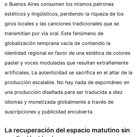
o Buenos Aires consumen los mismos patrones
estéticos y lingüísticos, perdiendo la riqueza de los
giros locales y las canciones tradicionales que se
transmitían por vía oral. Este fenómeno de
globalización temprana vacía de contenido la
identidad regional en favor de una estética de colores
pastel y voces moduladas que resultan extrañamente
artificiales. La autenticidad se sacrifica en el altar de la
producción escalable. No hay nada de espontáneo en
una producción diseñada para ser traducida a diez
idiomas y monetizada globalmente a través de
suscripciones y publicidad encubierta.
La recuperación del espacio matutino sin