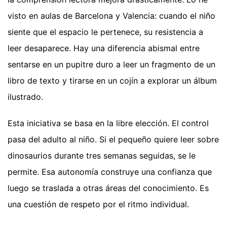
visto en aulas de Barcelona y Valencia: cuando el niño
siente que el espacio le pertenece, su resistencia a
leer desaparece. Hay una diferencia abismal entre
sentarse en un pupitre duro a leer un fragmento de un
libro de texto y tirarse en un cojín a explorar un álbum
ilustrado.
Esta iniciativa se basa en la libre elección. El control
pasa del adulto al niño. Si el pequeño quiere leer sobre
dinosaurios durante tres semanas seguidas, se le
permite. Esa autonomía construye una confianza que
luego se traslada a otras áreas del conocimiento. Es
una cuestión de respeto por el ritmo individual.