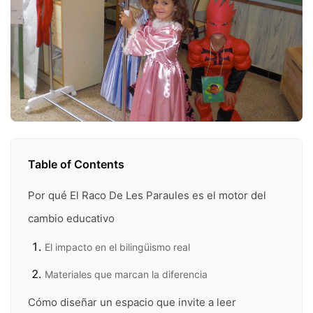
Table of Contents
Por qué El Raco De Les Paraules es el motor del
cambio educativo
El impacto en el bilingüismo real
Materiales que marcan la diferencia
Cómo diseñar un espacio que invite a leer