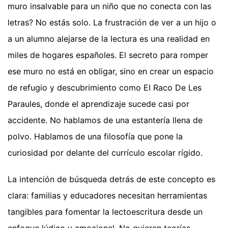
muro insalvable para un niño que no conecta con las
letras? No estás solo. La frustración de ver a un hijo o
a un alumno alejarse de la lectura es una realidad en
miles de hogares españoles. El secreto para romper
ese muro no está en obligar, sino en crear un espacio
de refugio y descubrimiento como El Raco De Les
Paraules, donde el aprendizaje sucede casi por
accidente. No hablamos de una estantería llena de
polvo. Hablamos de una filosofía que pone la
curiosidad por delante del currículo escolar rígido.
La intención de búsqueda detrás de este concepto es
clara: familias y educadores necesitan herramientas
tangibles para fomentar la lectoescritura desde un
enfoque lúdico y emocional. No quieren teorías