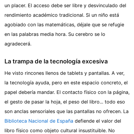
un placer. El acceso debe ser libre y desvinculado del
rendimiento académico tradicional. Si un niño está
agobiado con las matemáticas, déjale que se refugie
en las palabras media hora. Su cerebro se lo
agradecerá.
La trampa de la tecnología excesiva
He visto rincones llenos de tablets y pantallas. A ver,
la tecnología ayuda, pero en este espacio concreto, el
papel debería mandar. El contacto físico con la página,
el gesto de pasar la hoja, el peso del libro... todo eso
son anclas sensoriales que las pantallas no ofrecen. La
Biblioteca Nacional de España
defiende el valor del
libro físico como objeto cultural insustituible. No