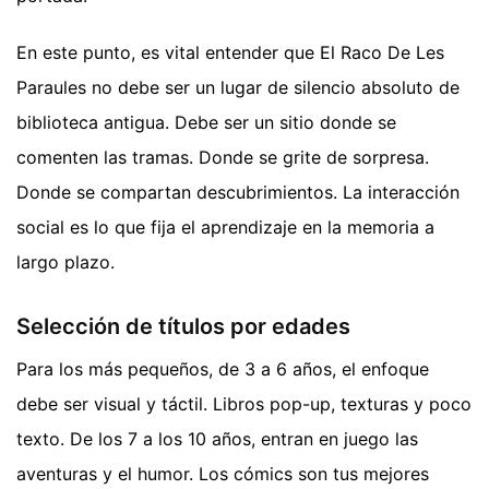
En este punto, es vital entender que El Raco De Les
Paraules no debe ser un lugar de silencio absoluto de
biblioteca antigua. Debe ser un sitio donde se
comenten las tramas. Donde se grite de sorpresa.
Donde se compartan descubrimientos. La interacción
social es lo que fija el aprendizaje en la memoria a
largo plazo.
Selección de títulos por edades
Para los más pequeños, de 3 a 6 años, el enfoque
debe ser visual y táctil. Libros pop-up, texturas y poco
texto. De los 7 a los 10 años, entran en juego las
aventuras y el humor. Los cómics son tus mejores