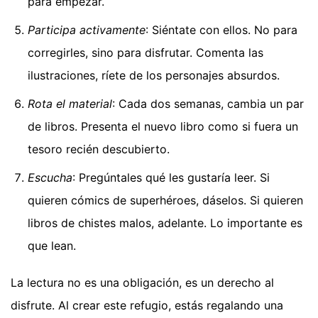
para empezar.
Participa activamente
: Siéntate con ellos. No para
corregirles, sino para disfrutar. Comenta las
ilustraciones, ríete de los personajes absurdos.
Rota el material
: Cada dos semanas, cambia un par
de libros. Presenta el nuevo libro como si fuera un
tesoro recién descubierto.
Escucha
: Pregúntales qué les gustaría leer. Si
quieren cómics de superhéroes, dáselos. Si quieren
libros de chistes malos, adelante. Lo importante es
que lean.
La lectura no es una obligación, es un derecho al
disfrute. Al crear este refugio, estás regalando una