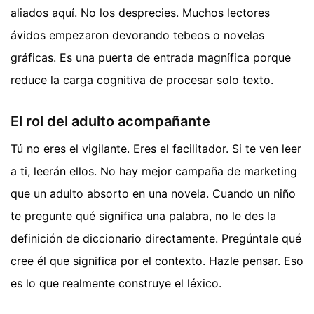
aliados aquí. No los desprecies. Muchos lectores
ávidos empezaron devorando tebeos o novelas
gráficas. Es una puerta de entrada magnífica porque
reduce la carga cognitiva de procesar solo texto.
El rol del adulto acompañante
Tú no eres el vigilante. Eres el facilitador. Si te ven leer
a ti, leerán ellos. No hay mejor campaña de marketing
que un adulto absorto en una novela. Cuando un niño
te pregunte qué significa una palabra, no le des la
definición de diccionario directamente. Pregúntale qué
cree él que significa por el contexto. Hazle pensar. Eso
es lo que realmente construye el léxico.