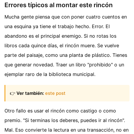
Errores típicos al montar este rincón
Mucha gente piensa que con poner cuatro cuentos en
una esquina ya tiene el trabajo hecho. Error. El
abandono es el principal enemigo. Si no rotas los
libros cada quince días, el rincón muere. Se vuelve
parte del paisaje, como una planta de plástico. Tienes
que generar novedad. Traer un libro "prohibido" o un
ejemplar raro de la biblioteca municipal.
👉
Ver también:
este post
Otro fallo es usar el rincón como castigo o como
premio. "Si terminas los deberes, puedes ir al rincón".
Mal. Eso convierte la lectura en una transacción, no en