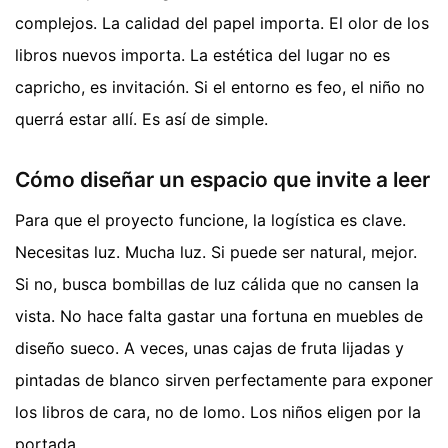
complejos. La calidad del papel importa. El olor de los
libros nuevos importa. La estética del lugar no es
capricho, es invitación. Si el entorno es feo, el niño no
querrá estar allí. Es así de simple.
Cómo diseñar un espacio que invite a leer
Para que el proyecto funcione, la logística es clave.
Necesitas luz. Mucha luz. Si puede ser natural, mejor.
Si no, busca bombillas de luz cálida que no cansen la
vista. No hace falta gastar una fortuna en muebles de
diseño sueco. A veces, unas cajas de fruta lijadas y
pintadas de blanco sirven perfectamente para exponer
los libros de cara, no de lomo. Los niños eligen por la
portada.