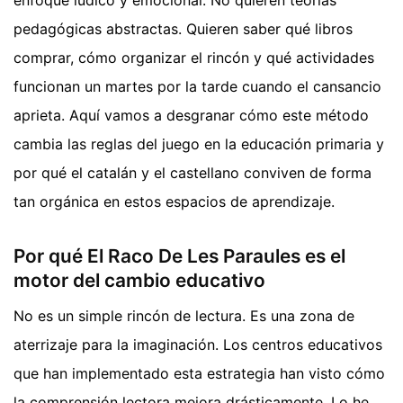
pedagógicas abstractas. Quieren saber qué libros
comprar, cómo organizar el rincón y qué actividades
funcionan un martes por la tarde cuando el cansancio
aprieta. Aquí vamos a desgranar cómo este método
cambia las reglas del juego en la educación primaria y
por qué el catalán y el castellano conviven de forma
tan orgánica en estos espacios de aprendizaje.
Por qué El Raco De Les Paraules es el
motor del cambio educativo
No es un simple rincón de lectura. Es una zona de
aterrizaje para la imaginación. Los centros educativos
que han implementado esta estrategia han visto cómo
la comprensión lectora mejora drásticamente. Lo he