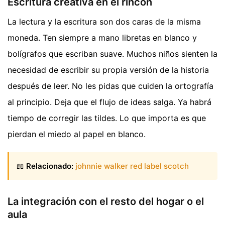
Escritura creativa en el rincón
La lectura y la escritura son dos caras de la misma
moneda. Ten siempre a mano libretas en blanco y
bolígrafos que escriban suave. Muchos niños sienten la
necesidad de escribir su propia versión de la historia
después de leer. No les pidas que cuiden la ortografía
al principio. Deja que el flujo de ideas salga. Ya habrá
tiempo de corregir las tildes. Lo que importa es que
pierdan el miedo al papel en blanco.
📖
Relacionado:
johnnie walker red label scotch
La integración con el resto del hogar o el
aula