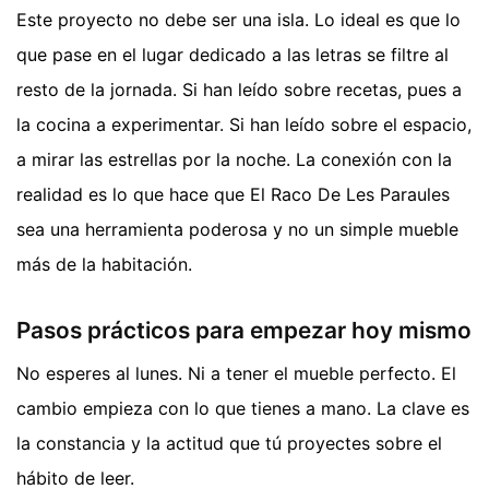
Este proyecto no debe ser una isla. Lo ideal es que lo
que pase en el lugar dedicado a las letras se filtre al
resto de la jornada. Si han leído sobre recetas, pues a
la cocina a experimentar. Si han leído sobre el espacio,
a mirar las estrellas por la noche. La conexión con la
realidad es lo que hace que El Raco De Les Paraules
sea una herramienta poderosa y no un simple mueble
más de la habitación.
Pasos prácticos para empezar hoy mismo
No esperes al lunes. Ni a tener el mueble perfecto. El
cambio empieza con lo que tienes a mano. La clave es
la constancia y la actitud que tú proyectes sobre el
hábito de leer.