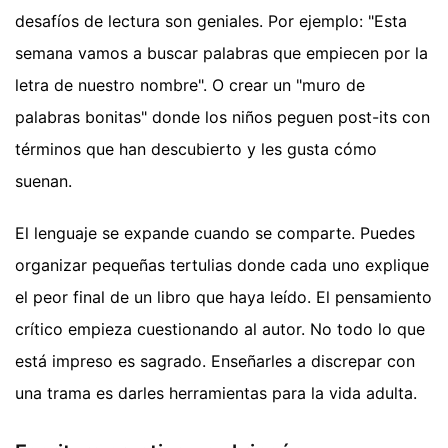
desafíos de lectura son geniales. Por ejemplo: "Esta
semana vamos a buscar palabras que empiecen por la
letra de nuestro nombre". O crear un "muro de
palabras bonitas" donde los niños peguen post-its con
términos que han descubierto y les gusta cómo
suenan.
El lenguaje se expande cuando se comparte. Puedes
organizar pequeñas tertulias donde cada uno explique
el peor final de un libro que haya leído. El pensamiento
crítico empieza cuestionando al autor. No todo lo que
está impreso es sagrado. Enseñarles a discrepar con
una trama es darles herramientas para la vida adulta.