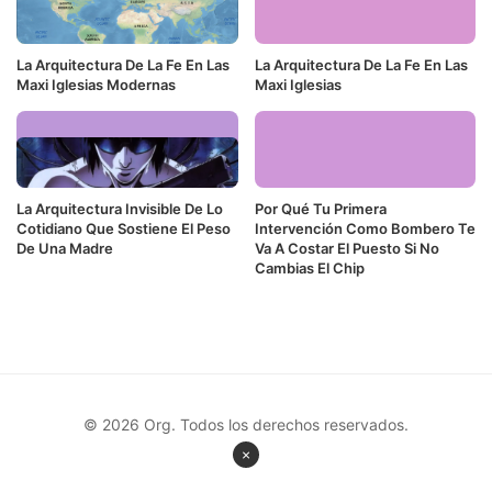
La Arquitectura De La Fe En Las
La Arquitectura De La Fe En Las
Maxi Iglesias Modernas
Maxi Iglesias
La Arquitectura Invisible De Lo
Por Qué Tu Primera
Cotidiano Que Sostiene El Peso
Intervención Como Bombero Te
De Una Madre
Va A Costar El Puesto Si No
Cambias El Chip
© 2026 Org. Todos los derechos reservados.
×