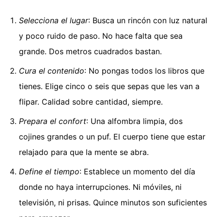
Selecciona el lugar
: Busca un rincón con luz natural
y poco ruido de paso. No hace falta que sea
grande. Dos metros cuadrados bastan.
Cura el contenido
: No pongas todos los libros que
tienes. Elige cinco o seis que sepas que les van a
flipar. Calidad sobre cantidad, siempre.
Prepara el confort
: Una alfombra limpia, dos
cojines grandes o un puf. El cuerpo tiene que estar
relajado para que la mente se abra.
Define el tiempo
: Establece un momento del día
donde no haya interrupciones. Ni móviles, ni
televisión, ni prisas. Quince minutos son suficientes