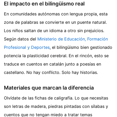
El impacto en el bilingüismo real
En comunidades autónomas con lengua propia, esta
zona de palabras se convierte en un puente natural.
Los niños saltan de un idioma a otro sin prejuicios.
Según datos del
Ministerio de Educación, Formación
Profesional y Deportes
, el bilingüismo bien gestionado
potencia la plasticidad cerebral. En el rincón, esto se
traduce en cuentos en catalán junto a poesías en
castellano. No hay conflicto. Solo hay historias.
Materiales que marcan la diferencia
Olvídate de las fichas de caligrafía. Lo que necesitas
son letras de madera, piedras pintadas con sílabas y
cuentos que no tengan miedo a tratar temas