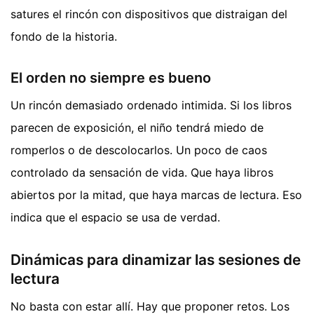
satures el rincón con dispositivos que distraigan del
fondo de la historia.
El orden no siempre es bueno
Un rincón demasiado ordenado intimida. Si los libros
parecen de exposición, el niño tendrá miedo de
romperlos o de descolocarlos. Un poco de caos
controlado da sensación de vida. Que haya libros
abiertos por la mitad, que haya marcas de lectura. Eso
indica que el espacio se usa de verdad.
Dinámicas para dinamizar las sesiones de
lectura
No basta con estar allí. Hay que proponer retos. Los