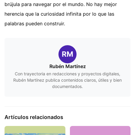
brújula para navegar por el mundo. No hay mejor
herencia que la curiosidad infinita por lo que las
palabras pueden construir.
RM
Rubén Martínez
Con trayectoria en redacciones y proyectos digitales,
Rubén Martínez publica contenidos claros, útiles y bien
documentados.
Artículos relacionados