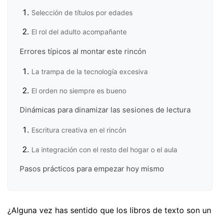
Selección de títulos por edades
El rol del adulto acompañante
Errores típicos al montar este rincón
La trampa de la tecnología excesiva
El orden no siempre es bueno
Dinámicas para dinamizar las sesiones de lectura
Escritura creativa en el rincón
La integración con el resto del hogar o el aula
Pasos prácticos para empezar hoy mismo
¿Alguna vez has sentido que los libros de texto son un