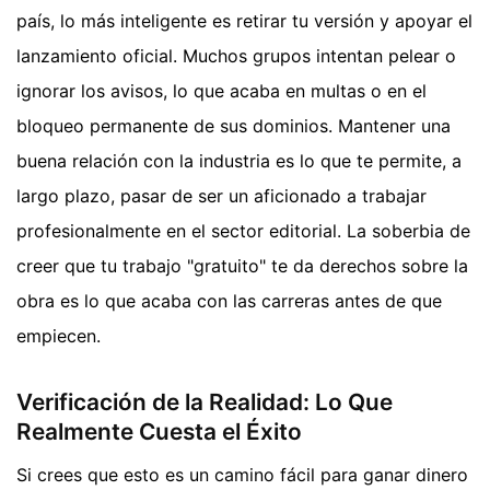
país, lo más inteligente es retirar tu versión y apoyar el
lanzamiento oficial. Muchos grupos intentan pelear o
ignorar los avisos, lo que acaba en multas o en el
bloqueo permanente de sus dominios. Mantener una
buena relación con la industria es lo que te permite, a
largo plazo, pasar de ser un aficionado a trabajar
profesionalmente en el sector editorial. La soberbia de
creer que tu trabajo "gratuito" te da derechos sobre la
obra es lo que acaba con las carreras antes de que
empiecen.
Verificación de la Realidad: Lo Que
Realmente Cuesta el Éxito
Si crees que esto es un camino fácil para ganar dinero