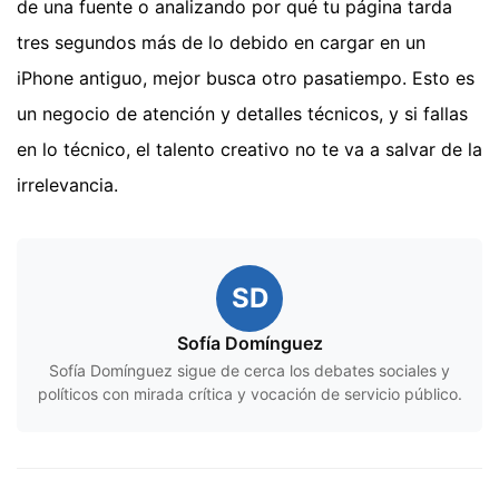
de una fuente o analizando por qué tu página tarda
tres segundos más de lo debido en cargar en un
iPhone antiguo, mejor busca otro pasatiempo. Esto es
un negocio de atención y detalles técnicos, y si fallas
en lo técnico, el talento creativo no te va a salvar de la
irrelevancia.
SD
Sofía Domínguez
Sofía Domínguez sigue de cerca los debates sociales y
políticos con mirada crítica y vocación de servicio público.