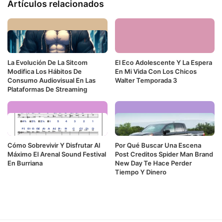
Artículos relacionados
La Evolución De La Sitcom
El Eco Adolescente Y La Espera
Modifica Los Hábitos De
En Mi Vida Con Los Chicos
Consumo Audiovisual En Las
Walter Temporada 3
Plataformas De Streaming
Cómo Sobrevivir Y Disfrutar Al
Por Qué Buscar Una Escena
Máximo El Arenal Sound Festival
Post Creditos Spider Man Brand
En Burriana
New Day Te Hace Perder
Tiempo Y Dinero