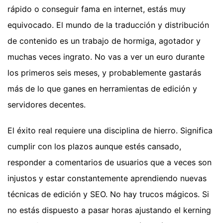
rápido o conseguir fama en internet, estás muy
equivocado. El mundo de la traducción y distribución
de contenido es un trabajo de hormiga, agotador y
muchas veces ingrato. No vas a ver un euro durante
los primeros seis meses, y probablemente gastarás
más de lo que ganes en herramientas de edición y
servidores decentes.
El éxito real requiere una disciplina de hierro. Significa
cumplir con los plazos aunque estés cansado,
responder a comentarios de usuarios que a veces son
injustos y estar constantemente aprendiendo nuevas
técnicas de edición y SEO. No hay trucos mágicos. Si
no estás dispuesto a pasar horas ajustando el kerning