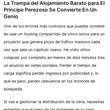
La Trampa del Alojamiento Barato para El
Principe Perezoso Se Convierte En Un
Genio
Uno de los errores más costosos que puedes cometer
es usar un hosting compartido de cinco euros para un
proyecto que genera picos de tráfico masivos cada
vez que sale un capítulo nuevo. He visto sitios
colapsar por completo en menos de diez minutos tras
un anuncio en redes sociales. Perder el tiempo de
carga significa perder ingresos por publicidad y, lo
que es peor, perder relevancia en los motores de
búsqueda.
Si vas a gestionar la distribución de la obra, necesitas
entender que el peso de las imágenes es tu peor