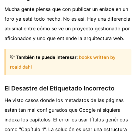
Mucha gente piensa que con publicar un enlace en un
foro ya está todo hecho. No es así. Hay una diferencia
abismal entre cómo se ve un proyecto gestionado por
aficionados y uno que entiende la arquitectura web.
💡
También te puede interesar:
books written by
roald dahl
El Desastre del Etiquetado Incorrecto
He visto casos donde los metadatos de las páginas
están tan mal configurados que Google ni siquiera
indexa los capítulos. El error es usar títulos genéricos
como "Capítulo 1". La solución es usar una estructura