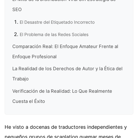
SEO
El Desastre del Etiquetado Incorrecto
El Problema de las Redes Sociales
Comparación Real: El Enfoque Amateur Frente al
Enfoque Profesional
La Realidad de los Derechos de Autor y la Ética del
Trabajo
Verificación de la Realidad: Lo Que Realmente
Cuesta el Éxito
He visto a docenas de traductores independientes y
pequeños grupos de scanlation quemar meses de