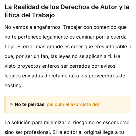
La Realidad de los Derechos de Autor y la
Ética del Trabajo
No vamos a engañarnos. Trabajar con contenido que
no te pertenece legalmente es caminar por la cuerda
floja. El error más grande es creer que eres intocable o
que, por ser un fan, las leyes no se aplican a ti. He
visto proyectos enteros ser cerrados por avisos
legales enviados directamente a los proveedores de
hosting.
✨
No te pierdas:
pelicula el exorcista del
La solución para minimizar el riesgo no es esconderse,
sino ser profesional. Si la editorial original llega a tu