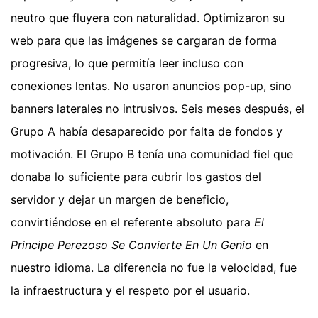
neutro que fluyera con naturalidad. Optimizaron su
web para que las imágenes se cargaran de forma
progresiva, lo que permitía leer incluso con
conexiones lentas. No usaron anuncios pop-up, sino
banners laterales no intrusivos. Seis meses después, el
Grupo A había desaparecido por falta de fondos y
motivación. El Grupo B tenía una comunidad fiel que
donaba lo suficiente para cubrir los gastos del
servidor y dejar un margen de beneficio,
convirtiéndose en el referente absoluto para
El
Principe Perezoso Se Convierte En Un Genio
en
nuestro idioma. La diferencia no fue la velocidad, fue
la infraestructura y el respeto por el usuario.