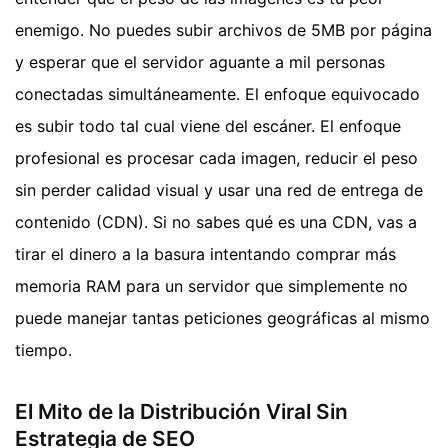
enemigo. No puedes subir archivos de 5MB por página
y esperar que el servidor aguante a mil personas
conectadas simultáneamente. El enfoque equivocado
es subir todo tal cual viene del escáner. El enfoque
profesional es procesar cada imagen, reducir el peso
sin perder calidad visual y usar una red de entrega de
contenido (CDN). Si no sabes qué es una CDN, vas a
tirar el dinero a la basura intentando comprar más
memoria RAM para un servidor que simplemente no
puede manejar tantas peticiones geográficas al mismo
tiempo.
El Mito de la Distribución Viral Sin
Estrategia de SEO