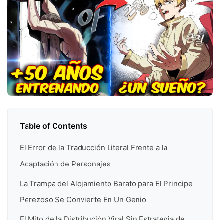
Table of Contents
El Error de la Traducción Literal Frente a la
Adaptación de Personajes
La Trampa del Alojamiento Barato para El Principe
Perezoso Se Convierte En Un Genio
El Mito de la Distribución Viral Sin Estrategia de