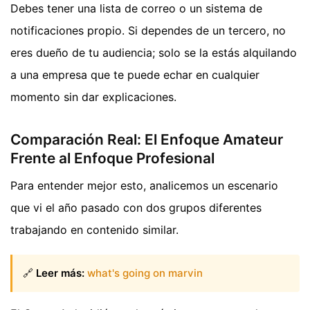
Debes tener una lista de correo o un sistema de
notificaciones propio. Si dependes de un tercero, no
eres dueño de tu audiencia; solo se la estás alquilando
a una empresa que te puede echar en cualquier
momento sin dar explicaciones.
Comparación Real: El Enfoque Amateur
Frente al Enfoque Profesional
Para entender mejor esto, analicemos un escenario
que vi el año pasado con dos grupos diferentes
trabajando en contenido similar.
🔗
Leer más:
what's going on marvin