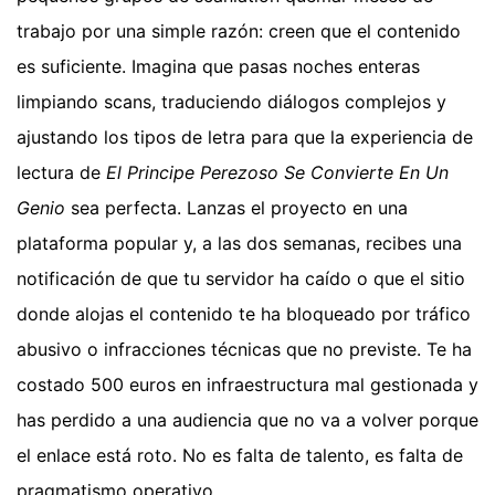
trabajo por una simple razón: creen que el contenido
es suficiente. Imagina que pasas noches enteras
limpiando scans, traduciendo diálogos complejos y
ajustando los tipos de letra para que la experiencia de
lectura de
El Principe Perezoso Se Convierte En Un
Genio
sea perfecta. Lanzas el proyecto en una
plataforma popular y, a las dos semanas, recibes una
notificación de que tu servidor ha caído o que el sitio
donde alojas el contenido te ha bloqueado por tráfico
abusivo o infracciones técnicas que no previste. Te ha
costado 500 euros en infraestructura mal gestionada y
has perdido a una audiencia que no va a volver porque
el enlace está roto. No es falta de talento, es falta de
pragmatismo operativo.