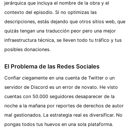
jerárquica que incluya el nombre de la obra y el
contexto del episodio. Si no optimizas las
descripciones, estás dejando que otros sitios web, que
quizás tengan una traducción peor pero una mejor
infraestructura técnica, se lleven todo tu tráfico y tus
posibles donaciones.
El Problema de las Redes Sociales
Confiar ciegamente en una cuenta de Twitter o un
servidor de Discord es un error de novato. He visto
cuentas con 50.000 seguidores desaparecer de la
noche a la mañana por reportes de derechos de autor
mal gestionados. La estrategia real es diversificar. No
pongas todos tus huevos en una sola plataforma.