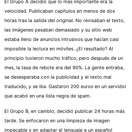
El Grupo A decidió que lo más importante era la
velocidad. Publicaban capítulos en menos de dos
horas tras la salida del original. No revisaban el texto,
las imágenes pesaban demasiado y su sitio web
estaba lleno de anuncios intrusivos que hacían casi
imposible la lectura en móviles. ¿El resultado? Al
principio tuvieron mucho tráfico, pero después de un
mes, la tasa de rebote era del 90%. La gente entraba,
se desesperaba con la publicidad y el texto mal
traducido, y se iba. Gastaron 200 euros en un servidor
que acabó en una lista negra de spam.
El Grupo B, en cambio, decidió publicar 24 horas más
tarde. Se enfocaron en una limpieza de imagen
impecable y en adaptar el lenguaje a un español