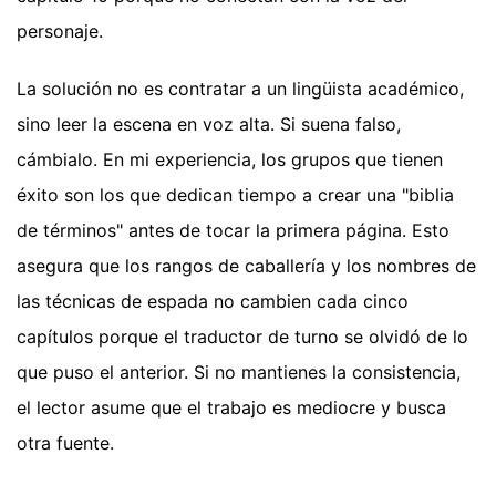
personaje.
La solución no es contratar a un lingüista académico,
sino leer la escena en voz alta. Si suena falso,
cámbialo. En mi experiencia, los grupos que tienen
éxito son los que dedican tiempo a crear una "biblia
de términos" antes de tocar la primera página. Esto
asegura que los rangos de caballería y los nombres de
las técnicas de espada no cambien cada cinco
capítulos porque el traductor de turno se olvidó de lo
que puso el anterior. Si no mantienes la consistencia,
el lector asume que el trabajo es mediocre y busca
otra fuente.