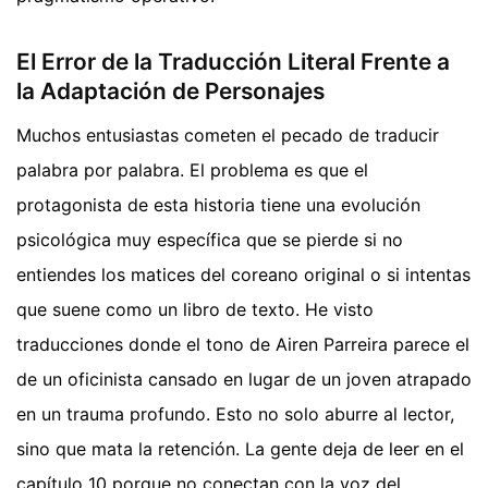
El Error de la Traducción Literal Frente a
la Adaptación de Personajes
Muchos entusiastas cometen el pecado de traducir
palabra por palabra. El problema es que el
protagonista de esta historia tiene una evolución
psicológica muy específica que se pierde si no
entiendes los matices del coreano original o si intentas
que suene como un libro de texto. He visto
traducciones donde el tono de Airen Parreira parece el
de un oficinista cansado en lugar de un joven atrapado
en un trauma profundo. Esto no solo aburre al lector,
sino que mata la retención. La gente deja de leer en el
capítulo 10 porque no conectan con la voz del