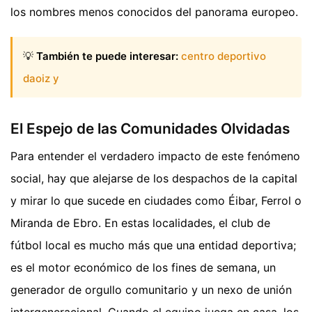
los nombres menos conocidos del panorama europeo.
💡
También te puede interesar:
centro deportivo
daoiz y
El Espejo de las Comunidades Olvidadas
Para entender el verdadero impacto de este fenómeno
social, hay que alejarse de los despachos de la capital
y mirar lo que sucede en ciudades como Éibar, Ferrol o
Miranda de Ebro. En estas localidades, el club de
fútbol local es mucho más que una entidad deportiva;
es el motor económico de los fines de semana, un
generador de orgullo comunitario y un nexo de unión