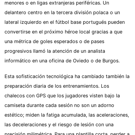
menores o en ligas extranjeras periféricas. Un
delantero centro en la tercera división polaca o un
lateral izquierdo en el fútbol base portugués pueden
convertirse en el próximo héroe local gracias a que
una métrica de goles esperados o de pases
progresivos llamó la atención de un analista
informático en una oficina de Oviedo o de Burgos.
Esta sofisticación tecnológica ha cambiado también la
preparación diaria de los entrenamientos. Los
chalecos con GPS que los jugadores visten bajo la
camiseta durante cada sesión no son un adorno
estético; miden la fatiga acumulada, las aceleraciones,
las deceleraciones y el riesgo de lesión con una
precisión milimétrica. Para una plantilla corta, perder a