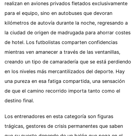
realizan en aviones privados fletados exclusivamente
para el equipo, sino en autobuses que devoran
kilómetros de autovía durante la noche, regresando a
la ciudad de origen de madrugada para ahorrar costes
de hotel. Los futbolistas comparten confidencias
mientras ven amanecer a través de las ventanillas,
creando un tipo de camaradería que se está perdiendo
en los niveles más mercantilizados del deporte. Hay
una pureza en esa fatiga compartida, una sensación
de que el camino recorrido importa tanto como el
destino final.
Los entrenadores en esta categoría son figuras
trágicas, gestores de crisis permanentes que saben
que su puesto depende de un balón que pega en el