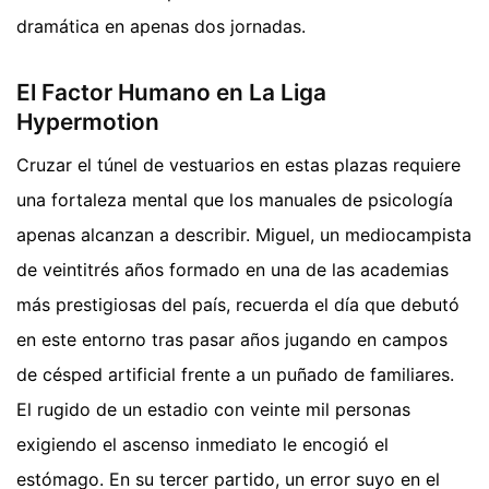
dramática en apenas dos jornadas.
El Factor Humano en La Liga
Hypermotion
Cruzar el túnel de vestuarios en estas plazas requiere
una fortaleza mental que los manuales de psicología
apenas alcanzan a describir. Miguel, un mediocampista
de veintitrés años formado en una de las academias
más prestigiosas del país, recuerda el día que debutó
en este entorno tras pasar años jugando en campos
de césped artificial frente a un puñado de familiares.
El rugido de un estadio con veinte mil personas
exigiendo el ascenso inmediato le encogió el
estómago. En su tercer partido, un error suyo en el