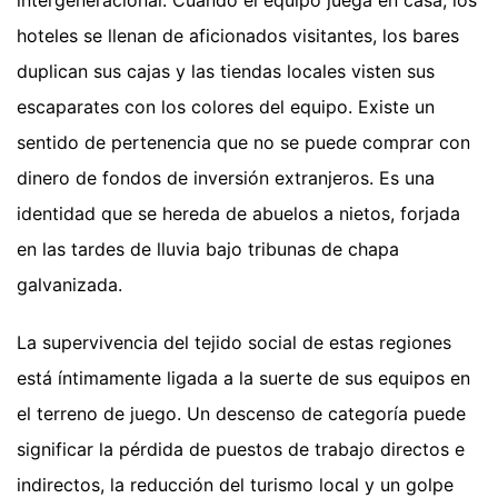
intergeneracional. Cuando el equipo juega en casa, los
hoteles se llenan de aficionados visitantes, los bares
duplican sus cajas y las tiendas locales visten sus
escaparates con los colores del equipo. Existe un
sentido de pertenencia que no se puede comprar con
dinero de fondos de inversión extranjeros. Es una
identidad que se hereda de abuelos a nietos, forjada
en las tardes de lluvia bajo tribunas de chapa
galvanizada.
La supervivencia del tejido social de estas regiones
está íntimamente ligada a la suerte de sus equipos en
el terreno de juego. Un descenso de categoría puede
significar la pérdida de puestos de trabajo directos e
indirectos, la reducción del turismo local y un golpe