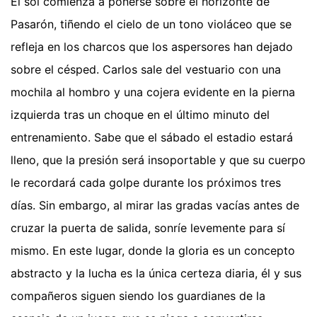
El sol comienza a ponerse sobre el horizonte de
Pasarón, tiñendo el cielo de un tono violáceo que se
refleja en los charcos que los aspersores han dejado
sobre el césped. Carlos sale del vestuario con una
mochila al hombro y una cojera evidente en la pierna
izquierda tras un choque en el último minuto del
entrenamiento. Sabe que el sábado el estadio estará
lleno, que la presión será insoportable y que su cuerpo
le recordará cada golpe durante los próximos tres
días. Sin embargo, al mirar las gradas vacías antes de
cruzar la puerta de salida, sonríe levemente para sí
mismo. En este lugar, donde la gloria es un concepto
abstracto y la lucha es la única certeza diaria, él y sus
compañeros siguen siendo los guardianes de la