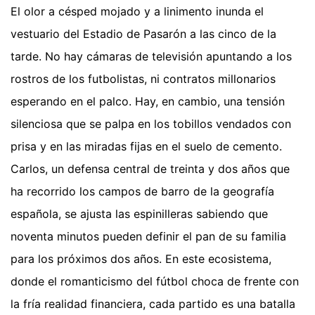
El olor a césped mojado y a linimento inunda el
vestuario del Estadio de Pasarón a las cinco de la
tarde. No hay cámaras de televisión apuntando a los
rostros de los futbolistas, ni contratos millonarios
esperando en el palco. Hay, en cambio, una tensión
silenciosa que se palpa en los tobillos vendados con
prisa y en las miradas fijas en el suelo de cemento.
Carlos, un defensa central de treinta y dos años que
ha recorrido los campos de barro de la geografía
española, se ajusta las espinilleras sabiendo que
noventa minutos pueden definir el pan de su familia
para los próximos dos años. En este ecosistema,
donde el romanticismo del fútbol choca de frente con
la fría realidad financiera, cada partido es una batalla