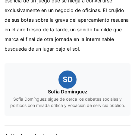
esencia de un juego que se niega a convertirse
exclusivamente en un negocio de oficinas. El crujido
de sus botas sobre la grava del aparcamiento resuena
en el aire fresco de la tarde, un sonido humilde que
marca el final de otra jornada en la interminable
búsqueda de un lugar bajo el sol.
SD
Sofía Domínguez
Sofía Domínguez sigue de cerca los debates sociales y
políticos con mirada crítica y vocación de servicio público.