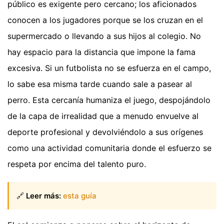
público es exigente pero cercano; los aficionados
conocen a los jugadores porque se los cruzan en el
supermercado o llevando a sus hijos al colegio. No
hay espacio para la distancia que impone la fama
excesiva. Si un futbolista no se esfuerza en el campo,
lo sabe esa misma tarde cuando sale a pasear al
perro. Esta cercanía humaniza el juego, despojándolo
de la capa de irrealidad que a menudo envuelve al
deporte profesional y devolviéndolo a sus orígenes
como una actividad comunitaria donde el esfuerzo se
respeta por encima del talento puro.
🔗
Leer más:
esta guía