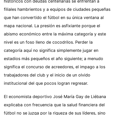
históricos con deudas centenarias se enfrentan a
filiales hambrientos y a equipos de ciudades pequeñas
que han convertido el fútbol en su única ventana al
mapa nacional. La presión es asfixiante porque el
abismo económico entre la máxima categoría y este
nivel es un foso lleno de cocodrilos. Perder la
categoría aquí no significa simplemente jugar en
estadios más pequeños el año siguiente; a menudo
significa el concurso de acreedores, el impago a los
trabajadores del club y el inicio de un olvido
institucional del que pocos logran regresar.
El economista deportivo José María Gay de Liébana
explicaba con frecuencia que la salud financiera del
fútbol no se juzga por la riqueza de sus líderes, sino