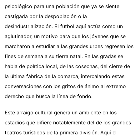
psicológico para una población que ya se siente
castigada por la despoblación o la
desindustrialización. El fútbol aquí actúa como un
aglutinador, un motivo para que los jóvenes que se
marcharon a estudiar a las grandes urbes regresen los
fines de semana a su tierra natal. En las gradas se
habla de política local, de las cosechas, del cierre de
la última fábrica de la comarca, intercalando estas
conversaciones con los gritos de ánimo al extremo
derecho que busca la línea de fondo.
Este arraigo cultural genera un ambiente en los
estadios que difiere notablemente del de los grandes
teatros turísticos de la primera división. Aquí el