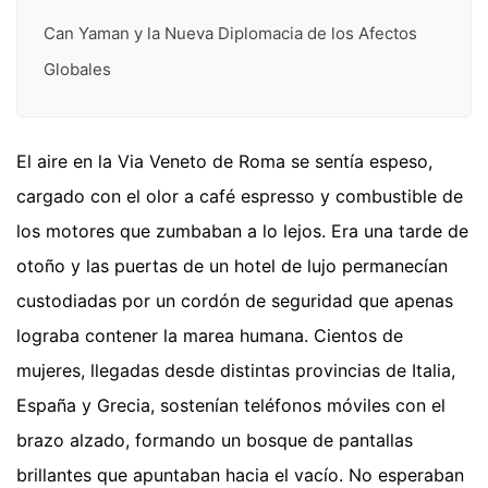
Can Yaman y la Nueva Diplomacia de los Afectos
Globales
El aire en la Via Veneto de Roma se sentía espeso,
cargado con el olor a café espresso y combustible de
los motores que zumbaban a lo lejos. Era una tarde de
otoño y las puertas de un hotel de lujo permanecían
custodiadas por un cordón de seguridad que apenas
lograba contener la marea humana. Cientos de
mujeres, llegadas desde distintas provincias de Italia,
España y Grecia, sostenían teléfonos móviles con el
brazo alzado, formando un bosque de pantallas
brillantes que apuntaban hacia el vacío. No esperaban