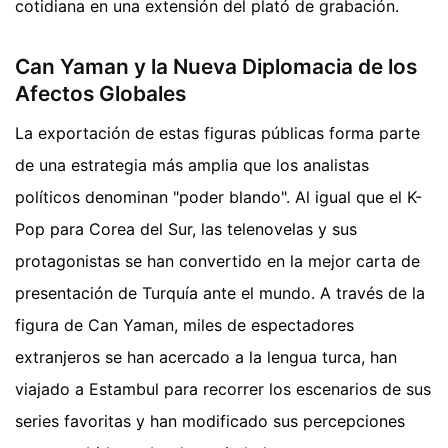
cotidiana en una extensión del plató de grabación.
Can Yaman y la Nueva Diplomacia de los
Afectos Globales
La exportación de estas figuras públicas forma parte
de una estrategia más amplia que los analistas
políticos denominan "poder blando". Al igual que el K-
Pop para Corea del Sur, las telenovelas y sus
protagonistas se han convertido en la mejor carta de
presentación de Turquía ante el mundo. A través de la
figura de Can Yaman, miles de espectadores
extranjeros se han acercado a la lengua turca, han
viajado a Estambul para recorrer los escenarios de sus
series favoritas y han modificado sus percepciones