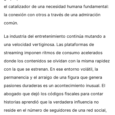
el catalizador de una necesidad humana fundamental:
la conexión con otros a través de una admiración
común.
La industria del entretenimiento continúa mutando a
una velocidad vertiginosa. Las plataformas de
streaming imponen ritmos de consumo acelerados
donde los contenidos se olvidan con la misma rapidez
con la que se estrenan. En ese entorno volátil, la
permanencia y el arraigo de una figura que genera
pasiones duraderas es un acontecimiento inusual. El
abogado que dejó los códigos fiscales para contar
historias aprendió que la verdadera influencia no
reside en el número de seguidores de una red social,