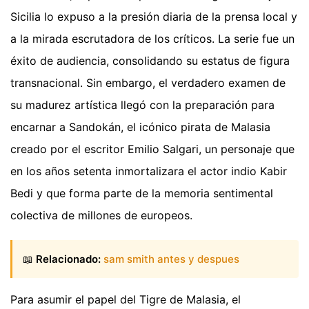
Sicilia lo expuso a la presión diaria de la prensa local y
a la mirada escrutadora de los críticos. La serie fue un
éxito de audiencia, consolidando su estatus de figura
transnacional. Sin embargo, el verdadero examen de
su madurez artística llegó con la preparación para
encarnar a Sandokán, el icónico pirata de Malasia
creado por el escritor Emilio Salgari, un personaje que
en los años setenta inmortalizara el actor indio Kabir
Bedi y que forma parte de la memoria sentimental
colectiva de millones de europeos.
📖
Relacionado:
sam smith antes y despues
Para asumir el papel del Tigre de Malasia, el