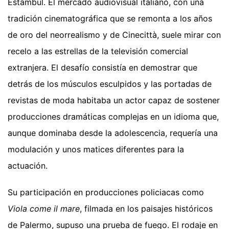
Estambul. El mercado audiovisual italiano, con una
tradición cinematográfica que se remonta a los años
de oro del neorrealismo y de Cinecittà, suele mirar con
recelo a las estrellas de la televisión comercial
extranjera. El desafío consistía en demostrar que
detrás de los músculos esculpidos y las portadas de
revistas de moda habitaba un actor capaz de sostener
producciones dramáticas complejas en un idioma que,
aunque dominaba desde la adolescencia, requería una
modulación y unos matices diferentes para la
actuación.
Su participación en producciones policiacas como
Viola come il mare
, filmada en los paisajes históricos
de Palermo, supuso una prueba de fuego. El rodaje en