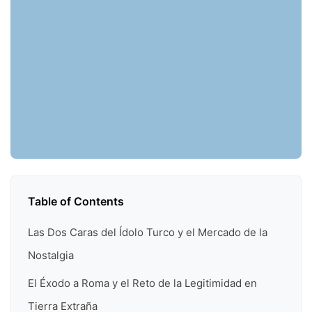
Table of Contents
Las Dos Caras del Ídolo Turco y el Mercado de la
Nostalgia
El Éxodo a Roma y el Reto de la Legitimidad en
Tierra Extraña