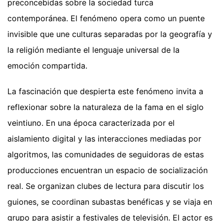
preconcebidas sobre la sociedad turca
contemporánea. El fenómeno opera como un puente
invisible que une culturas separadas por la geografía y
la religión mediante el lenguaje universal de la
emoción compartida.
La fascinación que despierta este fenómeno invita a
reflexionar sobre la naturaleza de la fama en el siglo
veintiuno. En una época caracterizada por el
aislamiento digital y las interacciones mediadas por
algoritmos, las comunidades de seguidoras de estas
producciones encuentran un espacio de socialización
real. Se organizan clubes de lectura para discutir los
guiones, se coordinan subastas benéficas y se viaja en
grupo para asistir a festivales de televisión. El actor es