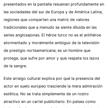
presentados en la pantalla resuenan profundamente en
las sociedades del sur de Europa y de América Latina,
regiones que comparten una matriz de valores
tradicionales que a menudo se siente diluida en las
series anglosajonas. El héroe turco no es el antihéroe
atormentado y moralmente ambiguo de la televisión
de prestigio norteamericana; es un hombre que
protege, que sufre por amor y que respeta los lazos
de la sangre.
Este arraigo cultural explica por qué la presencia del
actor en suelo europeo trasciende la mera admiración
estética. No se trata simplemente de un rostro
atractivo en un cartel publicitario. En países como