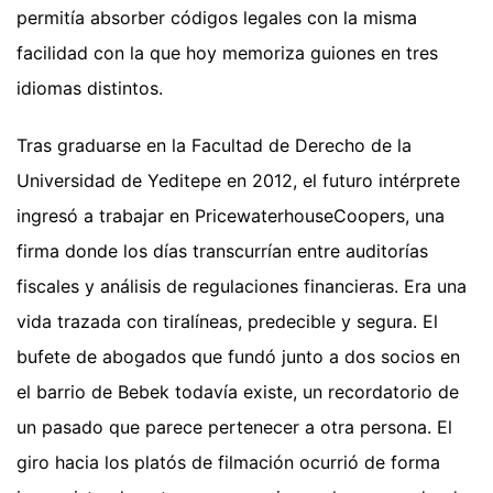
permitía absorber códigos legales con la misma
facilidad con la que hoy memoriza guiones en tres
idiomas distintos.
Tras graduarse en la Facultad de Derecho de la
Universidad de Yeditepe en 2012, el futuro intérprete
ingresó a trabajar en PricewaterhouseCoopers, una
firma donde los días transcurrían entre auditorías
fiscales y análisis de regulaciones financieras. Era una
vida trazada con tiralíneas, predecible y segura. El
bufete de abogados que fundó junto a dos socios en
el barrio de Bebek todavía existe, un recordatorio de
un pasado que parece pertenecer a otra persona. El
giro hacia los platós de filmación ocurrió de forma