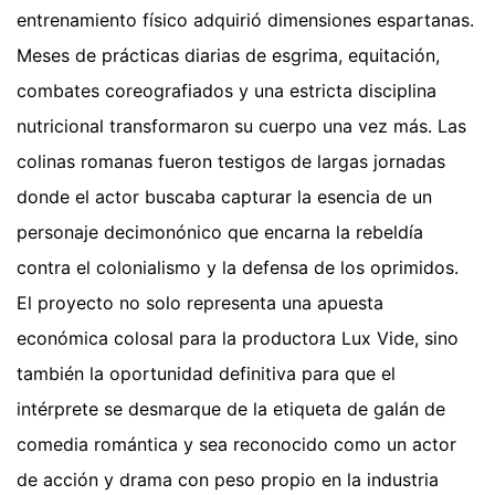
entrenamiento físico adquirió dimensiones espartanas.
Meses de prácticas diarias de esgrima, equitación,
combates coreografiados y una estricta disciplina
nutricional transformaron su cuerpo una vez más. Las
colinas romanas fueron testigos de largas jornadas
donde el actor buscaba capturar la esencia de un
personaje decimonónico que encarna la rebeldía
contra el colonialismo y la defensa de los oprimidos.
El proyecto no solo representa una apuesta
económica colosal para la productora Lux Vide, sino
también la oportunidad definitiva para que el
intérprete se desmarque de la etiqueta de galán de
comedia romántica y sea reconocido como un actor
de acción y drama con peso propio en la industria