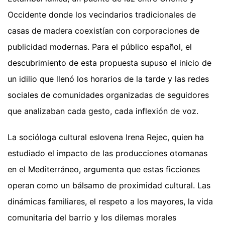
Occidente donde los vecindarios tradicionales de
casas de madera coexistían con corporaciones de
publicidad modernas. Para el público español, el
descubrimiento de esta propuesta supuso el inicio de
un idilio que llenó los horarios de la tarde y las redes
sociales de comunidades organizadas de seguidores
que analizaban cada gesto, cada inflexión de voz.
La socióloga cultural eslovena Irena Rejec, quien ha
estudiado el impacto de las producciones otomanas
en el Mediterráneo, argumenta que estas ficciones
operan como un bálsamo de proximidad cultural. Las
dinámicas familiares, el respeto a los mayores, la vida
comunitaria del barrio y los dilemas morales