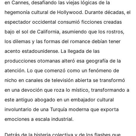
en Cannes, desafiando las viejas lógicas de la
hegemonía cultural de Hollywood. Durante décadas, el
espectador occidental consumió ficciones creadas
bajo el sol de California, asumiendo que los rostros,
los dilemas y las formas del romance debían tener
acento estadounidense. La llegada de las
producciones otomanas alteró esa geografía de la
atención. Lo que comenzó como un fenómeno de
nicho en canales de televisión abierta se transformó
en una devoción que roza lo místico, transformando a
este antiguo abogado en un embajador cultural
involuntario de una Turquía moderna que exporta
emociones a escala industrial.
Detrás de la histeria colectiva y de los flashes que