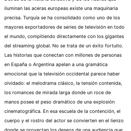
iluminan las aceras europeas existe una maquinaria
precisa. Turquía se ha consolidado como uno de los
mayores exportadores de series de televisión en todo
el mundo, compitiendo directamente con los gigantes
del streaming global. No se trata de un éxito fortuito.
Las historias que conectan con millones de personas
en España o Argentina apelan a una gramática
emocional que la televisión occidental parece haber
olvidado: el melodrama clásico, la tensión contenida,
los romances de mirada larga donde un roce de
manos posee el peso dramático de una explosión
cinematográfica. En esa escuela de la contención, el
cuerpo y el rostro del actor se convierten en el lienzo
donde se proyectan los deseos de una audiencia que