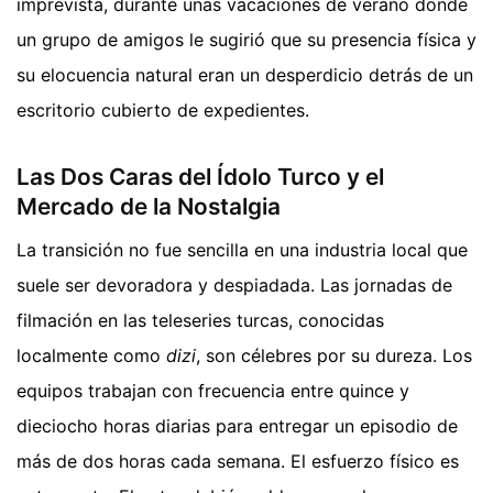
imprevista, durante unas vacaciones de verano donde
un grupo de amigos le sugirió que su presencia física y
su elocuencia natural eran un desperdicio detrás de un
escritorio cubierto de expedientes.
Las Dos Caras del Ídolo Turco y el
Mercado de la Nostalgia
La transición no fue sencilla en una industria local que
suele ser devoradora y despiadada. Las jornadas de
filmación en las teleseries turcas, conocidas
localmente como
dizi
, son célebres por su dureza. Los
equipos trabajan con frecuencia entre quince y
dieciocho horas diarias para entregar un episodio de
más de dos horas cada semana. El esfuerzo físico es