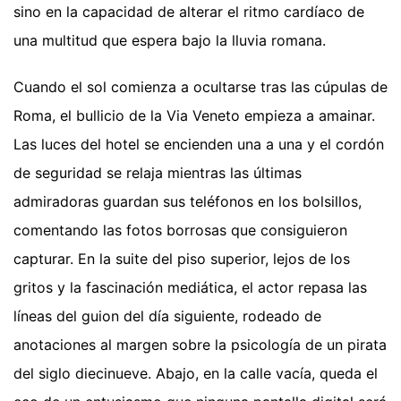
sino en la capacidad de alterar el ritmo cardíaco de
una multitud que espera bajo la lluvia romana.
Cuando el sol comienza a ocultarse tras las cúpulas de
Roma, el bullicio de la Via Veneto empieza a amainar.
Las luces del hotel se encienden una a una y el cordón
de seguridad se relaja mientras las últimas
admiradoras guardan sus teléfonos en los bolsillos,
comentando las fotos borrosas que consiguieron
capturar. En la suite del piso superior, lejos de los
gritos y la fascinación mediática, el actor repasa las
líneas del guion del día siguiente, rodeado de
anotaciones al margen sobre la psicología de un pirata
del siglo diecinueve. Abajo, en la calle vacía, queda el