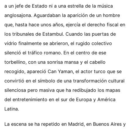
a un jefe de Estado ni a una estrella de la música
anglosajona. Aguardaban la aparición de un hombre
que, hasta hace unos años, ejercía el derecho fiscal en
los tribunales de Estambul. Cuando las puertas de
vidrio finalmente se abrieron, el rugido colectivo
silenció el tráfico romano. En el centro de ese
torbellino, con una sonrisa mansa y el cabello
recogido, apareció Can Yaman, el actor turco que se
convirtió en el símbolo de una transformación cultural
silenciosa pero masiva que ha redibujado los mapas
del entretenimiento en el sur de Europa y América
Latina.
La escena se ha repetido en Madrid, en Buenos Aires y