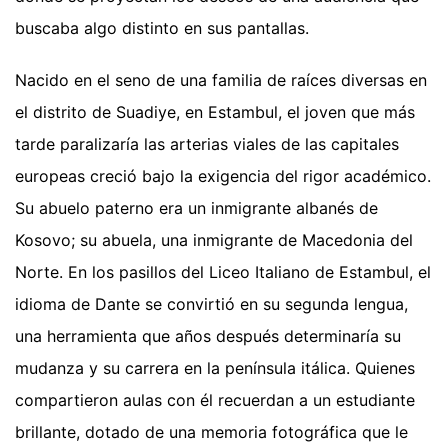
buscaba algo distinto en sus pantallas.
Nacido en el seno de una familia de raíces diversas en
el distrito de Suadiye, en Estambul, el joven que más
tarde paralizaría las arterias viales de las capitales
europeas creció bajo la exigencia del rigor académico.
Su abuelo paterno era un inmigrante albanés de
Kosovo; su abuela, una inmigrante de Macedonia del
Norte. En los pasillos del Liceo Italiano de Estambul, el
idioma de Dante se convirtió en su segunda lengua,
una herramienta que años después determinaría su
mudanza y su carrera en la península itálica. Quienes
compartieron aulas con él recuerdan a un estudiante
brillante, dotado de una memoria fotográfica que le