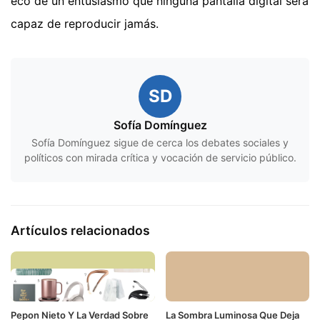
eco de un entusiasmo que ninguna pantalla digital será
capaz de reproducir jamás.
SD
Sofía Domínguez
Sofía Domínguez sigue de cerca los debates sociales y
políticos con mirada crítica y vocación de servicio público.
Artículos relacionados
Pepon Nieto Y La Verdad Sobre
La Sombra Luminosa Que Deja