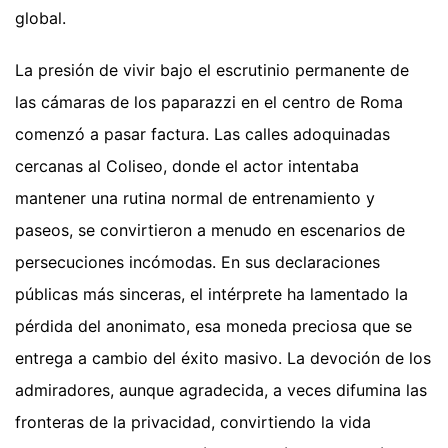
global.
La presión de vivir bajo el escrutinio permanente de
las cámaras de los paparazzi en el centro de Roma
comenzó a pasar factura. Las calles adoquinadas
cercanas al Coliseo, donde el actor intentaba
mantener una rutina normal de entrenamiento y
paseos, se convirtieron a menudo en escenarios de
persecuciones incómodas. En sus declaraciones
públicas más sinceras, el intérprete ha lamentado la
pérdida del anonimato, esa moneda preciosa que se
entrega a cambio del éxito masivo. La devoción de los
admiradores, aunque agradecida, a veces difumina las
fronteras de la privacidad, convirtiendo la vida