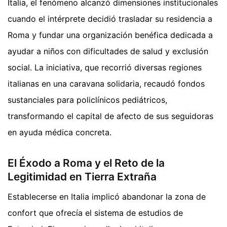
Italia, el fenómeno alcanzó dimensiones institucionales
cuando el intérprete decidió trasladar su residencia a
Roma y fundar una organización benéfica dedicada a
ayudar a niños con dificultades de salud y exclusión
social. La iniciativa, que recorrió diversas regiones
italianas en una caravana solidaria, recaudó fondos
sustanciales para policlínicos pediátricos,
transformando el capital de afecto de sus seguidoras
en ayuda médica concreta.
El Éxodo a Roma y el Reto de la
Legitimidad en Tierra Extraña
Establecerse en Italia implicó abandonar la zona de
confort que ofrecía el sistema de estudios de