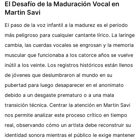
El Desafío de la Maduración Vocal en
Martin Savi
El paso de la voz infantil a la madurez es el periodo
más peligroso para cualquier cantante lírico. La laringe
cambia, las cuerdas vocales se engrosan y la memoria
muscular que funcionaba a los catorce años se vuelve
inútil a los veinte. Los registros históricos están llenos
de jóvenes que deslumbraron al mundo en su
pubertad para luego desaparecer en el anonimato
debido a un desgaste prematuro o a una mala
transición técnica. Centrar la atención en Martin Savi
nos permite analizar este proceso crítico en tiempo
real, observando cómo un artista debe reconstruir su
identidad sonora mientras el público le exige mantener