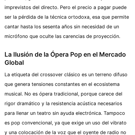
imprevistos del directo. Pero el precio a pagar puede
ser la pérdida de la técnica ortodoxa, esa que permite
cantar hasta los sesenta años sin necesidad de un
micrófono que oculte las carencias de proyección.
La Ilusión de la Ópera Pop en el Mercado
Global
La etiqueta del crossover clásico es un terreno difuso
que genera tensiones constantes en el ecosistema
musical. No es ópera tradicional, porque carece del
rigor dramático y la resistencia acústica necesarios
para llenar un teatro sin ayuda electrónica. Tampoco
es pop convencional, ya que exige un uso del vibrato
y una colocación de la voz que el oyente de radio no