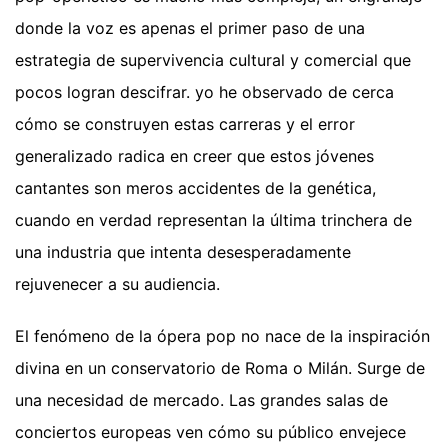
donde la voz es apenas el primer paso de una
estrategia de supervivencia cultural y comercial que
pocos logran descifrar. yo he observado de cerca
cómo se construyen estas carreras y el error
generalizado radica en creer que estos jóvenes
cantantes son meros accidentes de la genética,
cuando en verdad representan la última trinchera de
una industria que intenta desesperadamente
rejuvenecer a su audiencia.
El fenómeno de la ópera pop no nace de la inspiración
divina en un conservatorio de Roma o Milán. Surge de
una necesidad de mercado. Las grandes salas de
conciertos europeas ven cómo su público envejece