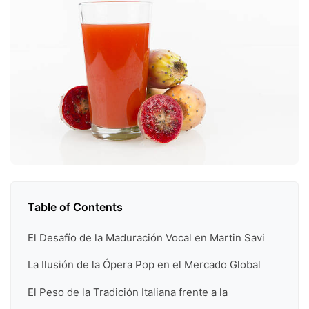
Table of Contents
El Desafío de la Maduración Vocal en Martin Savi
La Ilusión de la Ópera Pop en el Mercado Global
El Peso de la Tradición Italiana frente a la