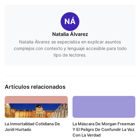
NÁ
Natalia Álvarez
Natalia Álvarez se especializa en explicar asuntos
complejos con contexto y lenguaje accesible para todo
tipo de lectores.
Artículos relacionados
La Inmortalidad Cotidiana De
La Máscara De Morgan Freeman
Jordi Hurtado
Y El Peligro De Confundir La Voz
Con La Verdad