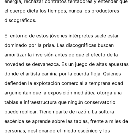
energía, rechazar contratos tentadores y entender que
el cuerpo dicta los tiempos, nunca los productores
discográficos.
El entorno de estos jóvenes intérpretes suele estar
dominado por la prisa. Las discográficas buscan
amortizar la inversión antes de que el efecto de la
novedad se desvanezca. Es un juego de altas apuestas
donde el artista camina por la cuerda floja. Quienes
defienden la explotación comercial a temprana edad
argumentan que la exposición mediática otorga una
tablas e infraestructura que ningún conservatorio
puede replicar. Tienen parte de razón. La soltura
escénica se aprende sobre las tablas, frente a miles de
personas, gestionando el miedo escénico y los