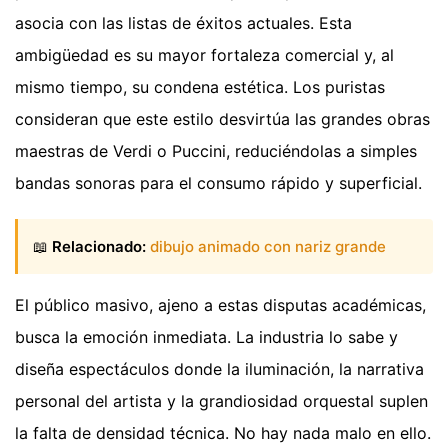
asocia con las listas de éxitos actuales. Esta
ambigüedad es su mayor fortaleza comercial y, al
mismo tiempo, su condena estética. Los puristas
consideran que este estilo desvirtúa las grandes obras
maestras de Verdi o Puccini, reduciéndolas a simples
bandas sonoras para el consumo rápido y superficial.
📖
Relacionado:
dibujo animado con nariz grande
El público masivo, ajeno a estas disputas académicas,
busca la emoción inmediata. La industria lo sabe y
diseña espectáculos donde la iluminación, la narrativa
personal del artista y la grandiosidad orquestal suplen
la falta de densidad técnica. No hay nada malo en ello.