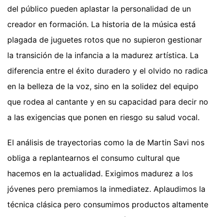
del público pueden aplastar la personalidad de un
creador en formación. La historia de la música está
plagada de juguetes rotos que no supieron gestionar
la transición de la infancia a la madurez artística. La
diferencia entre el éxito duradero y el olvido no radica
en la belleza de la voz, sino en la solidez del equipo
que rodea al cantante y en su capacidad para decir no
a las exigencias que ponen en riesgo su salud vocal.
El análisis de trayectorias como la de Martin Savi nos
obliga a replantearnos el consumo cultural que
hacemos en la actualidad. Exigimos madurez a los
jóvenes pero premiamos la inmediatez. Aplaudimos la
técnica clásica pero consumimos productos altamente