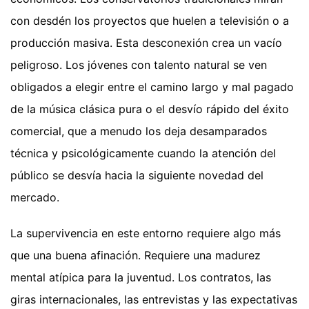
con desdén los proyectos que huelen a televisión o a
producción masiva. Esta desconexión crea un vacío
peligroso. Los jóvenes con talento natural se ven
obligados a elegir entre el camino largo y mal pagado
de la música clásica pura o el desvío rápido del éxito
comercial, que a menudo los deja desamparados
técnica y psicológicamente cuando la atención del
público se desvía hacia la siguiente novedad del
mercado.
La supervivencia en este entorno requiere algo más
que una buena afinación. Requiere una madurez
mental atípica para la juventud. Los contratos, las
giras internacionales, las entrevistas y las expectativas