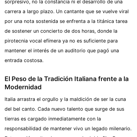
sorpresivo, no la constancia ni el desarrollo de una
carrera a largo plazo. Un cantante que se vuelve viral
por una nota sostenida se enfrenta a la titánica tarea
de sostener un concierto de dos horas, donde la
pirotecnia vocal efímera ya no es suficiente para
mantener el interés de un auditorio que pagó una
entrada costosa.
El Peso de la Tradición Italiana frente a la
Modernidad
Italia arrastra el orgullo y la maldición de ser la cuna
del bel canto. Cada nuevo talento que surge de sus
tierras es cargado inmediatamente con la
responsabilidad de mantener vivo un legado milenario.