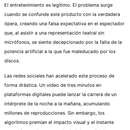
El entretenimiento es legítimo. El problema surge
cuando se confunde este producto con la verdadera
ópera, creando una falsa expectativa en el espectador
que, al asistir a una representación teatral sin
micrófonos, se siente decepcionado por la falta de la
potencia artificial a la que fue maleducado por los
discos.
Las redes sociales han acelerado este proceso de
forma drástica. Un video de tres minutos en
plataformas digitales puede lanzar la carrera de un
intérprete de la noche a la mañana, acumulando
millones de reproducciones. Sin embargo, los
algoritmos premian el impacto visual y el instante