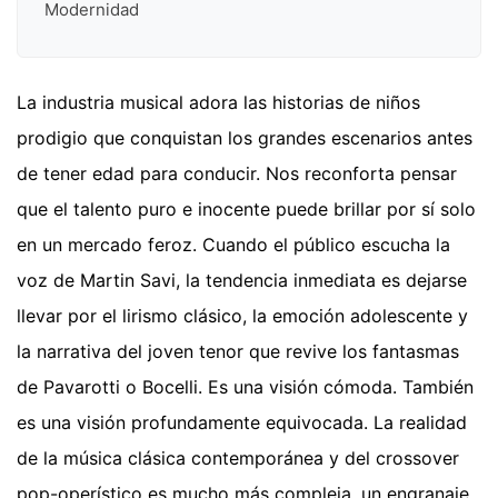
Modernidad
La industria musical adora las historias de niños
prodigio que conquistan los grandes escenarios antes
de tener edad para conducir. Nos reconforta pensar
que el talento puro e inocente puede brillar por sí solo
en un mercado feroz. Cuando el público escucha la
voz de Martin Savi, la tendencia inmediata es dejarse
llevar por el lirismo clásico, la emoción adolescente y
la narrativa del joven tenor que revive los fantasmas
de Pavarotti o Bocelli. Es una visión cómoda. También
es una visión profundamente equivocada. La realidad
de la música clásica contemporánea y del crossover
pop-operístico es mucho más compleja, un engranaje