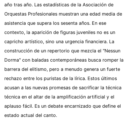
año tras año. Las estadísticas de la Asociación de
Orquestas Profesionales muestran una edad media de
asistencia que supera los sesenta años. En ese
contexto, la aparición de figuras juveniles no es un
capricho artístico, sino una urgencia financiera. La
construcción de un repertorio que mezcla el "Nessun
Dorma" con baladas contemporáneas busca romper la
barrera del elitismo, pero a menudo genera un fuerte
rechazo entre los puristas de la lírica. Estos últimos
acusan a las nuevas promesas de sacrificar la técnica
técnica en el altar de la amplificación artificial y el
aplauso fácil. Es un debate encarnizado que define el
estado actual del canto.