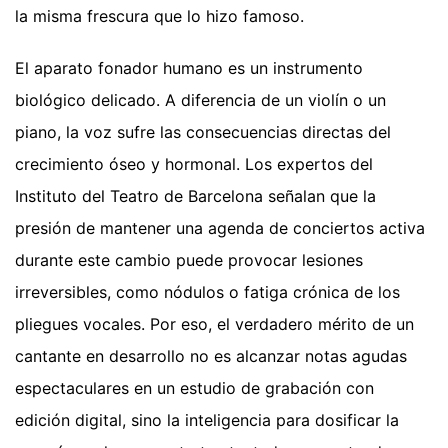
la misma frescura que lo hizo famoso.
El aparato fonador humano es un instrumento
biológico delicado. A diferencia de un violín o un
piano, la voz sufre las consecuencias directas del
crecimiento óseo y hormonal. Los expertos del
Instituto del Teatro de Barcelona señalan que la
presión de mantener una agenda de conciertos activa
durante este cambio puede provocar lesiones
irreversibles, como nódulos o fatiga crónica de los
pliegues vocales. Por eso, el verdadero mérito de un
cantante en desarrollo no es alcanzar notas agudas
espectaculares en un estudio de grabación con
edición digital, sino la inteligencia para dosificar la