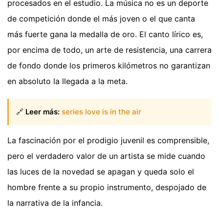
procesados en el estudio. La música no es un deporte
de competición donde el más joven o el que canta
más fuerte gana la medalla de oro. El canto lírico es,
por encima de todo, un arte de resistencia, una carrera
de fondo donde los primeros kilómetros no garantizan
en absoluto la llegada a la meta.
🔗
Leer más:
series love is in the air
La fascinación por el prodigio juvenil es comprensible,
pero el verdadero valor de un artista se mide cuando
las luces de la novedad se apagan y queda solo el
hombre frente a su propio instrumento, despojado de
la narrativa de la infancia.