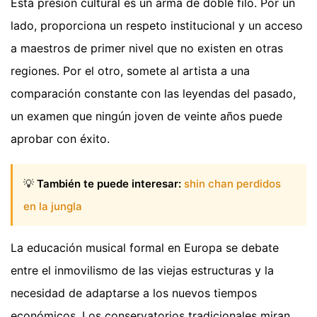
Esta presión cultural es un arma de doble filo. Por un
lado, proporciona un respeto institucional y un acceso
a maestros de primer nivel que no existen en otras
regiones. Por el otro, somete al artista a una
comparación constante con las leyendas del pasado,
un examen que ningún joven de veinte años puede
aprobar con éxito.
💡
También te puede interesar:
shin chan perdidos
en la jungla
La educación musical formal en Europa se debate
entre el inmovilismo de las viejas estructuras y la
necesidad de adaptarse a los nuevos tiempos
económicos. Los conservatorios tradicionales miran