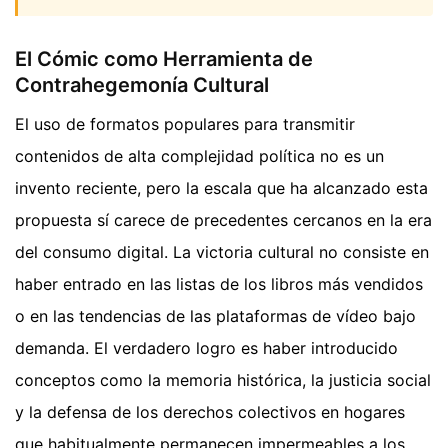
El Cómic como Herramienta de
Contrahegemonía Cultural
El uso de formatos populares para transmitir
contenidos de alta complejidad política no es un
invento reciente, pero la escala que ha alcanzado esta
propuesta sí carece de precedentes cercanos en la era
del consumo digital. La victoria cultural no consiste en
haber entrado en las listas de los libros más vendidos
o en las tendencias de las plataformas de vídeo bajo
demanda. El verdadero logro es haber introducido
conceptos como la memoria histórica, la justicia social
y la defensa de los derechos colectivos en hogares
que habitualmente permanecen impermeables a los