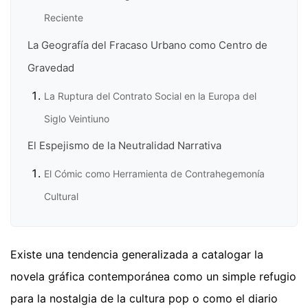
Reciente
La Geografía del Fracaso Urbano como Centro de
Gravedad
La Ruptura del Contrato Social en la Europa del
Siglo Veintiuno
El Espejismo de la Neutralidad Narrativa
El Cómic como Herramienta de Contrahegemonía
Cultural
Existe una tendencia generalizada a catalogar la
novela gráfica contemporánea como un simple refugio
para la nostalgia de la cultura pop o como el diario