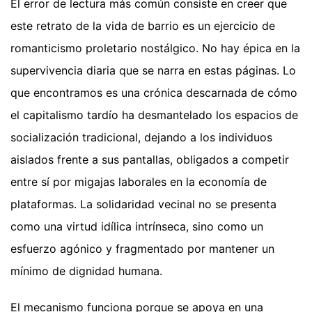
El error de lectura más común consiste en creer que
este retrato de la vida de barrio es un ejercicio de
romanticismo proletario nostálgico. No hay épica en la
supervivencia diaria que se narra en estas páginas. Lo
que encontramos es una crónica descarnada de cómo
el capitalismo tardío ha desmantelado los espacios de
socialización tradicional, dejando a los individuos
aislados frente a sus pantallas, obligados a competir
entre sí por migajas laborales en la economía de
plataformas. La solidaridad vecinal no se presenta
como una virtud idílica intrínseca, sino como un
esfuerzo agónico y fragmentado por mantener un
mínimo de dignidad humana.
El mecanismo funciona porque se apoya en una