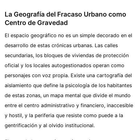
La Geografía del Fracaso Urbano como
Centro de Gravedad
El espacio geográfico no es un simple decorado en el
desarrollo de estas crónicas urbanas. Las calles
secundarias, los bloques de viviendas de protección
oficial y los locales autogestionados operan como
personajes con voz propia. Existe una cartografía del
aislamiento que define la psicología de los habitantes
de estas zonas, un mapa mental que divide el mundo
entre el centro administrativo y financiero, inaccesible
y hostil, y la periferia que resiste como puede a la
gentrificación y al olvido institucional.