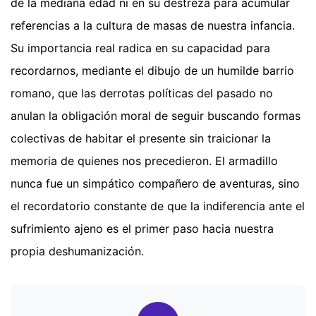
de la mediana edad ni en su destreza para acumular
referencias a la cultura de masas de nuestra infancia.
Su importancia real radica en su capacidad para
recordarnos, mediante el dibujo de un humilde barrio
romano, que las derrotas políticas del pasado no
anulan la obligación moral de seguir buscando formas
colectivas de habitar el presente sin traicionar la
memoria de quienes nos precedieron. El armadillo
nunca fue un simpático compañero de aventuras, sino
el recordatorio constante de que la indiferencia ante el
sufrimiento ajeno es el primer paso hacia nuestra
propia deshumanización.