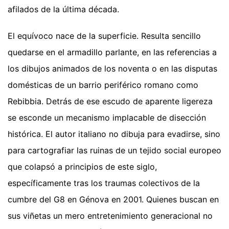
afilados de la última década.
El equívoco nace de la superficie. Resulta sencillo
quedarse en el armadillo parlante, en las referencias a
los dibujos animados de los noventa o en las disputas
domésticas de un barrio periférico romano como
Rebibbia. Detrás de ese escudo de aparente ligereza
se esconde un mecanismo implacable de disección
histórica. El autor italiano no dibuja para evadirse, sino
para cartografiar las ruinas de un tejido social europeo
que colapsó a principios de este siglo,
específicamente tras los traumas colectivos de la
cumbre del G8 en Génova en 2001. Quienes buscan en
sus viñetas un mero entretenimiento generacional no