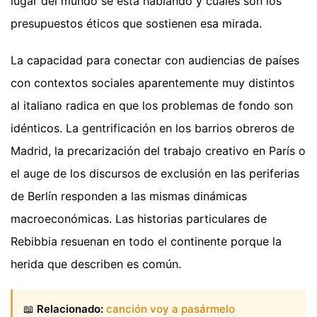
lugar del mundo se está hablando y cuáles son los
presupuestos éticos que sostienen esa mirada.
La capacidad para conectar con audiencias de países
con contextos sociales aparentemente muy distintos
al italiano radica en que los problemas de fondo son
idénticos. La gentrificación en los barrios obreros de
Madrid, la precarización del trabajo creativo en París o
el auge de los discursos de exclusión en las periferias
de Berlín responden a las mismas dinámicas
macroeconómicas. Las historias particulares de
Rebibbia resuenan en todo el continente porque la
herida que describen es común.
📖
Relacionado:
canción voy a pasármelo