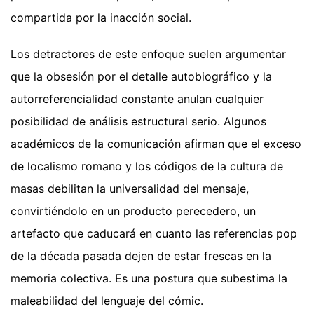
compartida por la inacción social.
Los detractores de este enfoque suelen argumentar
que la obsesión por el detalle autobiográfico y la
autorreferencialidad constante anulan cualquier
posibilidad de análisis estructural serio. Algunos
académicos de la comunicación afirman que el exceso
de localismo romano y los códigos de la cultura de
masas debilitan la universalidad del mensaje,
convirtiéndolo en un producto perecedero, un
artefacto que caducará en cuanto las referencias pop
de la década pasada dejen de estar frescas en la
memoria colectiva. Es una postura que subestima la
maleabilidad del lenguaje del cómic.