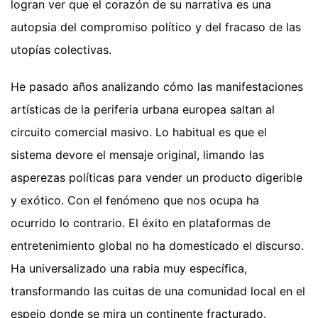
logran ver que el corazón de su narrativa es una
autopsia del compromiso político y del fracaso de las
utopías colectivas.
He pasado años analizando cómo las manifestaciones
artísticas de la periferia urbana europea saltan al
circuito comercial masivo. Lo habitual es que el
sistema devore el mensaje original, limando las
asperezas políticas para vender un producto digerible
y exótico. Con el fenómeno que nos ocupa ha
ocurrido lo contrario. El éxito en plataformas de
entretenimiento global no ha domesticado el discurso.
Ha universalizado una rabia muy específica,
transformando las cuitas de una comunidad local en el
espejo donde se mira un continente fracturado.