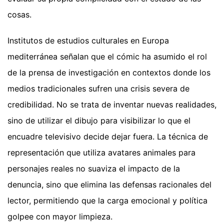
cosas.
Institutos de estudios culturales en Europa
mediterránea señalan que el cómic ha asumido el rol
de la prensa de investigación en contextos donde los
medios tradicionales sufren una crisis severa de
credibilidad. No se trata de inventar nuevas realidades,
sino de utilizar el dibujo para visibilizar lo que el
encuadre televisivo decide dejar fuera. La técnica de
representación que utiliza avatares animales para
personajes reales no suaviza el impacto de la
denuncia, sino que elimina las defensas racionales del
lector, permitiendo que la carga emocional y política
golpee con mayor limpieza.