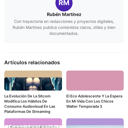
RM
Rubén Martínez
Con trayectoria en redacciones y proyectos digitales,
Rubén Martínez publica contenidos claros, útiles y bien
documentados.
Artículos relacionados
La Evolución De La Sitcom
El Eco Adolescente Y La Espera
Modifica Los Hábitos De
En Mi Vida Con Los Chicos
Consumo Audiovisual En Las
Walter Temporada 3
Plataformas De Streaming