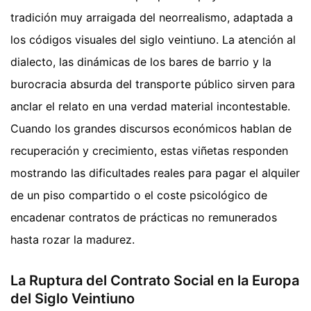
tradición muy arraigada del neorrealismo, adaptada a
los códigos visuales del siglo veintiuno. La atención al
dialecto, las dinámicas de los bares de barrio y la
burocracia absurda del transporte público sirven para
anclar el relato en una verdad material incontestable.
Cuando los grandes discursos económicos hablan de
recuperación y crecimiento, estas viñetas responden
mostrando las dificultades reales para pagar el alquiler
de un piso compartido o el coste psicológico de
encadenar contratos de prácticas no remunerados
hasta rozar la madurez.
La Ruptura del Contrato Social en la Europa
del Siglo Veintiuno