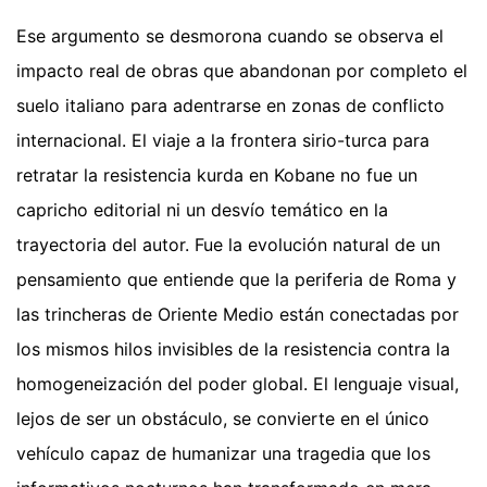
Ese argumento se desmorona cuando se observa el
impacto real de obras que abandonan por completo el
suelo italiano para adentrarse en zonas de conflicto
internacional. El viaje a la frontera sirio-turca para
retratar la resistencia kurda en Kobane no fue un
capricho editorial ni un desvío temático en la
trayectoria del autor. Fue la evolución natural de un
pensamiento que entiende que la periferia de Roma y
las trincheras de Oriente Medio están conectadas por
los mismos hilos invisibles de la resistencia contra la
homogeneización del poder global. El lenguaje visual,
lejos de ser un obstáculo, se convierte en el único
vehículo capaz de humanizar una tragedia que los