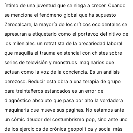
íntimo de una juventud que se niega a crecer. Cuando
se menciona el fenómeno global que ha supuesto
Zerocalcare, la mayoría de los críticos occidentales se
apresuran a etiquetarlo como el portavoz definitivo de
los mileniales, un retratista de la precariedad laboral
que maquilla el trauma existencial con chistes sobre
series de televisión y monstruos imaginarios que
actúan como la voz de la conciencia. Es un análisis
perezoso. Reducir esta obra a una terapia de grupo
para treintañeros estancados es un error de
diagnóstico absoluto que pasa por alto la verdadera
maquinaria que mueve sus páginas. No estamos ante
un cómic deudor del costumbrismo pop, sino ante uno
de los ejercicios de crónica geopolítica y social más