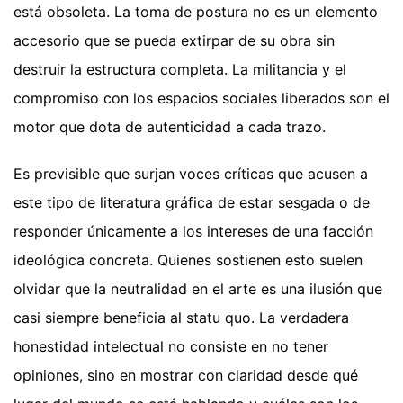
está obsoleta. La toma de postura no es un elemento
accesorio que se pueda extirpar de su obra sin
destruir la estructura completa. La militancia y el
compromiso con los espacios sociales liberados son el
motor que dota de autenticidad a cada trazo.
Es previsible que surjan voces críticas que acusen a
este tipo de literatura gráfica de estar sesgada o de
responder únicamente a los intereses de una facción
ideológica concreta. Quienes sostienen esto suelen
olvidar que la neutralidad en el arte es una ilusión que
casi siempre beneficia al statu quo. La verdadera
honestidad intelectual no consiste en no tener
opiniones, sino en mostrar con claridad desde qué