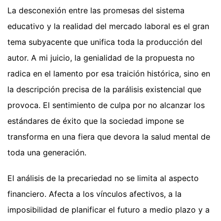
La desconexión entre las promesas del sistema
educativo y la realidad del mercado laboral es el gran
tema subyacente que unifica toda la producción del
autor. A mi juicio, la genialidad de la propuesta no
radica en el lamento por esa traición histórica, sino en
la descripción precisa de la parálisis existencial que
provoca. El sentimiento de culpa por no alcanzar los
estándares de éxito que la sociedad impone se
transforma en una fiera que devora la salud mental de
toda una generación.
El análisis de la precariedad no se limita al aspecto
financiero. Afecta a los vínculos afectivos, a la
imposibilidad de planificar el futuro a medio plazo y a