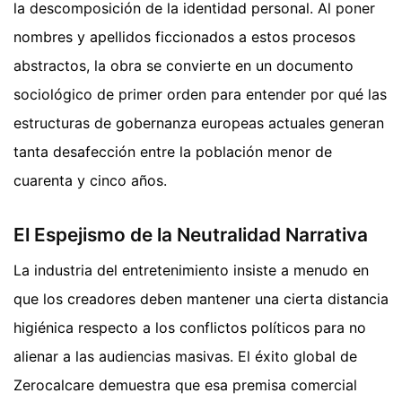
la descomposición de la identidad personal. Al poner
nombres y apellidos ficcionados a estos procesos
abstractos, la obra se convierte en un documento
sociológico de primer orden para entender por qué las
estructuras de gobernanza europeas actuales generan
tanta desafección entre la población menor de
cuarenta y cinco años.
El Espejismo de la Neutralidad Narrativa
La industria del entretenimiento insiste a menudo en
que los creadores deben mantener una cierta distancia
higiénica respecto a los conflictos políticos para no
alienar a las audiencias masivas. El éxito global de
Zerocalcare demuestra que esa premisa comercial