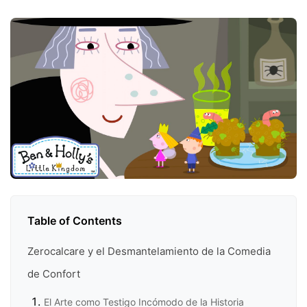
Table of Contents
Zerocalcare y el Desmantelamiento de la Comedia
de Confort
El Arte como Testigo Incómodo de la Historia