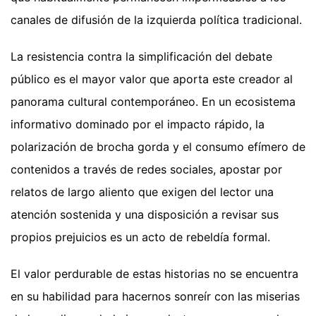
canales de difusión de la izquierda política tradicional.
La resistencia contra la simplificación del debate
público es el mayor valor que aporta este creador al
panorama cultural contemporáneo. En un ecosistema
informativo dominado por el impacto rápido, la
polarización de brocha gorda y el consumo efímero de
contenidos a través de redes sociales, apostar por
relatos de largo aliento que exigen del lector una
atención sostenida y una disposición a revisar sus
propios prejuicios es un acto de rebeldía formal.
El valor perdurable de estas historias no se encuentra
en su habilidad para hacernos sonreír con las miserias