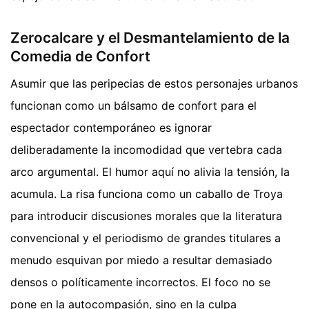
Zerocalcare y el Desmantelamiento de la
Comedia de Confort
Asumir que las peripecias de estos personajes urbanos
funcionan como un bálsamo de confort para el
espectador contemporáneo es ignorar
deliberadamente la incomodidad que vertebra cada
arco argumental. El humor aquí no alivia la tensión, la
acumula. La risa funciona como un caballo de Troya
para introducir discusiones morales que la literatura
convencional y el periodismo de grandes titulares a
menudo esquivan por miedo a resultar demasiado
densos o políticamente incorrectos. El foco no se
pone en la autocompasión, sino en la culpa