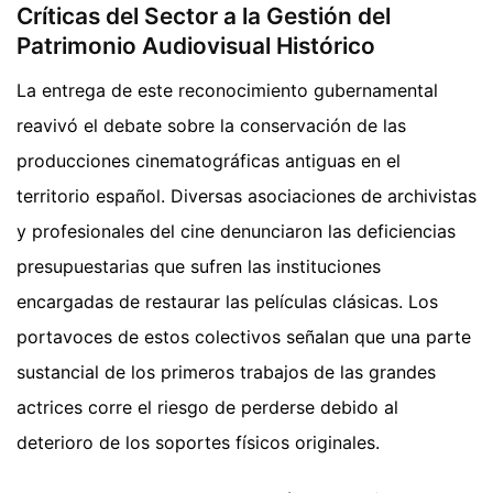
Críticas del Sector a la Gestión del
Patrimonio Audiovisual Histórico
La entrega de este reconocimiento gubernamental
reavivó el debate sobre la conservación de las
producciones cinematográficas antiguas en el
territorio español. Diversas asociaciones de archivistas
y profesionales del cine denunciaron las deficiencias
presupuestarias que sufren las instituciones
encargadas de restaurar las películas clásicas. Los
portavoces de estos colectivos señalan que una parte
sustancial de los primeros trabajos de las grandes
actrices corre el riesgo de perderse debido al
deterioro de los soportes físicos originales.