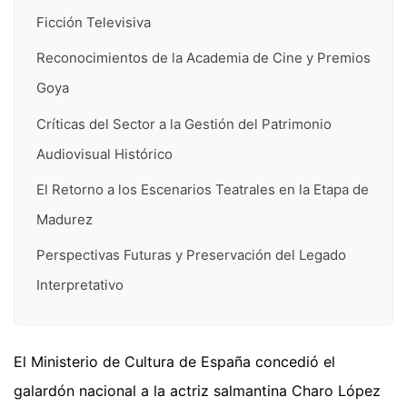
Ficción Televisiva
Reconocimientos de la Academia de Cine y Premios
Goya
Críticas del Sector a la Gestión del Patrimonio
Audiovisual Histórico
El Retorno a los Escenarios Teatrales en la Etapa de
Madurez
Perspectivas Futuras y Preservación del Legado
Interpretativo
El Ministerio de Cultura de España concedió el
galardón nacional a la actriz salmantina Charo López