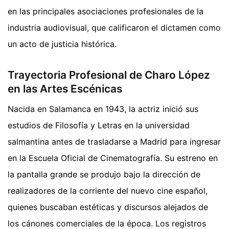
en las principales asociaciones profesionales de la
industria audiovisual, que calificaron el dictamen como
un acto de justicia histórica.
Trayectoria Profesional de Charo López
en las Artes Escénicas
Nacida en Salamanca en 1943, la actriz inició sus
estudios de Filosofía y Letras en la universidad
salmantina antes de trasladarse a Madrid para ingresar
en la Escuela Oficial de Cinematografía. Su estreno en
la pantalla grande se produjo bajo la dirección de
realizadores de la corriente del nuevo cine español,
quienes buscaban estéticas y discursos alejados de
los cánones comerciales de la época. Los registros