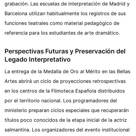
grabación. Las escuelas de interpretación de Madrid y
Barcelona utilizan habitualmente los registros de sus
funciones teatrales como material pedagógico de
referencia para los estudiantes de arte dramático.
Perspectivas Futuras y Preservación del
Legado Interpretativo
La entrega de la Medalla de Oro al Mérito en las Bellas
Artes abrirá un ciclo de proyecciones retrospectivas
en los centros de la Filmoteca Española distribuidos
por el territorio nacional. Los programadores del
ministerio preparan ciclos especiales que recuperarán
títulos poco conocidos de la etapa inicial de la actriz
salmantina. Los organizadores del evento institucional