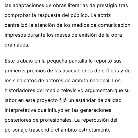
las adaptaciones de obras literarias de prestigio tras
comprobar la respuesta del público. La actriz
centralizó la atención de los medios de comunicación
impresos durante los meses de emisión de la obra
dramática.
Este trabajo en la pequeña pantalla le reportó sus
primeros premios de las asociaciones de críticos y de
los sindicatos de actores de ámbito nacional. Los
historiadores del medio televisivo argumentan que su
labor en este proyecto fijó un estándar de calidad
interpretativa que influyó en las generaciones
posteriores de profesionales. La repercusión del
personaje trascendió el ámbito estrictamente