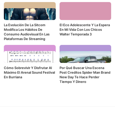
La Evolución De La Sitcom
El Eco Adolescente Y La Espera
Modifica Los Hábitos De
En Mi Vida Con Los Chicos
Consumo Audiovisual En Las
Walter Temporada 3
Plataformas De Streaming
Cómo Sobrevivir Y Disfrutar Al
Por Qué Buscar Una Escena
Máximo El Arenal Sound Festival
Post Creditos Spider Man Brand
En Burriana
New Day Te Hace Perder
Tiempo Y Dinero