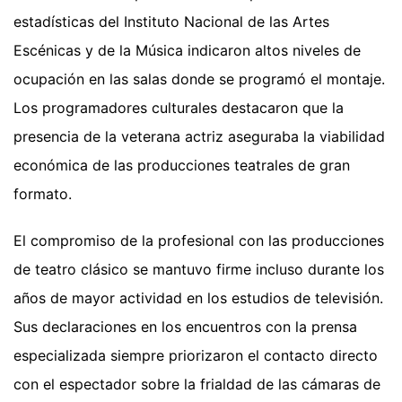
estadísticas del Instituto Nacional de las Artes
Escénicas y de la Música indicaron altos niveles de
ocupación en las salas donde se programó el montaje.
Los programadores culturales destacaron que la
presencia de la veterana actriz aseguraba la viabilidad
económica de las producciones teatrales de gran
formato.
El compromiso de la profesional con las producciones
de teatro clásico se mantuvo firme incluso durante los
años de mayor actividad en los estudios de televisión.
Sus declaraciones en los encuentros con la prensa
especializada siempre priorizaron el contacto directo
con el espectador sobre la frialdad de las cámaras de