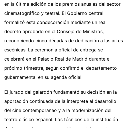
en la última edición de los premios anuales del sector
cinematográfico y teatral. El Gobierno central
formalizó esta condecoración mediante un real
decreto aprobado en el Consejo de Ministros,
reconociendo cinco décadas de dedicación a las artes
escénicas. La ceremonia oficial de entrega se
celebrará en el Palacio Real de Madrid durante el
próximo trimestre, según confirmó el departamento
gubernamental en su agenda oficial.
El jurado del galardón fundamentó su decisión en la
aportación continuada de la intérprete al desarrollo
del cine contemporáneo y a la modernización del
teatro clásico español. Los técnicos de la institución