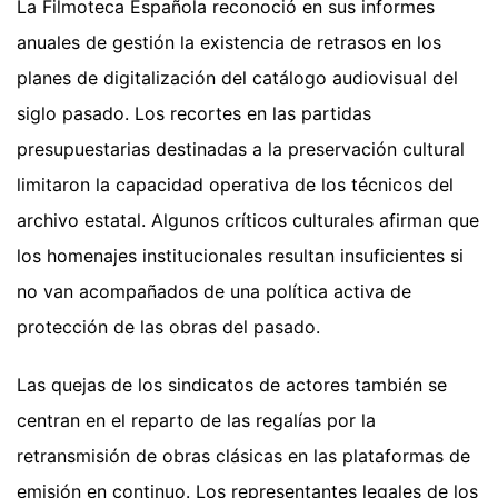
La Filmoteca Española reconoció en sus informes
anuales de gestión la existencia de retrasos en los
planes de digitalización del catálogo audiovisual del
siglo pasado. Los recortes en las partidas
presupuestarias destinadas a la preservación cultural
limitaron la capacidad operativa de los técnicos del
archivo estatal. Algunos críticos culturales afirman que
los homenajes institucionales resultan insuficientes si
no van acompañados de una política activa de
protección de las obras del pasado.
Las quejas de los sindicatos de actores también se
centran en el reparto de las regalías por la
retransmisión de obras clásicas en las plataformas de
emisión en continuo. Los representantes legales de los