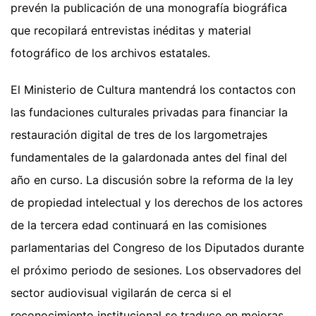
prevén la publicación de una monografía biográfica
que recopilará entrevistas inéditas y material
fotográfico de los archivos estatales.
El Ministerio de Cultura mantendrá los contactos con
las fundaciones culturales privadas para financiar la
restauración digital de tres de los largometrajes
fundamentales de la galardonada antes del final del
año en curso. La discusión sobre la reforma de la ley
de propiedad intelectual y los derechos de los actores
de la tercera edad continuará en las comisiones
parlamentarias del Congreso de los Diputados durante
el próximo periodo de sesiones. Los observadores del
sector audiovisual vigilarán de cerca si el
reconocimiento institucional se traduce en mejoras