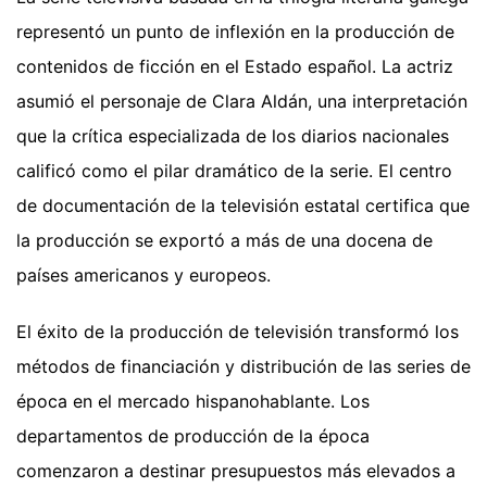
representó un punto de inflexión en la producción de
contenidos de ficción en el Estado español. La actriz
asumió el personaje de Clara Aldán, una interpretación
que la crítica especializada de los diarios nacionales
calificó como el pilar dramático de la serie. El centro
de documentación de la televisión estatal certifica que
la producción se exportó a más de una docena de
países americanos y europeos.
El éxito de la producción de televisión transformó los
métodos de financiación y distribución de las series de
época en el mercado hispanohablante. Los
departamentos de producción de la época
comenzaron a destinar presupuestos más elevados a