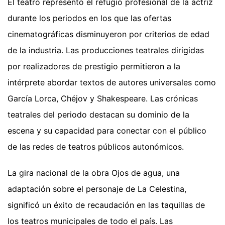
El teatro representó el refugio profesional de la actriz
durante los periodos en los que las ofertas
cinematográficas disminuyeron por criterios de edad
de la industria. Las producciones teatrales dirigidas
por realizadores de prestigio permitieron a la
intérprete abordar textos de autores universales como
García Lorca, Chéjov y Shakespeare. Las crónicas
teatrales del periodo destacan su dominio de la
escena y su capacidad para conectar con el público
de las redes de teatros públicos autonómicos.
La gira nacional de la obra Ojos de agua, una
adaptación sobre el personaje de La Celestina,
significó un éxito de recaudación en las taquillas de
los teatros municipales de todo el país. Las