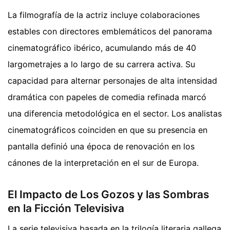
La filmografía de la actriz incluye colaboraciones
estables con directores emblemáticos del panorama
cinematográfico ibérico, acumulando más de 40
largometrajes a lo largo de su carrera activa. Su
capacidad para alternar personajes de alta intensidad
dramática con papeles de comedia refinada marcó
una diferencia metodológica en el sector. Los analistas
cinematográficos coinciden en que su presencia en
pantalla definió una época de renovación en los
cánones de la interpretación en el sur de Europa.
El Impacto de Los Gozos y las Sombras
en la Ficción Televisiva
La serie televisiva basada en la trilogía literaria gallega