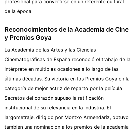
profesional para convertirse en un referente cultural
de la época.
Reconocimientos de la Academia de Cine
y Premios Goya
La Academia de las Artes y las Ciencias
Cinematográficas de España reconoció el trabajo de la
intérprete en múltiples ocasiones a lo largo de las
últimas décadas. Su victoria en los Premios Goya en la
categoría de mejor actriz de reparto por la película
Secretos del corazón supuso la ratificación
institucional de su relevancia en la industria. El
largometraje, dirigido por Montxo Armendáriz, obtuvo
también una nominación a los premios de la academia