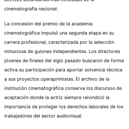
cinematografía nacional.
La concesión del premio de la academia
cinematográfica impulsó una segunda etapa en su
carrera profesional, caracterizada por la selección
minuciosa de guiones independientes. Los directores
jóvenes de finales del siglo pasado buscaron de forma
activa su participación para aportar solvencia técnica
a sus proyectos operaprimistas. El archivo de la
institución cinematográfica conserva los discursos de
aceptación donde la actriz siempre reivindicó la
importancia de proteger los derechos laborales de los
trabajadores del sector audiovisual.