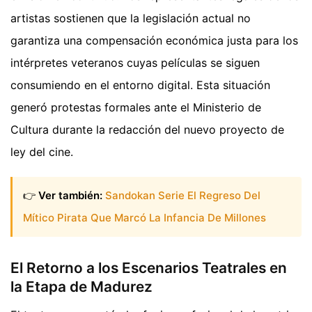
artistas sostienen que la legislación actual no
garantiza una compensación económica justa para los
intérpretes veteranos cuyas películas se siguen
consumiendo en el entorno digital. Esta situación
generó protestas formales ante el Ministerio de
Cultura durante la redacción del nuevo proyecto de
ley del cine.
👉
Ver también:
Sandokan Serie El Regreso Del
Mítico Pirata Que Marcó La Infancia De Millones
El Retorno a los Escenarios Teatrales en
la Etapa de Madurez