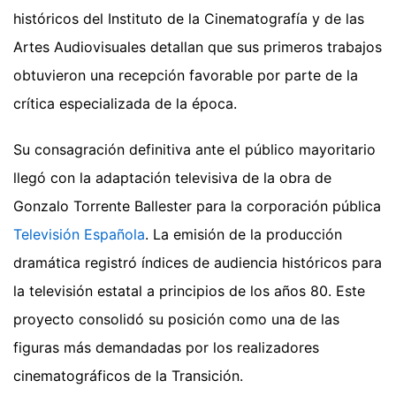
históricos del Instituto de la Cinematografía y de las
Artes Audiovisuales detallan que sus primeros trabajos
obtuvieron una recepción favorable por parte de la
crítica especializada de la época.
Su consagración definitiva ante el público mayoritario
llegó con la adaptación televisiva de la obra de
Gonzalo Torrente Ballester para la corporación pública
Televisión Española
. La emisión de la producción
dramática registró índices de audiencia históricos para
la televisión estatal a principios de los años 80. Este
proyecto consolidó su posición como una de las
figuras más demandadas por los realizadores
cinematográficos de la Transición.