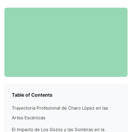
Table of Contents
Trayectoria Profesional de Charo López en las
Artes Escénicas
El Impacto de Los Gozos y las Sombras en la