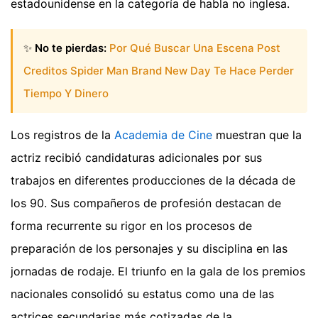
estadounidense en la categoría de habla no inglesa.
✨
No te pierdas:
Por Qué Buscar Una Escena Post
Creditos Spider Man Brand New Day Te Hace Perder
Tiempo Y Dinero
Los registros de la
Academia de Cine
muestran que la
actriz recibió candidaturas adicionales por sus
trabajos en diferentes producciones de la década de
los 90. Sus compañeros de profesión destacan de
forma recurrente su rigor en los procesos de
preparación de los personajes y su disciplina en las
jornadas de rodaje. El triunfo en la gala de los premios
nacionales consolidó su estatus como una de las
actrices secundarias más cotizadas de la