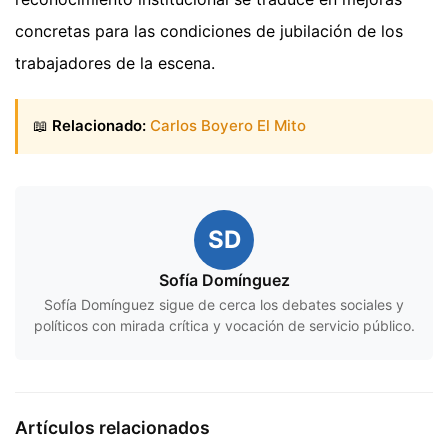
concretas para las condiciones de jubilación de los
trabajadores de la escena.
📖
Relacionado:
Carlos Boyero El Mito
SD
Sofía Domínguez
Sofía Domínguez sigue de cerca los debates sociales y
políticos con mirada crítica y vocación de servicio público.
Artículos relacionados