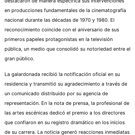
destacaron de manera específica sus intervenciones
en producciones fundamentales de la cinematografía
nacional durante las décadas de 1970 y 1980. El
reconocimiento coincide con el aniversario de sus
primeros papeles protagonistas en la televisión
pública, un medio que consolidó su notoriedad entre el
gran público.
La galardonada recibió la notificación oficial en su
residencia y transmitió su agradecimiento a través de
un comunicado distribuido por su agencia de
representación. En la nota de prensa, la profesional de
las artes escénicas dedicó el premio a los directores
que confiaron en su registro dramático en los inicios
de su carrera. La noticia generó reacciones inmediatas