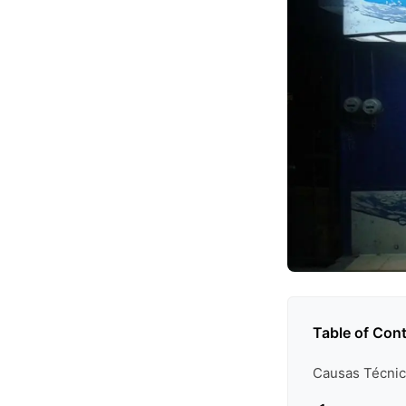
Table of Con
Causas Técnic