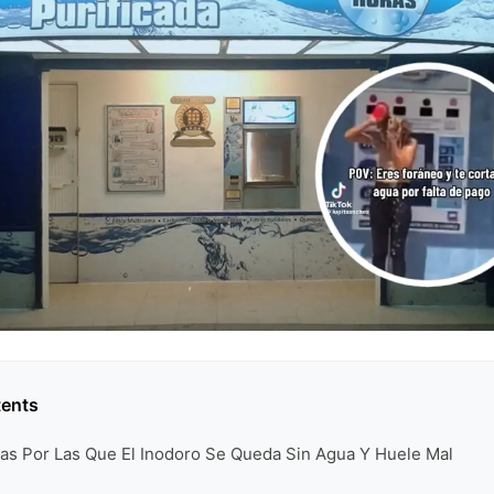
tents
as Por Las Que El Inodoro Se Queda Sin Agua Y Huele Mal