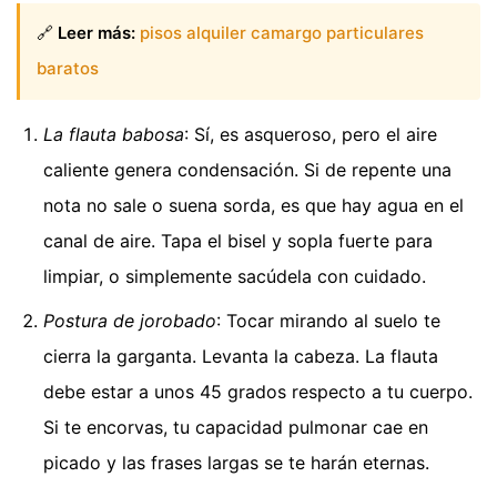
🔗
Leer más:
pisos alquiler camargo particulares
baratos
La flauta babosa
: Sí, es asqueroso, pero el aire
caliente genera condensación. Si de repente una
nota no sale o suena sorda, es que hay agua en el
canal de aire. Tapa el bisel y sopla fuerte para
limpiar, o simplemente sacúdela con cuidado.
Postura de jorobado
: Tocar mirando al suelo te
cierra la garganta. Levanta la cabeza. La flauta
debe estar a unos 45 grados respecto a tu cuerpo.
Si te encorvas, tu capacidad pulmonar cae en
picado y las frases largas se te harán eternas.