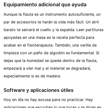
Equipamiento adicional que ayuda
Aunque la flauta es un instrumento autosuficiente, un
par de accesorios te harán la vida más fácil. Un atril
barato te salvará el cuello y la espalda. Leer partituras
apoyadas en una mesa es la receta perfecta para
acabar en el fisioterapeuta. También, una varilla de
limpieza con un paño de algodón es fundamental. Si
dejas que la humedad se quede dentro de la flauta,
empezará a oler mal y el material se degradará,
especialmente si es de madera.
Software y aplicaciones útiles
Hoy en día no hay excusa para no practicar. Hay
aplicaciones que escuchan lo que tocas y te dicen en