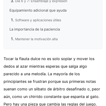
Día 6 y 7: Ensamblaje y expresión
Equipamiento adicional que ayuda
Software y aplicaciones útiles
La importancia de la paciencia
Mantener la motivación alta
Tocar la flauta dulce no es solo soplar y mover los
dedos al azar mientras esperas que salga algo
parecido a una melodía. La mayoría de los
principiantes se frustran porque sus primeras notas
suenan como un silbato de árbitro desafinado o, peor
aún, como un chirrido constante que espanta al gato.
Pero hay una pieza que cambia las reglas del juego.