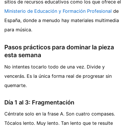
sitios de recursos educativos como los que ofrece el
Ministerio de Educación y Formación Profesional
de
España, donde a menudo hay materiales multimedia
para música.
Pasos prácticos para dominar la pieza
esta semana
No intentes tocarlo todo de una vez. Divide y
vencerás. Es la única forma real de progresar sin
quemarte.
Día 1 al 3: Fragmentación
Céntrate solo en la frase A. Son cuatro compases.
Tócalos lento. Muy lento. Tan lento que te resulte