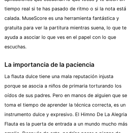
tiempo real si te has pasado de ritmo o si la nota está
calada. MuseScore es una herramienta fantástica y
gratuita para ver la partitura mientras suena, lo que te
ayuda a asociar lo que ves en el papel con lo que
escuchas.
La importancia de la paciencia
La flauta dulce tiene una mala reputación injusta
porque se asocia a niños de primaria torturando los
oídos de sus padres. Pero en manos de alguien que se
toma el tiempo de aprender la técnica correcta, es un
instrumento dulce y expresivo. El Himno De La Alegria
Flauta es la puerta de entrada a un mundo mucho más