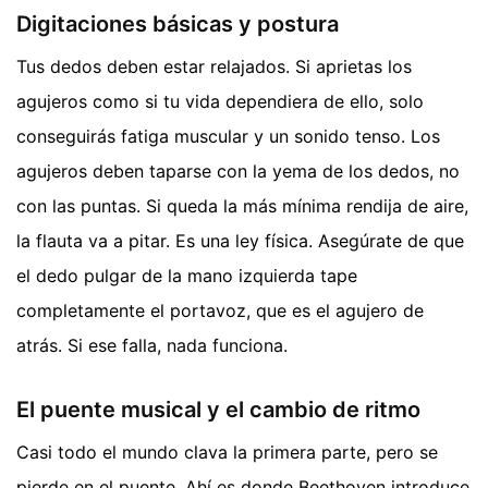
Digitaciones básicas y postura
Tus dedos deben estar relajados. Si aprietas los
agujeros como si tu vida dependiera de ello, solo
conseguirás fatiga muscular y un sonido tenso. Los
agujeros deben taparse con la yema de los dedos, no
con las puntas. Si queda la más mínima rendija de aire,
la flauta va a pitar. Es una ley física. Asegúrate de que
el dedo pulgar de la mano izquierda tape
completamente el portavoz, que es el agujero de
atrás. Si ese falla, nada funciona.
El puente musical y el cambio de ritmo
Casi todo el mundo clava la primera parte, pero se
pierde en el puente. Ahí es donde Beethoven introduce