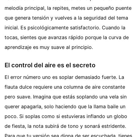
melodía principal, la repites, metes un pequeño puente
que genera tensión y vuelves a la seguridad del tema
inicial. Es psicológicamente satisfactorio. Cuando la
tocas, sientes que avanzas rápido porque la curva de
aprendizaje es muy suave al principio.
El control del aire es el secreto
El error número uno es soplar demasiado fuerte. La
flauta dulce requiere una columna de aire constante
pero suave. Imagina que estás soplando una vela sin
querer apagarla, solo haciendo que la llama baile un
poco. Si soplas como si estuvieras inflando un globo
de fiesta, la nota subirá de tono y sonará estridente.
Para que tu versión sea digna de ser escuchada, tienes