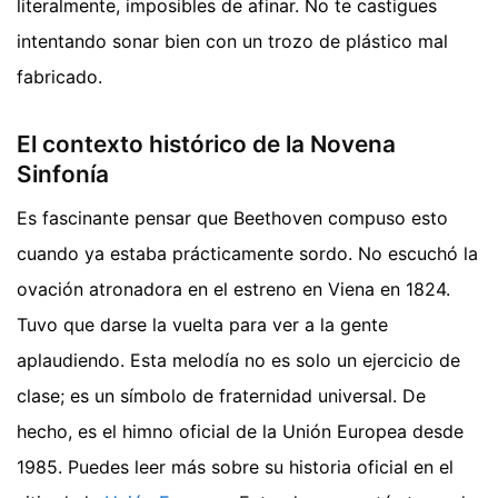
literalmente, imposibles de afinar. No te castigues
intentando sonar bien con un trozo de plástico mal
fabricado.
El contexto histórico de la Novena
Sinfonía
Es fascinante pensar que Beethoven compuso esto
cuando ya estaba prácticamente sordo. No escuchó la
ovación atronadora en el estreno en Viena en 1824.
Tuvo que darse la vuelta para ver a la gente
aplaudiendo. Esta melodía no es solo un ejercicio de
clase; es un símbolo de fraternidad universal. De
hecho, es el himno oficial de la Unión Europea desde
1985. Puedes leer más sobre su historia oficial en el