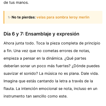
de tus manos.
✨
No te pierdas:
velas para sombra leroy merlin
Día 6 y 7: Ensamblaje y expresión
Ahora junta todo. Toca la pieza completa de principio
a fin. Una vez que no cometas errores de notas,
empieza a pensar en la dinámica. ¿Qué partes
deberían sonar un poco más fuertes? ¿Dónde puedes
suavizar el sonido? La música no es plana. Dale vida.
Imagina que estás cantando la letra a través de la
flauta. La intención emocional se nota, incluso en un
instrumento tan sencillo como este.