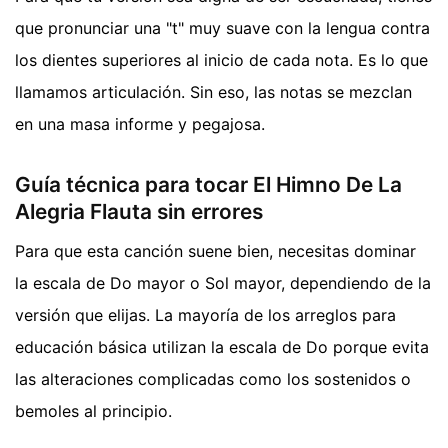
que pronunciar una "t" muy suave con la lengua contra
los dientes superiores al inicio de cada nota. Es lo que
llamamos articulación. Sin eso, las notas se mezclan
en una masa informe y pegajosa.
Guía técnica para tocar El Himno De La
Alegria Flauta sin errores
Para que esta canción suene bien, necesitas dominar
la escala de Do mayor o Sol mayor, dependiendo de la
versión que elijas. La mayoría de los arreglos para
educación básica utilizan la escala de Do porque evita
las alteraciones complicadas como los sostenidos o
bemoles al principio.