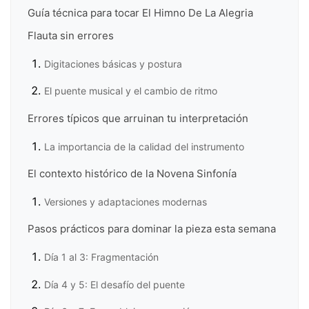
Guía técnica para tocar El Himno De La Alegria
Flauta sin errores
Digitaciones básicas y postura
El puente musical y el cambio de ritmo
Errores típicos que arruinan tu interpretación
La importancia de la calidad del instrumento
El contexto histórico de la Novena Sinfonía
Versiones y adaptaciones modernas
Pasos prácticos para dominar la pieza esta semana
Día 1 al 3: Fragmentación
Día 4 y 5: El desafío del puente