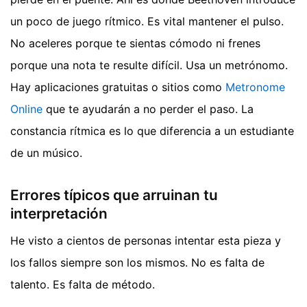
un poco de juego rítmico. Es vital mantener el pulso.
No aceleres porque te sientas cómodo ni frenes
porque una nota te resulte difícil. Usa un metrónomo.
Hay aplicaciones gratuitas o sitios como
Metronome
Online
que te ayudarán a no perder el paso. La
constancia rítmica es lo que diferencia a un estudiante
de un músico.
Errores típicos que arruinan tu
interpretación
He visto a cientos de personas intentar esta pieza y
los fallos siempre son los mismos. No es falta de
talento. Es falta de método.