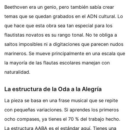
Beethoven era un genio, pero también sabía crear
temas que se quedan grabados en el ADN cultural. Lo
que hace que esta obra sea tan especial para los
flautistas novatos es su rango tonal. No te obliga a
saltos imposibles ni a digitaciones que parecen nudos
marineros. Se mueve principalmente en una escala que
la mayoría de las flautas escolares manejan con
naturalidad.
La estructura de la Oda a la Alegría
La pieza se basa en una frase musical que se repite
con pequeñas variaciones. Si aprendes los primeros
ocho compases, ya tienes el 70 % del trabajo hecho.
La estructura AABA es el estándar aquí. Tienes una