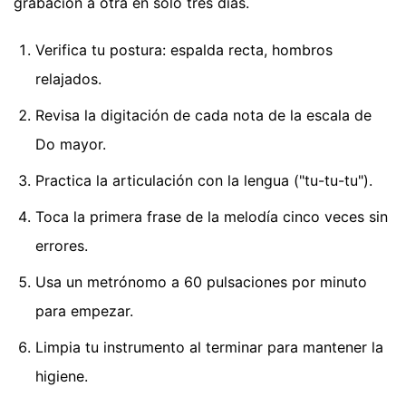
grabación a otra en solo tres días.
Verifica tu postura: espalda recta, hombros
relajados.
Revisa la digitación de cada nota de la escala de
Do mayor.
Practica la articulación con la lengua ("tu-tu-tu").
Toca la primera frase de la melodía cinco veces sin
errores.
Usa un metrónomo a 60 pulsaciones por minuto
para empezar.
Limpia tu instrumento al terminar para mantener la
higiene.