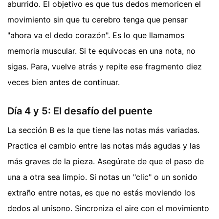
aburrido. El objetivo es que tus dedos memoricen el
movimiento sin que tu cerebro tenga que pensar
"ahora va el dedo corazón". Es lo que llamamos
memoria muscular. Si te equivocas en una nota, no
sigas. Para, vuelve atrás y repite ese fragmento diez
veces bien antes de continuar.
Día 4 y 5: El desafío del puente
La sección B es la que tiene las notas más variadas.
Practica el cambio entre las notas más agudas y las
más graves de la pieza. Asegúrate de que el paso de
una a otra sea limpio. Si notas un "clic" o un sonido
extraño entre notas, es que no estás moviendo los
dedos al unísono. Sincroniza el aire con el movimiento