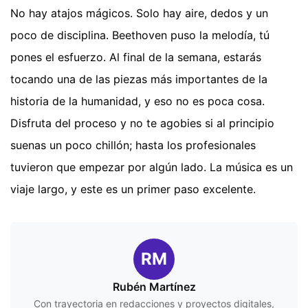
No hay atajos mágicos. Solo hay aire, dedos y un
poco de disciplina. Beethoven puso la melodía, tú
pones el esfuerzo. Al final de la semana, estarás
tocando una de las piezas más importantes de la
historia de la humanidad, y eso no es poca cosa.
Disfruta del proceso y no te agobies si al principio
suenas un poco chillón; hasta los profesionales
tuvieron que empezar por algún lado. La música es un
viaje largo, y este es un primer paso excelente.
RM
Rubén Martínez
Con trayectoria en redacciones y proyectos digitales,