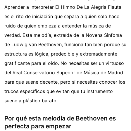
Aprender a interpretar El Himno De La Alegria Flauta
es el rito de iniciación que separa a quien solo hace
ruido de quien empieza a entender la música de
verdad. Esta melodía, extraída de la Novena Sinfonía
de Ludwig van Beethoven, funciona tan bien porque su
estructura es lógica, predecible y extremadamente
gratificante para el oído. No necesitas ser un virtuoso
del Real Conservatorio Superior de Música de Madrid
para que suene decente, pero sí necesitas conocer los
trucos específicos que evitan que tu instrumento
suene a plástico barato.
Por qué esta melodía de Beethoven es
perfecta para empezar