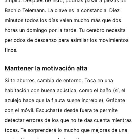
amplio. Después de esto, podrías pasar a piezas de
Bach o Telemann. La clave es la constancia. Diez
minutos todos los días valen mucho más que dos
horas un domingo por la tarde. Tu cerebro necesita
periodos de descanso para asimilar los movimientos
finos.
Mantener la motivación alta
Si te aburres, cambia de entorno. Toca en una
habitación con buena acústica, como el baño (sí, el
azulejo hace que la flauta suene increíble). Grábate
con el móvil. Escucharte desde fuera te permite
detectar errores de los que no te das cuenta mientras
tocas. Te sorprenderá lo mucho que mejoras de una