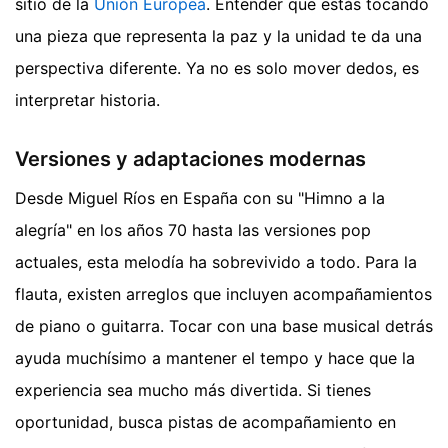
sitio de la
Unión Europea
. Entender que estás tocando
una pieza que representa la paz y la unidad te da una
perspectiva diferente. Ya no es solo mover dedos, es
interpretar historia.
Versiones y adaptaciones modernas
Desde Miguel Ríos en España con su "Himno a la
alegría" en los años 70 hasta las versiones pop
actuales, esta melodía ha sobrevivido a todo. Para la
flauta, existen arreglos que incluyen acompañamientos
de piano o guitarra. Tocar con una base musical detrás
ayuda muchísimo a mantener el tempo y hace que la
experiencia sea mucho más divertida. Si tienes
oportunidad, busca pistas de acompañamiento en