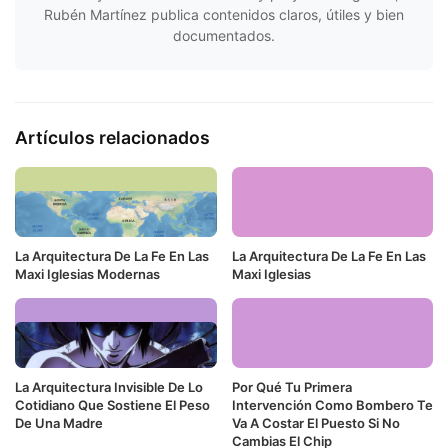
Rubén Martínez publica contenidos claros, útiles y bien
documentados.
Artículos relacionados
La Arquitectura De La Fe En Las
La Arquitectura De La Fe En Las
Maxi Iglesias Modernas
Maxi Iglesias
La Arquitectura Invisible De Lo
Por Qué Tu Primera
Cotidiano Que Sostiene El Peso
Intervención Como Bombero Te
De Una Madre
Va A Costar El Puesto Si No
Cambias El Chip