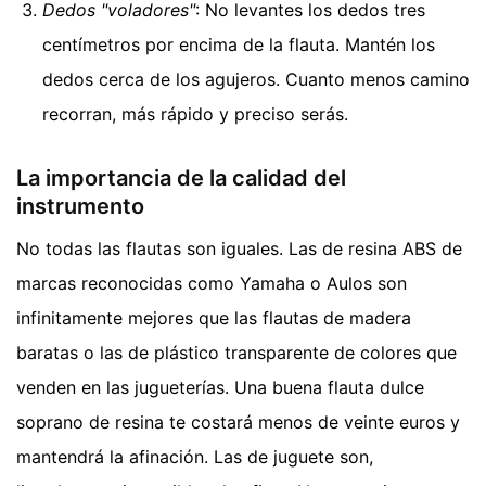
Dedos "voladores"
: No levantes los dedos tres
centímetros por encima de la flauta. Mantén los
dedos cerca de los agujeros. Cuanto menos camino
recorran, más rápido y preciso serás.
La importancia de la calidad del
instrumento
No todas las flautas son iguales. Las de resina ABS de
marcas reconocidas como Yamaha o Aulos son
infinitamente mejores que las flautas de madera
baratas o las de plástico transparente de colores que
venden en las jugueterías. Una buena flauta dulce
soprano de resina te costará menos de veinte euros y
mantendrá la afinación. Las de juguete son,