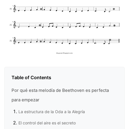
Table of Contents
Por qué esta melodía de Beethoven es perfecta
para empezar
La estructura de la Oda a la Alegría
El control del aire es el secreto