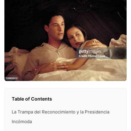
Table of Contents
La Trampa del Reconocimiento y la Presidencia
Incómoda