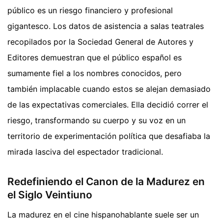
público es un riesgo financiero y profesional
gigantesco. Los datos de asistencia a salas teatrales
recopilados por la Sociedad General de Autores y
Editores demuestran que el público español es
sumamente fiel a los nombres conocidos, pero
también implacable cuando estos se alejan demasiado
de las expectativas comerciales. Ella decidió correr el
riesgo, transformando su cuerpo y su voz en un
territorio de experimentación política que desafiaba la
mirada lasciva del espectador tradicional.
Redefiniendo el Canon de la Madurez en
el Siglo Veintiuno
La madurez en el cine hispanohablante suele ser un