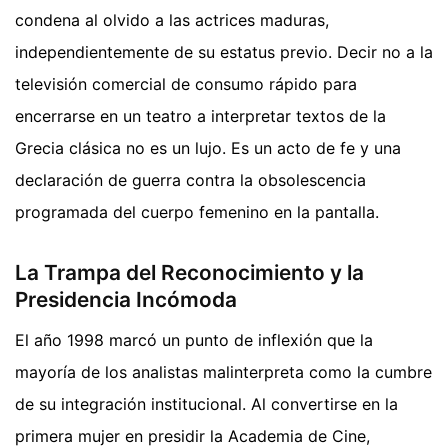
condena al olvido a las actrices maduras,
independientemente de su estatus previo. Decir no a la
televisión comercial de consumo rápido para
encerrarse en un teatro a interpretar textos de la
Grecia clásica no es un lujo. Es un acto de fe y una
declaración de guerra contra la obsolescencia
programada del cuerpo femenino en la pantalla.
La Trampa del Reconocimiento y la
Presidencia Incómoda
El año 1998 marcó un punto de inflexión que la
mayoría de los analistas malinterpreta como la cumbre
de su integración institucional. Al convertirse en la
primera mujer en presidir la Academia de Cine,