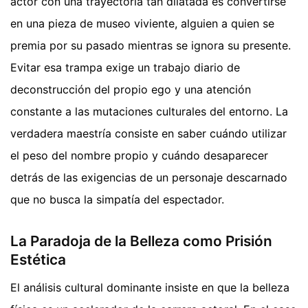
actor con una trayectoria tan dilatada es convertirse
en una pieza de museo viviente, alguien a quien se
premia por su pasado mientras se ignora su presente.
Evitar esa trampa exige un trabajo diario de
deconstrucción del propio ego y una atención
constante a las mutaciones culturales del entorno. La
verdadera maestría consiste en saber cuándo utilizar
el peso del nombre propio y cuándo desaparecer
detrás de las exigencias de un personaje descarnado
que no busca la simpatía del espectador.
La Paradoja de la Belleza como Prisión
Estética
El análisis cultural dominante insiste en que la belleza