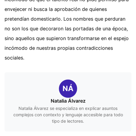
envejecer ni busca la aprobación de quienes
pretendían domesticarlo. Los nombres que perduran
no son los que decoraron las portadas de una época,
sino aquellos que supieron transformarse en el espejo
incómodo de nuestras propias contradicciones
sociales.
NÁ
Natalia Álvarez
Natalia Álvarez se especializa en explicar asuntos
complejos con contexto y lenguaje accesible para todo
tipo de lectores.