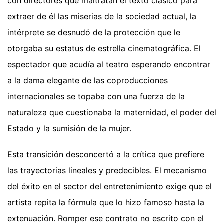
con directores que maltratan el texto clásico para
extraer de él las miserias de la sociedad actual, la
intérprete se desnudó de la protección que le
otorgaba su estatus de estrella cinematográfica. El
espectador que acudía al teatro esperando encontrar
a la dama elegante de las coproducciones
internacionales se topaba con una fuerza de la
naturaleza que cuestionaba la maternidad, el poder del
Estado y la sumisión de la mujer.
Esta transición desconcertó a la crítica que prefiere
las trayectorias lineales y predecibles. El mecanismo
del éxito en el sector del entretenimiento exige que el
artista repita la fórmula que lo hizo famoso hasta la
extenuación. Romper ese contrato no escrito con el