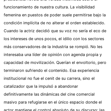
funcionamiento de nuestra cultura. La visibilidad
femenina en puestos de poder suele permitirse bajo la
condición implícita de no alterar el orden establecido.
Cuando la actriz decidió que su voz no sería el eco de
los intereses de unos pocos, el idilio con los sectores
más conservadores de la industria se rompió. No les
interesaba una líder de opinión con agenda propia y
capacidad de movilización. Querían el envoltorio, pero
terminaron sufriendo el contenido. Esa experiencia
institucional no fue el cenit de su carrera, sino el
catalizador que la impulsó a abandonar
definitivamente las dinámicas del cine comercial
masivo para refugiarse en el único espacio donde el
actor mantiene el control absoluto de su discurso: las