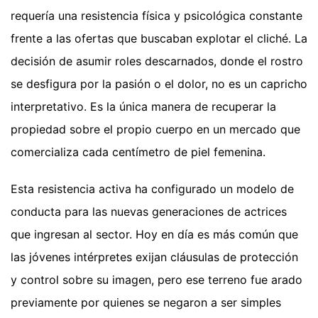
requería una resistencia física y psicológica constante
frente a las ofertas que buscaban explotar el cliché. La
decisión de asumir roles descarnados, donde el rostro
se desfigura por la pasión o el dolor, no es un capricho
interpretativo. Es la única manera de recuperar la
propiedad sobre el propio cuerpo en un mercado que
comercializa cada centímetro de piel femenina.
Esta resistencia activa ha configurado un modelo de
conducta para las nuevas generaciones de actrices
que ingresan al sector. Hoy en día es más común que
las jóvenes intérpretes exijan cláusulas de protección
y control sobre su imagen, pero ese terreno fue arado
previamente por quienes se negaron a ser simples