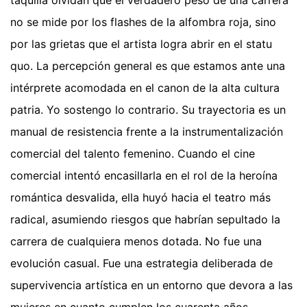
no se mide por los flashes de la alfombra roja, sino
por las grietas que el artista logra abrir en el statu
quo. La percepción general es que estamos ante una
intérprete acomodada en el canon de la alta cultura
patria. Yo sostengo lo contrario. Su trayectoria es un
manual de resistencia frente a la instrumentalización
comercial del talento femenino. Cuando el cine
comercial intentó encasillarla en el rol de la heroína
romántica desvalida, ella huyó hacia el teatro más
radical, asumiendo riesgos que habrían sepultado la
carrera de cualquiera menos dotada. No fue una
evolución casual. Fue una estrategia deliberada de
supervivencia artística en un entorno que devora a las
mujeres en cuanto cumplen los cuarenta años.