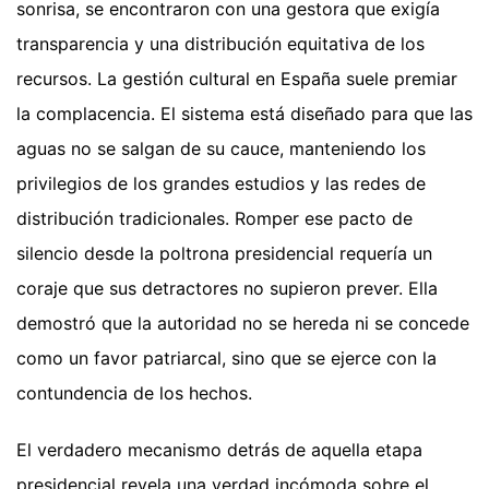
sonrisa, se encontraron con una gestora que exigía
transparencia y una distribución equitativa de los
recursos. La gestión cultural en España suele premiar
la complacencia. El sistema está diseñado para que las
aguas no se salgan de su cauce, manteniendo los
privilegios de los grandes estudios y las redes de
distribución tradicionales. Romper ese pacto de
silencio desde la poltrona presidencial requería un
coraje que sus detractores no supieron prever. Ella
demostró que la autoridad no se hereda ni se concede
como un favor patriarcal, sino que se ejerce con la
contundencia de los hechos.
El verdadero mecanismo detrás de aquella etapa
presidencial revela una verdad incómoda sobre el