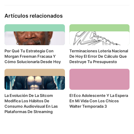
Artículos relacionados
Por Qué Tu Estrategia Con
Terminaciones Lotería Nacional
Morgan Freeman Fracasa Y
De Hoy El Error De Cálculo Que
Cómo Solucionarla Desde Hoy
Destruye Tu Presupuesto
La Evolución De La Sitcom
El Eco Adolescente Y La Espera
Modifica Los Hábitos De
En Mi Vida Con Los Chicos
Consumo Audiovisual En Las
Walter Temporada 3
Plataformas De Streaming