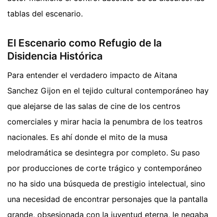
tablas del escenario.
El Escenario como Refugio de la
Disidencia Histórica
Para entender el verdadero impacto de Aitana
Sanchez Gijon en el tejido cultural contemporáneo hay
que alejarse de las salas de cine de los centros
comerciales y mirar hacia la penumbra de los teatros
nacionales. Es ahí donde el mito de la musa
melodramática se desintegra por completo. Su paso
por producciones de corte trágico y contemporáneo
no ha sido una búsqueda de prestigio intelectual, sino
una necesidad de encontrar personajes que la pantalla
grande, obsesionada con la juventud eterna, le negaba