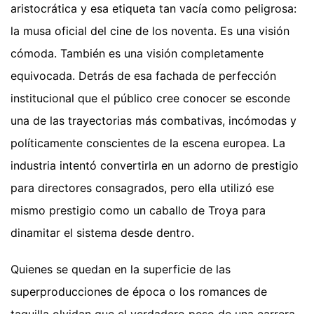
aristocrática y esa etiqueta tan vacía como peligrosa:
la musa oficial del cine de los noventa. Es una visión
cómoda. También es una visión completamente
equivocada. Detrás de esa fachada de perfección
institucional que el público cree conocer se esconde
una de las trayectorias más combativas, incómodas y
políticamente conscientes de la escena europea. La
industria intentó convertirla en un adorno de prestigio
para directores consagrados, pero ella utilizó ese
mismo prestigio como un caballo de Troya para
dinamitar el sistema desde dentro.
Quienes se quedan en la superficie de las
superproducciones de época o los romances de
taquilla olvidan que el verdadero peso de una carrera