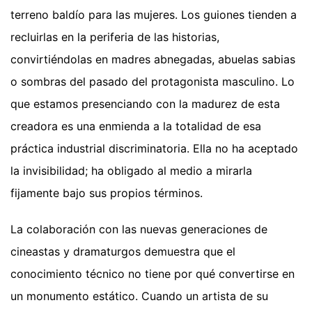
terreno baldío para las mujeres. Los guiones tienden a
recluirlas en la periferia de las historias,
convirtiéndolas en madres abnegadas, abuelas sabias
o sombras del pasado del protagonista masculino. Lo
que estamos presenciando con la madurez de esta
creadora es una enmienda a la totalidad de esa
práctica industrial discriminatoria. Ella no ha aceptado
la invisibilidad; ha obligado al medio a mirarla
fijamente bajo sus propios términos.
La colaboración con las nuevas generaciones de
cineastas y dramaturgos demuestra que el
conocimiento técnico no tiene por qué convertirse en
un monumento estático. Cuando un artista de su