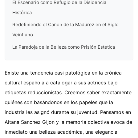
El Escenario como Refugio de la Disidencia
Histórica
Redefiniendo el Canon de la Madurez en el Siglo
Veintiuno
La Paradoja de la Belleza como Prisión Estética
Existe una tendencia casi patológica en la crónica
cultural española a catalogar a sus actrices bajo
etiquetas reduccionistas. Creemos saber exactamente
quiénes son basándonos en los papeles que la
industria les asignó durante su juventud. Pensamos en
Aitana Sanchez Gijon y la memoria colectiva evoca de
inmediato una belleza académica, una elegancia