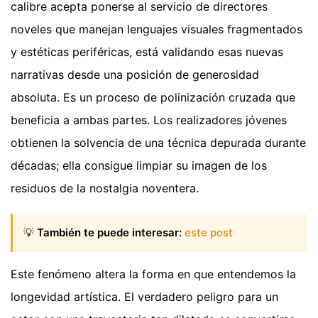
calibre acepta ponerse al servicio de directores
noveles que manejan lenguajes visuales fragmentados
y estéticas periféricas, está validando esas nuevas
narrativas desde una posición de generosidad
absoluta. Es un proceso de polinización cruzada que
beneficia a ambas partes. Los realizadores jóvenes
obtienen la solvencia de una técnica depurada durante
décadas; ella consigue limpiar su imagen de los
residuos de la nostalgia noventera.
💡
También te puede interesar:
este post
Este fenómeno altera la forma en que entendemos la
longevidad artística. El verdadero peligro para un