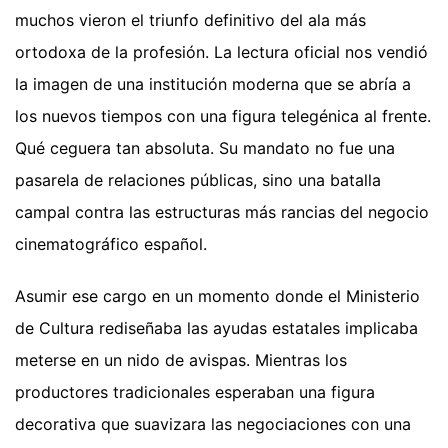
muchos vieron el triunfo definitivo del ala más
ortodoxa de la profesión. La lectura oficial nos vendió
la imagen de una institución moderna que se abría a
los nuevos tiempos con una figura telegénica al frente.
Qué ceguera tan absoluta. Su mandato no fue una
pasarela de relaciones públicas, sino una batalla
campal contra las estructuras más rancias del negocio
cinematográfico español.
Asumir ese cargo en un momento donde el Ministerio
de Cultura rediseñaba las ayudas estatales implicaba
meterse en un nido de avispas. Mientras los
productores tradicionales esperaban una figura
decorativa que suavizara las negociaciones con una