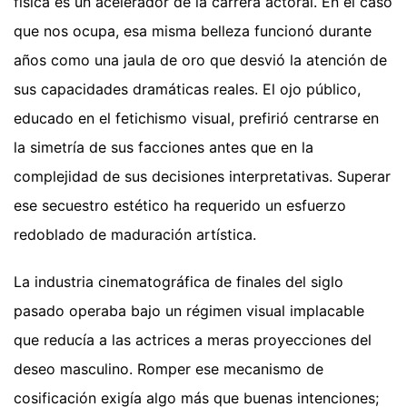
física es un acelerador de la carrera actoral. En el caso
que nos ocupa, esa misma belleza funcionó durante
años como una jaula de oro que desvió la atención de
sus capacidades dramáticas reales. El ojo público,
educado en el fetichismo visual, prefirió centrarse en
la simetría de sus facciones antes que en la
complejidad de sus decisiones interpretativas. Superar
ese secuestro estético ha requerido un esfuerzo
redoblado de maduración artística.
La industria cinematográfica de finales del siglo
pasado operaba bajo un régimen visual implacable
que reducía a las actrices a meras proyecciones del
deseo masculino. Romper ese mecanismo de
cosificación exigía algo más que buenas intenciones;