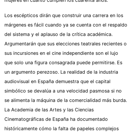
Los escépticos dirán que construir una carrera en los
márgenes es fácil cuando ya se cuenta con el respaldo
del sistema y el aplauso de la crítica académica.
Argumentarán que sus elecciones teatrales recientes o
sus incursiones en el cine independiente son el lujo
que solo una figura consagrada puede permitirse. Es
un argumento perezoso. La realidad de la industria
audiovisual en España demuestra que el capital
simbólico se devalúa a una velocidad pasmosa si no
se alimenta la máquina de la comercialidad más burda.
La Academia de las Artes y las Ciencias
Cinematográficas de España ha documentado
históricamente cómo la falta de papeles complejos