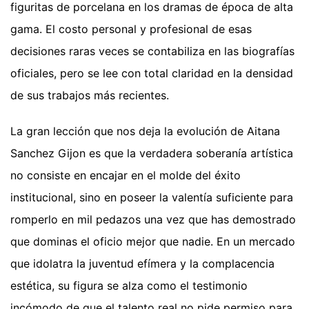
figuritas de porcelana en los dramas de época de alta
gama. El costo personal y profesional de esas
decisiones raras veces se contabiliza en las biografías
oficiales, pero se lee con total claridad en la densidad
de sus trabajos más recientes.
La gran lección que nos deja la evolución de Aitana
Sanchez Gijon es que la verdadera soberanía artística
no consiste en encajar en el molde del éxito
institucional, sino en poseer la valentía suficiente para
romperlo en mil pedazos una vez que has demostrado
que dominas el oficio mejor que nadie. En un mercado
que idolatra la juventud efímera y la complacencia
estética, su figura se alza como el testimonio
incómodo de que el talento real no pide permiso para