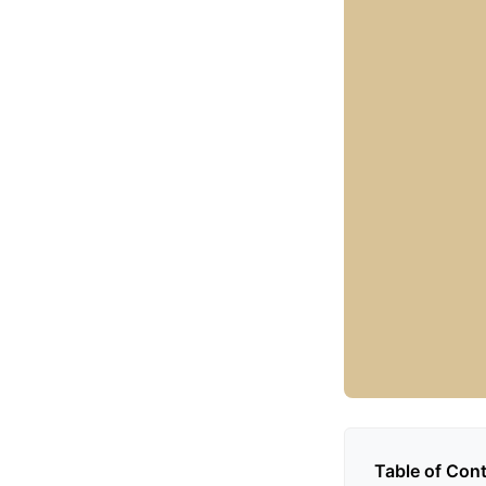
Table of Con