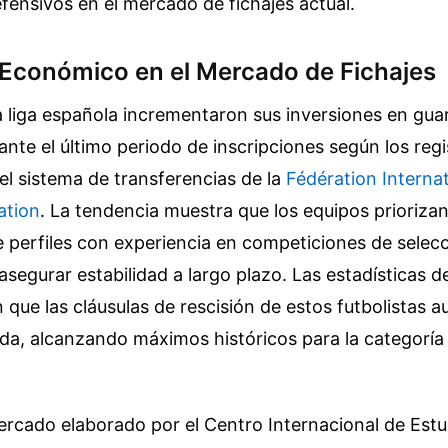
efensivos en el mercado de fichajes actual.
 Económico en el Mercado de Fichajes
a liga española incrementaron sus inversiones en gu
ante el último periodo de inscripciones según los regi
el sistema de transferencias de la
Fédération Interna
ation
. La tendencia muestra que los equipos priorizan
 perfiles con experiencia en competiciones de selec
asegurar estabilidad a largo plazo. Las estadísticas de
 que las cláusulas de rescisión de estos futbolistas
da, alcanzando máximos históricos para la categoría
mercado elaborado por el Centro Internacional de Estu