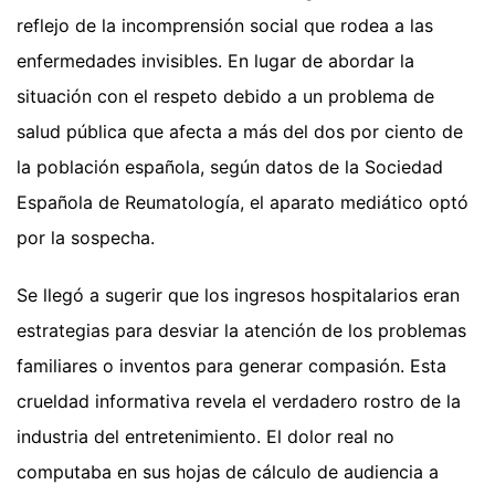
reflejo de la incomprensión social que rodea a las
enfermedades invisibles. En lugar de abordar la
situación con el respeto debido a un problema de
salud pública que afecta a más del dos por ciento de
la población española, según datos de la Sociedad
Española de Reumatología, el aparato mediático optó
por la sospecha.
Se llegó a sugerir que los ingresos hospitalarios eran
estrategias para desviar la atención de los problemas
familiares o inventos para generar compasión. Esta
crueldad informativa revela el verdadero rostro de la
industria del entretenimiento. El dolor real no
computaba en sus hojas de cálculo de audiencia a