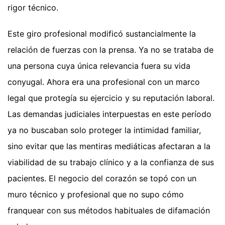
rigor técnico.
Este giro profesional modificó sustancialmente la
relación de fuerzas con la prensa. Ya no se trataba de
una persona cuya única relevancia fuera su vida
conyugal. Ahora era una profesional con un marco
legal que protegía su ejercicio y su reputación laboral.
Las demandas judiciales interpuestas en este período
ya no buscaban solo proteger la intimidad familiar,
sino evitar que las mentiras mediáticas afectaran a la
viabilidad de su trabajo clínico y a la confianza de sus
pacientes. El negocio del corazón se topó con un
muro técnico y profesional que no supo cómo
franquear con sus métodos habituales de difamación