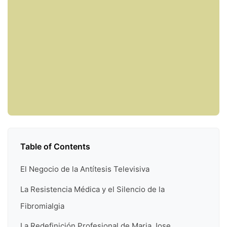
Table of Contents
El Negocio de la Antítesis Televisiva
La Resistencia Médica y el Silencio de la
Fibromialgia
La Redefinición Profesional de Maria Jose