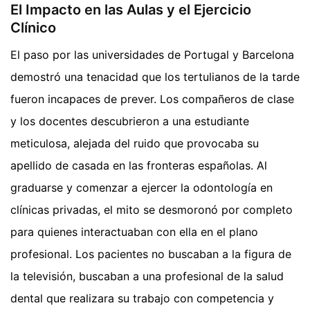
El Impacto en las Aulas y el Ejercicio
Clínico
El paso por las universidades de Portugal y Barcelona
demostró una tenacidad que los tertulianos de la tarde
fueron incapaces de prever. Los compañeros de clase
y los docentes descubrieron a una estudiante
meticulosa, alejada del ruido que provocaba su
apellido de casada en las fronteras españolas. Al
graduarse y comenzar a ejercer la odontología en
clínicas privadas, el mito se desmoronó por completo
para quienes interactuaban con ella en el plano
profesional. Los pacientes no buscaban a la figura de
la televisión, buscaban a una profesional de la salud
dental que realizara su trabajo con competencia y