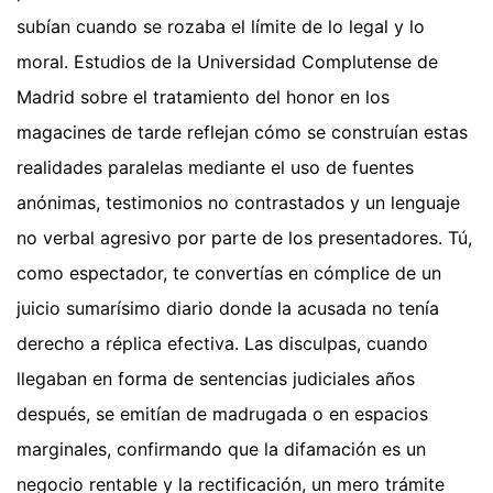
subían cuando se rozaba el límite de lo legal y lo
moral. Estudios de la Universidad Complutense de
Madrid sobre el tratamiento del honor en los
magacines de tarde reflejan cómo se construían estas
realidades paralelas mediante el uso de fuentes
anónimas, testimonios no contrastados y un lenguaje
no verbal agresivo por parte de los presentadores. Tú,
como espectador, te convertías en cómplice de un
juicio sumarísimo diario donde la acusada no tenía
derecho a réplica efectiva. Las disculpas, cuando
llegaban en forma de sentencias judiciales años
después, se emitían de madrugada o en espacios
marginales, confirmando que la difamación es un
negocio rentable y la rectificación, un mero trámite