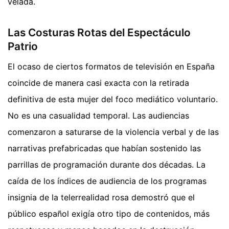
velada.
Las Costuras Rotas del Espectáculo
Patrio
El ocaso de ciertos formatos de televisión en España
coincide de manera casi exacta con la retirada
definitiva de esta mujer del foco mediático voluntario.
No es una casualidad temporal. Las audiencias
comenzaron a saturarse de la violencia verbal y de las
narrativas prefabricadas que habían sostenido las
parrillas de programación durante dos décadas. La
caída de los índices de audiencia de los programas
insignia de la telerrealidad rosa demostró que el
público español exigía otro tipo de contenidos, más