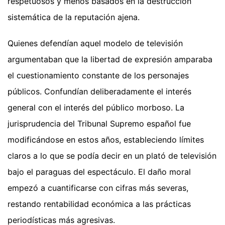
respetuosos y menos basados en la destrucción
sistemática de la reputación ajena.
Quienes defendían aquel modelo de televisión
argumentaban que la libertad de expresión amparaba
el cuestionamiento constante de los personajes
públicos. Confundían deliberadamente el interés
general con el interés del público morboso. La
jurisprudencia del Tribunal Supremo español fue
modificándose en estos años, estableciendo límites
claros a lo que se podía decir en un plató de televisión
bajo el paraguas del espectáculo. El daño moral
empezó a cuantificarse con cifras más severas,
restando rentabilidad económica a las prácticas
periodísticas más agresivas.