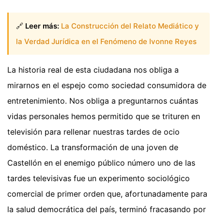
🔗
Leer más:
La Construcción del Relato Mediático y
la Verdad Jurídica en el Fenómeno de Ivonne Reyes
La historia real de esta ciudadana nos obliga a
mirarnos en el espejo como sociedad consumidora de
entretenimiento. Nos obliga a preguntarnos cuántas
vidas personales hemos permitido que se trituren en
televisión para rellenar nuestras tardes de ocio
doméstico. La transformación de una joven de
Castellón en el enemigo público número uno de las
tardes televisivas fue un experimento sociológico
comercial de primer orden que, afortunadamente para
la salud democrática del país, terminó fracasando por