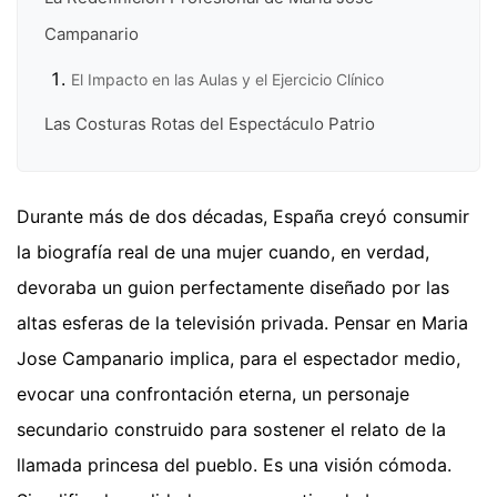
Campanario
El Impacto en las Aulas y el Ejercicio Clínico
Las Costuras Rotas del Espectáculo Patrio
Durante más de dos décadas, España creyó consumir
la biografía real de una mujer cuando, en verdad,
devoraba un guion perfectamente diseñado por las
altas esferas de la televisión privada. Pensar en Maria
Jose Campanario implica, para el espectador medio,
evocar una confrontación eterna, un personaje
secundario construido para sostener el relato de la
llamada princesa del pueblo. Es una visión cómoda.