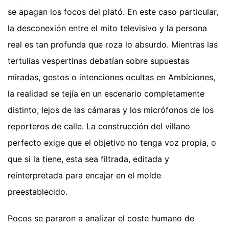
se apagan los focos del plató. En este caso particular,
la desconexión entre el mito televisivo y la persona
real es tan profunda que roza lo absurdo. Mientras las
tertulias vespertinas debatían sobre supuestas
miradas, gestos o intenciones ocultas en Ambiciones,
la realidad se tejía en un escenario completamente
distinto, lejos de las cámaras y los micrófonos de los
reporteros de calle. La construcción del villano
perfecto exige que el objetivo no tenga voz propia, o
que si la tiene, esta sea filtrada, editada y
reinterpretada para encajar en el molde
preestablecido.
Pocos se pararon a analizar el coste humano de