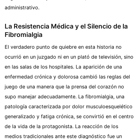
administrativo.
La Resistencia Médica y el Silencio de la
Fibromialgia
El verdadero punto de quiebre en esta historia no
ocurrió en un juzgado ni en un plató de televisión, sino
en las salas de los hospitales. La aparición de una
enfermedad crónica y dolorosa cambió las reglas del
juego de una manera que la prensa del corazón no
supo manejar adecuadamente. La fibromialgia, una
patología caracterizada por dolor musculoesquelético
generalizado y fatiga crónica, se convirtió en el centro
de la vida de la protagonista. La reacción de los
medios tradicionales ante este diagnóstico fue un