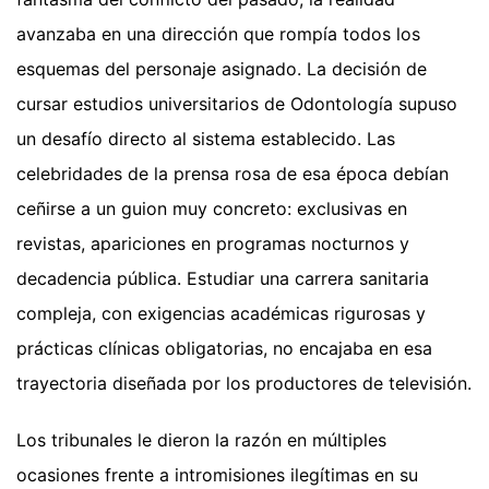
avanzaba en una dirección que rompía todos los
esquemas del personaje asignado. La decisión de
cursar estudios universitarios de Odontología supuso
un desafío directo al sistema establecido. Las
celebridades de la prensa rosa de esa época debían
ceñirse a un guion muy concreto: exclusivas en
revistas, apariciones en programas nocturnos y
decadencia pública. Estudiar una carrera sanitaria
compleja, con exigencias académicas rigurosas y
prácticas clínicas obligatorias, no encajaba en esa
trayectoria diseñada por los productores de televisión.
Los tribunales le dieron la razón en múltiples
ocasiones frente a intromisiones ilegítimas en su