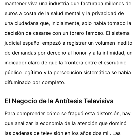
mantener viva una industria que facturaba millones de
euros a costa de la salud mental y la privacidad de
una ciudadana que, inicialmente, solo había tomado la
decisión de casarse con un torero famoso. El sistema
judicial español empezó a registrar un volumen inédito
de demandas por derecho al honor y a la intimidad, un
indicador claro de que la frontera entre el escrutinio
público legítimo y la persecución sistemática se había
difuminado por completo.
El Negocio de la Antítesis Televisiva
Para comprender cómo se fraguó esta distorsión, hay
que analizar la economía de la atención que dominó
las cadenas de televisión en los años dos mil. Las