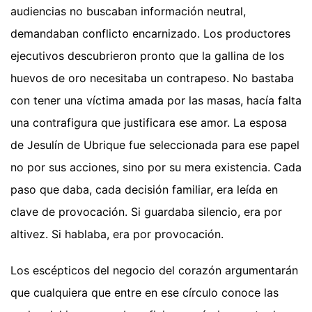
audiencias no buscaban información neutral,
demandaban conflicto encarnizado. Los productores
ejecutivos descubrieron pronto que la gallina de los
huevos de oro necesitaba un contrapeso. No bastaba
con tener una víctima amada por las masas, hacía falta
una contrafigura que justificara ese amor. La esposa
de Jesulín de Ubrique fue seleccionada para ese papel
no por sus acciones, sino por su mera existencia. Cada
paso que daba, cada decisión familiar, era leída en
clave de provocación. Si guardaba silencio, era por
altivez. Si hablaba, era por provocación.
Los escépticos del negocio del corazón argumentarán
que cualquiera que entre en ese círculo conoce las