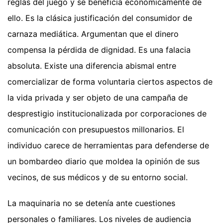
reglas del juego y se beneficia económicamente de
ello. Es la clásica justificación del consumidor de
carnaza mediática. Argumentan que el dinero
compensa la pérdida de dignidad. Es una falacia
absoluta. Existe una diferencia abismal entre
comercializar de forma voluntaria ciertos aspectos de
la vida privada y ser objeto de una campaña de
desprestigio institucionalizada por corporaciones de
comunicación con presupuestos millonarios. El
individuo carece de herramientas para defenderse de
un bombardeo diario que moldea la opinión de sus
vecinos, de sus médicos y de su entorno social.
La maquinaria no se detenía ante cuestiones
personales o familiares. Los niveles de audiencia