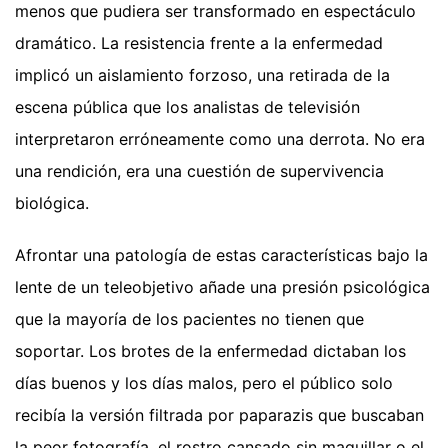
menos que pudiera ser transformado en espectáculo
dramático. La resistencia frente a la enfermedad
implicó un aislamiento forzoso, una retirada de la
escena pública que los analistas de televisión
interpretaron erróneamente como una derrota. No era
una rendición, era una cuestión de supervivencia
biológica.
Afrontar una patología de estas características bajo la
lente de un teleobjetivo añade una presión psicológica
que la mayoría de los pacientes no tienen que
soportar. Los brotes de la enfermedad dictaban los
días buenos y los días malos, pero el público solo
recibía la versión filtrada por paparazis que buscaban
la peor fotografía, el rostro cansado sin maquillar o el