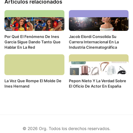
Artículos relacionados
Por Qué El Fenómeno De Ines
Jacob Elordi Consolida Su
Garcia Sigue Dando Tanto Que
Carrera Internacional En La
Hablar En La Red
Industria Cinematográfica
La Voz Que Rompe El Molde De
Pepon Nieto Y La Verdad Sobre
Ines Hernand
El Oficio De Actor En España
© 2026 Org. Todos los derechos reservados.