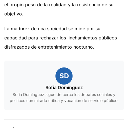
el propio peso de la realidad y la resistencia de su
objetivo.
La madurez de una sociedad se mide por su
capacidad para rechazar los linchamientos públicos
disfrazados de entretenimiento nocturno.
SD
Sofía Domínguez
Sofía Domínguez sigue de cerca los debates sociales y
políticos con mirada crítica y vocación de servicio público.