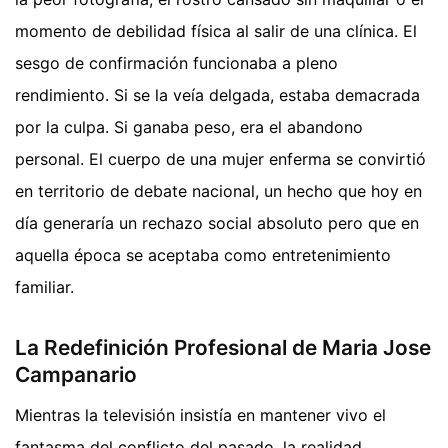
momento de debilidad física al salir de una clínica. El
sesgo de confirmación funcionaba a pleno
rendimiento. Si se la veía delgada, estaba demacrada
por la culpa. Si ganaba peso, era el abandono
personal. El cuerpo de una mujer enferma se convirtió
en territorio de debate nacional, un hecho que hoy en
día generaría un rechazo social absoluto pero que en
aquella época se aceptaba como entretenimiento
familiar.
La Redefinición Profesional de Maria Jose
Campanario
Mientras la televisión insistía en mantener vivo el
fantasma del conflicto del pasado, la realidad