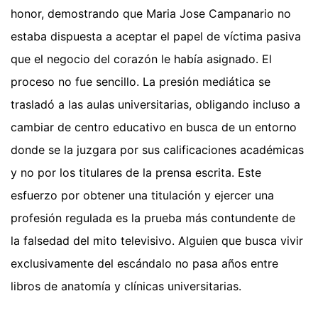
honor, demostrando que Maria Jose Campanario no
estaba dispuesta a aceptar el papel de víctima pasiva
que el negocio del corazón le había asignado. El
proceso no fue sencillo. La presión mediática se
trasladó a las aulas universitarias, obligando incluso a
cambiar de centro educativo en busca de un entorno
donde se la juzgara por sus calificaciones académicas
y no por los titulares de la prensa escrita. Este
esfuerzo por obtener una titulación y ejercer una
profesión regulada es la prueba más contundente de
la falsedad del mito televisivo. Alguien que busca vivir
exclusivamente del escándalo no pasa años entre
libros de anatomía y clínicas universitarias.