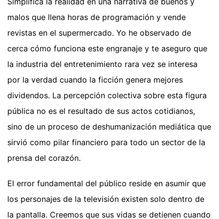
Simplifica la realidad en una narrativa de buenos y
malos que llena horas de programación y vende
revistas en el supermercado. Yo he observado de
cerca cómo funciona este engranaje y te aseguro que
la industria del entretenimiento rara vez se interesa
por la verdad cuando la ficción genera mejores
dividendos. La percepción colectiva sobre esta figura
pública no es el resultado de sus actos cotidianos,
sino de un proceso de deshumanización mediática que
sirvió como pilar financiero para todo un sector de la
prensa del corazón.
El error fundamental del público reside en asumir que
los personajes de la televisión existen solo dentro de
la pantalla. Creemos que sus vidas se detienen cuando