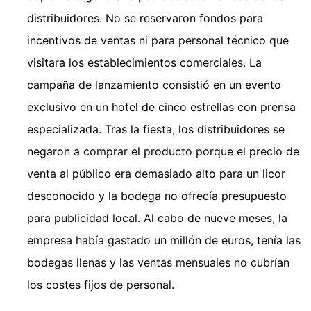
distribuidores. No se reservaron fondos para
incentivos de ventas ni para personal técnico que
visitara los establecimientos comerciales. La
campaña de lanzamiento consistió en un evento
exclusivo en un hotel de cinco estrellas con prensa
especializada. Tras la fiesta, los distribuidores se
negaron a comprar el producto porque el precio de
venta al público era demasiado alto para un licor
desconocido y la bodega no ofrecía presupuesto
para publicidad local. Al cabo de nueve meses, la
empresa había gastado un millón de euros, tenía las
bodegas llenas y las ventas mensuales no cubrían
los costes fijos de personal.