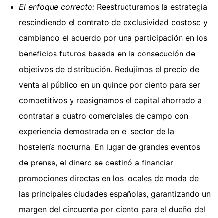
El enfoque correcto:
Reestructuramos la estrategia
rescindiendo el contrato de exclusividad costoso y
cambiando el acuerdo por una participación en los
beneficios futuros basada en la consecución de
objetivos de distribución. Redujimos el precio de
venta al público en un quince por ciento para ser
competitivos y reasignamos el capital ahorrado a
contratar a cuatro comerciales de campo con
experiencia demostrada en el sector de la
hostelería nocturna. En lugar de grandes eventos
de prensa, el dinero se destinó a financiar
promociones directas en los locales de moda de
las principales ciudades españolas, garantizando un
margen del cincuenta por ciento para el dueño del