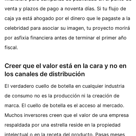
venta y plazos de pago a noventa días. Si tu flujo de
caja ya está ahogado por el dinero que le pagaste a la
celebridad para asociar su imagen, tu proyecto morirá
por asfixia financiera antes de terminar el primer año
fiscal.
Creer que el valor está en la cara y no en
los canales de distribución
El verdadero cuello de botella en cualquier industria
de consumo no es la producción ni la creación de
marca. El cuello de botella es el acceso al mercado.
Muchos inversores creen que el valor de una empresa
respaldada por una estrella reside en la propiedad
intelectual o en la receta del producto. Pasas meses