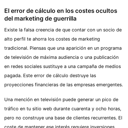
El error de cálculo en los costes ocultos
del marketing de guerrilla
Existe la falsa creencia de que contar con un socio de
alto perfil te ahorra los costes de marketing
tradicional. Piensas que una aparición en un programa
de televisión de máxima audiencia o una publicación
en redes sociales sustituye a una campaña de medios
pagada. Este error de cálculo destruye las
proyecciones financieras de las empresas emergentes.
Una mención en televisión puede generar un pico de
tráfico en tu sitio web durante cuarenta y ocho horas,
pero no construye una base de clientes recurrentes. El
coste de mantener ese interés requiere inversiones