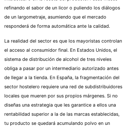
refinando el sabor de un licor o puliendo los diálogos
de un largometraje, asumiendo que el mercado
responderá de forma automática ante la calidad.
La realidad del sector es que los mayoristas controlan
el acceso al consumidor final. En Estados Unidos, el
sistema de distribución de alcohol de tres niveles
obliga a pasar por un intermediario autorizado antes
de llegar a la tienda. En España, la fragmentación del
sector hostelero requiere una red de subdistribuidores
locales que mueren por sus propios márgenes. Si no
diseñas una estrategia que les garantice a ellos una
rentabilidad superior a la de las marcas establecidas,
tu producto se quedará acumulando polvo en un