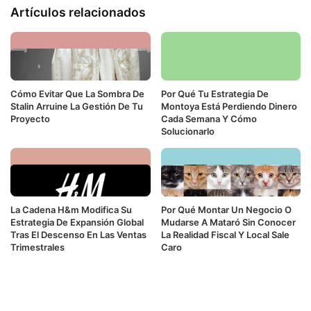
Artículos relacionados
Cómo Evitar Que La Sombra De
Por Qué Tu Estrategia De
Stalin Arruine La Gestión De Tu
Montoya Está Perdiendo Dinero
Proyecto
Cada Semana Y Cómo
Solucionarlo
La Cadena H&m Modifica Su
Por Qué Montar Un Negocio O
Estrategia De Expansión Global
Mudarse A Mataró Sin Conocer
Tras El Descenso En Las Ventas
La Realidad Fiscal Y Local Sale
Trimestrales
Caro