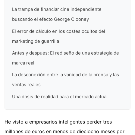
La trampa de financiar cine independiente
buscando el efecto George Clooney
El error de cálculo en los costes ocultos del
marketing de guerrilla
Antes y después: El rediseño de una estrategia de
marca real
La desconexión entre la vanidad de la prensa y las
ventas reales
Una dosis de realidad para el mercado actual
He visto a empresarios inteligentes perder tres
millones de euros en menos de dieciocho meses por