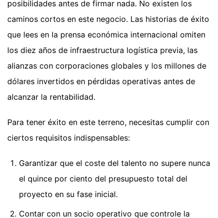
posibilidades antes de firmar nada. No existen los
caminos cortos en este negocio. Las historias de éxito
que lees en la prensa económica internacional omiten
los diez años de infraestructura logística previa, las
alianzas con corporaciones globales y los millones de
dólares invertidos en pérdidas operativas antes de
alcanzar la rentabilidad.
Para tener éxito en este terreno, necesitas cumplir con
ciertos requisitos indispensables:
Garantizar que el coste del talento no supere nunca
el quince por ciento del presupuesto total del
proyecto en su fase inicial.
Contar con un socio operativo que controle la