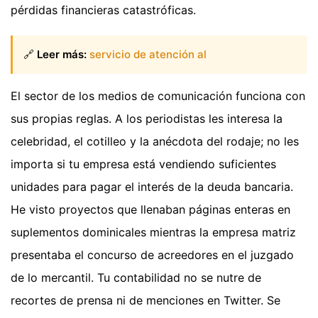
pérdidas financieras catastróficas.
🔗
Leer más:
servicio de atención al
El sector de los medios de comunicación funciona con
sus propias reglas. A los periodistas les interesa la
celebridad, el cotilleo y la anécdota del rodaje; no les
importa si tu empresa está vendiendo suficientes
unidades para pagar el interés de la deuda bancaria.
He visto proyectos que llenaban páginas enteras en
suplementos dominicales mientras la empresa matriz
presentaba el concurso de acreedores en el juzgado
de lo mercantil. Tu contabilidad no se nutre de
recortes de prensa ni de menciones en Twitter. Se