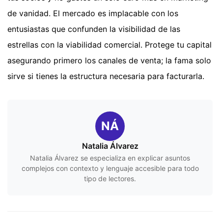
de vanidad. El mercado es implacable con los
entusiastas que confunden la visibilidad de las
estrellas con la viabilidad comercial. Protege tu capital
asegurando primero los canales de venta; la fama solo
sirve si tienes la estructura necesaria para facturarla.
NÁ
Natalia Álvarez
Natalia Álvarez se especializa en explicar asuntos
complejos con contexto y lenguaje accesible para todo
tipo de lectores.