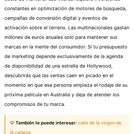
constantes en optimización de motores de búsqueda,
campañas de conversión digital y eventos de
activación sobre el terreno. Las multinacionales gastan
millones de euros anuales solo para mantener sus
marcas en la mente del consumidor. Si tu presupuesto
de marketing depende exclusivamente de la agenda
de disponibilidad de una estrella de Hollywood,
descubrirás que las ventas caen en picado en el
momento en que esa persona empieza el rodaje de su
próxima película en Australia y deja de atender los
compromisos de tu marca.
💡
También te puede interesar:
calle de la virgen de
la cabeza