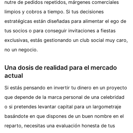
nutre de pedidos repetidos, márgenes comerciales
limpios y cobros a tiempo. Si tus decisiones
estratégicas están diseñadas para alimentar el ego de
tus socios o para conseguir invitaciones a fiestas
exclusivas, estás gestionando un club social muy caro,
no un negocio.
Una dosis de realidad para el mercado
actual
Si estás pensando en invertir tu dinero en un proyecto
que depende de la marca personal de una celebridad
o si pretendes levantar capital para un largometraje
basándote en que dispones de un buen nombre en el
reparto, necesitas una evaluación honesta de tus