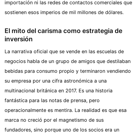
importación ni las redes de contactos comerciales que
sostienen esos imperios de mil millones de dólares.
El mito del carisma como estrategia de
inversión
La narrativa oficial que se vende en las escuelas de
negocios habla de un grupo de amigos que destilaban
bebidas para consumo propio y terminaron vendiendo
su empresa por una cifra astronómica a una
multinacional británica en 2017. Es una historia
fantástica para las notas de prensa, pero
operacionalmente es mentira. La realidad es que esa
marca no creció por el magnetismo de sus
fundadores, sino porque uno de los socios era un