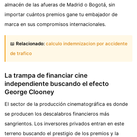
almacén de las afueras de Madrid o Bogotá, sin
importar cuántos premios gane tu embajador de
marca en sus compromisos internacionales.
📖
Relacionado:
calculo indemnizacion por accidente
de trafico
La trampa de financiar cine
independiente buscando el efecto
George Clooney
El sector de la producción cinematográfica es donde
se producen los descalabros financieros más
sangrientos. Los inversores privados entran en este
terreno buscando el prestigio de los premios y la