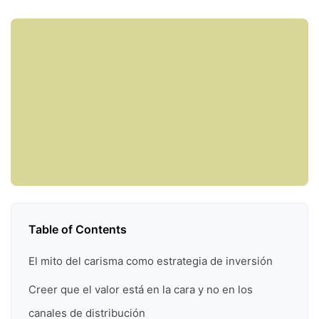
Table of Contents
El mito del carisma como estrategia de inversión
Creer que el valor está en la cara y no en los
canales de distribución