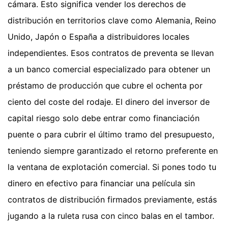
cámara. Esto significa vender los derechos de
distribución en territorios clave como Alemania, Reino
Unido, Japón o España a distribuidores locales
independientes. Esos contratos de preventa se llevan
a un banco comercial especializado para obtener un
préstamo de producción que cubre el ochenta por
ciento del coste del rodaje. El dinero del inversor de
capital riesgo solo debe entrar como financiación
puente o para cubrir el último tramo del presupuesto,
teniendo siempre garantizado el retorno preferente en
la ventana de explotación comercial. Si pones todo tu
dinero en efectivo para financiar una película sin
contratos de distribución firmados previamente, estás
jugando a la ruleta rusa con cinco balas en el tambor.