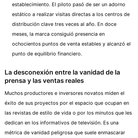
establecimiento. El piloto pasó de ser un adorno
estático a realizar visitas directas a los centros de
distribución clave tres veces al año. En doce
meses, la marca consiguió presencia en
ochocientos puntos de venta estables y alcanzó el
punto de equilibrio financiero.
La desconexión entre la vanidad de la
prensa y las ventas reales
Muchos productores e inversores novatos miden el
éxito de sus proyectos por el espacio que ocupan en
las revistas de estilo de vida o por los minutos que les
dedican en los informativos de televisión. Es una
métrica de vanidad peligrosa que suele enmascarar