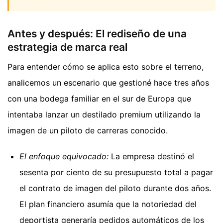
Antes y después: El rediseño de una
estrategia de marca real
Para entender cómo se aplica esto sobre el terreno,
analicemos un escenario que gestioné hace tres años
con una bodega familiar en el sur de Europa que
intentaba lanzar un destilado premium utilizando la
imagen de un piloto de carreras conocido.
El enfoque equivocado:
La empresa destinó el
sesenta por ciento de su presupuesto total a pagar
el contrato de imagen del piloto durante dos años.
El plan financiero asumía que la notoriedad del
deportista generaría pedidos automáticos de los