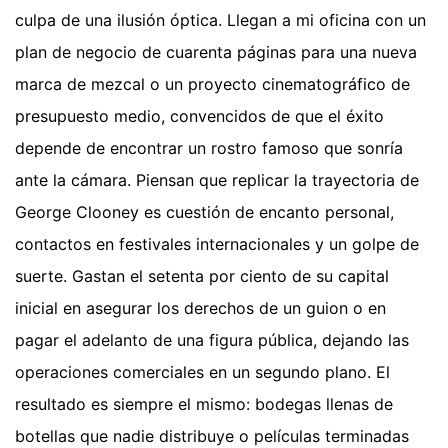
culpa de una ilusión óptica. Llegan a mi oficina con un
plan de negocio de cuarenta páginas para una nueva
marca de mezcal o un proyecto cinematográfico de
presupuesto medio, convencidos de que el éxito
depende de encontrar un rostro famoso que sonría
ante la cámara. Piensan que replicar la trayectoria de
George Clooney es cuestión de encanto personal,
contactos en festivales internacionales y un golpe de
suerte. Gastan el setenta por ciento de su capital
inicial en asegurar los derechos de un guion o en
pagar el adelanto de una figura pública, dejando las
operaciones comerciales en un segundo plano. El
resultado es siempre el mismo: bodegas llenas de
botellas que nadie distribuye o películas terminadas