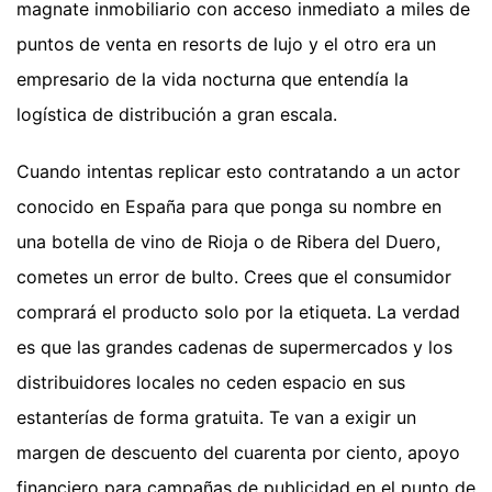
magnate inmobiliario con acceso inmediato a miles de
puntos de venta en resorts de lujo y el otro era un
empresario de la vida nocturna que entendía la
logística de distribución a gran escala.
Cuando intentas replicar esto contratando a un actor
conocido en España para que ponga su nombre en
una botella de vino de Rioja o de Ribera del Duero,
cometes un error de bulto. Crees que el consumidor
comprará el producto solo por la etiqueta. La verdad
es que las grandes cadenas de supermercados y los
distribuidores locales no ceden espacio en sus
estanterías de forma gratuita. Te van a exigir un
margen de descuento del cuarenta por ciento, apoyo
financiero para campañas de publicidad en el punto de