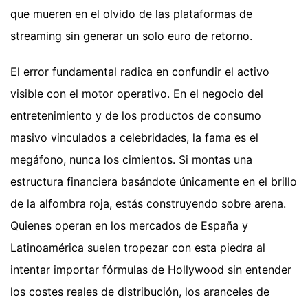
que mueren en el olvido de las plataformas de
streaming sin generar un solo euro de retorno.
El error fundamental radica en confundir el activo
visible con el motor operativo. En el negocio del
entretenimiento y de los productos de consumo
masivo vinculados a celebridades, la fama es el
megáfono, nunca los cimientos. Si montas una
estructura financiera basándote únicamente en el brillo
de la alfombra roja, estás construyendo sobre arena.
Quienes operan en los mercados de España y
Latinoamérica suelen tropezar con esta piedra al
intentar importar fórmulas de Hollywood sin entender
los costes reales de distribución, los aranceles de