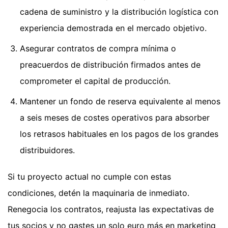
cadena de suministro y la distribución logística con
experiencia demostrada en el mercado objetivo.
Asegurar contratos de compra mínima o
preacuerdos de distribución firmados antes de
comprometer el capital de producción.
Mantener un fondo de reserva equivalente al menos
a seis meses de costes operativos para absorber
los retrasos habituales en los pagos de los grandes
distribuidores.
Si tu proyecto actual no cumple con estas
condiciones, detén la maquinaria de inmediato.
Renegocia los contratos, reajusta las expectativas de
tus socios y no gastes un solo euro más en marketing