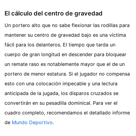
El cálculo del centro de gravedad
Un portero alto que no sabe flexionar las rodillas para
mantener su centro de gravedad bajo es una víctima
fácil para los delanteros. El tiempo que tarda un
cuerpo de gran longitud en descender para bloquear
un remate raso es notablemente mayor que el de un
portero de menor estatura. Si el jugador no compensa
esto con una colocación impecable y una lectura
anticipada de la jugada, los disparos cruzados se
convertirán en su pesadilla dominical.
Para ver el
cuadro completo, recomendamos el detallado informe
de
Mundo Deportivo
.