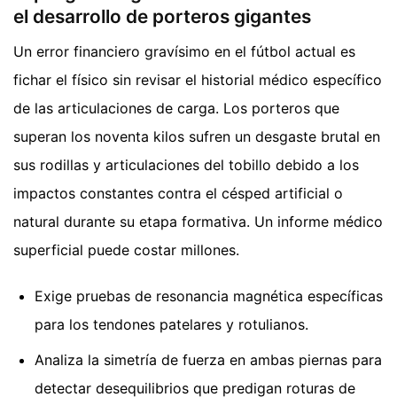
el desarrollo de porteros gigantes
Un error financiero gravísimo en el fútbol actual es
fichar el físico sin revisar el historial médico específico
de las articulaciones de carga. Los porteros que
superan los noventa kilos sufren un desgaste brutal en
sus rodillas y articulaciones del tobillo debido a los
impactos constantes contra el césped artificial o
natural durante su etapa formativa. Un informe médico
superficial puede costar millones.
Exige pruebas de resonancia magnética específicas
para los tendones patelares y rotulianos.
Analiza la simetría de fuerza en ambas piernas para
detectar desequilibrios que predigan roturas de