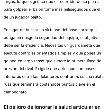
largas, lo que significa que el recorrido de su pierna
para golpear el balón toma más milisegundos que el
de un jugador bajito.
En lugar de buscar un virtuoso del pase corto que
ponga en riesgo la seguridad del equipo, el objetivo
debe ser la eficiencia. Necesitas un guardameta que
ejecute controles orientados simples y que posea un
golpeo en largo tenso que supere la primera línea de
presión del rival. Exigirle que arriesgue con pases
interiores entre los delanteros contrarios es una ruleta
rusa que terminará costándote puntos clave en el
campeonato.
El peligro de ignorar la salud articular en