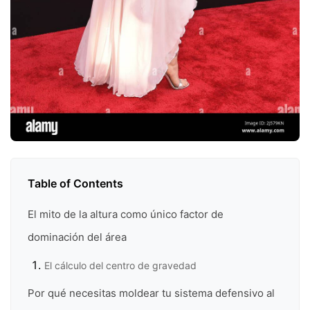
Table of Contents
El mito de la altura como único factor de
dominación del área
El cálculo del centro de gravedad
Por qué necesitas moldear tu sistema defensivo al