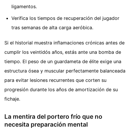
ligamentos.
Verifica los tiempos de recuperación del jugador
tras semanas de alta carga aeróbica.
Si el historial muestra inflamaciones crónicas antes de
cumplir los veintidós años, estás ante una bomba de
tiempo. El peso de un guardameta de élite exige una
estructura ósea y muscular perfectamente balanceada
para evitar lesiones recurrentes que corten su
progresión durante los años de amortización de su
fichaje.
La mentira del portero frío que no
necesita preparación mental