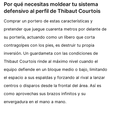
Por qué necesitas moldear tu sistema
defensivo al perfil de Thibaut Courtois
Comprar un portero de estas características y
pretender que juegue cuarenta metros por delante de
su portería, actuando como un líbero que corta
contragolpes con los pies, es destruir tu propia
inversión. Un guardameta con las condiciones de
Thibaut Courtois rinde al máximo nivel cuando el
equipo defiende en un bloque medio o bajo, limitando
el espacio a sus espaldas y forzando al rival a lanzar
centros o disparos desde la frontal del área. Así es
como aprovechas sus brazos infinitos y su
envergadura en el mano a mano.