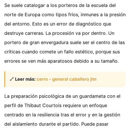
Se suele catalogar a los porteros de la escuela del
norte de Europa como tipos fríos, inmunes a la presión
del entorno. Esto es un error de diagnóstico que
destruye carreras. La procesión va por dentro. Un
portero de gran envergadura suele ser el centro de las
críticas cuando comete un fallo estético, porque sus
errores se ven más aparatosos debido a su tamaño.
🔗
Leer más:
cerro - general caballero jlm
La preparación psicológica de un guardameta con el
perfil de Thibaut Courtois requiere un enfoque
centrado en la resiliencia tras el error y en la gestión
del aislamiento durante el partido. Puede pasar