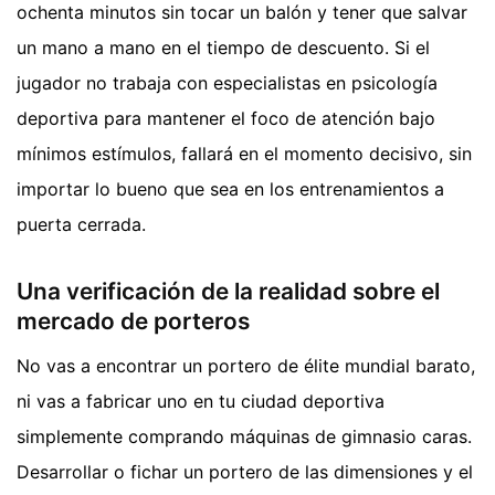
ochenta minutos sin tocar un balón y tener que salvar
un mano a mano en el tiempo de descuento. Si el
jugador no trabaja con especialistas en psicología
deportiva para mantener el foco de atención bajo
mínimos estímulos, fallará en el momento decisivo, sin
importar lo bueno que sea en los entrenamientos a
puerta cerrada.
Una verificación de la realidad sobre el
mercado de porteros
No vas a encontrar un portero de élite mundial barato,
ni vas a fabricar uno en tu ciudad deportiva
simplemente comprando máquinas de gimnasio caras.
Desarrollar o fichar un portero de las dimensiones y el