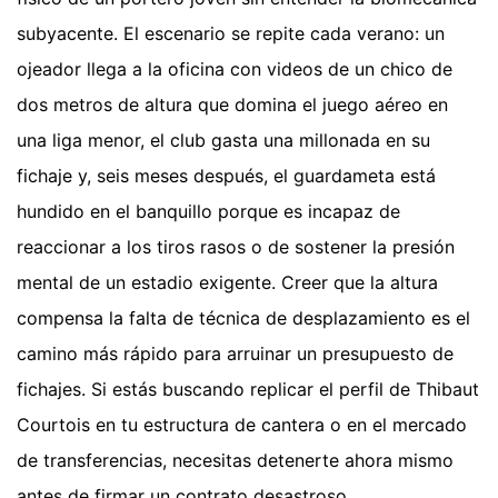
subyacente. El escenario se repite cada verano: un
ojeador llega a la oficina con videos de un chico de
dos metros de altura que domina el juego aéreo en
una liga menor, el club gasta una millonada en su
fichaje y, seis meses después, el guardameta está
hundido en el banquillo porque es incapaz de
reaccionar a los tiros rasos o de sostener la presión
mental de un estadio exigente. Creer que la altura
compensa la falta de técnica de desplazamiento es el
camino más rápido para arruinar un presupuesto de
fichajes. Si estás buscando replicar el perfil de Thibaut
Courtois en tu estructura de cantera o en el mercado
de transferencias, necesitas detenerte ahora mismo
antes de firmar un contrato desastroso.