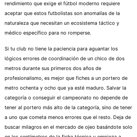
rendimiento que exige el fútbol moderno requiere
aceptar que estos futbolistas son anomalías de la
naturaleza que necesitan un ecosistema táctico y
médico específico para no romperse.
Si tu club no tiene la paciencia para aguantar los
lógicos errores de coordinación de un chico de dos
metros durante sus primeros dos años de
profesionalismo, es mejor que fiches a un portero de
metro ochenta y ocho que ya esté maduro. Salvar la
categoría o conseguir el campeonato no depende de
tener al portero más alto de la categoría, sino de tener
a uno que cometa menos errores que el resto. Deja de
buscar milagros en el mercado de ojeo basándote solo
en los centímetros de la ficha técnica y empieza a