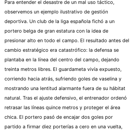
Para entender el desastre de un mal uso táctico,
observemos un ejemplo ilustrativo de gestión
deportiva. Un club de la liga española fichó a un
portero belga de gran estatura con la idea de
presionar alto en todo el campo. El resultado antes del
cambio estratégico era catastrófico: la defensa se
plantaba en la línea del centro del campo, dejando
treinta metros libres. El guardameta vivía expuesto,
corriendo hacia atrás, sufriendo goles de vaselina y
mostrando una lentitud alarmante fuera de su hábitat
natural. Tras el ajuste defensivo, el entrenador ordenó
retrasar las líneas quince metros y proteger el área
chica. El portero pasó de encajar dos goles por
partido a firmar diez porterías a cero en una vuelta,