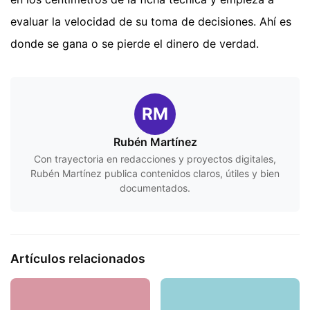
evaluar la velocidad de su toma de decisiones. Ahí es
donde se gana o se pierde el dinero de verdad.
RM
Rubén Martínez
Con trayectoria en redacciones y proyectos digitales,
Rubén Martínez publica contenidos claros, útiles y bien
documentados.
Artículos relacionados