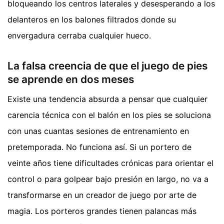
bloqueando los centros laterales y desesperando a los
delanteros en los balones filtrados donde su
envergadura cerraba cualquier hueco.
La falsa creencia de que el juego de pies
se aprende en dos meses
Existe una tendencia absurda a pensar que cualquier
carencia técnica con el balón en los pies se soluciona
con unas cuantas sesiones de entrenamiento en
pretemporada. No funciona así. Si un portero de
veinte años tiene dificultades crónicas para orientar el
control o para golpear bajo presión en largo, no va a
transformarse en un creador de juego por arte de
magia. Los porteros grandes tienen palancas más