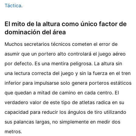
Táctica
.
El mito de la altura como único factor de
dominación del área
Muchos secretarios técnicos cometen el error de
asumir que un portero alto controlará el juego aéreo
por defecto. Es una mentira peligrosa. La altura sin
una lectura correcta del juego y sin la fuerza en el tren
inferior para impulsarse solo genera porteros estáticos
que quedan a mitad de camino en cada centro. El
verdadero valor de este tipo de atletas radica en su
capacidad para reducir los ángulos de tiro utilizando
sus palancas largas, no simplemente en medir dos
metros.