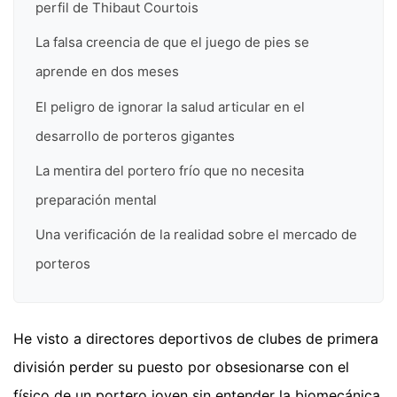
perfil de Thibaut Courtois
La falsa creencia de que el juego de pies se
aprende en dos meses
El peligro de ignorar la salud articular en el
desarrollo de porteros gigantes
La mentira del portero frío que no necesita
preparación mental
Una verificación de la realidad sobre el mercado de
porteros
He visto a directores deportivos de clubes de primera
división perder su puesto por obsesionarse con el
físico de un portero joven sin entender la biomecánica