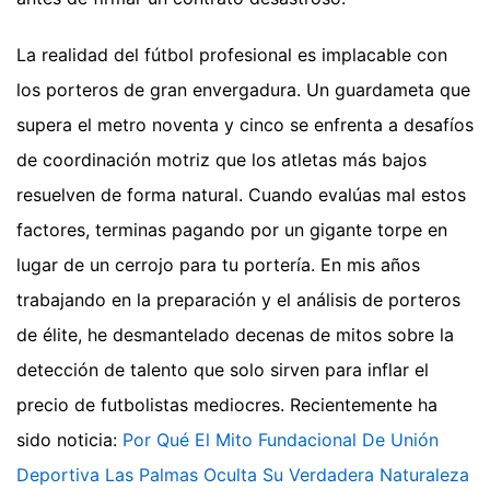
La realidad del fútbol profesional es implacable con
los porteros de gran envergadura. Un guardameta que
supera el metro noventa y cinco se enfrenta a desafíos
de coordinación motriz que los atletas más bajos
resuelven de forma natural. Cuando evalúas mal estos
factores, terminas pagando por un gigante torpe en
lugar de un cerrojo para tu portería. En mis años
trabajando en la preparación y el análisis de porteros
de élite, he desmantelado decenas de mitos sobre la
detección de talento que solo sirven para inflar el
precio de futbolistas mediocres.
Recientemente ha
sido noticia:
Por Qué El Mito Fundacional De Unión
Deportiva Las Palmas Oculta Su Verdadera Naturaleza