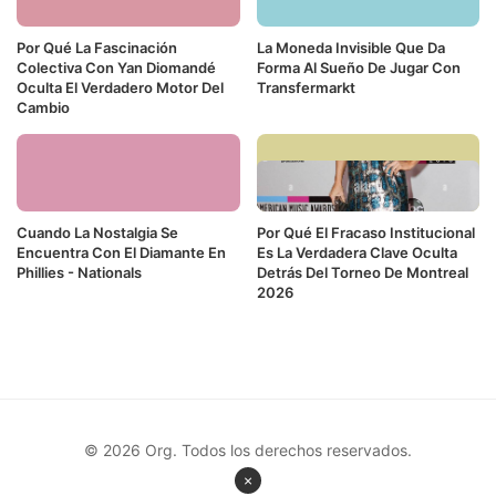
Por Qué La Fascinación
La Moneda Invisible Que Da
Colectiva Con Yan Diomandé
Forma Al Sueño De Jugar Con
Oculta El Verdadero Motor Del
Transfermarkt
Cambio
Cuando La Nostalgia Se
Por Qué El Fracaso Institucional
Encuentra Con El Diamante En
Es La Verdadera Clave Oculta
Phillies - Nationals
Detrás Del Torneo De Montreal
2026
© 2026 Org. Todos los derechos reservados.
×