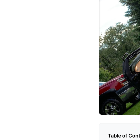
Table of Con