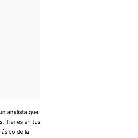
un analista que
s. Tienes en tus
lásico de la