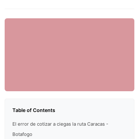
Table of Contents
El error de cotizar a ciegas la ruta Caracas -
Botafogo