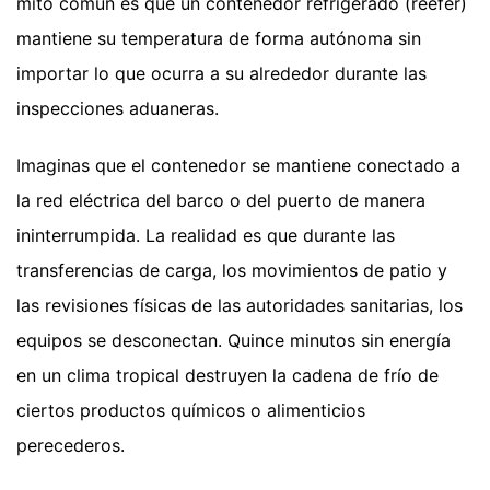
mito común es que un contenedor refrigerado (reefer)
mantiene su temperatura de forma autónoma sin
importar lo que ocurra a su alrededor durante las
inspecciones aduaneras.
Imaginas que el contenedor se mantiene conectado a
la red eléctrica del barco o del puerto de manera
ininterrumpida. La realidad es que durante las
transferencias de carga, los movimientos de patio y
las revisiones físicas de las autoridades sanitarias, los
equipos se desconectan. Quince minutos sin energía
en un clima tropical destruyen la cadena de frío de
ciertos productos químicos o alimenticios
perecederos.