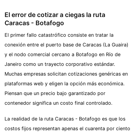
El error de cotizar a ciegas la ruta
Caracas - Botafogo
El primer fallo catastrófico consiste en tratar la
conexión entre el puerto base de Caracas (La Guaira)
y el nodo comercial cercano a Botafogo en Río de
Janeiro como un trayecto corporativo estándar.
Muchas empresas solicitan cotizaciones genéricas en
plataformas web y eligen la opción más económica.
Piensan que un precio bajo garantizado por
contenedor significa un costo final controlado.
La realidad de la ruta Caracas - Botafogo es que los
costos fijos representan apenas el cuarenta por ciento