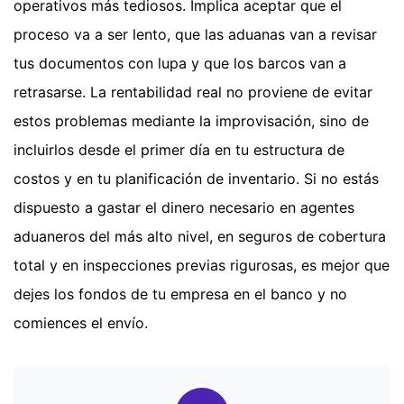
operativos más tediosos. Implica aceptar que el
proceso va a ser lento, que las aduanas van a revisar
tus documentos con lupa y que los barcos van a
retrasarse. La rentabilidad real no proviene de evitar
estos problemas mediante la improvisación, sino de
incluirlos desde el primer día en tu estructura de
costos y en tu planificación de inventario. Si no estás
dispuesto a gastar el dinero necesario en agentes
aduaneros del más alto nivel, en seguros de cobertura
total y en inspecciones previas rigurosas, es mejor que
dejes los fondos de tu empresa en el banco y no
comiences el envío.