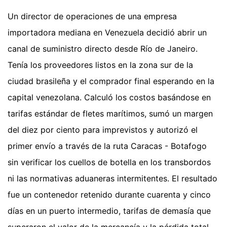
Un director de operaciones de una empresa
importadora mediana en Venezuela decidió abrir un
canal de suministro directo desde Río de Janeiro.
Tenía los proveedores listos en la zona sur de la
ciudad brasileña y el comprador final esperando en la
capital venezolana. Calculó los costos basándose en
tarifas estándar de fletes marítimos, sumó un margen
del diez por ciento para imprevistos y autorizó el
primer envío a través de la ruta Caracas - Botafogo
sin verificar los cuellos de botella en los transbordos
ni las normativas aduaneras intermitentes. El resultado
fue un contenedor retenido durante cuarenta y cinco
días en un puerto intermedio, tarifas de demasía que
superaron el valor de la mercancía y la pérdida total