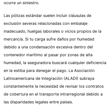
ocurre un siniestro.
Las pólizas estándar suelen incluir cláusulas de
exclusión severas relacionadas con embalaje
inadecuado, huelgas laborales o vicios propios de la
mercancía. Si tu carga sufre daños por humedad
debido a una condensación excesiva dentro del
contenedor marítimo al pasar por zonas de alta
humedad, la aseguradora buscará cualquier deficiencia
en la estiba para denegar el pago. La Asociación
Latinoamericana de Integración (ALADI) subraya
constantemente la necesidad de revisar los contratos
de cobertura en el transporte intrarregional debido a
las disparidades legales entre países.