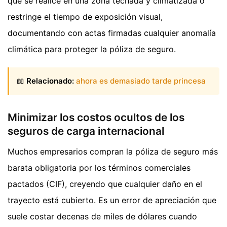
que se realice en una zona techada y climatizada o
restringe el tiempo de exposición visual,
documentando con actas firmadas cualquier anomalía
climática para proteger la póliza de seguro.
📖
Relacionado:
ahora es demasiado tarde princesa
Minimizar los costos ocultos de los
seguros de carga internacional
Muchos empresarios compran la póliza de seguro más
barata obligatoria por los términos comerciales
pactados (CIF), creyendo que cualquier daño en el
trayecto está cubierto. Es un error de apreciación que
suele costar decenas de miles de dólares cuando