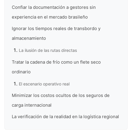
Confiar la documentación a gestores sin
experiencia en el mercado brasileño
Ignorar los tiempos reales de transbordo y
almacenamiento
La ilusión de las rutas directas
Tratar la cadena de frío como un flete seco
ordinario
El escenario operativo real
Minimizar los costos ocultos de los seguros de
carga internacional
La verificación de la realidad en la logística regional