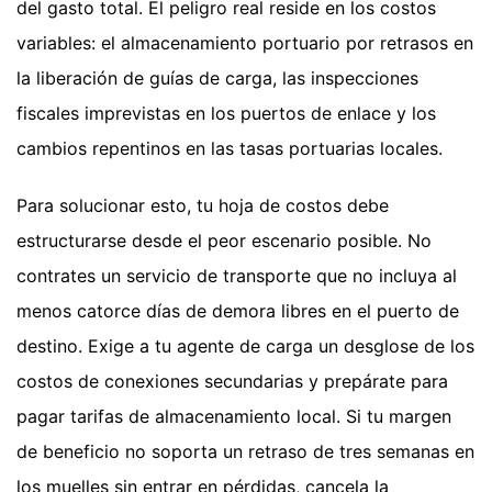
del gasto total. El peligro real reside en los costos
variables: el almacenamiento portuario por retrasos en
la liberación de guías de carga, las inspecciones
fiscales imprevistas en los puertos de enlace y los
cambios repentinos en las tasas portuarias locales.
Para solucionar esto, tu hoja de costos debe
estructurarse desde el peor escenario posible. No
contrates un servicio de transporte que no incluya al
menos catorce días de demora libres en el puerto de
destino. Exige a tu agente de carga un desglose de los
costos de conexiones secundarias y prepárate para
pagar tarifas de almacenamiento local. Si tu margen
de beneficio no soporta un retraso de tres semanas en
los muelles sin entrar en pérdidas, cancela la