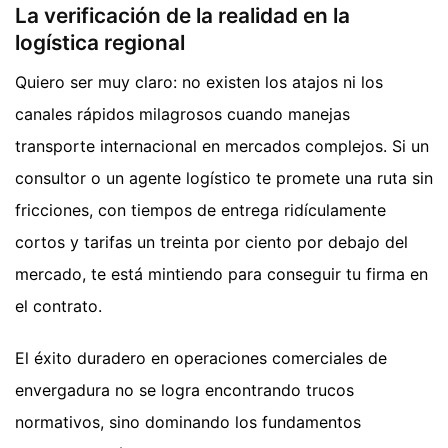
La verificación de la realidad en la
logística regional
Quiero ser muy claro: no existen los atajos ni los
canales rápidos milagrosos cuando manejas
transporte internacional en mercados complejos. Si un
consultor o un agente logístico te promete una ruta sin
fricciones, con tiempos de entrega ridículamente
cortos y tarifas un treinta por ciento por debajo del
mercado, te está mintiendo para conseguir tu firma en
el contrato.
El éxito duradero en operaciones comerciales de
envergadura no se logra encontrando trucos
normativos, sino dominando los fundamentos