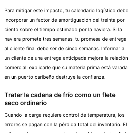
Para mitigar este impacto, tu calendario logístico debe
incorporar un factor de amortiguación del treinta por
ciento sobre el tiempo estimado por la naviera. Si la
naviera promete tres semanas, tu promesa de entrega
al cliente final debe ser de cinco semanas. Informar a
un cliente de una entrega anticipada mejora la relación
comercial; explicarle que su materia prima está varada
en un puerto caribeño destruye la confianza.
Tratar la cadena de frío como un flete
seco ordinario
Cuando la carga requiere control de temperatura, los
errores se pagan con la pérdida total del inventario. El