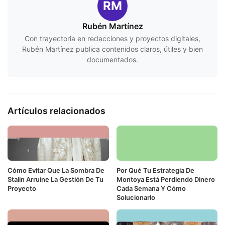
RM
Rubén Martínez
Con trayectoria en redacciones y proyectos digitales,
Rubén Martínez publica contenidos claros, útiles y bien
documentados.
Artículos relacionados
Cómo Evitar Que La Sombra De
Por Qué Tu Estrategia De
Stalin Arruine La Gestión De Tu
Montoya Está Perdiendo Dinero
Proyecto
Cada Semana Y Cómo
Solucionarlo