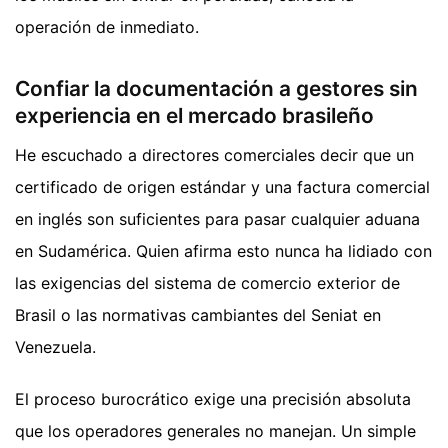
operación de inmediato.
Confiar la documentación a gestores sin
experiencia en el mercado brasileño
He escuchado a directores comerciales decir que un
certificado de origen estándar y una factura comercial
en inglés son suficientes para pasar cualquier aduana
en Sudamérica. Quien afirma esto nunca ha lidiado con
las exigencias del sistema de comercio exterior de
Brasil o las normativas cambiantes del Seniat en
Venezuela.
El proceso burocrático exige una precisión absoluta
que los operadores generales no manejan. Un simple