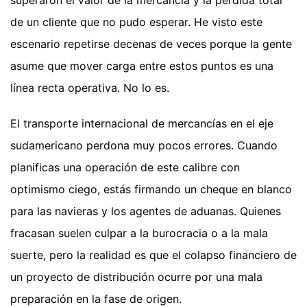
de un cliente que no pudo esperar. He visto este
escenario repetirse decenas de veces porque la gente
asume que mover carga entre estos puntos es una
línea recta operativa. No lo es.
El transporte internacional de mercancías en el eje
sudamericano perdona muy pocos errores. Cuando
planificas una operación de este calibre con
optimismo ciego, estás firmando un cheque en blanco
para las navieras y los agentes de aduanas. Quienes
fracasan suelen culpar a la burocracia o a la mala
suerte, pero la realidad es que el colapso financiero de
un proyecto de distribución ocurre por una mala
preparación en la fase de origen.