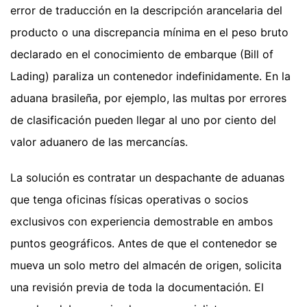
error de traducción en la descripción arancelaria del
producto o una discrepancia mínima en el peso bruto
declarado en el conocimiento de embarque (Bill of
Lading) paraliza un contenedor indefinidamente. En la
aduana brasileña, por ejemplo, las multas por errores
de clasificación pueden llegar al uno por ciento del
valor aduanero de las mercancías.
La solución es contratar un despachante de aduanas
que tenga oficinas físicas operativas o socios
exclusivos con experiencia demostrable en ambos
puntos geográficos. Antes de que el contenedor se
mueva un solo metro del almacén de origen, solicita
una revisión previa de toda la documentación. El