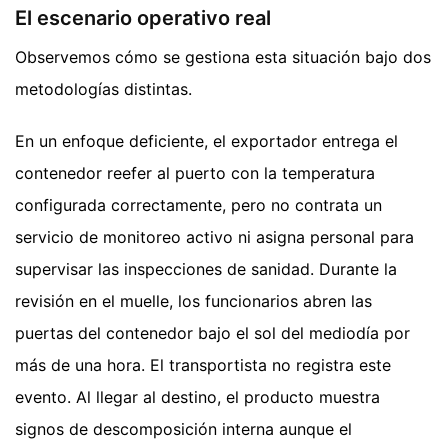
El escenario operativo real
Observemos cómo se gestiona esta situación bajo dos
metodologías distintas.
En un enfoque deficiente, el exportador entrega el
contenedor reefer al puerto con la temperatura
configurada correctamente, pero no contrata un
servicio de monitoreo activo ni asigna personal para
supervisar las inspecciones de sanidad. Durante la
revisión en el muelle, los funcionarios abren las
puertas del contenedor bajo el sol del mediodía por
más de una hora. El transportista no registra este
evento. Al llegar al destino, el producto muestra
signos de descomposición interna aunque el