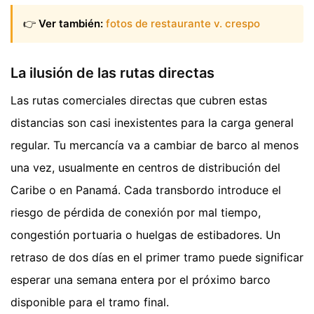
👉
Ver también:
fotos de restaurante v. crespo
La ilusión de las rutas directas
Las rutas comerciales directas que cubren estas
distancias son casi inexistentes para la carga general
regular. Tu mercancía va a cambiar de barco al menos
una vez, usualmente en centros de distribución del
Caribe o en Panamá. Cada transbordo introduce el
riesgo de pérdida de conexión por mal tiempo,
congestión portuaria o huelgas de estibadores. Un
retraso de dos días en el primer tramo puede significar
esperar una semana entera por el próximo barco
disponible para el tramo final.