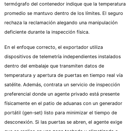
termógrafo del contenedor indique que la temperatura
promedio se mantuvo dentro de los límites. El seguro
rechaza la reclamación alegando una manipulación
deficiente durante la inspección física.
En el enfoque correcto, el exportador utiliza
dispositivos de telemetría independientes instalados
dentro del embalaje que transmiten datos de
temperatura y apertura de puertas en tiempo real vía
satélite. Además, contrata un servicio de inspección
preferencial donde un agente privado está presente
físicamente en el patio de aduanas con un generador
portátil (gen-set) listo para minimizar el tiempo de
desconexión. Si las puertas se abren, el agente exige