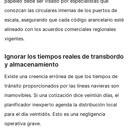
papeleo debe ser visado por especialistas que
conozcan las circulares internas de los puertos de
escala, asegurando que cada código arancelario esté
alineado con los acuerdos comerciales regionales
vigentes.
Ignorar los tiempos reales de transbordo
y almacenamiento
Existe una creencia errónea de que los tiempos de
tránsito proporcionados por las líneas navieras son
inamovibles. Si una cotización dice veintiún días, el
planificador inexperto agenda la distribución local
para el día veintidós. Esto es una negligencia
operativa grave.