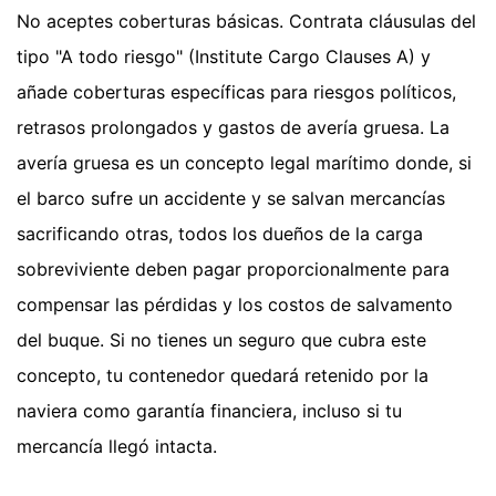
No aceptes coberturas básicas. Contrata cláusulas del
tipo "A todo riesgo" (Institute Cargo Clauses A) y
añade coberturas específicas para riesgos políticos,
retrasos prolongados y gastos de avería gruesa. La
avería gruesa es un concepto legal marítimo donde, si
el barco sufre un accidente y se salvan mercancías
sacrificando otras, todos los dueños de la carga
sobreviviente deben pagar proporcionalmente para
compensar las pérdidas y los costos de salvamento
del buque. Si no tienes un seguro que cubra este
concepto, tu contenedor quedará retenido por la
naviera como garantía financiera, incluso si tu
mercancía llegó intacta.