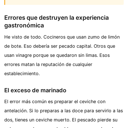
Errores que destruyen la experiencia
gastronómica
He visto de todo. Cocineros que usan zumo de limón
de bote. Eso debería ser pecado capital. Otros que
usan vinagre porque se quedaron sin limas. Esos
errores matan la reputación de cualquier
establecimiento.
El exceso de marinado
El error más común es preparar el ceviche con
antelación. Si lo preparas a las doce para servirlo a las
dos, tienes un ceviche muerto. El pescado pierde su