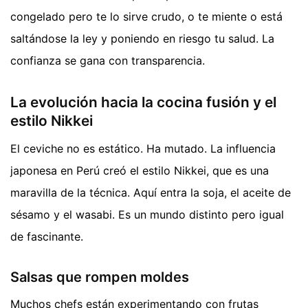
congelado pero te lo sirve crudo, o te miente o está
saltándose la ley y poniendo en riesgo tu salud. La
confianza se gana con transparencia.
La evolución hacia la cocina fusión y el
estilo Nikkei
El ceviche no es estático. Ha mutado. La influencia
japonesa en Perú creó el estilo Nikkei, que es una
maravilla de la técnica. Aquí entra la soja, el aceite de
sésamo y el wasabi. Es un mundo distinto pero igual
de fascinante.
Salsas que rompen moldes
Muchos chefs están experimentando con frutas