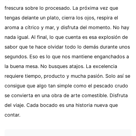
frescura sobre lo procesado. La próxima vez que
tengas delante un plato, cierra los ojos, respira el
aroma a cítrico y mar, y disfruta del momento. No hay
nada igual. Al final, lo que cuenta es esa explosión de
sabor que te hace olvidar todo lo demás durante unos
segundos. Eso es lo que nos mantiene enganchados a
la buena mesa. No busques atajos. La excelencia
requiere tiempo, producto y mucha pasión. Solo así se
consigue que algo tan simple como el pescado crudo
se convierta en una obra de arte comestible. Disfruta
del viaje. Cada bocado es una historia nueva que
contar.