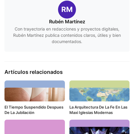
RM
Rubén Martínez
Con trayectoria en redacciones y proyectos digitales,
Rubén Martínez publica contenidos claros, útiles y bien
documentados.
Artículos relacionados
El Tiempo Suspendido Despues
La Arquitectura De La Fe En Las
De La Jubilación
Maxi Iglesias Modernas