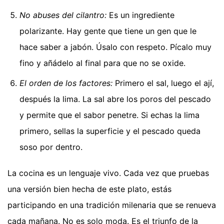
No abuses del cilantro:
Es un ingrediente
polarizante. Hay gente que tiene un gen que le
hace saber a jabón. Úsalo con respeto. Pícalo muy
fino y añádelo al final para que no se oxide.
El orden de los factores:
Primero el sal, luego el ají,
después la lima. La sal abre los poros del pescado
y permite que el sabor penetre. Si echas la lima
primero, sellas la superficie y el pescado queda
soso por dentro.
La cocina es un lenguaje vivo. Cada vez que pruebas
una versión bien hecha de este plato, estás
participando en una tradición milenaria que se renueva
cada mañana. No es solo moda. Es el triunfo de la