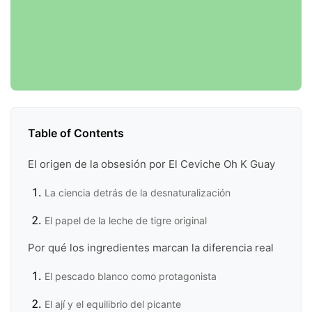
Table of Contents
El origen de la obsesión por El Ceviche Oh K Guay
La ciencia detrás de la desnaturalización
El papel de la leche de tigre original
Por qué los ingredientes marcan la diferencia real
El pescado blanco como protagonista
El ají y el equilibrio del picante