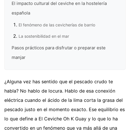
El impacto cultural del ceviche en la hostelería
española
El fenómeno de las cevicherías de barrio
La sostenibilidad en el mar
Pasos prácticos para disfrutar o preparar este
manjar
¿Alguna vez has sentido que el pescado crudo te
habla? No hablo de locura. Hablo de esa conexión
eléctrica cuando el ácido de la lima corta la grasa del
pescado justo en el momento exacto. Ese equilibrio es
lo que define a El Ceviche Oh K Guay y lo que lo ha
convertido en un fenómeno que va más allá de una