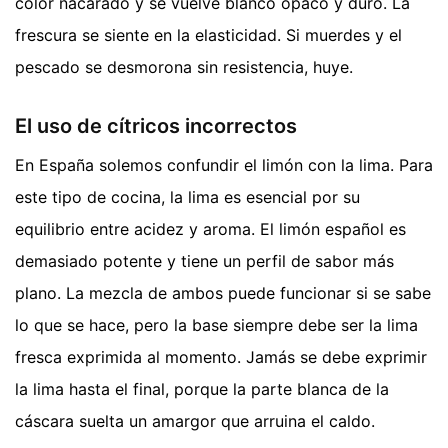
color nacarado y se vuelve blanco opaco y duro. La
frescura se siente en la elasticidad. Si muerdes y el
pescado se desmorona sin resistencia, huye.
El uso de cítricos incorrectos
En España solemos confundir el limón con la lima. Para
este tipo de cocina, la lima es esencial por su
equilibrio entre acidez y aroma. El limón español es
demasiado potente y tiene un perfil de sabor más
plano. La mezcla de ambos puede funcionar si se sabe
lo que se hace, pero la base siempre debe ser la lima
fresca exprimida al momento. Jamás se debe exprimir
la lima hasta el final, porque la parte blanca de la
cáscara suelta un amargor que arruina el caldo.