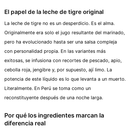
El papel de la leche de tigre original
La leche de tigre no es un desperdicio. Es el alma.
Originalmente era solo el jugo resultante del marinado,
pero ha evolucionado hasta ser una salsa compleja
con personalidad propia. En las variantes más
exitosas, se infusiona con recortes de pescado, apio,
cebolla roja, jengibre y, por supuesto, ají limo. La
potencia de este líquido es lo que levanta a un muerto.
Literalmente. En Perú se toma como un
reconstituyente después de una noche larga.
Por qué los ingredientes marcan la
diferencia real