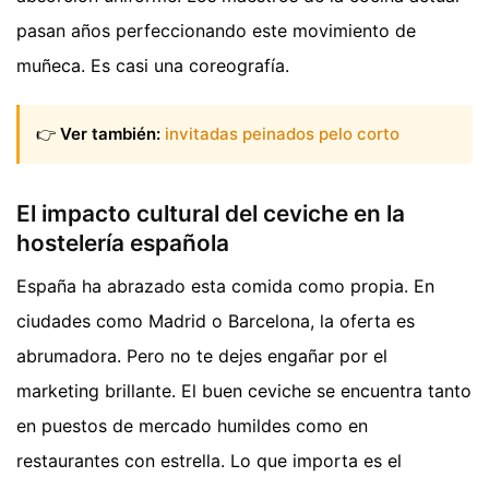
pasan años perfeccionando este movimiento de
muñeca. Es casi una coreografía.
👉
Ver también:
invitadas peinados pelo corto
El impacto cultural del ceviche en la
hostelería española
España ha abrazado esta comida como propia. En
ciudades como Madrid o Barcelona, la oferta es
abrumadora. Pero no te dejes engañar por el
marketing brillante. El buen ceviche se encuentra tanto
en puestos de mercado humildes como en
restaurantes con estrella. Lo que importa es el