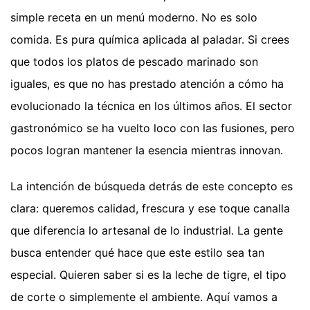
simple receta en un menú moderno. No es solo
comida. Es pura química aplicada al paladar. Si crees
que todos los platos de pescado marinado son
iguales, es que no has prestado atención a cómo ha
evolucionado la técnica en los últimos años. El sector
gastronómico se ha vuelto loco con las fusiones, pero
pocos logran mantener la esencia mientras innovan.
La intención de búsqueda detrás de este concepto es
clara: queremos calidad, frescura y ese toque canalla
que diferencia lo artesanal de lo industrial. La gente
busca entender qué hace que este estilo sea tan
especial. Quieren saber si es la leche de tigre, el tipo
de corte o simplemente el ambiente. Aquí vamos a