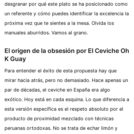
desgranar por qué este plato se ha posicionado como
un referente y cómo puedes identificar la excelencia la
próxima vez que te sientes a la mesa. Olvida los
manuales aburridos. Vamos al grano.
El origen de la obsesión por El Ceviche Oh
K Guay
Para entender el éxito de esta propuesta hay que
mirar hacia atrás, pero no demasiado. Hace apenas un
par de décadas, el ceviche en España era algo
exótico. Hoy está en cada esquina. Lo que diferencia a
esta versión específica es el respeto absoluto por el
producto de proximidad mezclado con técnicas
peruanas ortodoxas. No se trata de echar limón y