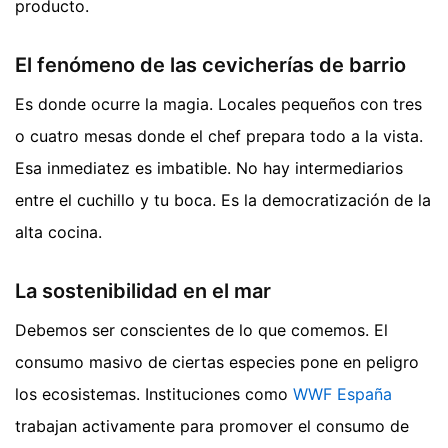
producto.
El fenómeno de las cevicherías de barrio
Es donde ocurre la magia. Locales pequeños con tres
o cuatro mesas donde el chef prepara todo a la vista.
Esa inmediatez es imbatible. No hay intermediarios
entre el cuchillo y tu boca. Es la democratización de la
alta cocina.
La sostenibilidad en el mar
Debemos ser conscientes de lo que comemos. El
consumo masivo de ciertas especies pone en peligro
los ecosistemas. Instituciones como
WWF España
trabajan activamente para promover el consumo de