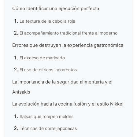
Cómo identificar una ejecución perfecta
La textura de la cebolla roja
El acompañamiento tradicional frente al moderno
Errores que destruyen la experiencia gastronómica
El exceso de marinado
El uso de cítricos incorrectos
La importancia de la seguridad alimentaria y el
Anisakis
La evolución hacia la cocina fusión y el estilo Nikkei
Salsas que rompen moldes
Técnicas de corte japonesas