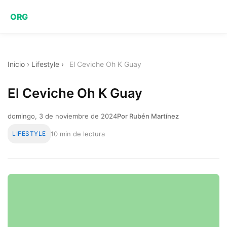
ORG
Inicio
›
Lifestyle
›
El Ceviche Oh K Guay
El Ceviche Oh K Guay
domingo, 3 de noviembre de 2024
Por Rubén Martínez
LIFESTYLE
10 min de lectura