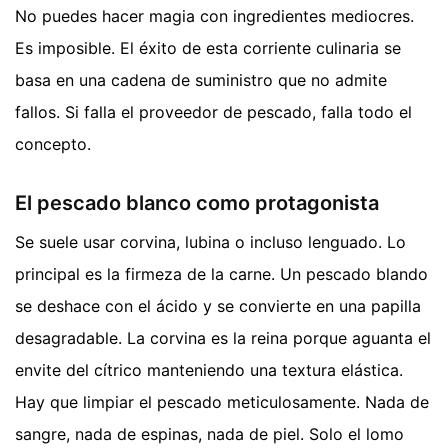
No puedes hacer magia con ingredientes mediocres.
Es imposible. El éxito de esta corriente culinaria se
basa en una cadena de suministro que no admite
fallos. Si falla el proveedor de pescado, falla todo el
concepto.
El pescado blanco como protagonista
Se suele usar corvina, lubina o incluso lenguado. Lo
principal es la firmeza de la carne. Un pescado blando
se deshace con el ácido y se convierte en una papilla
desagradable. La corvina es la reina porque aguanta el
envite del cítrico manteniendo una textura elástica.
Hay que limpiar el pescado meticulosamente. Nada de
sangre, nada de espinas, nada de piel. Solo el lomo