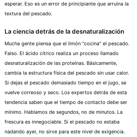
esperar. Eso es un error de principiante que arruina la
textura del pescado.
La ciencia detrás de la desnaturalización
Mucha gente piensa que el limón "cocina" el pescado.
Falso. El ácido cítrico realiza un proceso llamado
desnaturalización de las proteínas. Básicamente,
cambia la estructura física del pescado sin usar calor.
Si dejas el pescado demasiado tiempo en el jugo, se
vuelve correoso y seco. Los expertos detrás de esta
tendencia saben que el tiempo de contacto debe ser
mínimo. Hablamos de segundos, no de minutos. La
frescura es innegociable. Si el pescado no estaba
nadando ayer, no sirve para este nivel de exigencia.