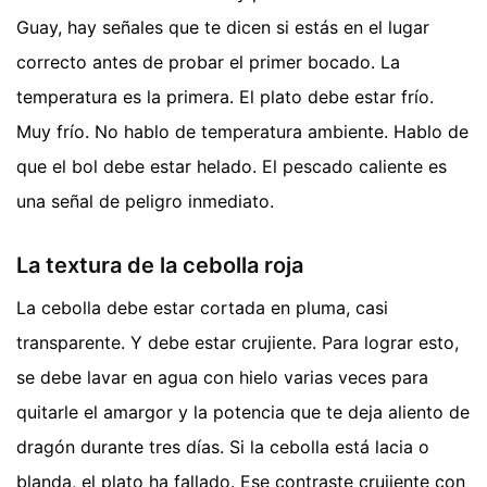
Guay, hay señales que te dicen si estás en el lugar
correcto antes de probar el primer bocado. La
temperatura es la primera. El plato debe estar frío.
Muy frío. No hablo de temperatura ambiente. Hablo de
que el bol debe estar helado. El pescado caliente es
una señal de peligro inmediato.
La textura de la cebolla roja
La cebolla debe estar cortada en pluma, casi
transparente. Y debe estar crujiente. Para lograr esto,
se debe lavar en agua con hielo varias veces para
quitarle el amargor y la potencia que te deja aliento de
dragón durante tres días. Si la cebolla está lacia o
blanda, el plato ha fallado. Ese contraste crujiente con