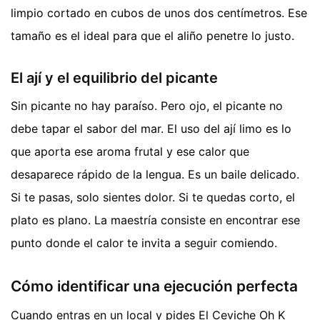
limpio cortado en cubos de unos dos centímetros. Ese
tamaño es el ideal para que el aliño penetre lo justo.
El ají y el equilibrio del picante
Sin picante no hay paraíso. Pero ojo, el picante no
debe tapar el sabor del mar. El uso del ají limo es lo
que aporta ese aroma frutal y ese calor que
desaparece rápido de la lengua. Es un baile delicado.
Si te pasas, solo sientes dolor. Si te quedas corto, el
plato es plano. La maestría consiste en encontrar ese
punto donde el calor te invita a seguir comiendo.
Cómo identificar una ejecución perfecta
Cuando entras en un local y pides El Ceviche Oh K