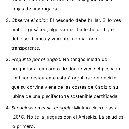
lonjas de madrugada.
Observa el color:
El pescado debe brillar. Si lo ves
mate o grisáceo, algo va mal. La leche de tigre
debe ser blanca y vibrante, no marrón ni
transparente.
Pregunta por el origen:
No tengas miedo de
preguntar al camarero de dónde viene el pescado.
Un buen restaurante estará orgulloso de decirte
que su corvina viene de las costas de Cádiz o su
lubina de una piscifactoría sostenible certificada.
Si cocinas en casa, congela:
Mínimo cinco días a
-20°C. No te la juegues con el Anisakis. La salud es
lo primero.