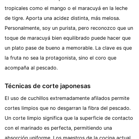
tropicales como el mango o el maracuyá en la leche
de tigre. Aporta una acidez distinta, más melosa.
Personalmente, soy un purista, pero reconozco que un
toque de maracuyá bien equilibrado puede hacer que
un plato pase de bueno a memorable. La clave es que
la fruta no sea la protagonista, sino el coro que
acompaña al pescado.
Técnicas de corte japonesas
El uso de cuchillos extremadamente afilados permite
cortes limpios que no desgarran la fibra del pescado.
Un corte limpio significa que la superficie de contacto
con el marinado es perfecta, permitiendo una
absorción uniforme. Los maestros de la cocina actual