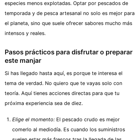
especies menos explotadas. Optar por pescados de
temporada y de pesca artesanal no solo es mejor para
el planeta, sino que suele ofrecer sabores mucho más
intensos y reales.
Pasos prácticos para disfrutar o preparar
este manjar
Si has llegado hasta aquí, es porque te interesa el
tema de verdad. No quiero que te vayas solo con
teoría. Aquí tienes acciones directas para que tu
próxima experiencia sea de diez.
Elige el momento:
El pescado crudo es mejor
comerlo al mediodía. Es cuando los suministros
suelen estar más frescos tras la llegada de las