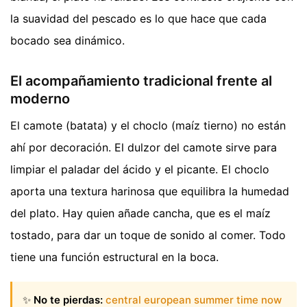
la suavidad del pescado es lo que hace que cada
bocado sea dinámico.
El acompañamiento tradicional frente al
moderno
El camote (batata) y el choclo (maíz tierno) no están
ahí por decoración. El dulzor del camote sirve para
limpiar el paladar del ácido y el picante. El choclo
aporta una textura harinosa que equilibra la humedad
del plato. Hay quien añade cancha, que es el maíz
tostado, para dar un toque de sonido al comer. Todo
tiene una función estructural en la boca.
✨
No te pierdas:
central european summer time now