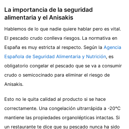
La importancia de la seguridad
alimentaria y el Anisakis
Hablemos de lo que nadie quiere hablar pero es vital.
El pescado crudo conlleva riesgos. La normativa en
España es muy estricta al respecto. Según la
Agencia
Española de Seguridad Alimentaria y Nutrición
, es
obligatorio congelar el pescado que se va a consumir
crudo o semicocinado para eliminar el riesgo de
Anisakis.
Esto no le quita calidad al producto si se hace
correctamente. Una congelación ultrarrápida a -20°C
mantiene las propiedades organolépticas intactas. Si
un restaurante te dice que su pescado nunca ha sido