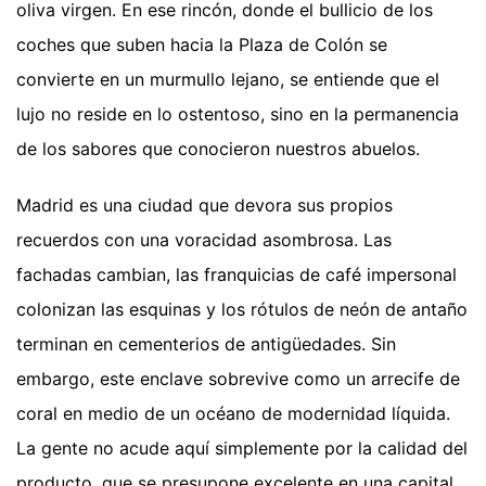
oliva virgen. En ese rincón, donde el bullicio de los
coches que suben hacia la Plaza de Colón se
convierte en un murmullo lejano, se entiende que el
lujo no reside en lo ostentoso, sino en la permanencia
de los sabores que conocieron nuestros abuelos.
Madrid es una ciudad que devora sus propios
recuerdos con una voracidad asombrosa. Las
fachadas cambian, las franquicias de café impersonal
colonizan las esquinas y los rótulos de neón de antaño
terminan en cementerios de antigüedades. Sin
embargo, este enclave sobrevive como un arrecife de
coral en medio de un océano de modernidad líquida.
La gente no acude aquí simplemente por la calidad del
producto, que se presupone excelente en una capital