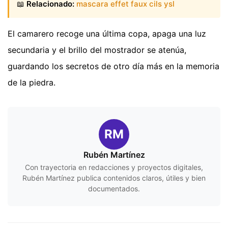
📖
Relacionado:
mascara effet faux cils ysl
El camarero recoge una última copa, apaga una luz
secundaria y el brillo del mostrador se atenúa,
guardando los secretos de otro día más en la memoria
de la piedra.
RM
Rubén Martínez
Con trayectoria en redacciones y proyectos digitales,
Rubén Martínez publica contenidos claros, útiles y bien
documentados.