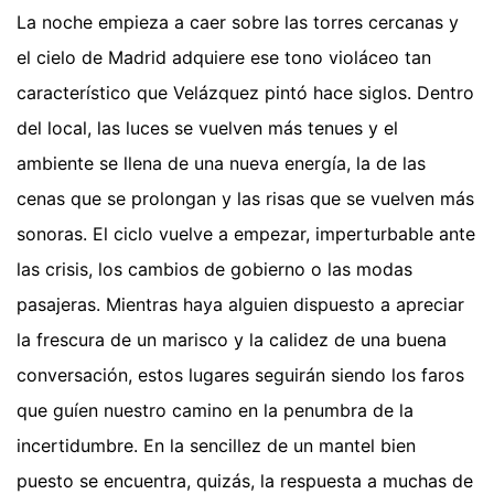
La noche empieza a caer sobre las torres cercanas y
el cielo de Madrid adquiere ese tono violáceo tan
característico que Velázquez pintó hace siglos. Dentro
del local, las luces se vuelven más tenues y el
ambiente se llena de una nueva energía, la de las
cenas que se prolongan y las risas que se vuelven más
sonoras. El ciclo vuelve a empezar, imperturbable ante
las crisis, los cambios de gobierno o las modas
pasajeras. Mientras haya alguien dispuesto a apreciar
la frescura de un marisco y la calidez de una buena
conversación, estos lugares seguirán siendo los faros
que guíen nuestro camino en la penumbra de la
incertidumbre. En la sencillez de un mantel bien
puesto se encuentra, quizás, la respuesta a muchas de