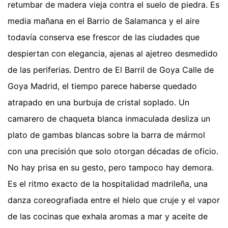
retumbar de madera vieja contra el suelo de piedra. Es
media mañana en el Barrio de Salamanca y el aire
todavía conserva ese frescor de las ciudades que
despiertan con elegancia, ajenas al ajetreo desmedido
de las periferias. Dentro de El Barril de Goya Calle de
Goya Madrid, el tiempo parece haberse quedado
atrapado en una burbuja de cristal soplado. Un
camarero de chaqueta blanca inmaculada desliza un
plato de gambas blancas sobre la barra de mármol
con una precisión que solo otorgan décadas de oficio.
No hay prisa en su gesto, pero tampoco hay demora.
Es el ritmo exacto de la hospitalidad madrileña, una
danza coreografiada entre el hielo que cruje y el vapor
de las cocinas que exhala aromas a mar y aceite de