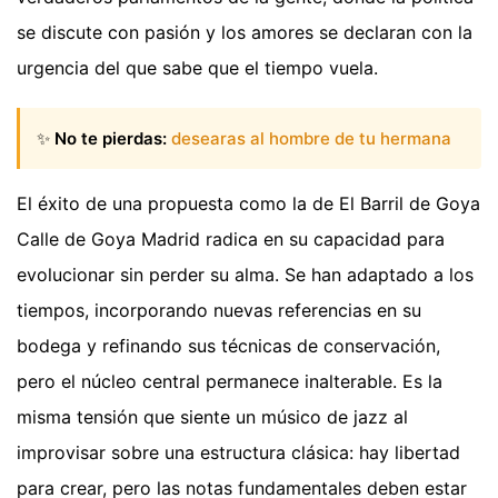
se discute con pasión y los amores se declaran con la
urgencia del que sabe que el tiempo vuela.
✨
No te pierdas:
desearas al hombre de tu hermana
El éxito de una propuesta como la de El Barril de Goya
Calle de Goya Madrid radica en su capacidad para
evolucionar sin perder su alma. Se han adaptado a los
tiempos, incorporando nuevas referencias en su
bodega y refinando sus técnicas de conservación,
pero el núcleo central permanece inalterable. Es la
misma tensión que siente un músico de jazz al
improvisar sobre una estructura clásica: hay libertad
para crear, pero las notas fundamentales deben estar