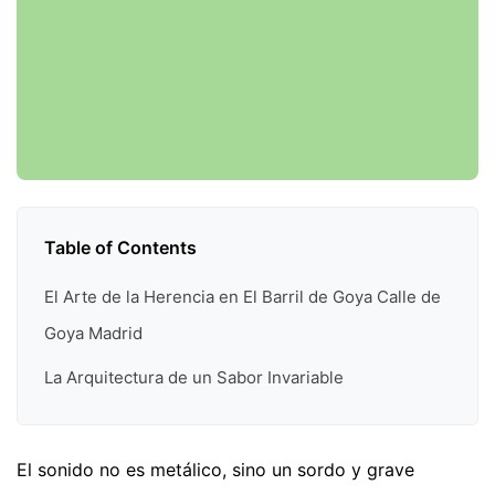
Table of Contents
El Arte de la Herencia en El Barril de Goya Calle de
Goya Madrid
La Arquitectura de un Sabor Invariable
El sonido no es metálico, sino un sordo y grave