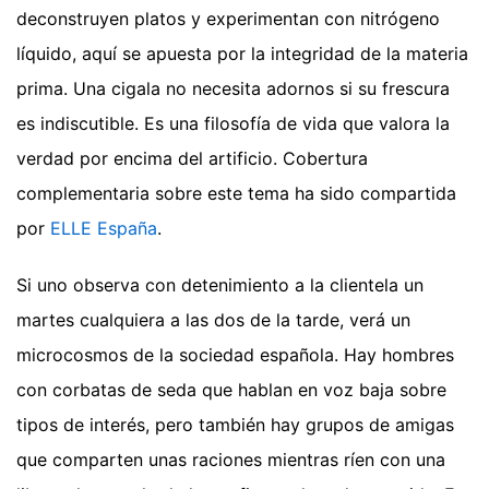
deconstruyen platos y experimentan con nitrógeno
líquido, aquí se apuesta por la integridad de la materia
prima. Una cigala no necesita adornos si su frescura
es indiscutible. Es una filosofía de vida que valora la
verdad por encima del artificio.
Cobertura
complementaria sobre este tema ha sido compartida
por
ELLE España
.
Si uno observa con detenimiento a la clientela un
martes cualquiera a las dos de la tarde, verá un
microcosmos de la sociedad española. Hay hombres
con corbatas de seda que hablan en voz baja sobre
tipos de interés, pero también hay grupos de amigas
que comparten unas raciones mientras ríen con una