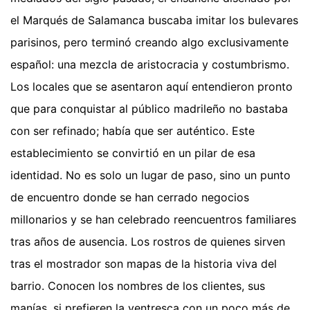
el Marqués de Salamanca buscaba imitar los bulevares
parisinos, pero terminó creando algo exclusivamente
español: una mezcla de aristocracia y costumbrismo.
Los locales que se asentaron aquí entendieron pronto
que para conquistar al público madrileño no bastaba
con ser refinado; había que ser auténtico. Este
establecimiento se convirtió en un pilar de esa
identidad. No es solo un lugar de paso, sino un punto
de encuentro donde se han cerrado negocios
millonarios y se han celebrado reencuentros familiares
tras años de ausencia. Los rostros de quienes sirven
tras el mostrador son mapas de la historia viva del
barrio. Conocen los nombres de los clientes, sus
manías, si prefieren la ventresca con un poco más de