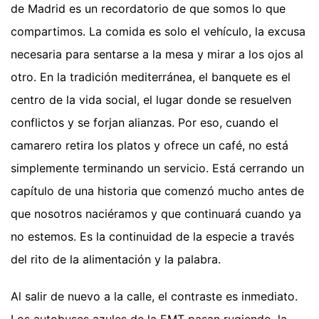
de Madrid es un recordatorio de que somos lo que
compartimos. La comida es solo el vehículo, la excusa
necesaria para sentarse a la mesa y mirar a los ojos al
otro. En la tradición mediterránea, el banquete es el
centro de la vida social, el lugar donde se resuelven
conflictos y se forjan alianzas. Por eso, cuando el
camarero retira los platos y ofrece un café, no está
simplemente terminando un servicio. Está cerrando un
capítulo de una historia que comenzó mucho antes de
que nosotros naciéramos y que continuará cuando ya
no estemos. Es la continuidad de la especie a través
del rito de la alimentación y la palabra.
Al salir de nuevo a la calle, el contraste es inmediato.