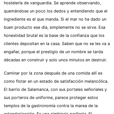
hostelería de vanguardia. Se aprende observando,
quemándose un poco los dedos y entendiendo que el
ingrediente es el que manda. Si el mar no ha dado un
buen producto ese día, simplemente no se sirve. Esa
honestidad brutal es la base de la confianza que los
clientes depositan en la casa. Saben que no se les va a
engañar, porque el prestigio de un nombre se tarda
décadas en construir y solo unos minutos en destruir.
Caminar por la zona después de una comida allí es
como flotar en un estado de satisfacción melancólica.
El barrio de Salamanca, con sus portales señoriales y
sus porteros de uniforme, parece proteger estos
templos de la gastronomía contra la marea de la
estandarización. Es una simbiosis perfecta. El