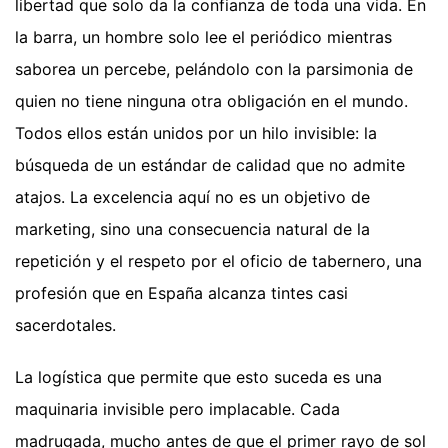
libertad que solo da la confianza de toda una vida. En
la barra, un hombre solo lee el periódico mientras
saborea un percebe, pelándolo con la parsimonia de
quien no tiene ninguna otra obligación en el mundo.
Todos ellos están unidos por un hilo invisible: la
búsqueda de un estándar de calidad que no admite
atajos. La excelencia aquí no es un objetivo de
marketing, sino una consecuencia natural de la
repetición y el respeto por el oficio de tabernero, una
profesión que en España alcanza tintes casi
sacerdotales.
La logística que permite que esto suceda es una
maquinaria invisible pero implacable. Cada
madrugada, mucho antes de que el primer rayo de sol