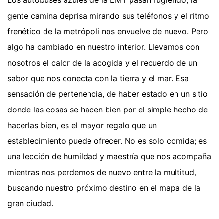
Los autobuses azules de la EMT pasan rugiendo, la
gente camina deprisa mirando sus teléfonos y el ritmo
frenético de la metrópoli nos envuelve de nuevo. Pero
algo ha cambiado en nuestro interior. Llevamos con
nosotros el calor de la acogida y el recuerdo de un
sabor que nos conecta con la tierra y el mar. Esa
sensación de pertenencia, de haber estado en un sitio
donde las cosas se hacen bien por el simple hecho de
hacerlas bien, es el mayor regalo que un
establecimiento puede ofrecer. No es solo comida; es
una lección de humildad y maestría que nos acompaña
mientras nos perdemos de nuevo entre la multitud,
buscando nuestro próximo destino en el mapa de la
gran ciudad.