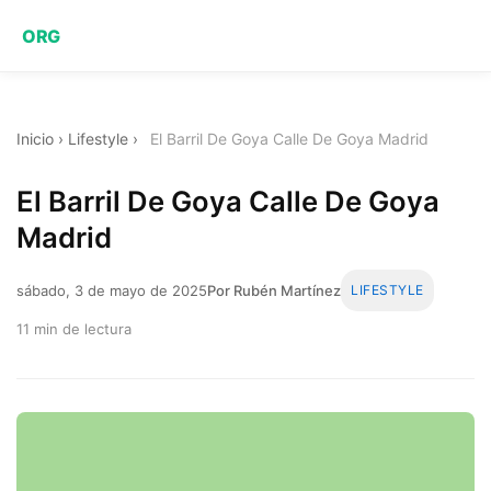
ORG
Inicio
›
Lifestyle
›
El Barril De Goya Calle De Goya Madrid
El Barril De Goya Calle De Goya
Madrid
sábado, 3 de mayo de 2025
Por Rubén Martínez
LIFESTYLE
11 min de lectura