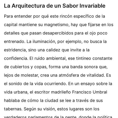
La Arquitectura de un Sabor Invariable
Para entender por qué este rincón específico de la
capital mantiene su magnetismo, hay que fijarse en los
detalles que pasan desapercibidos para el ojo poco
entrenado. La iluminación, por ejemplo, no busca la
estridencia, sino una calidez que invite a la
confidencia. El ruido ambiental, ese tintineo constante
de cubiertos y copas, forma una banda sonora que,
lejos de molestar, crea una atmósfera de vitalidad. Es
el sonido de la vida ocurriendo. En un ensayo sobre la
vida urbana, el escritor madrileño Francisco Umbral
hablaba de cómo la ciudad se lee a través de sus
tabernas. Según su visión, estos lugares son los
verdaderos parlamentos de la gente, donde la política