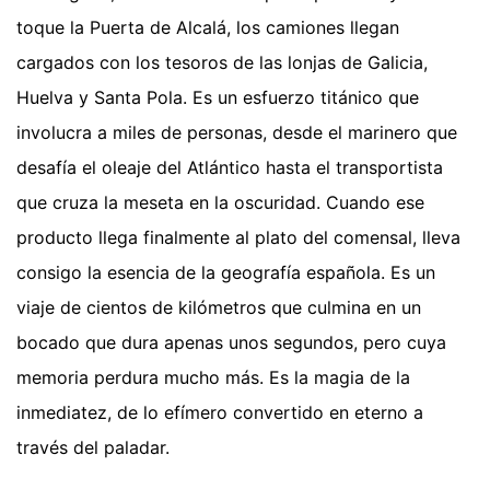
toque la Puerta de Alcalá, los camiones llegan
cargados con los tesoros de las lonjas de Galicia,
Huelva y Santa Pola. Es un esfuerzo titánico que
involucra a miles de personas, desde el marinero que
desafía el oleaje del Atlántico hasta el transportista
que cruza la meseta en la oscuridad. Cuando ese
producto llega finalmente al plato del comensal, lleva
consigo la esencia de la geografía española. Es un
viaje de cientos de kilómetros que culmina en un
bocado que dura apenas unos segundos, pero cuya
memoria perdura mucho más. Es la magia de la
inmediatez, de lo efímero convertido en eterno a
través del paladar.