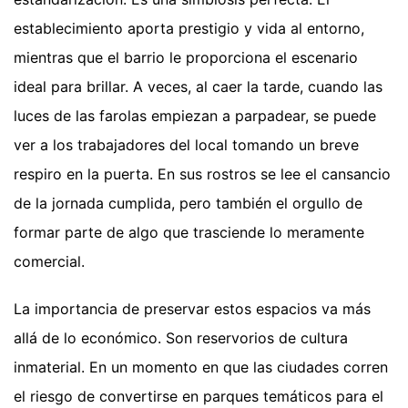
establecimiento aporta prestigio y vida al entorno,
mientras que el barrio le proporciona el escenario
ideal para brillar. A veces, al caer la tarde, cuando las
luces de las farolas empiezan a parpadear, se puede
ver a los trabajadores del local tomando un breve
respiro en la puerta. En sus rostros se lee el cansancio
de la jornada cumplida, pero también el orgullo de
formar parte de algo que trasciende lo meramente
comercial.
La importancia de preservar estos espacios va más
allá de lo económico. Son reservorios de cultura
inmaterial. En un momento en que las ciudades corren
el riesgo de convertirse en parques temáticos para el