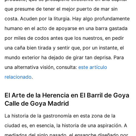
que presume de tener el mejor puerto de mar sin
costa. Acuden por la liturgia. Hay algo profundamente
humano en el acto de apoyarse en una barra gastada
por miles de codos antes que los nuestros, en pedir
una caña bien tirada y sentir que, por un instante, el
mundo exterior ha dejado de girar tan deprisa.
Para
una alternativa visión, consulta:
este artículo
relacionado
.
El Arte de la Herencia en El Barril de Goya
Calle de Goya Madrid
La historia de la gastronomía en esta zona de la
ciudad es, en esencia, la historia de una aspiración. A
mediados del siglo pasado, el ensanche diseñado por