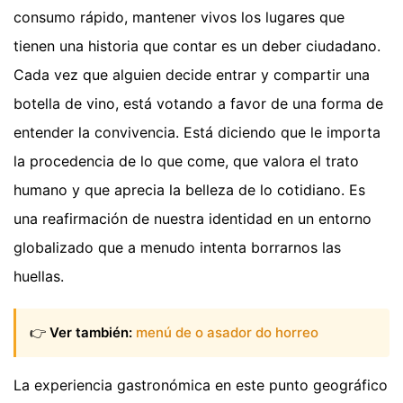
consumo rápido, mantener vivos los lugares que
tienen una historia que contar es un deber ciudadano.
Cada vez que alguien decide entrar y compartir una
botella de vino, está votando a favor de una forma de
entender la convivencia. Está diciendo que le importa
la procedencia de lo que come, que valora el trato
humano y que aprecia la belleza de lo cotidiano. Es
una reafirmación de nuestra identidad en un entorno
globalizado que a menudo intenta borrarnos las
huellas.
👉
Ver también:
menú de o asador do horreo
La experiencia gastronómica en este punto geográfico