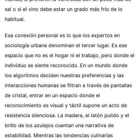
sal o si el vino debe estar un grado más frío de lo
habitual.
Esa conexión personal es lo que los expertos en
sociología urbana denominan el tercer lugar. Es ese
espacio que no es el hogar ni el trabajo, pero donde el
individuo se siente reconocido. En un mundo donde
los algoritmos deciden nuestras preferencias y las
interacciones humanas se filtran a través de pantallas
de cristal, entrar en un espacio donde el
reconocimiento es visual y táctil supone un acto de
resistencia silenciosa. La madera, el latón pulido y el
brillo de los azulejos cuentan una narrativa de
estabilidad. Mientras las tendencias culinarias