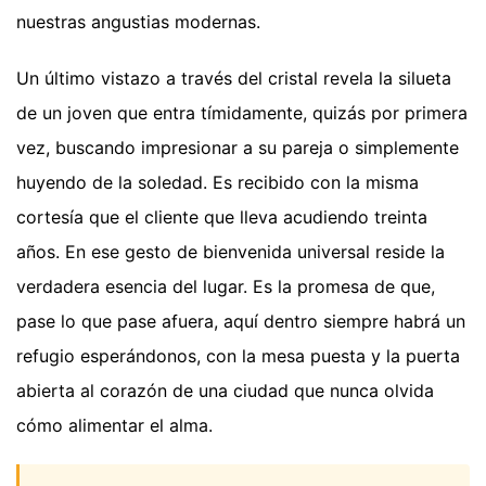
nuestras angustias modernas.
Un último vistazo a través del cristal revela la silueta
de un joven que entra tímidamente, quizás por primera
vez, buscando impresionar a su pareja o simplemente
huyendo de la soledad. Es recibido con la misma
cortesía que el cliente que lleva acudiendo treinta
años. En ese gesto de bienvenida universal reside la
verdadera esencia del lugar. Es la promesa de que,
pase lo que pase afuera, aquí dentro siempre habrá un
refugio esperándonos, con la mesa puesta y la puerta
abierta al corazón de una ciudad que nunca olvida
cómo alimentar el alma.