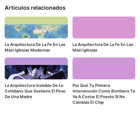
Artículos relacionados
La Arquitectura De La Fe En Las
La Arquitectura De La Fe En Las
Maxi Iglesias Modernas
Maxi Iglesias
La Arquitectura Invisible De Lo
Por Qué Tu Primera
Cotidiano Que Sostiene El Peso
Intervención Como Bombero Te
De Una Madre
Va A Costar El Puesto Si No
Cambias El Chip