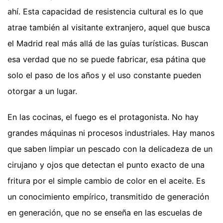
ahí. Esta capacidad de resistencia cultural es lo que
atrae también al visitante extranjero, aquel que busca
el Madrid real más allá de las guías turísticas. Buscan
esa verdad que no se puede fabricar, esa pátina que
solo el paso de los años y el uso constante pueden
otorgar a un lugar.
En las cocinas, el fuego es el protagonista. No hay
grandes máquinas ni procesos industriales. Hay manos
que saben limpiar un pescado con la delicadeza de un
cirujano y ojos que detectan el punto exacto de una
fritura por el simple cambio de color en el aceite. Es
un conocimiento empírico, transmitido de generación
en generación, que no se enseña en las escuelas de