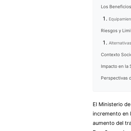
Los Beneficios
Equipamien
Riesgos y Limi
Alternativas
Contexto Soci
Impacto en la 
Perspectivas d
El Ministerio d
incremento en 
aumento del tr