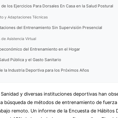
 de los Ejercicios Para Dorsales En Casa en la Salud Postural
to y Adaptaciones Técnicas
taciones del Entrenamiento Sin Supervisión Presencial
 de Asistencia Virtual
oeconómico del Entrenamiento en el Hogar
Salud Pública y el Gasto Sanitario
e la Industria Deportiva para los Próximos Años
e Sanidad y diversas instituciones deportivas han ob
la búsqueda de métodos de entrenamiento de fuerza 
abajo remoto. Un informe de la Encuesta de Hábitos 