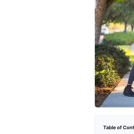
Table of Con