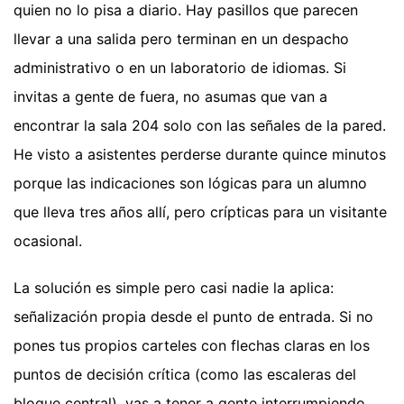
quien no lo pisa a diario. Hay pasillos que parecen
llevar a una salida pero terminan en un despacho
administrativo o en un laboratorio de idiomas. Si
invitas a gente de fuera, no asumas que van a
encontrar la sala 204 solo con las señales de la pared.
He visto a asistentes perderse durante quince minutos
porque las indicaciones son lógicas para un alumno
que lleva tres años allí, pero crípticas para un visitante
ocasional.
La solución es simple pero casi nadie la aplica:
señalización propia desde el punto de entrada. Si no
pones tus propios carteles con flechas claras en los
puntos de decisión crítica (como las escaleras del
bloque central), vas a tener a gente interrumpiendo