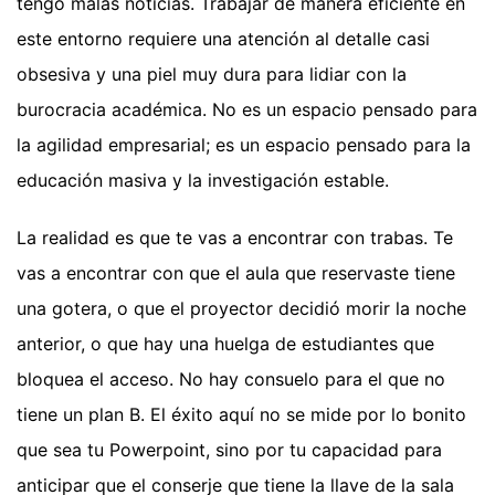
tengo malas noticias. Trabajar de manera eficiente en
este entorno requiere una atención al detalle casi
obsesiva y una piel muy dura para lidiar con la
burocracia académica. No es un espacio pensado para
la agilidad empresarial; es un espacio pensado para la
educación masiva y la investigación estable.
La realidad es que te vas a encontrar con trabas. Te
vas a encontrar con que el aula que reservaste tiene
una gotera, o que el proyector decidió morir la noche
anterior, o que hay una huelga de estudiantes que
bloquea el acceso. No hay consuelo para el que no
tiene un plan B. El éxito aquí no se mide por lo bonito
que sea tu Powerpoint, sino por tu capacidad para
anticipar que el conserje que tiene la llave de la sala