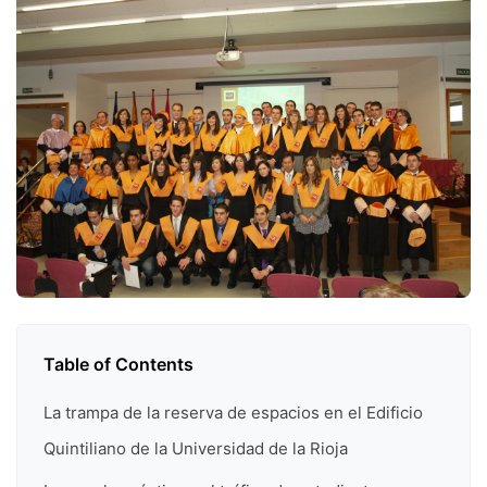
Table of Contents
La trampa de la reserva de espacios en el Edificio
Quintiliano de la Universidad de la Rioja