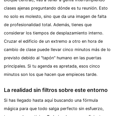
clases ajenas preguntando dónde es tu reunión. Esto
no solo es molesto, sino que da una imagen de falta
de profesionalidad total. Además, tienes que
considerar los tiempos de desplazamiento interno.
Cruzar el edificio de un extremo a otro en hora de
cambio de clase puede llevar cinco minutos más de lo
previsto debido al "tapón" humano en las puertas
principales. Si tu agenda es apretada, esos cinco
minutos son los que hacen que empieces tarde.
La realidad sin filtros sobre este entorno
Si has llegado hasta aquí buscando una fórmula
mágica para que todo salga perfecto sin esfuerzo,