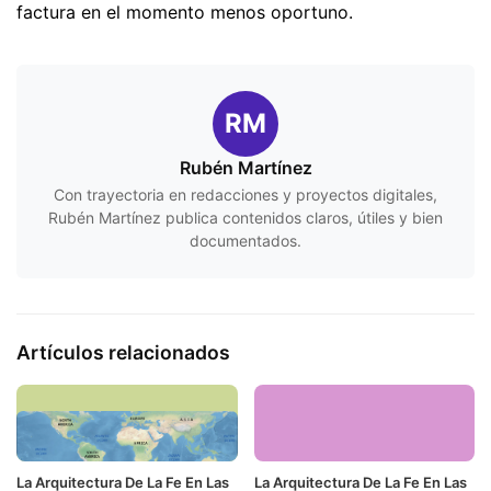
factura en el momento menos oportuno.
RM
Rubén Martínez
Con trayectoria en redacciones y proyectos digitales,
Rubén Martínez publica contenidos claros, útiles y bien
documentados.
Artículos relacionados
La Arquitectura De La Fe En Las
La Arquitectura De La Fe En Las