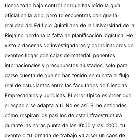
tienes todo bajo control porque has leído la guía
oficial en la web, pero te encuentras con que la
realidad del Edificio Quintiliano de la Universidad de la
Rioja no perdona la falta de planificación logística. He
visto a decenas de investigadores y coordinadores de
eventos llegar con cajas de material, ponentes
internacionales y presupuestos ajustados, solo para
darse cuenta de que no han tenido en cuenta el flujo
real de estudiantes entre las facultades de Ciencias
Empresariales y Jurídicas. El error típico es creer que
el espacio se adapta a ti. No es así. Si no entiendes
cómo respiran los pasillos de esta infraestructura
durante las horas punta de las 10:00 y las 12:00, tu
evento o tu jornada de trabajo va a ser un caos de