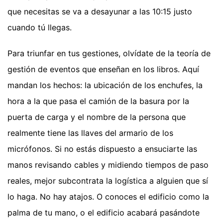
que necesitas se va a desayunar a las 10:15 justo
cuando tú llegas.
Para triunfar en tus gestiones, olvídate de la teoría de
gestión de eventos que enseñan en los libros. Aquí
mandan los hechos: la ubicación de los enchufes, la
hora a la que pasa el camión de la basura por la
puerta de carga y el nombre de la persona que
realmente tiene las llaves del armario de los
micrófonos. Si no estás dispuesto a ensuciarte las
manos revisando cables y midiendo tiempos de paso
reales, mejor subcontrata la logística a alguien que sí
lo haga. No hay atajos. O conoces el edificio como la
palma de tu mano, o el edificio acabará pasándote