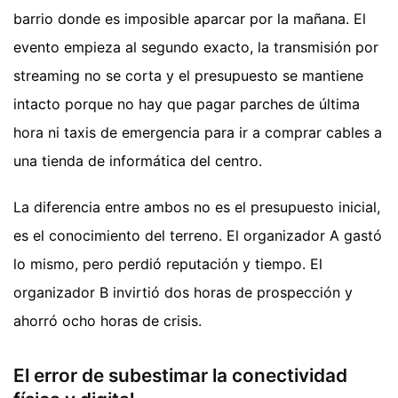
barrio donde es imposible aparcar por la mañana. El
evento empieza al segundo exacto, la transmisión por
streaming no se corta y el presupuesto se mantiene
intacto porque no hay que pagar parches de última
hora ni taxis de emergencia para ir a comprar cables a
una tienda de informática del centro.
La diferencia entre ambos no es el presupuesto inicial,
es el conocimiento del terreno. El organizador A gastó
lo mismo, pero perdió reputación y tiempo. El
organizador B invirtió dos horas de prospección y
ahorró ocho horas de crisis.
El error de subestimar la conectividad