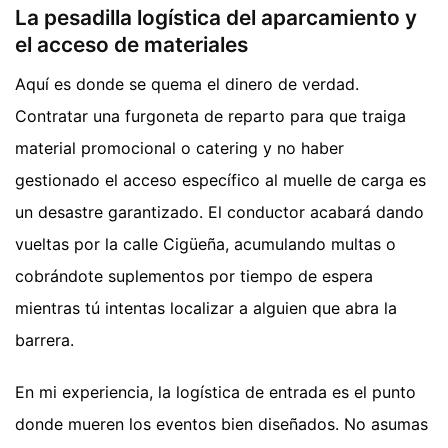
La pesadilla logística del aparcamiento y
el acceso de materiales
Aquí es donde se quema el dinero de verdad.
Contratar una furgoneta de reparto para que traiga
material promocional o catering y no haber
gestionado el acceso específico al muelle de carga es
un desastre garantizado. El conductor acabará dando
vueltas por la calle Cigüeña, acumulando multas o
cobrándote suplementos por tiempo de espera
mientras tú intentas localizar a alguien que abra la
barrera.
En mi experiencia, la logística de entrada es el punto
donde mueren los eventos bien diseñados. No asumas