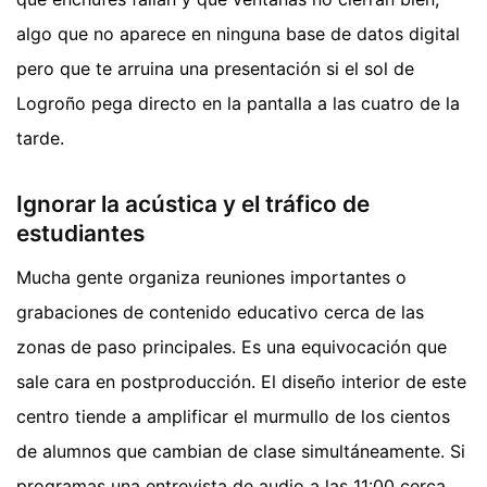
algo que no aparece en ninguna base de datos digital
pero que te arruina una presentación si el sol de
Logroño pega directo en la pantalla a las cuatro de la
tarde.
Ignorar la acústica y el tráfico de
estudiantes
Mucha gente organiza reuniones importantes o
grabaciones de contenido educativo cerca de las
zonas de paso principales. Es una equivocación que
sale cara en postproducción. El diseño interior de este
centro tiende a amplificar el murmullo de los cientos
de alumnos que cambian de clase simultáneamente. Si
programas una entrevista de audio a las 11:00 cerca