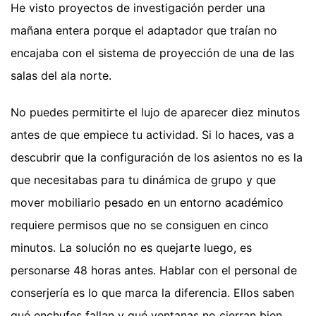
He visto proyectos de investigación perder una
mañana entera porque el adaptador que traían no
encajaba con el sistema de proyección de una de las
salas del ala norte.
No puedes permitirte el lujo de aparecer diez minutos
antes de que empiece tu actividad. Si lo haces, vas a
descubrir que la configuración de los asientos no es la
que necesitabas para tu dinámica de grupo y que
mover mobiliario pesado en un entorno académico
requiere permisos que no se consiguen en cinco
minutos. La solución no es quejarte luego, es
personarse 48 horas antes. Hablar con el personal de
conserjería es lo que marca la diferencia. Ellos saben
qué enchufes fallan y qué ventanas no cierran bien,