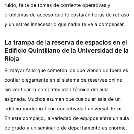
ruido, falta de tomas de corriente operativas y
problemas de acceso que te costarán horas de retraso
y un estrés innecesario que nadie te va a compensar.
La trampa de la reserva de espacios en el
Edificio Quintiliano de la Universidad de la
Rioja
El mayor fallo que cometen los que vienen de fuera es
confiar ciegamente en el sistema de reservas online
sin verificar la compatibilidad técnica del aula
asignada. Muchos asumen que cualquier sala de un
edificio moderno tiene conectividad universal. Error.
En este complejo, la variedad de equipos entre un aula
de grado y un seminario de departamento es enorme.