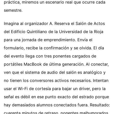
práctica, miremos un escenario real que ocurre cada
semestre.
Imagina al organizador A. Reserva el Salón de Actos
del Edificio Quintiliano de la Universidad de la Rioja
para una jornada de emprendimiento. Envía el
formulario, recibe la confirmación y se olvida. El día
del evento llega con tres ponentes cargados de
portátiles MacBook de última generación. Al conectar,
ven que el sistema de audio del salón es analógico y
no tienen los conversores activos necesarios. Intentan
usar el Wi-Fi de cortesía para bajar un driver, pero la
señal es débil en ese punto exacto del estrado porque
hay demasiados alumnos conectados fuera. Resultado:
cuarenta minutos de retraso, ponentes malhumorados