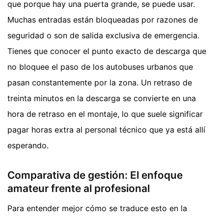
que porque hay una puerta grande, se puede usar.
Muchas entradas están bloqueadas por razones de
seguridad o son de salida exclusiva de emergencia.
Tienes que conocer el punto exacto de descarga que
no bloquee el paso de los autobuses urbanos que
pasan constantemente por la zona. Un retraso de
treinta minutos en la descarga se convierte en una
hora de retraso en el montaje, lo que suele significar
pagar horas extra al personal técnico que ya está allí
esperando.
Comparativa de gestión: El enfoque
amateur frente al profesional
Para entender mejor cómo se traduce esto en la