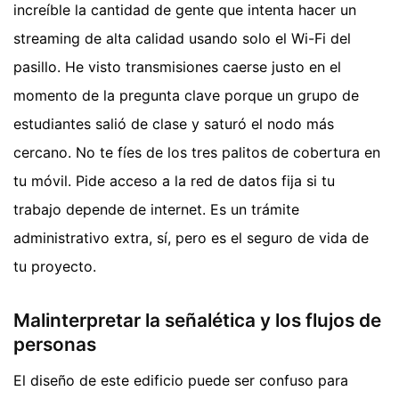
increíble la cantidad de gente que intenta hacer un
streaming de alta calidad usando solo el Wi-Fi del
pasillo. He visto transmisiones caerse justo en el
momento de la pregunta clave porque un grupo de
estudiantes salió de clase y saturó el nodo más
cercano. No te fíes de los tres palitos de cobertura en
tu móvil. Pide acceso a la red de datos fija si tu
trabajo depende de internet. Es un trámite
administrativo extra, sí, pero es el seguro de vida de
tu proyecto.
Malinterpretar la señalética y los flujos de
personas
El diseño de este edificio puede ser confuso para