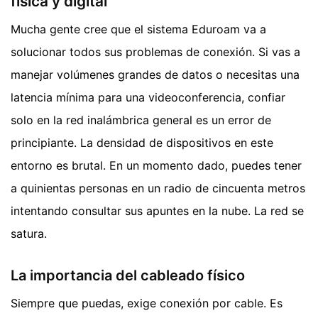
física y digital
Mucha gente cree que el sistema Eduroam va a
solucionar todos sus problemas de conexión. Si vas a
manejar volúmenes grandes de datos o necesitas una
latencia mínima para una videoconferencia, confiar
solo en la red inalámbrica general es un error de
principiante. La densidad de dispositivos en este
entorno es brutal. En un momento dado, puedes tener
a quinientas personas en un radio de cincuenta metros
intentando consultar sus apuntes en la nube. La red se
satura.
La importancia del cableado físico
Siempre que puedas, exige conexión por cable. Es