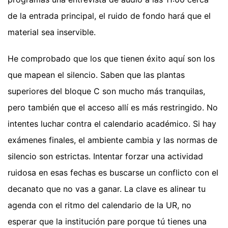
de la entrada principal, el ruido de fondo hará que el
material sea inservible.
He comprobado que los que tienen éxito aquí son los
que mapean el silencio. Saben que las plantas
superiores del bloque C son mucho más tranquilas,
pero también que el acceso allí es más restringido. No
intentes luchar contra el calendario académico. Si hay
exámenes finales, el ambiente cambia y las normas de
silencio son estrictas. Intentar forzar una actividad
ruidosa en esas fechas es buscarse un conflicto con el
decanato que no vas a ganar. La clave es alinear tu
agenda con el ritmo del calendario de la UR, no
esperar que la institución pare porque tú tienes una