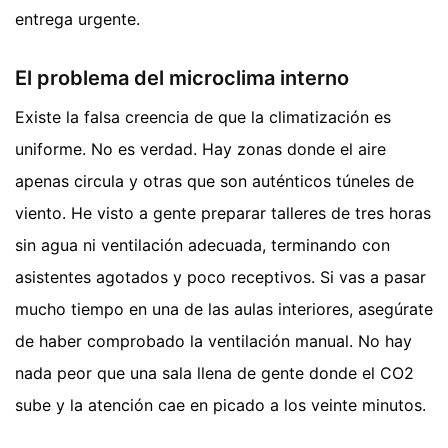
entrega urgente.
El problema del microclima interno
Existe la falsa creencia de que la climatización es
uniforme. No es verdad. Hay zonas donde el aire
apenas circula y otras que son auténticos túneles de
viento. He visto a gente preparar talleres de tres horas
sin agua ni ventilación adecuada, terminando con
asistentes agotados y poco receptivos. Si vas a pasar
mucho tiempo en una de las aulas interiores, asegúrate
de haber comprobado la ventilación manual. No hay
nada peor que una sala llena de gente donde el CO2
sube y la atención cae en picado a los veinte minutos.