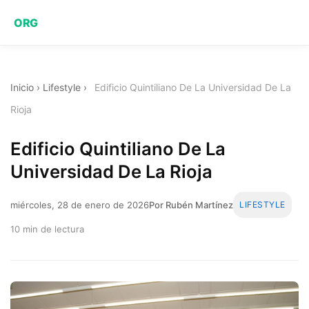
ORG
Inicio
›
Lifestyle
›
Edificio Quintiliano De La Universidad De La
Rioja
Edificio Quintiliano De La
Universidad De La Rioja
miércoles, 28 de enero de 2026
Por Rubén Martínez
LIFESTYLE
10 min de lectura