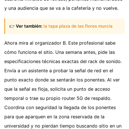
y una audiencia que se va a la cafetería y no vuelve.
👉
Ver también:
la tapa plaza de las flores murcia
Ahora mira al organizador B. Este profesional sabe
cómo funciona el sitio. Una semana antes, pide las
especificaciones técnicas exactas del rack de sonido.
Envía a un asistente a probar la señal de red en el
punto exacto donde se sentarán los ponentes. Al ver
que la señal es floja, solicita un punto de acceso
temporal o trae su propio router 5G de respaldo.
Coordina con seguridad la llegada de los ponentes
para que aparquen en la zona reservada de la
universidad y no pierdan tiempo buscando sitio en un