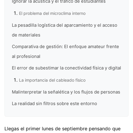
Ignorar la acústica y el tráfico de estudiantes
El problema del microclima interno
La pesadilla logística del aparcamiento y el acceso
de materiales
Comparativa de gestión: El enfoque amateur frente
al profesional
El error de subestimar la conectividad física y digital
La importancia del cableado físico
Malinterpretar la señalética y los flujos de personas
La realidad sin filtros sobre este entorno
Llegas el primer lunes de septiembre pensando que