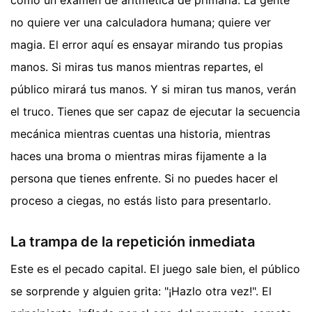
como un examen de aritmética de primaria. La gente
no quiere ver una calculadora humana; quiere ver
magia. El error aquí es ensayar mirando tus propias
manos. Si miras tus manos mientras repartes, el
público mirará tus manos. Y si miran tus manos, verán
el truco. Tienes que ser capaz de ejecutar la secuencia
mecánica mientras cuentas una historia, mientras
haces una broma o mientras miras fijamente a la
persona que tienes enfrente. Si no puedes hacer el
proceso a ciegas, no estás listo para presentarlo.
La trampa de la repetición inmediata
Este es el pecado capital. El juego sale bien, el público
se sorprende y alguien grita: "¡Hazlo otra vez!". El