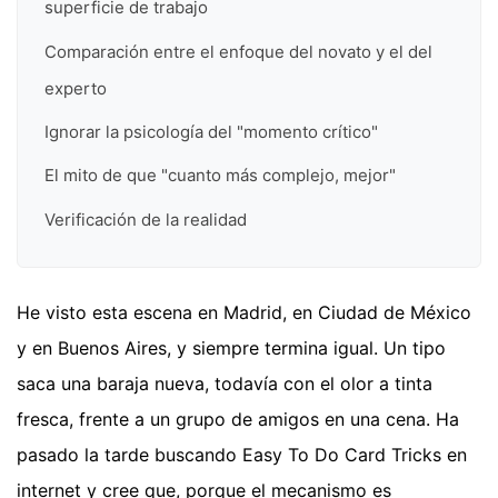
superficie de trabajo
Comparación entre el enfoque del novato y el del
experto
Ignorar la psicología del "momento crítico"
El mito de que "cuanto más complejo, mejor"
Verificación de la realidad
He visto esta escena en Madrid, en Ciudad de México
y en Buenos Aires, y siempre termina igual. Un tipo
saca una baraja nueva, todavía con el olor a tinta
fresca, frente a un grupo de amigos en una cena. Ha
pasado la tarde buscando Easy To Do Card Tricks en
internet y cree que, porque el mecanismo es