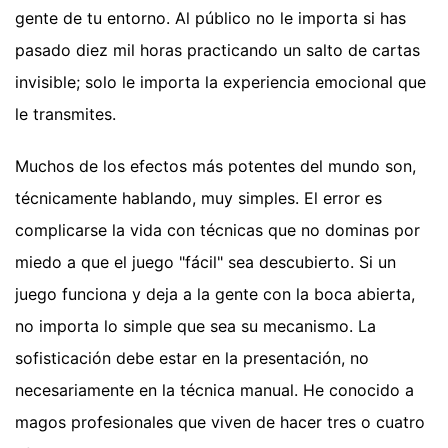
gente de tu entorno. Al público no le importa si has
pasado diez mil horas practicando un salto de cartas
invisible; solo le importa la experiencia emocional que
le transmites.
Muchos de los efectos más potentes del mundo son,
técnicamente hablando, muy simples. El error es
complicarse la vida con técnicas que no dominas por
miedo a que el juego "fácil" sea descubierto. Si un
juego funciona y deja a la gente con la boca abierta,
no importa lo simple que sea su mecanismo. La
sofisticación debe estar en la presentación, no
necesariamente en la técnica manual. He conocido a
magos profesionales que viven de hacer tres o cuatro