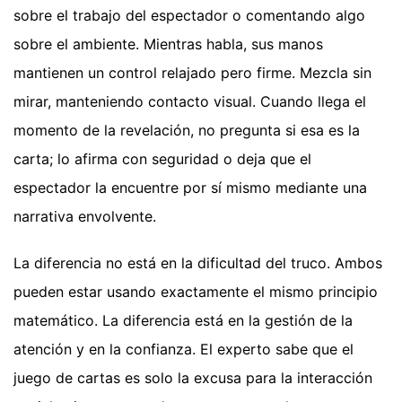
sobre el trabajo del espectador o comentando algo
sobre el ambiente. Mientras habla, sus manos
mantienen un control relajado pero firme. Mezcla sin
mirar, manteniendo contacto visual. Cuando llega el
momento de la revelación, no pregunta si esa es la
carta; lo afirma con seguridad o deja que el
espectador la encuentre por sí mismo mediante una
narrativa envolvente.
La diferencia no está en la dificultad del truco. Ambos
pueden estar usando exactamente el mismo principio
matemático. La diferencia está en la gestión de la
atención y en la confianza. El experto sabe que el
juego de cartas es solo la excusa para la interacción