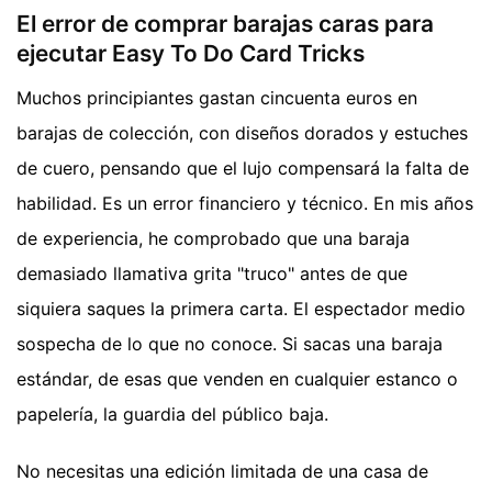
El error de comprar barajas caras para
ejecutar Easy To Do Card Tricks
Muchos principiantes gastan cincuenta euros en
barajas de colección, con diseños dorados y estuches
de cuero, pensando que el lujo compensará la falta de
habilidad. Es un error financiero y técnico. En mis años
de experiencia, he comprobado que una baraja
demasiado llamativa grita "truco" antes de que
siquiera saques la primera carta. El espectador medio
sospecha de lo que no conoce. Si sacas una baraja
estándar, de esas que venden en cualquier estanco o
papelería, la guardia del público baja.
No necesitas una edición limitada de una casa de