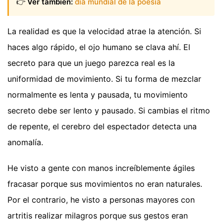
👉
Ver también:
dia mundial de la poesia
La realidad es que la velocidad atrae la atención. Si
haces algo rápido, el ojo humano se clava ahí. El
secreto para que un juego parezca real es la
uniformidad de movimiento. Si tu forma de mezclar
normalmente es lenta y pausada, tu movimiento
secreto debe ser lento y pausado. Si cambias el ritmo
de repente, el cerebro del espectador detecta una
anomalía.
He visto a gente con manos increíblemente ágiles
fracasar porque sus movimientos no eran naturales.
Por el contrario, he visto a personas mayores con
artritis realizar milagros porque sus gestos eran