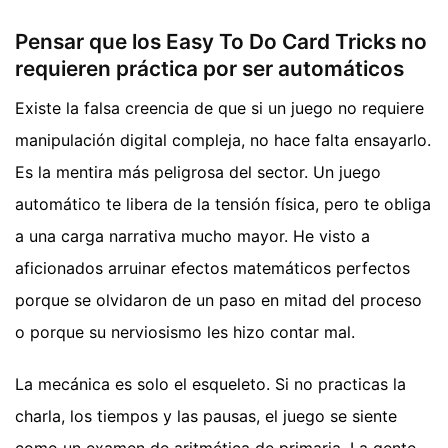
Pensar que los Easy To Do Card Tricks no
requieren práctica por ser automáticos
Existe la falsa creencia de que si un juego no requiere
manipulación digital compleja, no hace falta ensayarlo.
Es la mentira más peligrosa del sector. Un juego
automático te libera de la tensión física, pero te obliga
a una carga narrativa mucho mayor. He visto a
aficionados arruinar efectos matemáticos perfectos
porque se olvidaron de un paso en mitad del proceso
o porque su nerviosismo les hizo contar mal.
La mecánica es solo el esqueleto. Si no practicas la
charla, los tiempos y las pausas, el juego se siente