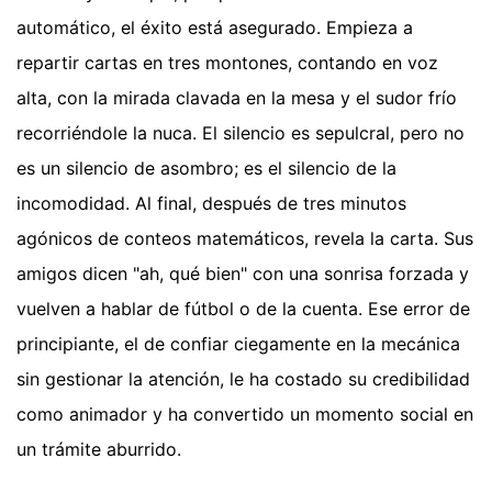
automático, el éxito está asegurado. Empieza a
repartir cartas en tres montones, contando en voz
alta, con la mirada clavada en la mesa y el sudor frío
recorriéndole la nuca. El silencio es sepulcral, pero no
es un silencio de asombro; es el silencio de la
incomodidad. Al final, después de tres minutos
agónicos de conteos matemáticos, revela la carta. Sus
amigos dicen "ah, qué bien" con una sonrisa forzada y
vuelven a hablar de fútbol o de la cuenta. Ese error de
principiante, el de confiar ciegamente en la mecánica
sin gestionar la atención, le ha costado su credibilidad
como animador y ha convertido un momento social en
un trámite aburrido.