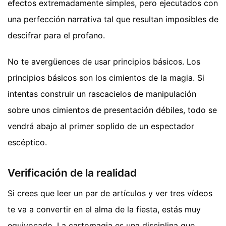
efectos extremadamente simples, pero ejecutados con
una perfección narrativa tal que resultan imposibles de
descifrar para el profano.
No te avergüences de usar principios básicos. Los
principios básicos son los cimientos de la magia. Si
intentas construir un rascacielos de manipulación
sobre unos cimientos de presentación débiles, todo se
vendrá abajo al primer soplido de un espectador
escéptico.
Verificación de la realidad
Si crees que leer un par de artículos y ver tres vídeos
te va a convertir en el alma de la fiesta, estás muy
equivocado. La cartomagia es una disciplina que