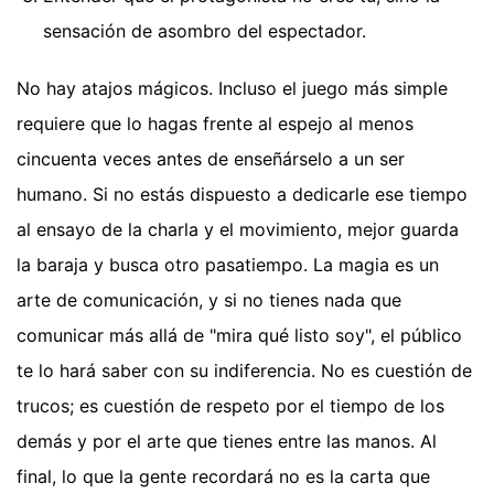
sensación de asombro del espectador.
No hay atajos mágicos. Incluso el juego más simple
requiere que lo hagas frente al espejo al menos
cincuenta veces antes de enseñárselo a un ser
humano. Si no estás dispuesto a dedicarle ese tiempo
al ensayo de la charla y el movimiento, mejor guarda
la baraja y busca otro pasatiempo. La magia es un
arte de comunicación, y si no tienes nada que
comunicar más allá de "mira qué listo soy", el público
te lo hará saber con su indiferencia. No es cuestión de
trucos; es cuestión de respeto por el tiempo de los
demás y por el arte que tienes entre las manos. Al
final, lo que la gente recordará no es la carta que