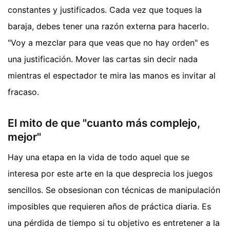
constantes y justificados. Cada vez que toques la
baraja, debes tener una razón externa para hacerlo.
"Voy a mezclar para que veas que no hay orden" es
una justificación. Mover las cartas sin decir nada
mientras el espectador te mira las manos es invitar al
fracaso.
El mito de que "cuanto más complejo,
mejor"
Hay una etapa en la vida de todo aquel que se
interesa por este arte en la que desprecia los juegos
sencillos. Se obsesionan con técnicas de manipulación
imposibles que requieren años de práctica diaria. Es
una pérdida de tiempo si tu objetivo es entretener a la