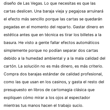
diseño de Las Vegas. Lo que necesitas es que las
cartas deslicen. Una baraja vieja y pegajosa arruinará
el efecto más sencillo porque las cartas se quedarán
pegadas en el momento del reparto. Gastar dinero en
estética antes que en técnica es tirar los billetes a la
basura. He visto a gente fallar efectos automáticos
simplemente porque no podían separar dos cartas
debido a la humedad ambiental y a la mala calidad del
cartón. La solución no es más dinero, es más criterio.
Compra dos barajas estándar de calidad profesional,
como las que usan en los casinos, y gasta el resto del
presupuesto en libros de cartomagia clásica que
expliquen cómo mirar a los ojos al espectador
mientras tus manos hacen el trabajo sucio.