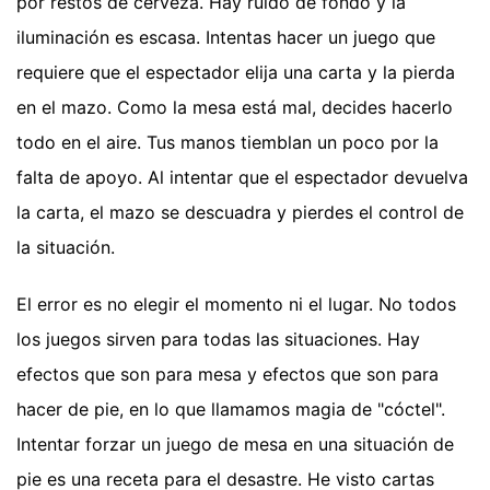
por restos de cerveza. Hay ruido de fondo y la
iluminación es escasa. Intentas hacer un juego que
requiere que el espectador elija una carta y la pierda
en el mazo. Como la mesa está mal, decides hacerlo
todo en el aire. Tus manos tiemblan un poco por la
falta de apoyo. Al intentar que el espectador devuelva
la carta, el mazo se descuadra y pierdes el control de
la situación.
El error es no elegir el momento ni el lugar. No todos
los juegos sirven para todas las situaciones. Hay
efectos que son para mesa y efectos que son para
hacer de pie, en lo que llamamos magia de "cóctel".
Intentar forzar un juego de mesa en una situación de
pie es una receta para el desastre. He visto cartas