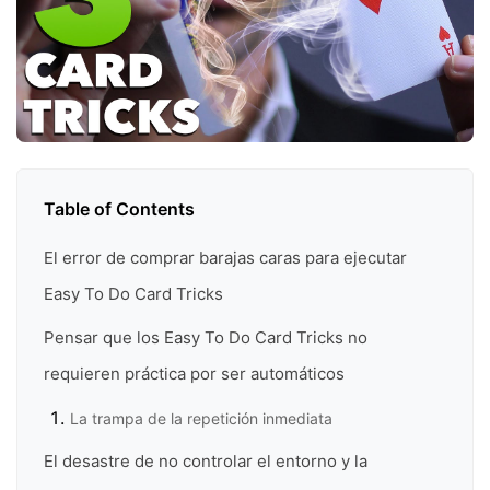
Table of Contents
El error de comprar barajas caras para ejecutar
Easy To Do Card Tricks
Pensar que los Easy To Do Card Tricks no
requieren práctica por ser automáticos
La trampa de la repetición inmediata
El desastre de no controlar el entorno y la