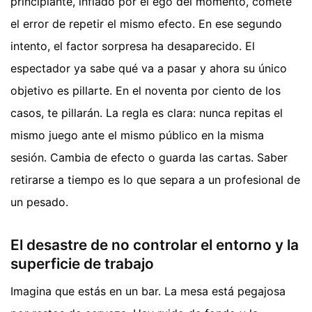
principiante, inflado por el ego del momento, comete
el error de repetir el mismo efecto. En ese segundo
intento, el factor sorpresa ha desaparecido. El
espectador ya sabe qué va a pasar y ahora su único
objetivo es pillarte. En el noventa por ciento de los
casos, te pillarán. La regla es clara: nunca repitas el
mismo juego ante el mismo público en la misma
sesión. Cambia de efecto o guarda las cartas. Saber
retirarse a tiempo es lo que separa a un profesional de
un pesado.
El desastre de no controlar el entorno y la
superficie de trabajo
Imagina que estás en un bar. La mesa está pegajosa