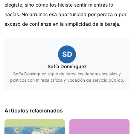
elegiste, sino cómo los hiciste sentir mientras lo
hacías. No arruines esa oportunidad por pereza o por
exceso de confianza en la simplicidad de la baraja.
SD
Sofía Domínguez
Sofía Domínguez sigue de cerca los debates sociales y
políticos con mirada crítica y vocación de servicio público.
Artículos relacionados