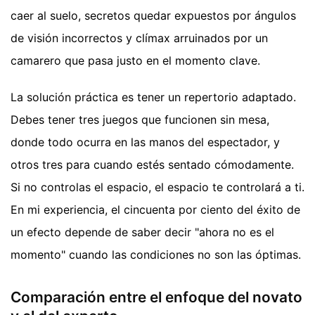
caer al suelo, secretos quedar expuestos por ángulos
de visión incorrectos y clímax arruinados por un
camarero que pasa justo en el momento clave.
La solución práctica es tener un repertorio adaptado.
Debes tener tres juegos que funcionen sin mesa,
donde todo ocurra en las manos del espectador, y
otros tres para cuando estés sentado cómodamente.
Si no controlas el espacio, el espacio te controlará a ti.
En mi experiencia, el cincuenta por ciento del éxito de
un efecto depende de saber decir "ahora no es el
momento" cuando las condiciones no son las óptimas.
Comparación entre el enfoque del novato