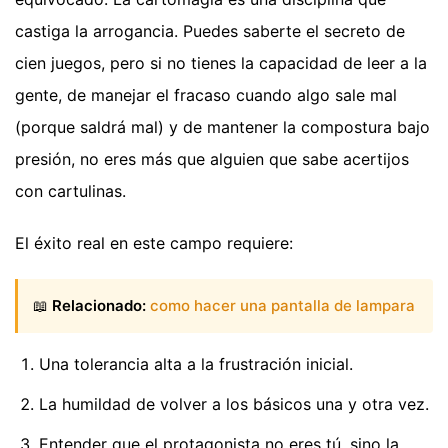
castiga la arrogancia. Puedes saberte el secreto de
cien juegos, pero si no tienes la capacidad de leer a la
gente, de manejar el fracaso cuando algo sale mal
(porque saldrá mal) y de mantener la compostura bajo
presión, no eres más que alguien que sabe acertijos
con cartulinas.
El éxito real en este campo requiere:
📖
Relacionado:
como hacer una pantalla de lampara
Una tolerancia alta a la frustración inicial.
La humildad de volver a los básicos una y otra vez.
Entender que el protagonista no eres tú, sino la