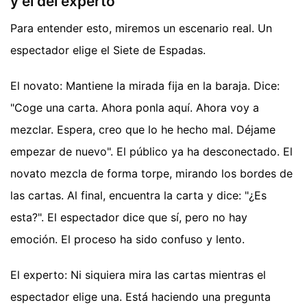
y el del experto
Para entender esto, miremos un escenario real. Un
espectador elige el Siete de Espadas.
El novato: Mantiene la mirada fija en la baraja. Dice:
"Coge una carta. Ahora ponla aquí. Ahora voy a
mezclar. Espera, creo que lo he hecho mal. Déjame
empezar de nuevo". El público ya ha desconectado. El
novato mezcla de forma torpe, mirando los bordes de
las cartas. Al final, encuentra la carta y dice: "¿Es
esta?". El espectador dice que sí, pero no hay
emoción. El proceso ha sido confuso y lento.
El experto: Ni siquiera mira las cartas mientras el
espectador elige una. Está haciendo una pregunta