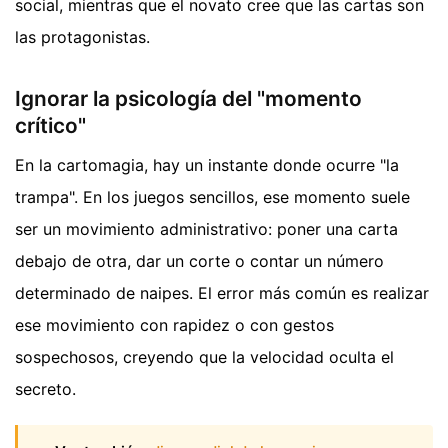
social, mientras que el novato cree que las cartas son
las protagonistas.
Ignorar la psicología del "momento
crítico"
En la cartomagia, hay un instante donde ocurre "la
trampa". En los juegos sencillos, ese momento suele
ser un movimiento administrativo: poner una carta
debajo de otra, dar un corte o contar un número
determinado de naipes. El error más común es realizar
ese movimiento con rapidez o con gestos
sospechosos, creyendo que la velocidad oculta el
secreto.