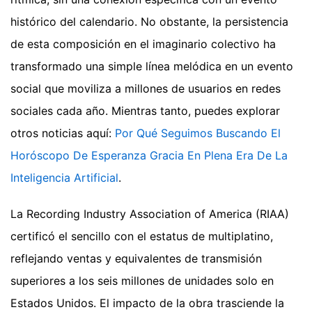
histórico del calendario. No obstante, la persistencia
de esta composición en el imaginario colectivo ha
transformado una simple línea melódica en un evento
social que moviliza a millones de usuarios en redes
sociales cada año.
Mientras tanto, puedes explorar
otros noticias aquí:
Por Qué Seguimos Buscando El
Horóscopo De Esperanza Gracia En Plena Era De La
Inteligencia Artificial
.
La Recording Industry Association of America (RIAA)
certificó el sencillo con el estatus de multiplatino,
reflejando ventas y equivalentes de transmisión
superiores a los seis millones de unidades solo en
Estados Unidos. El impacto de la obra trasciende la