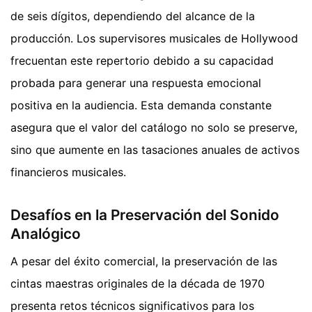
de seis dígitos, dependiendo del alcance de la
producción. Los supervisores musicales de Hollywood
frecuentan este repertorio debido a su capacidad
probada para generar una respuesta emocional
positiva en la audiencia. Esta demanda constante
asegura que el valor del catálogo no solo se preserve,
sino que aumente en las tasaciones anuales de activos
financieros musicales.
Desafíos en la Preservación del Sonido
Analógico
A pesar del éxito comercial, la preservación de las
cintas maestras originales de la década de 1970
presenta retos técnicos significativos para los