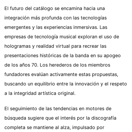
El futuro del catálogo se encamina hacia una
integración más profunda con las tecnologías
emergentes y las experiencias inmersivas. Las
empresas de tecnología musical exploran el uso de
hologramas y realidad virtual para recrear las
presentaciones históricas de la banda en su apogeo
de los años 70. Los herederos de los miembros
fundadores evalúan activamente estas propuestas,
buscando un equilibrio entre la innovación y el respeto
a la integridad artística original.
El seguimiento de las tendencias en motores de
búsqueda sugiere que el interés por la discografía
completa se mantiene al alza, impulsado por