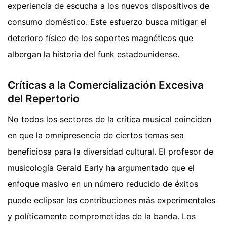
experiencia de escucha a los nuevos dispositivos de
consumo doméstico. Este esfuerzo busca mitigar el
deterioro físico de los soportes magnéticos que
albergan la historia del funk estadounidense.
Críticas a la Comercialización Excesiva
del Repertorio
No todos los sectores de la crítica musical coinciden
en que la omnipresencia de ciertos temas sea
beneficiosa para la diversidad cultural. El profesor de
musicología Gerald Early ha argumentado que el
enfoque masivo en un número reducido de éxitos
puede eclipsar las contribuciones más experimentales
y políticamente comprometidas de la banda. Los