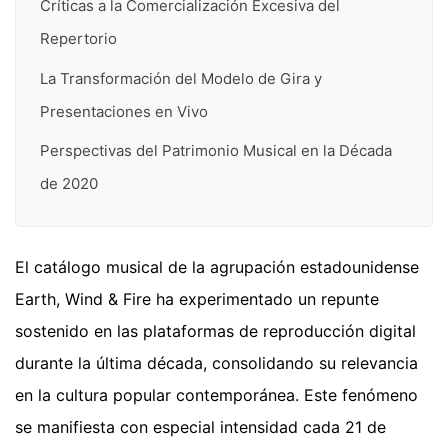
Críticas a la Comercialización Excesiva del
Repertorio
La Transformación del Modelo de Gira y
Presentaciones en Vivo
Perspectivas del Patrimonio Musical en la Década
de 2020
El catálogo musical de la agrupación estadounidense
Earth, Wind & Fire ha experimentado un repunte
sostenido en las plataformas de reproducción digital
durante la última década, consolidando su relevancia
en la cultura popular contemporánea. Este fenómeno
se manifiesta con especial intensidad cada 21 de