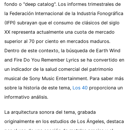
fondo o "deep catalog". Los informes trimestrales de
la Federación Internacional de la Industria Fonográfica
(IFPI) subrayan que el consumo de clásicos del siglo
XX representa actualmente una cuota de mercado
superior al 70 por ciento en mercados maduros.
Dentro de este contexto, la búsqueda de Earth Wind
and Fire Do You Remember Lyrics se ha convertido en
un indicador de la salud comercial del patrimonio
musical de Sony Music Entertainment.
Para saber más
sobre la historia de este tema,
Los 40
proporciona un
informativo análisis.
La arquitectura sonora del tema, grabada
originalmente en los estudios de Los Ángeles, destaca