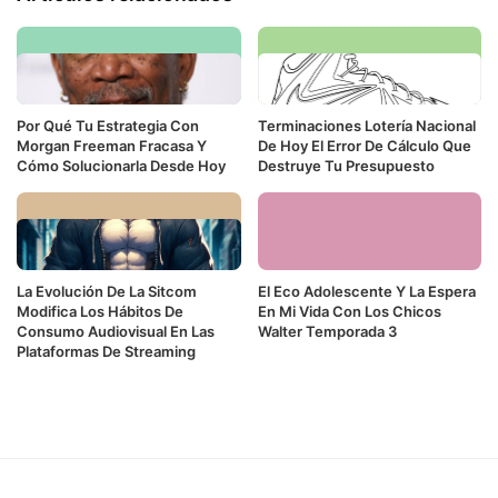
Por Qué Tu Estrategia Con
Terminaciones Lotería Nacional
Morgan Freeman Fracasa Y
De Hoy El Error De Cálculo Que
Cómo Solucionarla Desde Hoy
Destruye Tu Presupuesto
La Evolución De La Sitcom
El Eco Adolescente Y La Espera
Modifica Los Hábitos De
En Mi Vida Con Los Chicos
Consumo Audiovisual En Las
Walter Temporada 3
Plataformas De Streaming