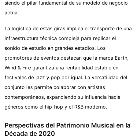
siendo el pilar fundamental de su modelo de negocio
actual.
La logística de estas giras implica el transporte de una
infraestructura técnica compleja para replicar el
sonido de estudio en grandes estadios. Los
promotores de eventos destacan que la marca Earth,
Wind & Fire garantiza una rentabilidad estable en
festivales de jazz y pop por igual. La versatilidad del
conjunto les permite colaborar con artistas
contemporáneos, expandiendo su influencia hacia
géneros como el hip-hop y el R&B moderno.
Perspectivas del Patrimonio Musical en la
Década de 2020