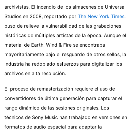
archivistas. El incendio de los almacenes de Universal
Studios en 2008, reportado por
The New York Times
,
puso de relieve la vulnerabilidad de las grabaciones
históricas de múltiples artistas de la época. Aunque el
material de Earth, Wind & Fire se encontraba
mayoritariamente bajo el resguardo de otros sellos, la
industria ha redoblado esfuerzos para digitalizar los
archivos en alta resolución.
El proceso de remasterización requiere el uso de
convertidores de última generación para capturar el
rango dinámico de las sesiones originales. Los
técnicos de Sony Music han trabajado en versiones en
formatos de audio espacial para adaptar la