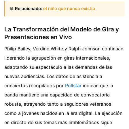
📖
Relacionado:
el niño que nunca existio
La Transformación del Modelo de Gira y
Presentaciones en Vivo
Philip Bailey, Verdine White y Ralph Johnson continúan
liderando la agrupación en giras internacionales,
adaptando su espectáculo a las demandas de las
nuevas audiencias. Los datos de asistencia a
conciertos recopilados por
Pollstar
indican que la
banda mantiene una capacidad de convocatoria
robusta, atrayendo tanto a seguidores veteranos
como a jóvenes nacidos en la era digital. La ejecución
en directo de sus temas más emblemáticos sigue