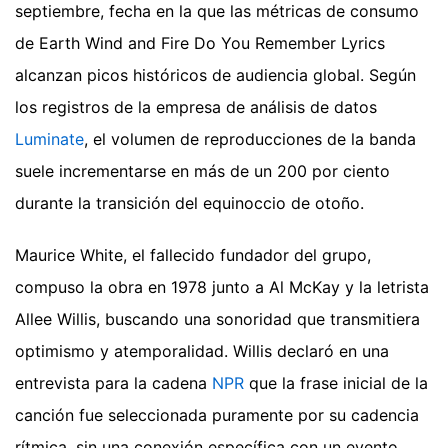
septiembre, fecha en la que las métricas de consumo
de Earth Wind and Fire Do You Remember Lyrics
alcanzan picos históricos de audiencia global. Según
los registros de la empresa de análisis de datos
Luminate
, el volumen de reproducciones de la banda
suele incrementarse en más de un 200 por ciento
durante la transición del equinoccio de otoño.
Maurice White, el fallecido fundador del grupo,
compuso la obra en 1978 junto a Al McKay y la letrista
Allee Willis, buscando una sonoridad que transmitiera
optimismo y atemporalidad. Willis declaró en una
entrevista para la cadena
NPR
que la frase inicial de la
canción fue seleccionada puramente por su cadencia
rítmica, sin una conexión específica con un evento