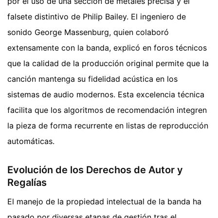
por el uso de una sección de metales precisa y el
falsete distintivo de Philip Bailey. El ingeniero de
sonido George Massenburg, quien colaboró
extensamente con la banda, explicó en foros técnicos
que la calidad de la producción original permite que la
canción mantenga su fidelidad acústica en los
sistemas de audio modernos. Esta excelencia técnica
facilita que los algoritmos de recomendación integren
la pieza de forma recurrente en listas de reproducción
automáticas.
Evolución de los Derechos de Autor y
Regalías
El manejo de la propiedad intelectual de la banda ha
pasado por diversas etapas de gestión tras el