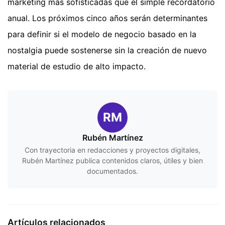
marketing más sofisticadas que el simple recordatorio
anual. Los próximos cinco años serán determinantes
para definir si el modelo de negocio basado en la
nostalgia puede sostenerse sin la creación de nuevo
material de estudio de alto impacto.
RM
Rubén Martínez
Con trayectoria en redacciones y proyectos digitales,
Rubén Martínez publica contenidos claros, útiles y bien
documentados.
Artículos relacionados