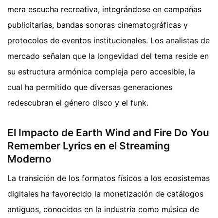
mera escucha recreativa, integrándose en campañas
publicitarias, bandas sonoras cinematográficas y
protocolos de eventos institucionales. Los analistas de
mercado señalan que la longevidad del tema reside en
su estructura armónica compleja pero accesible, la
cual ha permitido que diversas generaciones
redescubran el género disco y el funk.
El Impacto de Earth Wind and Fire Do You
Remember Lyrics en el Streaming
Moderno
La transición de los formatos físicos a los ecosistemas
digitales ha favorecido la monetización de catálogos
antiguos, conocidos en la industria como música de