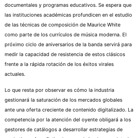
documentales y programas educativos. Se espera que
las instituciones académicas profundicen en el estudio
de las técnicas de composición de Maurice White
como parte de los currículos de música moderna. El
próximo ciclo de aniversarios de la banda servirá para
medir la capacidad de resistencia de estos clásicos
frente a la rápida rotación de los éxitos virales
actuales.
Lo que resta por observar es cómo la industria
gestionará la saturación de los mercados globales
ante una oferta creciente de contenido digitalizado. La
competencia por la atención del oyente obligará a los
gestores de catálogos a desarrollar estrategias de