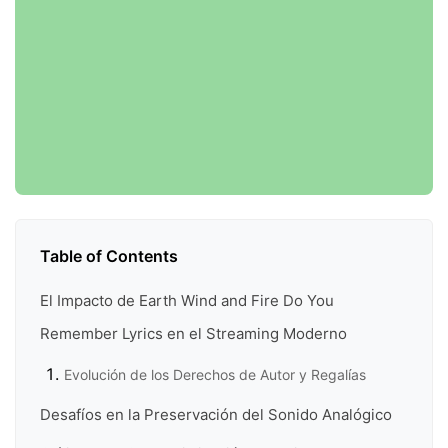
Table of Contents
El Impacto de Earth Wind and Fire Do You
Remember Lyrics en el Streaming Moderno
Evolución de los Derechos de Autor y Regalías
Desafíos en la Preservación del Sonido Analógico