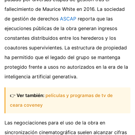
fallecimiento de Maurice White en 2016. La sociedad
de gestión de derechos
ASCAP
reporta que las
ejecuciones públicas de la obra generan ingresos
constantes distribuidos entre los herederos y los
coautores supervivientes. La estructura de propiedad
ha permitido que el legado del grupo se mantenga
protegido frente a usos no autorizados en la era de la
inteligencia artificial generativa.
👉
Ver también:
películas y programas de tv de
ceara coveney
Las negociaciones para el uso de la obra en
sincronización cinematográfica suelen alcanzar cifras