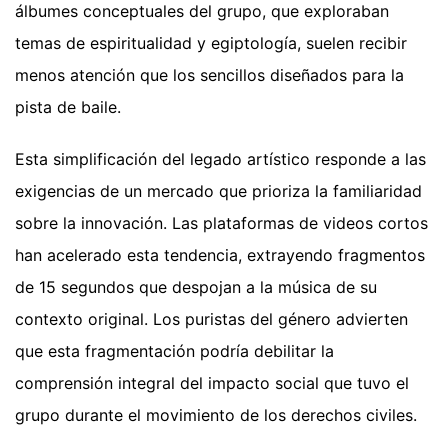
álbumes conceptuales del grupo, que exploraban
temas de espiritualidad y egiptología, suelen recibir
menos atención que los sencillos diseñados para la
pista de baile.
Esta simplificación del legado artístico responde a las
exigencias de un mercado que prioriza la familiaridad
sobre la innovación. Las plataformas de videos cortos
han acelerado esta tendencia, extrayendo fragmentos
de 15 segundos que despojan a la música de su
contexto original. Los puristas del género advierten
que esta fragmentación podría debilitar la
comprensión integral del impacto social que tuvo el
grupo durante el movimiento de los derechos civiles.