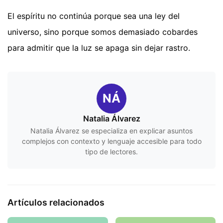
El espíritu no continúa porque sea una ley del
universo, sino porque somos demasiado cobardes
para admitir que la luz se apaga sin dejar rastro.
NÁ
Natalia Álvarez
Natalia Álvarez se especializa en explicar asuntos
complejos con contexto y lenguaje accesible para todo
tipo de lectores.
Artículos relacionados