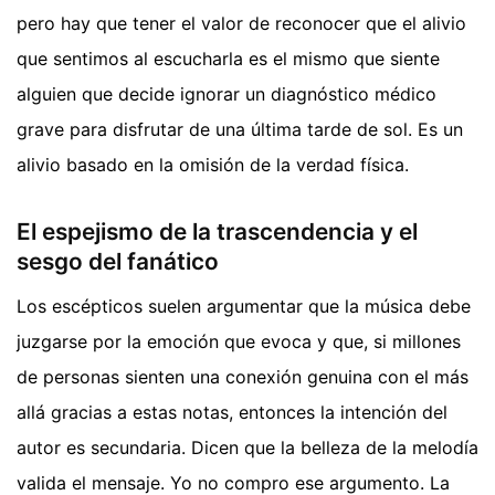
pero hay que tener el valor de reconocer que el alivio
que sentimos al escucharla es el mismo que siente
alguien que decide ignorar un diagnóstico médico
grave para disfrutar de una última tarde de sol. Es un
alivio basado en la omisión de la verdad física.
El espejismo de la trascendencia y el
sesgo del fanático
Los escépticos suelen argumentar que la música debe
juzgarse por la emoción que evoca y que, si millones
de personas sienten una conexión genuina con el más
allá gracias a estas notas, entonces la intención del
autor es secundaria. Dicen que la belleza de la melodía
valida el mensaje. Yo no compro ese argumento. La