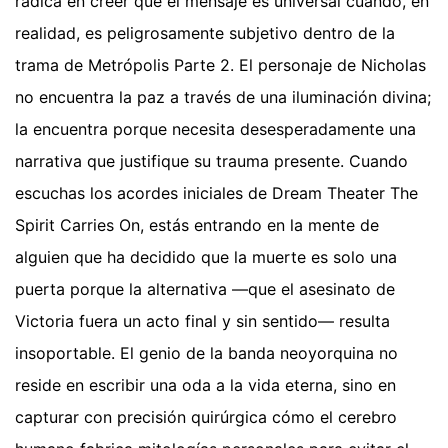
radica en creer que el mensaje es universal cuando, en
realidad, es peligrosamente subjetivo dentro de la
trama de Metrópolis Parte 2. El personaje de Nicholas
no encuentra la paz a través de una iluminación divina;
la encuentra porque necesita desesperadamente una
narrativa que justifique su trauma presente. Cuando
escuchas los acordes iniciales de Dream Theater The
Spirit Carries On, estás entrando en la mente de
alguien que ha decidido que la muerte es solo una
puerta porque la alternativa —que el asesinato de
Victoria fuera un acto final y sin sentido— resulta
insoportable. El genio de la banda neoyorquina no
reside en escribir una oda a la vida eterna, sino en
capturar con precisión quirúrgica cómo el cerebro