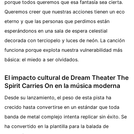
porque todos queremos que esa fantasía sea cierta.
Queremos creer que nuestras acciones tienen un eco
eterno y que las personas que perdimos están
esperándonos en una sala de espera celestial
decorada con terciopelo y luces de neón. La canción
funciona porque explota nuestra vulnerabilidad más
básica: el miedo a ser olvidados.
El impacto cultural de Dream Theater The
Spirit Carries On en la música moderna
Desde su lanzamiento, el peso de esta pista ha
crecido hasta convertirse en un estándar que toda
banda de metal complejo intenta replicar sin éxito. Se
ha convertido en la plantilla para la balada de