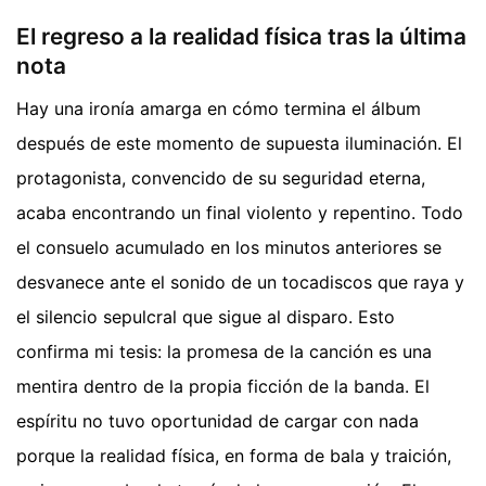
El regreso a la realidad física tras la última
nota
Hay una ironía amarga en cómo termina el álbum
después de este momento de supuesta iluminación. El
protagonista, convencido de su seguridad eterna,
acaba encontrando un final violento y repentino. Todo
el consuelo acumulado en los minutos anteriores se
desvanece ante el sonido de un tocadiscos que raya y
el silencio sepulcral que sigue al disparo. Esto
confirma mi tesis: la promesa de la canción es una
mentira dentro de la propia ficción de la banda. El
espíritu no tuvo oportunidad de cargar con nada
porque la realidad física, en forma de bala y traición,