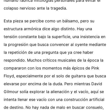
humano fabrica mitologías personales para evitar el
colapso nervioso ante la tragedia.
Esta pieza se percibe como un bálsamo, pero su
estructura armónica dice algo distinto. Hay una
tensión constante bajo la superficie, una insistencia en
la progresión que busca convencer al oyente mediante
la repetición de una pregunta que ya cree haber
respondido. Muchos críticos musicales de la época la
compararon con los momentos más épicos de Pink
Floyd, especialmente por el solo de guitarra que busca
elevarse por encima de la duda. Pero mientras David
Gilmour solía explorar la alienación y el vacío, aquí se
intenta llenar ese vacío con una construcción artificial
de destino. No hay nada de malo en buscar consuelo,