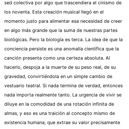
sed colectiva por algo que trascendiera el cinismo de
los noventa. Esta creación musical llegó en el
momento justo para alimentar esa necesidad de creer
en algo más grande que la suma de nuestras partes
biológicas. Pero la biología es terca. La idea de que la
conciencia persiste es una anomalía científica que la
canción presenta como una certeza absoluta. Al
hacerlo, despoja a la muerte de su peso real, de su
gravedad, convirtiéndola en un simple cambio de
vestuario teatral. Si nada termina de verdad, entonces
nada importa realmente tanto. La urgencia de vivir se
diluye en la comodidad de una rotación infinita de
almas, y eso es una traición al concepto mismo de
existencia humana, que extrae su valor precisamente