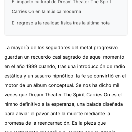
El impacto cultural de Dream Theater The Spirit
Carries On en la música moderna
El regreso a la realidad física tras la última nota
La mayoría de los seguidores del metal progresivo
guardan un recuerdo casi sagrado de aquel momento
en el año 1999 cuando, tras una introducción de radio
estática y un susurro hipnótico, la fe se convirtió en el
motor de un álbum conceptual. Se nos ha dicho mil
veces que Dream Theater The Spirit Carries On es el
himno definitivo a la esperanza, una balada diseñada
para aliviar el pavor ante la muerte mediante la
promesa de la reencarnación. Es la pieza que