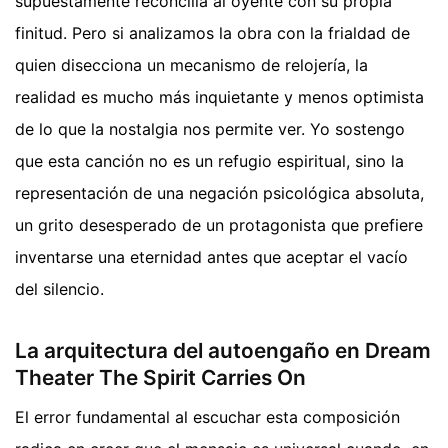
supuestamente reconcilia al oyente con su propia
finitud. Pero si analizamos la obra con la frialdad de
quien disecciona un mecanismo de relojería, la
realidad es mucho más inquietante y menos optimista
de lo que la nostalgia nos permite ver. Yo sostengo
que esta canción no es un refugio espiritual, sino la
representación de una negación psicológica absoluta,
un grito desesperado de un protagonista que prefiere
inventarse una eternidad antes que aceptar el vacío
del silencio.
La arquitectura del autoengaño en Dream
Theater The Spirit Carries On
El error fundamental al escuchar esta composición