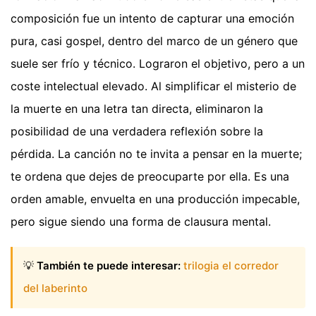
composición fue un intento de capturar una emoción
pura, casi gospel, dentro del marco de un género que
suele ser frío y técnico. Lograron el objetivo, pero a un
coste intelectual elevado. Al simplificar el misterio de
la muerte en una letra tan directa, eliminaron la
posibilidad de una verdadera reflexión sobre la
pérdida. La canción no te invita a pensar en la muerte;
te ordena que dejes de preocuparte por ella. Es una
orden amable, envuelta en una producción impecable,
pero sigue siendo una forma de clausura mental.
💡
También te puede interesar:
trilogia el corredor
del laberinto