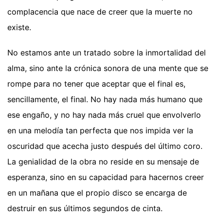
complacencia que nace de creer que la muerte no
existe.
No estamos ante un tratado sobre la inmortalidad del
alma, sino ante la crónica sonora de una mente que se
rompe para no tener que aceptar que el final es,
sencillamente, el final. No hay nada más humano que
ese engaño, y no hay nada más cruel que envolverlo
en una melodía tan perfecta que nos impida ver la
oscuridad que acecha justo después del último coro.
La genialidad de la obra no reside en su mensaje de
esperanza, sino en su capacidad para hacernos creer
en un mañana que el propio disco se encarga de
destruir en sus últimos segundos de cinta.