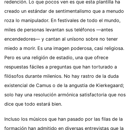
redención. Lo que pocos ven es que esta plantilla ha
creado un estándar de sentimentalismo que a menudo
roza lo manipulador. En festivales de todo el mundo,
miles de personas levantan sus teléfonos —antes
encendedores— y cantan al unísono sobre no tener
miedo a morir. Es una imagen poderosa, casi religiosa.
Pero es una religión de estadio, una que ofrece
respuestas fáciles a preguntas que han torturado a
filósofos durante milenios. No hay rastro de la duda
existencial de Camus o de la angustia de Kierkegaard;
solo hay una resolución armónica satisfactoria que nos
dice que todo estará bien.
Incluso los músicos que han pasado por las filas de la
formación han admitido en diversas entrevistas que la