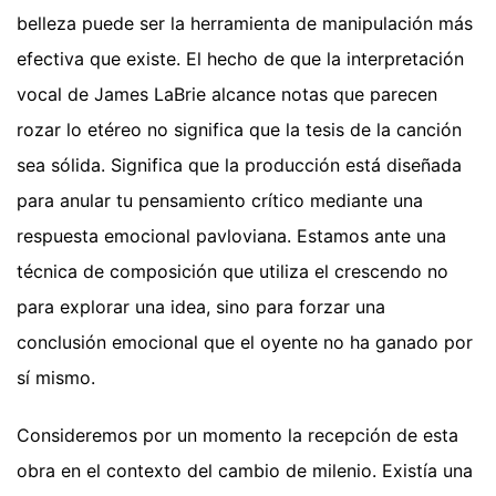
belleza puede ser la herramienta de manipulación más
efectiva que existe. El hecho de que la interpretación
vocal de James LaBrie alcance notas que parecen
rozar lo etéreo no significa que la tesis de la canción
sea sólida. Significa que la producción está diseñada
para anular tu pensamiento crítico mediante una
respuesta emocional pavloviana. Estamos ante una
técnica de composición que utiliza el crescendo no
para explorar una idea, sino para forzar una
conclusión emocional que el oyente no ha ganado por
sí mismo.
Consideremos por un momento la recepción de esta
obra en el contexto del cambio de milenio. Existía una