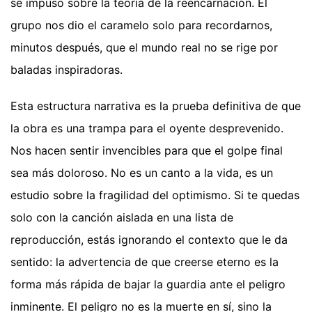
se impuso sobre la teoría de la reencarnación. El
grupo nos dio el caramelo solo para recordarnos,
minutos después, que el mundo real no se rige por
baladas inspiradoras.
Esta estructura narrativa es la prueba definitiva de que
la obra es una trampa para el oyente desprevenido.
Nos hacen sentir invencibles para que el golpe final
sea más doloroso. No es un canto a la vida, es un
estudio sobre la fragilidad del optimismo. Si te quedas
solo con la canción aislada en una lista de
reproducción, estás ignorando el contexto que le da
sentido: la advertencia de que creerse eterno es la
forma más rápida de bajar la guardia ante el peligro
inminente. El peligro no es la muerte en sí, sino la