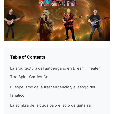
Table of Contents
La arquitectura del autoengaño en Dream Theater
The Spirit Carries On
El espejismo de la trascendencia y el sesgo del
fanático
La sombra de la duda bajo el solo de guitarra