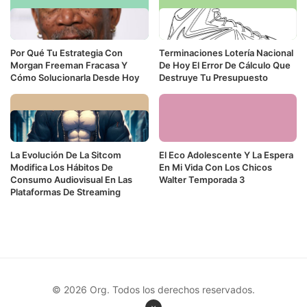
Por Qué Tu Estrategia Con
Terminaciones Lotería Nacional
Morgan Freeman Fracasa Y
De Hoy El Error De Cálculo Que
Cómo Solucionarla Desde Hoy
Destruye Tu Presupuesto
La Evolución De La Sitcom
El Eco Adolescente Y La Espera
Modifica Los Hábitos De
En Mi Vida Con Los Chicos
Consumo Audiovisual En Las
Walter Temporada 3
Plataformas De Streaming
© 2026 Org. Todos los derechos reservados.