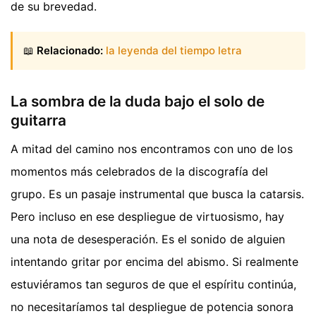
de su brevedad.
📖
Relacionado:
la leyenda del tiempo letra
La sombra de la duda bajo el solo de
guitarra
A mitad del camino nos encontramos con uno de los
momentos más celebrados de la discografía del
grupo. Es un pasaje instrumental que busca la catarsis.
Pero incluso en ese despliegue de virtuosismo, hay
una nota de desesperación. Es el sonido de alguien
intentando gritar por encima del abismo. Si realmente
estuviéramos tan seguros de que el espíritu continúa,
no necesitaríamos tal despliegue de potencia sonora