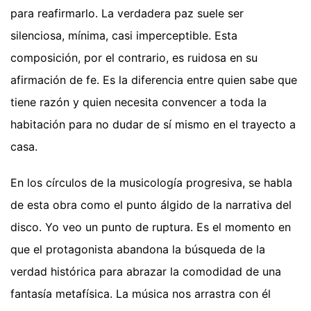
para reafirmarlo. La verdadera paz suele ser
silenciosa, mínima, casi imperceptible. Esta
composición, por el contrario, es ruidosa en su
afirmación de fe. Es la diferencia entre quien sabe que
tiene razón y quien necesita convencer a toda la
habitación para no dudar de sí mismo en el trayecto a
casa.
En los círculos de la musicología progresiva, se habla
de esta obra como el punto álgido de la narrativa del
disco. Yo veo un punto de ruptura. Es el momento en
que el protagonista abandona la búsqueda de la
verdad histórica para abrazar la comodidad de una
fantasía metafísica. La música nos arrastra con él