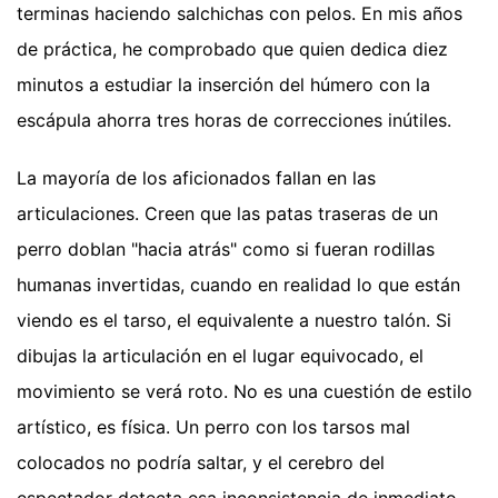
terminas haciendo salchichas con pelos. En mis años
de práctica, he comprobado que quien dedica diez
minutos a estudiar la inserción del húmero con la
escápula ahorra tres horas de correcciones inútiles.
La mayoría de los aficionados fallan en las
articulaciones. Creen que las patas traseras de un
perro doblan "hacia atrás" como si fueran rodillas
humanas invertidas, cuando en realidad lo que están
viendo es el tarso, el equivalente a nuestro talón. Si
dibujas la articulación en el lugar equivocado, el
movimiento se verá roto. No es una cuestión de estilo
artístico, es física. Un perro con los tarsos mal
colocados no podría saltar, y el cerebro del