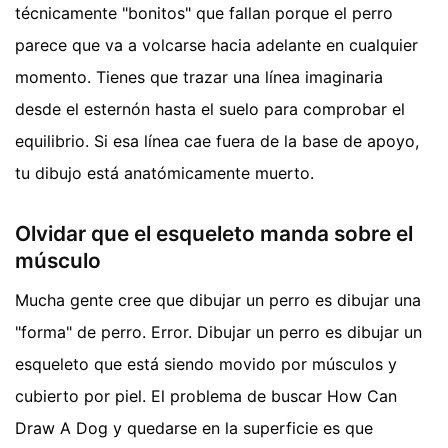
técnicamente "bonitos" que fallan porque el perro
parece que va a volcarse hacia adelante en cualquier
momento. Tienes que trazar una línea imaginaria
desde el esternón hasta el suelo para comprobar el
equilibrio. Si esa línea cae fuera de la base de apoyo,
tu dibujo está anatómicamente muerto.
Olvidar que el esqueleto manda sobre el
músculo
Mucha gente cree que dibujar un perro es dibujar una
"forma" de perro. Error. Dibujar un perro es dibujar un
esqueleto que está siendo movido por músculos y
cubierto por piel. El problema de buscar How Can
Draw A Dog y quedarse en la superficie es que