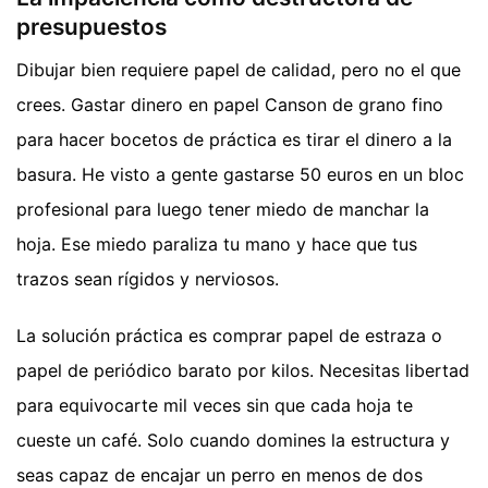
presupuestos
Dibujar bien requiere papel de calidad, pero no el que
crees. Gastar dinero en papel Canson de grano fino
para hacer bocetos de práctica es tirar el dinero a la
basura. He visto a gente gastarse 50 euros en un bloc
profesional para luego tener miedo de manchar la
hoja. Ese miedo paraliza tu mano y hace que tus
trazos sean rígidos y nerviosos.
La solución práctica es comprar papel de estraza o
papel de periódico barato por kilos. Necesitas libertad
para equivocarte mil veces sin que cada hoja te
cueste un café. Solo cuando domines la estructura y
seas capaz de encajar un perro en menos de dos