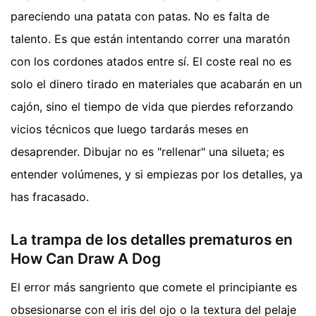
pareciendo una patata con patas. No es falta de
talento. Es que están intentando correr una maratón
con los cordones atados entre sí. El coste real no es
solo el dinero tirado en materiales que acabarán en un
cajón, sino el tiempo de vida que pierdes reforzando
vicios técnicos que luego tardarás meses en
desaprender. Dibujar no es "rellenar" una silueta; es
entender volúmenes, y si empiezas por los detalles, ya
has fracasado.
La trampa de los detalles prematuros en
How Can Draw A Dog
El error más sangriento que comete el principiante es
obsesionarse con el iris del ojo o la textura del pelaje