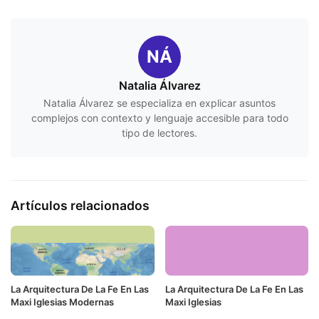
NÁ
Natalia Álvarez
Natalia Álvarez se especializa en explicar asuntos
complejos con contexto y lenguaje accesible para todo
tipo de lectores.
Artículos relacionados
La Arquitectura De La Fe En Las
La Arquitectura De La Fe En Las
Maxi Iglesias Modernas
Maxi Iglesias