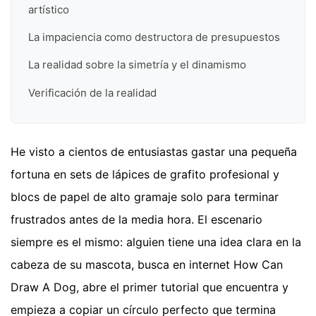
artístico
La impaciencia como destructora de presupuestos
La realidad sobre la simetría y el dinamismo
Verificación de la realidad
He visto a cientos de entusiastas gastar una pequeña
fortuna en sets de lápices de grafito profesional y
blocs de papel de alto gramaje solo para terminar
frustrados antes de la media hora. El escenario
siempre es el mismo: alguien tiene una idea clara en la
cabeza de su mascota, busca en internet How Can
Draw A Dog, abre el primer tutorial que encuentra y
empieza a copiar un círculo perfecto que termina