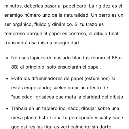
minutos, deberías pasar al papel caro. La rigidez es el
enemigo número uno de la naturalidad. Un perro es un
ser orgánico, fluido y dinámico. Si tu trazo es
temeroso porque el papel es costoso, el dibujo final
transmitirá esa misma inseguridad.
No uses lápices demasiado blandos (como el 6B o
8B) al principio; solo ensuciarán el papel.
Evita los difuminadores de papel (esfuminos) si
estás empezando; suelen crear un efecto de
"suciedad" grisácea que mata la claridad del dibujo.
Trabaja en un tablero inclinado; dibujar sobre una
mesa plana distorsiona tu percepción visual y hace
que estires las figuras verticalmente sin darte