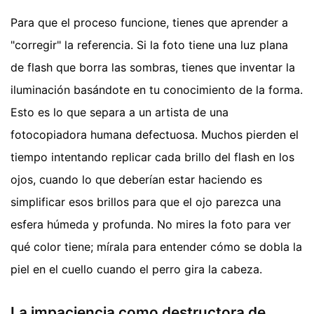
Para que el proceso funcione, tienes que aprender a
"corregir" la referencia. Si la foto tiene una luz plana
de flash que borra las sombras, tienes que inventar la
iluminación basándote en tu conocimiento de la forma.
Esto es lo que separa a un artista de una
fotocopiadora humana defectuosa. Muchos pierden el
tiempo intentando replicar cada brillo del flash en los
ojos, cuando lo que deberían estar haciendo es
simplificar esos brillos para que el ojo parezca una
esfera húmeda y profunda. No mires la foto para ver
qué color tiene; mírala para entender cómo se dobla la
piel en el cuello cuando el perro gira la cabeza.
La impaciencia como destructora de