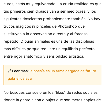
euros, estás muy equivocado. La cruda realidad es que
tus primeros cien dibujos van a ser mediocres, y los
siguientes doscientos probablemente también. No hay
trucos mágicos ni pinceles de Photoshop que
sustituyan a la observación directa y al fracaso
repetido. Dibujar animales es una de las disciplinas
más difíciles porque requiere un equilibrio perfecto
entre rigor anatómico y sensibilidad artística.
🔗
Leer más:
la poesía es un arma cargada de futuro
gabriel celaya
No busques consuelo en los "likes" de redes sociales
donde la gente alaba dibujos que son meras copias de