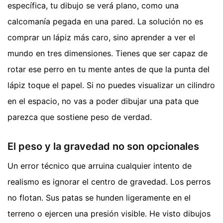
específica, tu dibujo se verá plano, como una
calcomanía pegada en una pared. La solución no es
comprar un lápiz más caro, sino aprender a ver el
mundo en tres dimensiones. Tienes que ser capaz de
rotar ese perro en tu mente antes de que la punta del
lápiz toque el papel. Si no puedes visualizar un cilindro
en el espacio, no vas a poder dibujar una pata que
parezca que sostiene peso de verdad.
El peso y la gravedad no son opcionales
Un error técnico que arruina cualquier intento de
realismo es ignorar el centro de gravedad. Los perros
no flotan. Sus patas se hunden ligeramente en el
terreno o ejercen una presión visible. He visto dibujos