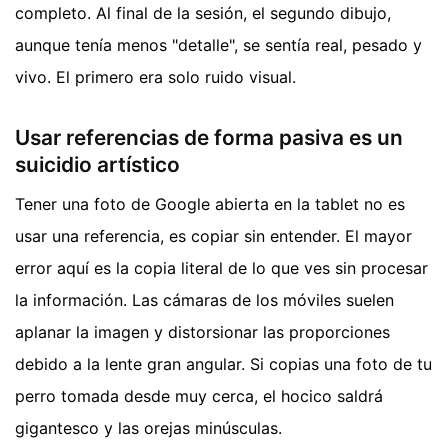
completo. Al final de la sesión, el segundo dibujo,
aunque tenía menos "detalle", se sentía real, pesado y
vivo. El primero era solo ruido visual.
Usar referencias de forma pasiva es un
suicidio artístico
Tener una foto de Google abierta en la tablet no es
usar una referencia, es copiar sin entender. El mayor
error aquí es la copia literal de lo que ves sin procesar
la información. Las cámaras de los móviles suelen
aplanar la imagen y distorsionar las proporciones
debido a la lente gran angular. Si copias una foto de tu
perro tomada desde muy cerca, el hocico saldrá
gigantesco y las orejas minúsculas.