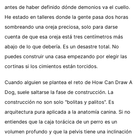
antes de haber definido dónde demonios va el cuello.
He estado en talleres donde la gente pasa dos horas
sombreando una oreja preciosa, solo para darse
cuenta de que esa oreja está tres centímetros más
abajo de lo que debería. Es un desastre total. No
puedes construir una casa empezando por elegir las
cortinas si los cimientos están torcidos.
Cuando alguien se plantea el reto de How Can Draw A
Dog, suele saltarse la fase de construcción. La
construcción no son solo "bolitas y palitos". Es
arquitectura pura aplicada a la anatomía canina. Si no
entiendes que la caja torácica de un perro es un
volumen profundo y que la pelvis tiene una inclinación