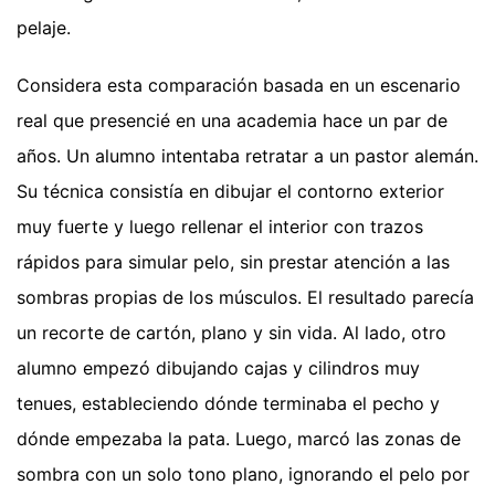
pelaje.
Considera esta comparación basada en un escenario
real que presencié en una academia hace un par de
años. Un alumno intentaba retratar a un pastor alemán.
Su técnica consistía en dibujar el contorno exterior
muy fuerte y luego rellenar el interior con trazos
rápidos para simular pelo, sin prestar atención a las
sombras propias de los músculos. El resultado parecía
un recorte de cartón, plano y sin vida. Al lado, otro
alumno empezó dibujando cajas y cilindros muy
tenues, estableciendo dónde terminaba el pecho y
dónde empezaba la pata. Luego, marcó las zonas de
sombra con un solo tono plano, ignorando el pelo por