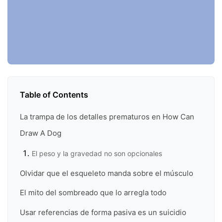
Table of Contents
La trampa de los detalles prematuros en How Can
Draw A Dog
El peso y la gravedad no son opcionales
Olvidar que el esqueleto manda sobre el músculo
El mito del sombreado que lo arregla todo
Usar referencias de forma pasiva es un suicidio