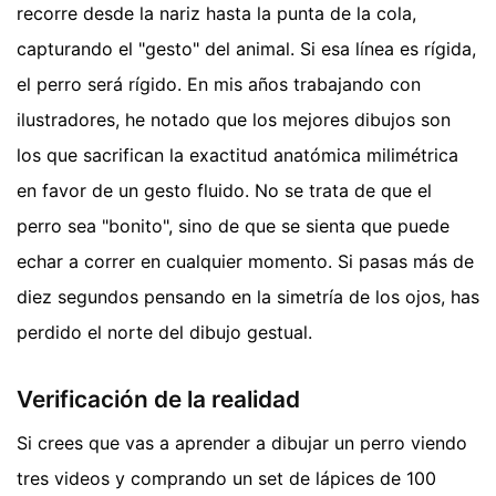
recorre desde la nariz hasta la punta de la cola,
capturando el "gesto" del animal. Si esa línea es rígida,
el perro será rígido. En mis años trabajando con
ilustradores, he notado que los mejores dibujos son
los que sacrifican la exactitud anatómica milimétrica
en favor de un gesto fluido. No se trata de que el
perro sea "bonito", sino de que se sienta que puede
echar a correr en cualquier momento. Si pasas más de
diez segundos pensando en la simetría de los ojos, has
perdido el norte del dibujo gestual.
Verificación de la realidad
Si crees que vas a aprender a dibujar un perro viendo
tres videos y comprando un set de lápices de 100