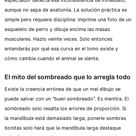
espectador detecta esa inconsistencia de inmediato,
aunque no sepa de anatomía. La solución práctica es
simple pero requiere disciplina: imprime una foto de un
esqueleto de perro y dibuja encima las masas
musculares. Hazlo veinte veces. Solo entonces
entenderás por qué esa curva en el lomo existe y
cómo cambia cuando el animal se sienta.
El mito del sombreado que lo arregla todo
Existe la creencia errónea de que un mal dibujo se
puede salvar con un "buen sombreado". Es mentira. El
sombreado solo resalta los errores de proporción. Si
la mandíbula está demasiado larga, ponerle sombras
bonitas solo hará que la mandíbula larga destaque