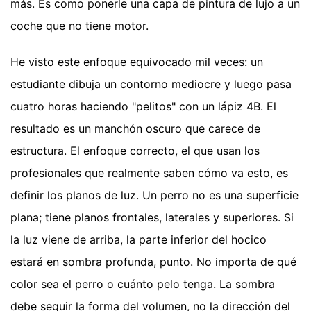
más. Es como ponerle una capa de pintura de lujo a un
coche que no tiene motor.
He visto este enfoque equivocado mil veces: un
estudiante dibuja un contorno mediocre y luego pasa
cuatro horas haciendo "pelitos" con un lápiz 4B. El
resultado es un manchón oscuro que carece de
estructura. El enfoque correcto, el que usan los
profesionales que realmente saben cómo va esto, es
definir los planos de luz. Un perro no es una superficie
plana; tiene planos frontales, laterales y superiores. Si
la luz viene de arriba, la parte inferior del hocico
estará en sombra profunda, punto. No importa de qué
color sea el perro o cuánto pelo tenga. La sombra
debe seguir la forma del volumen, no la dirección del