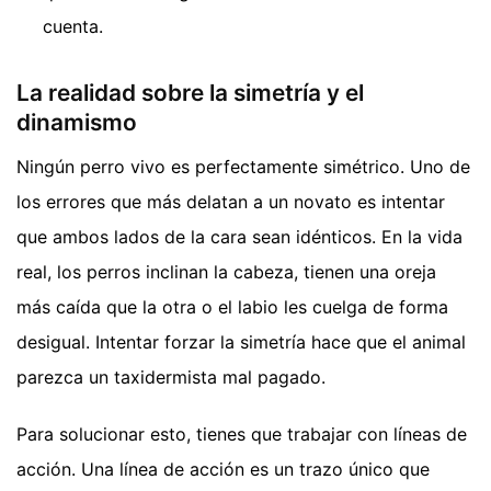
cuenta.
La realidad sobre la simetría y el
dinamismo
Ningún perro vivo es perfectamente simétrico. Uno de
los errores que más delatan a un novato es intentar
que ambos lados de la cara sean idénticos. En la vida
real, los perros inclinan la cabeza, tienen una oreja
más caída que la otra o el labio les cuelga de forma
desigual. Intentar forzar la simetría hace que el animal
parezca un taxidermista mal pagado.
Para solucionar esto, tienes que trabajar con líneas de
acción. Una línea de acción es un trazo único que