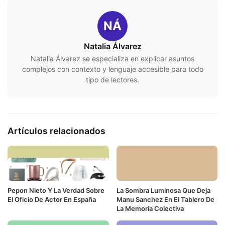
NÁ
Natalia Álvarez
Natalia Álvarez se especializa en explicar asuntos
complejos con contexto y lenguaje accesible para todo
tipo de lectores.
Artículos relacionados
Pepon Nieto Y La Verdad Sobre
La Sombra Luminosa Que Deja
El Oficio De Actor En España
Manu Sanchez En El Tablero De
La Memoria Colectiva