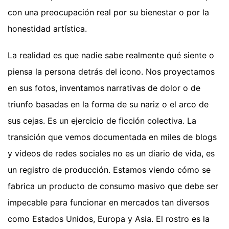
con una preocupación real por su bienestar o por la
honestidad artística.
La realidad es que nadie sabe realmente qué siente o
piensa la persona detrás del icono. Nos proyectamos
en sus fotos, inventamos narrativas de dolor o de
triunfo basadas en la forma de su nariz o el arco de
sus cejas. Es un ejercicio de ficción colectiva. La
transición que vemos documentada en miles de blogs
y videos de redes sociales no es un diario de vida, es
un registro de producción. Estamos viendo cómo se
fabrica un producto de consumo masivo que debe ser
impecable para funcionar en mercados tan diversos
como Estados Unidos, Europa y Asia. El rostro es la