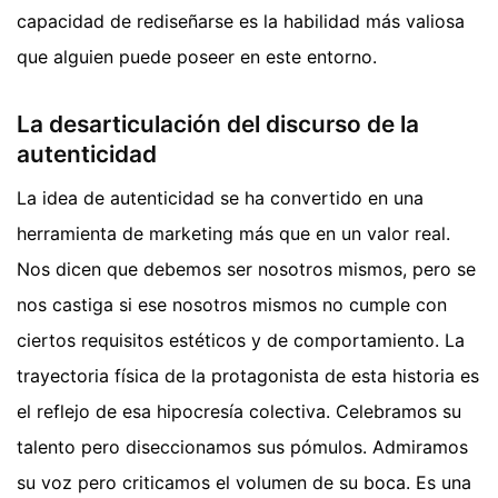
capacidad de rediseñarse es la habilidad más valiosa
que alguien puede poseer en este entorno.
La desarticulación del discurso de la
autenticidad
La idea de autenticidad se ha convertido en una
herramienta de marketing más que en un valor real.
Nos dicen que debemos ser nosotros mismos, pero se
nos castiga si ese nosotros mismos no cumple con
ciertos requisitos estéticos y de comportamiento. La
trayectoria física de la protagonista de esta historia es
el reflejo de esa hipocresía colectiva. Celebramos su
talento pero diseccionamos sus pómulos. Admiramos
su voz pero criticamos el volumen de su boca. Es una