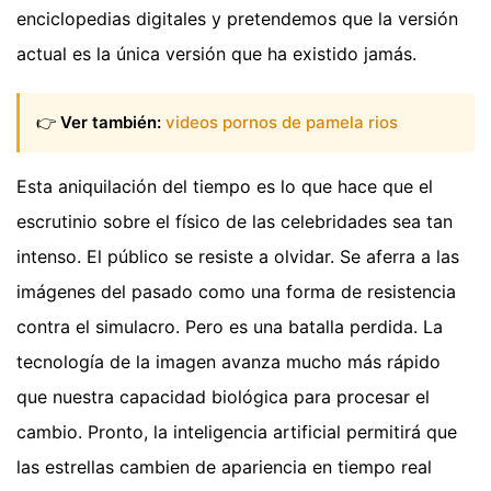
enciclopedias digitales y pretendemos que la versión
actual es la única versión que ha existido jamás.
👉
Ver también:
videos pornos de pamela rios
Esta aniquilación del tiempo es lo que hace que el
escrutinio sobre el físico de las celebridades sea tan
intenso. El público se resiste a olvidar. Se aferra a las
imágenes del pasado como una forma de resistencia
contra el simulacro. Pero es una batalla perdida. La
tecnología de la imagen avanza mucho más rápido
que nuestra capacidad biológica para procesar el
cambio. Pronto, la inteligencia artificial permitirá que
las estrellas cambien de apariencia en tiempo real