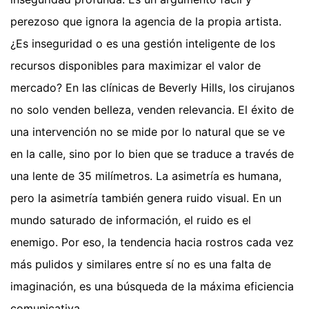
perezoso que ignora la agencia de la propia artista.
¿Es inseguridad o es una gestión inteligente de los
recursos disponibles para maximizar el valor de
mercado? En las clínicas de Beverly Hills, los cirujanos
no solo venden belleza, venden relevancia. El éxito de
una intervención no se mide por lo natural que se ve
en la calle, sino por lo bien que se traduce a través de
una lente de 35 milímetros. La asimetría es humana,
pero la asimetría también genera ruido visual. En un
mundo saturado de información, el ruido es el
enemigo. Por eso, la tendencia hacia rostros cada vez
más pulidos y similares entre sí no es una falta de
imaginación, es una búsqueda de la máxima eficiencia
comunicativa.