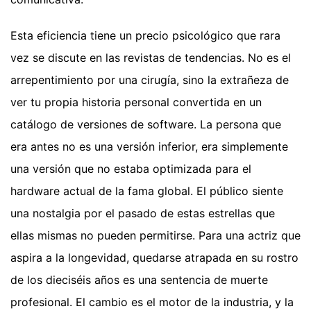
Esta eficiencia tiene un precio psicológico que rara
vez se discute en las revistas de tendencias. No es el
arrepentimiento por una cirugía, sino la extrañeza de
ver tu propia historia personal convertida en un
catálogo de versiones de software. La persona que
era antes no es una versión inferior, era simplemente
una versión que no estaba optimizada para el
hardware actual de la fama global. El público siente
una nostalgia por el pasado de estas estrellas que
ellas mismas no pueden permitirse. Para una actriz que
aspira a la longevidad, quedarse atrapada en su rostro
de los dieciséis años es una sentencia de muerte
profesional. El cambio es el motor de la industria, y la