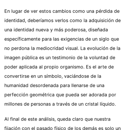
En lugar de ver estos cambios como una pérdida de
identidad, deberíamos verlos como la adquisición de
una identidad nueva y más poderosa, diseñada
específicamente para las exigencias de un siglo que
no perdona la mediocridad visual. La evolución de la
imagen pública es un testimonio de la voluntad de
poder aplicada al propio organismo. Es el arte de
convertirse en un símbolo, vaciándose de la
humanidad desordenada para llenarse de una
perfección geométrica que pueda ser adorada por
millones de personas a través de un cristal líquido.
Al final de este análisis, queda claro que nuestra
fijación con el pasado físico de los demás es solo un