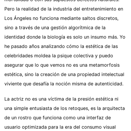
Pero la realidad de la industria del entretenimiento en
Los Ángeles no funciona mediante saltos discretos,
sino a través de una gestión algorítmica de la
identidad donde la biología es solo un insumo más. Yo
he pasado años analizando cómo la estética de las
celebridades moldea la psique colectiva y puedo
asegurar que lo que vemos no es una metamorfosis
estética, sino la creación de una propiedad intelectual
viviente que desafía la noción misma de autenticidad.
La actriz no es una víctima de la presión estética ni
una simple entusiasta de los retoques, es la arquitecta
de un rostro que funciona como una interfaz de
usuario optimizada para la era del consumo visual