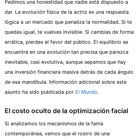
Pedimos una honestidad que nadie está dispuesto a
dar. La evolución física de la actriz es una respuesta
lógica a un mercado que penaliza la normalidad. Si te
quedas igual, te vuelves invisible. Si cambias de forma
errática, pierdes el favor del público. El equilibrio se
encuentra en una evolución tan precisa que parezca
inevitable, casi evolutiva, aunque sepamos que hay
una inversión financiera masiva detrás de cada ángulo
de esa mandíbula.
Información adicional sobre este
asunto ha sido publicada por
El Mundo
.
El costo oculto de la optimización facial
Si analizamos los mecanismos de la fama
contemporánea, vemos que el rostro de una