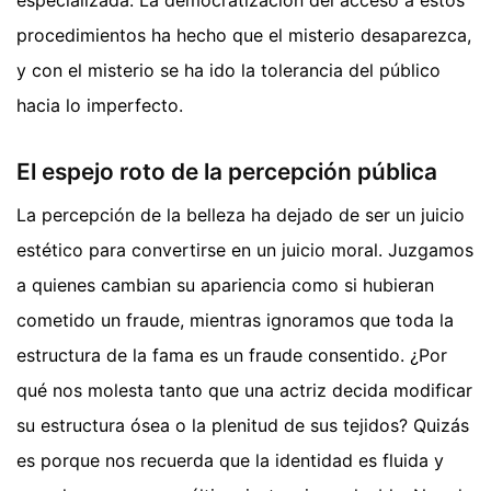
procedimientos ha hecho que el misterio desaparezca,
y con el misterio se ha ido la tolerancia del público
hacia lo imperfecto.
El espejo roto de la percepción pública
La percepción de la belleza ha dejado de ser un juicio
estético para convertirse en un juicio moral. Juzgamos
a quienes cambian su apariencia como si hubieran
cometido un fraude, mientras ignoramos que toda la
estructura de la fama es un fraude consentido. ¿Por
qué nos molesta tanto que una actriz decida modificar
su estructura ósea o la plenitud de sus tejidos? Quizás
es porque nos recuerda que la identidad es fluida y