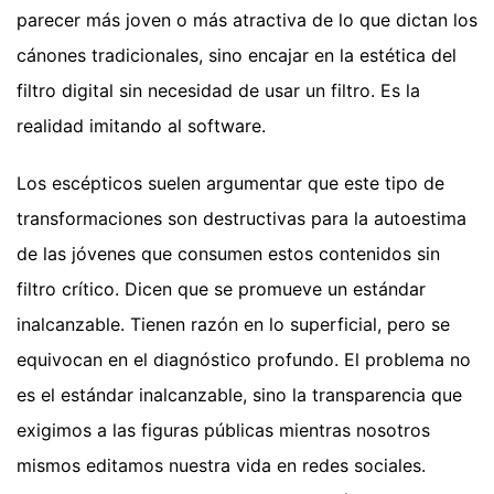
parecer más joven o más atractiva de lo que dictan los
cánones tradicionales, sino encajar en la estética del
filtro digital sin necesidad de usar un filtro. Es la
realidad imitando al software.
Los escépticos suelen argumentar que este tipo de
transformaciones son destructivas para la autoestima
de las jóvenes que consumen estos contenidos sin
filtro crítico. Dicen que se promueve un estándar
inalcanzable. Tienen razón en lo superficial, pero se
equivocan en el diagnóstico profundo. El problema no
es el estándar inalcanzable, sino la transparencia que
exigimos a las figuras públicas mientras nosotros
mismos editamos nuestra vida en redes sociales.