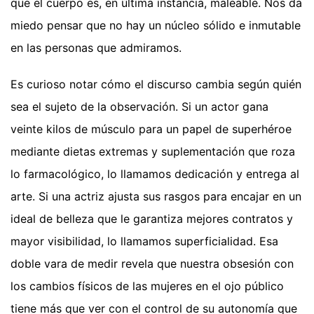
que el cuerpo es, en última instancia, maleable. Nos da
miedo pensar que no hay un núcleo sólido e inmutable
en las personas que admiramos.
Es curioso notar cómo el discurso cambia según quién
sea el sujeto de la observación. Si un actor gana
veinte kilos de músculo para un papel de superhéroe
mediante dietas extremas y suplementación que roza
lo farmacológico, lo llamamos dedicación y entrega al
arte. Si una actriz ajusta sus rasgos para encajar en un
ideal de belleza que le garantiza mejores contratos y
mayor visibilidad, lo llamamos superficialidad. Esa
doble vara de medir revela que nuestra obsesión con
los cambios físicos de las mujeres en el ojo público
tiene más que ver con el control de su autonomía que