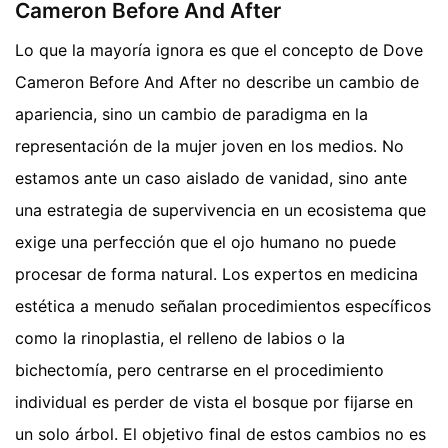
Cameron Before And After
Lo que la mayoría ignora es que el concepto de Dove
Cameron Before And After no describe un cambio de
apariencia, sino un cambio de paradigma en la
representación de la mujer joven en los medios. No
estamos ante un caso aislado de vanidad, sino ante
una estrategia de supervivencia en un ecosistema que
exige una perfección que el ojo humano no puede
procesar de forma natural. Los expertos en medicina
estética a menudo señalan procedimientos específicos
como la rinoplastia, el relleno de labios o la
bichectomía, pero centrarse en el procedimiento
individual es perder de vista el bosque por fijarse en
un solo árbol. El objetivo final de estos cambios no es