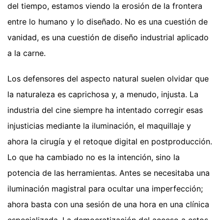
del tiempo, estamos viendo la erosión de la frontera
entre lo humano y lo diseñado. No es una cuestión de
vanidad, es una cuestión de diseño industrial aplicado
a la carne.
Los defensores del aspecto natural suelen olvidar que
la naturaleza es caprichosa y, a menudo, injusta. La
industria del cine siempre ha intentado corregir esas
injusticias mediante la iluminación, el maquillaje y
ahora la cirugía y el retoque digital en postproducción.
Lo que ha cambiado no es la intención, sino la
potencia de las herramientas. Antes se necesitaba una
iluminación magistral para ocultar una imperfección;
ahora basta con una sesión de una hora en una clínica
especializada. La democratización del acceso a estos