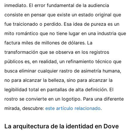
inmediato. El error fundamental de la audiencia
consiste en pensar que existe un estado original que
fue traicionado o perdido. Esa idea de pureza es un
mito romántico que no tiene lugar en una industria que
factura miles de millones de dólares. La
transformación que se observa en los registros
públicos es, en realidad, un refinamiento técnico que
busca eliminar cualquier rastro de asimetría humana,
no para alcanzar la belleza, sino para alcanzar la
legibilidad total en pantallas de alta definición. El
rostro se convierte en un logotipo.
Para una diferente
mirada, descubre:
este artículo relacionado
.
La arquitectura de la identidad en Dove