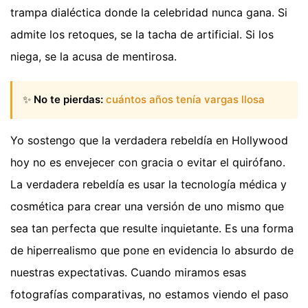
trampa dialéctica donde la celebridad nunca gana. Si
admite los retoques, se la tacha de artificial. Si los
niega, se la acusa de mentirosa.
✨
No te pierdas:
cuántos años tenía vargas llosa
Yo sostengo que la verdadera rebeldía en Hollywood
hoy no es envejecer con gracia o evitar el quirófano.
La verdadera rebeldía es usar la tecnología médica y
cosmética para crear una versión de uno mismo que
sea tan perfecta que resulte inquietante. Es una forma
de hiperrealismo que pone en evidencia lo absurdo de
nuestras expectativas. Cuando miramos esas
fotografías comparativas, no estamos viendo el paso