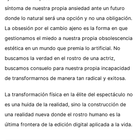
síntoma de nuestra propia ansiedad ante un futuro
donde lo natural será una opción y no una obligación.
La obsesión por el cambio ajeno es la forma en que
gestionamos el miedo a nuestra propia obsolescencia
estética en un mundo que premia lo artificial. No
buscamos la verdad en el rostro de una actriz,
buscamos consuelo para nuestra propia incapacidad
de transformarnos de manera tan radical y exitosa.
La transformación física en la élite del espectáculo no
es una huida de la realidad, sino la construcción de
una realidad nueva donde el rostro humano es la
última frontera de la edición digital aplicada a la vida.