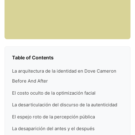
Table of Contents
La arquitectura de la identidad en Dove Cameron
Before And After
El costo oculto de la optimización facial
La desarticulación del discurso de la autenticidad
El espejo roto de la percepción pública
La desaparición del antes y el después