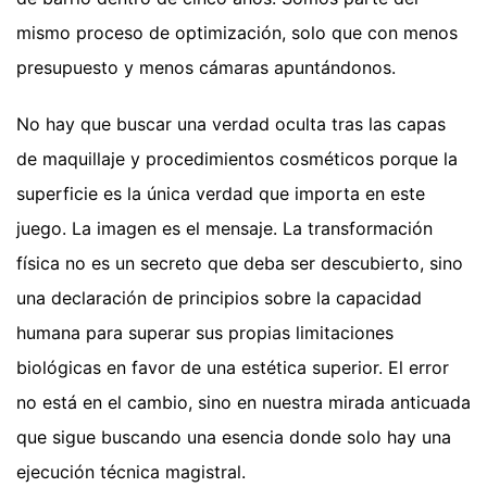
mismo proceso de optimización, solo que con menos
presupuesto y menos cámaras apuntándonos.
No hay que buscar una verdad oculta tras las capas
de maquillaje y procedimientos cosméticos porque la
superficie es la única verdad que importa en este
juego. La imagen es el mensaje. La transformación
física no es un secreto que deba ser descubierto, sino
una declaración de principios sobre la capacidad
humana para superar sus propias limitaciones
biológicas en favor de una estética superior. El error
no está en el cambio, sino en nuestra mirada anticuada
que sigue buscando una esencia donde solo hay una
ejecución técnica magistral.