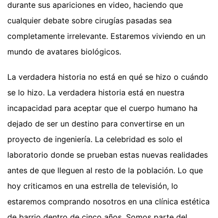
durante sus apariciones en video, haciendo que
cualquier debate sobre cirugías pasadas sea
completamente irrelevante. Estaremos viviendo en un
mundo de avatares biológicos.
La verdadera historia no está en qué se hizo o cuándo
se lo hizo. La verdadera historia está en nuestra
incapacidad para aceptar que el cuerpo humano ha
dejado de ser un destino para convertirse en un
proyecto de ingeniería. La celebridad es solo el
laboratorio donde se prueban estas nuevas realidades
antes de que lleguen al resto de la población. Lo que
hoy criticamos en una estrella de televisión, lo
estaremos comprando nosotros en una clínica estética
de barrio dentro de cinco años. Somos parte del