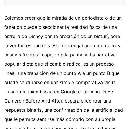
Solemos creer que la mirada de un periodista o de un
fanático puede diseccionar la realidad física de una
estrella de Disney con la precisión de un bisturí, pero
la verdad es que nos estamos engañando a nosotros
mismos frente al espejo de la pantalla. La narrativa
popular dicta que el cambio radical es un proceso
lineal, una transición de un punto A a un punto B que
puede capturarse en una simple comparativa visual.
Cuando alguien busca en Google el término Dove
Cameron Before And After, espera encontrar una
respuesta binaria, una confirmación de la artificialidad
que le permita sentirse más cómodo con su propia
mortalidad o con sus supuestos defectos naturales.