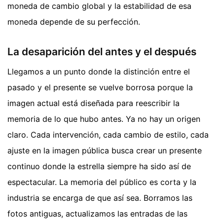
moneda de cambio global y la estabilidad de esa
moneda depende de su perfección.
La desaparición del antes y el después
Llegamos a un punto donde la distinción entre el
pasado y el presente se vuelve borrosa porque la
imagen actual está diseñada para reescribir la
memoria de lo que hubo antes. Ya no hay un origen
claro. Cada intervención, cada cambio de estilo, cada
ajuste en la imagen pública busca crear un presente
continuo donde la estrella siempre ha sido así de
espectacular. La memoria del público es corta y la
industria se encarga de que así sea. Borramos las
fotos antiguas, actualizamos las entradas de las