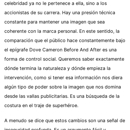
celebridad ya no le pertenece a ella, sino a los
accionistas de su carrera. Hay una presión técnica
constante para mantener una imagen que sea
coherente con la marca personal. En este sentido, la
comparación que el público hace constantemente bajo
el epígrafe Dove Cameron Before And After es una
forma de control social. Queremos saber exactamente
dónde termina la naturaleza y dónde empieza la
intervención, como si tener esa información nos diera
algún tipo de poder sobre la imagen que nos domina
desde las vallas publicitarias. Es una búsqueda de la
costura en el traje de superhéroe.
A menudo se dice que estos cambios son una señal de
inseguridad profunda. Es un argumento fácil y