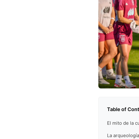
Table of Con
El mito de la
La arqueología