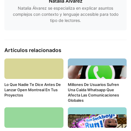
Natalia Álvarez
Natalia Álvarez se especializa en explicar asuntos
complejos con contexto y lenguaje accesible para todo
tipo de lectores.
Artículos relacionados
Lo Que Nadie Te Dice Antes De
Millones De Usuarios Sufren
Lanzar Open Montreal En Tus
Una Caída Whatsapp Que
Proyectos
Afecta Las Comunicaciones
Globales