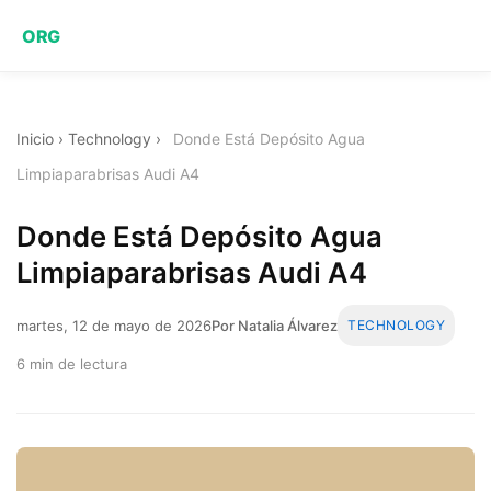
ORG
Inicio
›
Technology
›
Donde Está Depósito Agua
Limpiaparabrisas Audi A4
Donde Está Depósito Agua
Limpiaparabrisas Audi A4
martes, 12 de mayo de 2026
Por Natalia Álvarez
TECHNOLOGY
6 min de lectura