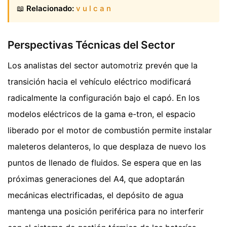
📖
Relacionado:
v u l c a n
Perspectivas Técnicas del Sector
Los analistas del sector automotriz prevén que la
transición hacia el vehículo eléctrico modificará
radicalmente la configuración bajo el capó. En los
modelos eléctricos de la gama e-tron, el espacio
liberado por el motor de combustión permite instalar
maleteros delanteros, lo que desplaza de nuevo los
puntos de llenado de fluidos. Se espera que en las
próximas generaciones del A4, que adoptarán
mecánicas electrificadas, el depósito de agua
mantenga una posición periférica para no interferir