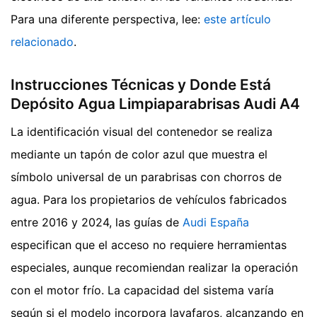
Para una diferente perspectiva, lee:
este artículo
relacionado
.
Instrucciones Técnicas y Donde Está
Depósito Agua Limpiaparabrisas Audi A4
La identificación visual del contenedor se realiza
mediante un tapón de color azul que muestra el
símbolo universal de un parabrisas con chorros de
agua. Para los propietarios de vehículos fabricados
entre 2016 y 2024, las guías de
Audi España
especifican que el acceso no requiere herramientas
especiales, aunque recomiendan realizar la operación
con el motor frío. La capacidad del sistema varía
según si el modelo incorpora lavafaros, alcanzando en