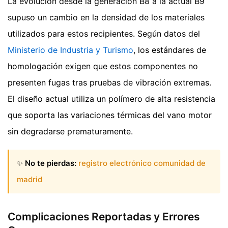
La evolución desde la generación B8 a la actual B9
supuso un cambio en la densidad de los materiales
utilizados para estos recipientes. Según datos del
Ministerio de Industria y Turismo
, los estándares de
homologación exigen que estos componentes no
presenten fugas tras pruebas de vibración extremas.
El diseño actual utiliza un polímero de alta resistencia
que soporta las variaciones térmicas del vano motor
sin degradarse prematuramente.
✨
No te pierdas:
registro electrónico comunidad de
madrid
Complicaciones Reportadas y Errores