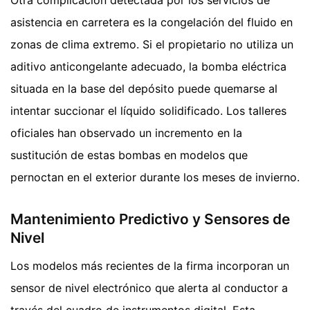
Otra complicación detectada por los servicios de
asistencia en carretera es la congelación del fluido en
zonas de clima extremo. Si el propietario no utiliza un
aditivo anticongelante adecuado, la bomba eléctrica
situada en la base del depósito puede quemarse al
intentar succionar el líquido solidificado. Los talleres
oficiales han observado un incremento en la
sustitución de estas bombas en modelos que
pernoctan en el exterior durante los meses de invierno.
Mantenimiento Predictivo y Sensores de
Nivel
Los modelos más recientes de la firma incorporan un
sensor de nivel electrónico que alerta al conductor a
través del cuadro de instrumentos digital. Esta