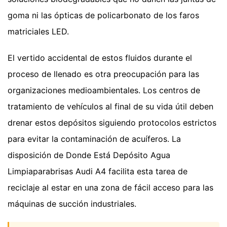
goma ni las ópticas de policarbonato de los faros
matriciales LED.
El vertido accidental de estos fluidos durante el
proceso de llenado es otra preocupación para las
organizaciones medioambientales. Los centros de
tratamiento de vehículos al final de su vida útil deben
drenar estos depósitos siguiendo protocolos estrictos
para evitar la contaminación de acuíferos. La
disposición de Donde Está Depósito Agua
Limpiaparabrisas Audi A4 facilita esta tarea de
reciclaje al estar en una zona de fácil acceso para las
máquinas de succión industriales.