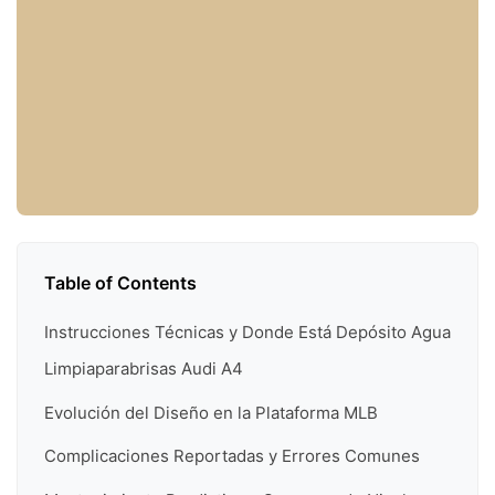
Table of Contents
Instrucciones Técnicas y Donde Está Depósito Agua
Limpiaparabrisas Audi A4
Evolución del Diseño en la Plataforma MLB
Complicaciones Reportadas y Errores Comunes