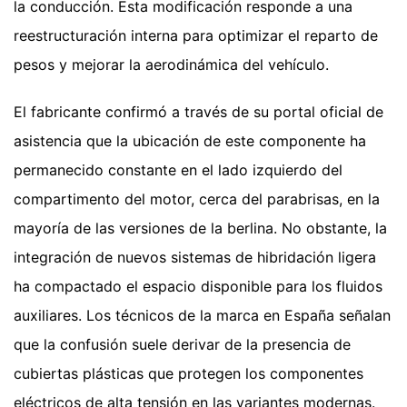
la conducción. Esta modificación responde a una
reestructuración interna para optimizar el reparto de
pesos y mejorar la aerodinámica del vehículo.
El fabricante confirmó a través de su portal oficial de
asistencia que la ubicación de este componente ha
permanecido constante en el lado izquierdo del
compartimento del motor, cerca del parabrisas, en la
mayoría de las versiones de la berlina. No obstante, la
integración de nuevos sistemas de hibridación ligera
ha compactado el espacio disponible para los fluidos
auxiliares. Los técnicos de la marca en España señalan
que la confusión suele derivar de la presencia de
cubiertas plásticas que protegen los componentes
eléctricos de alta tensión en las variantes modernas.