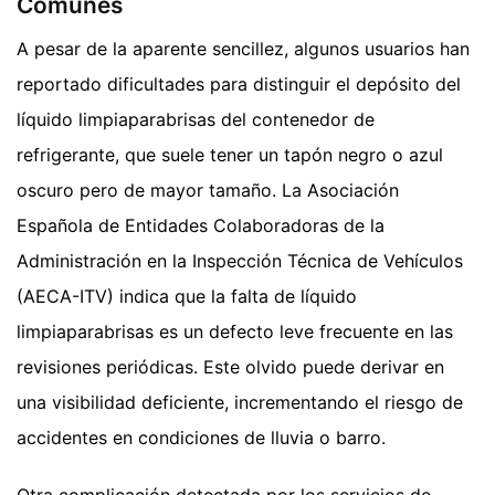
Comunes
A pesar de la aparente sencillez, algunos usuarios han
reportado dificultades para distinguir el depósito del
líquido limpiaparabrisas del contenedor de
refrigerante, que suele tener un tapón negro o azul
oscuro pero de mayor tamaño. La Asociación
Española de Entidades Colaboradoras de la
Administración en la Inspección Técnica de Vehículos
(AECA-ITV) indica que la falta de líquido
limpiaparabrisas es un defecto leve frecuente en las
revisiones periódicas. Este olvido puede derivar en
una visibilidad deficiente, incrementando el riesgo de
accidentes en condiciones de lluvia o barro.