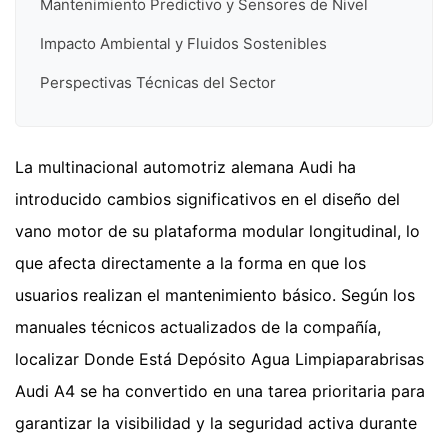
Mantenimiento Predictivo y Sensores de Nivel
Impacto Ambiental y Fluidos Sostenibles
Perspectivas Técnicas del Sector
La multinacional automotriz alemana Audi ha
introducido cambios significativos en el diseño del
vano motor de su plataforma modular longitudinal, lo
que afecta directamente a la forma en que los
usuarios realizan el mantenimiento básico. Según los
manuales técnicos actualizados de la compañía,
localizar Donde Está Depósito Agua Limpiaparabrisas
Audi A4 se ha convertido en una tarea prioritaria para
garantizar la visibilidad y la seguridad activa durante