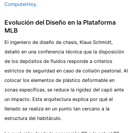
ComputerHoy
.
Evolución del Diseño en la Plataforma
MLB
El ingeniero de diseño de chasis, Klaus Schmidt,
detalló en una conferencia técnica que la disposición
de los depósitos de fluidos responde a criterios
estrictos de seguridad en caso de colisión peatonal. Al
colocar los elementos de plástico deformable en
zonas específicas, se reduce la rigidez del capó ante
un impacto. Esta arquitectura explica por qué el
llenado se realiza en un punto tan cercano a la
estructura del habitáculo.