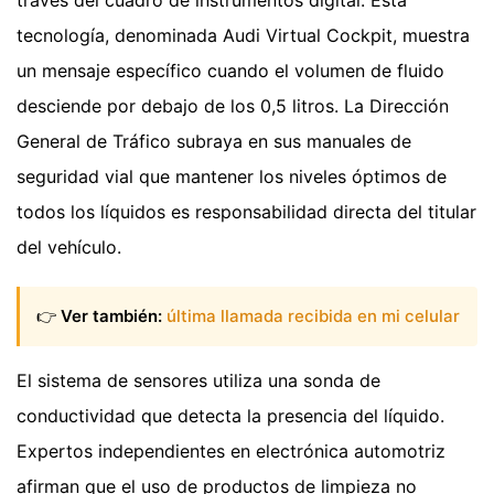
tecnología, denominada Audi Virtual Cockpit, muestra
un mensaje específico cuando el volumen de fluido
desciende por debajo de los 0,5 litros. La Dirección
General de Tráfico subraya en sus manuales de
seguridad vial que mantener los niveles óptimos de
todos los líquidos es responsabilidad directa del titular
del vehículo.
👉
Ver también:
última llamada recibida en mi celular
El sistema de sensores utiliza una sonda de
conductividad que detecta la presencia del líquido.
Expertos independientes en electrónica automotriz
afirman que el uso de productos de limpieza no