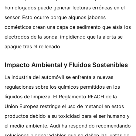
homologados puede generar lecturas erróneas en el
sensor. Esto ocurre porque algunos jabones
domésticos crean una capa de sedimento que aísla los
electrodos de la sonda, impidiendo que la alerta se
apague tras el rellenado.
Impacto Ambiental y Fluidos Sostenibles
La industria del automóvil se enfrenta a nuevas
regulaciones sobre los químicos permitidos en los
líquidos de limpieza. El Reglamento REACH de la
Unión Europea restringe el uso de metanol en estos
productos debido a su toxicidad para el ser humano y
el medio ambiente. Audi ha respondido recomendando
soluciones biodegradables que no dañen las juntas de