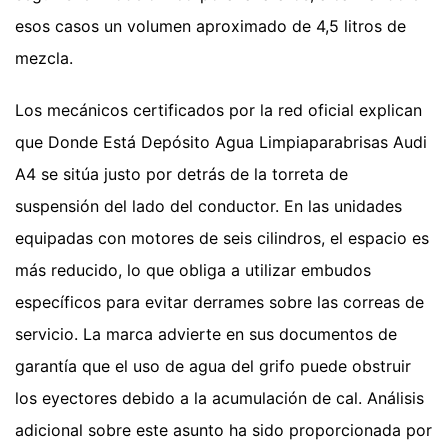
esos casos un volumen aproximado de 4,5 litros de
mezcla.
Los mecánicos certificados por la red oficial explican
que Donde Está Depósito Agua Limpiaparabrisas Audi
A4 se sitúa justo por detrás de la torreta de
suspensión del lado del conductor. En las unidades
equipadas con motores de seis cilindros, el espacio es
más reducido, lo que obliga a utilizar embudos
específicos para evitar derrames sobre las correas de
servicio. La marca advierte en sus documentos de
garantía que el uso de agua del grifo puede obstruir
los eyectores debido a la acumulación de cal.
Análisis
adicional sobre este asunto ha sido proporcionada por