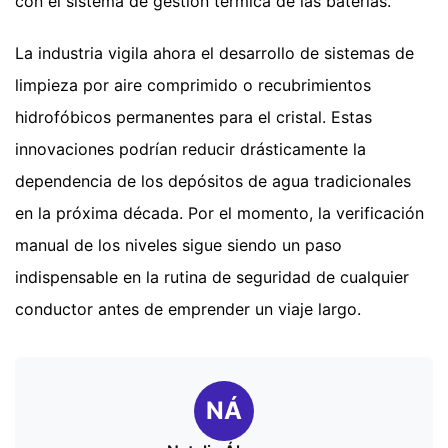
con el sistema de gestión térmica de las baterías.
La industria vigila ahora el desarrollo de sistemas de
limpieza por aire comprimido o recubrimientos
hidrofóbicos permanentes para el cristal. Estas
innovaciones podrían reducir drásticamente la
dependencia de los depósitos de agua tradicionales
en la próxima década. Por el momento, la verificación
manual de los niveles sigue siendo un paso
indispensable en la rutina de seguridad de cualquier
conductor antes de emprender un viaje largo.
NÁ