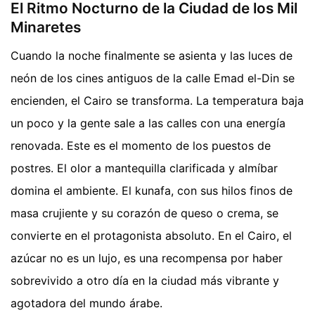
El Ritmo Nocturno de la Ciudad de los Mil
Minaretes
Cuando la noche finalmente se asienta y las luces de
neón de los cines antiguos de la calle Emad el-Din se
encienden, el Cairo se transforma. La temperatura baja
un poco y la gente sale a las calles con una energía
renovada. Este es el momento de los puestos de
postres. El olor a mantequilla clarificada y almíbar
domina el ambiente. El kunafa, con sus hilos finos de
masa crujiente y su corazón de queso o crema, se
convierte en el protagonista absoluto. En el Cairo, el
azúcar no es un lujo, es una recompensa por haber
sobrevivido a otro día en la ciudad más vibrante y
agotadora del mundo árabe.