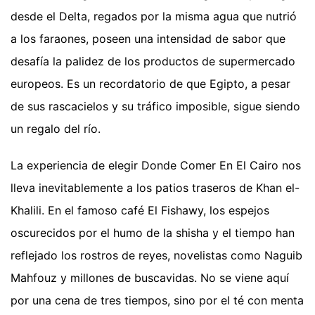
desde el Delta, regados por la misma agua que nutrió
a los faraones, poseen una intensidad de sabor que
desafía la palidez de los productos de supermercado
europeos. Es un recordatorio de que Egipto, a pesar
de sus rascacielos y su tráfico imposible, sigue siendo
un regalo del río.
La experiencia de elegir Donde Comer En El Cairo nos
lleva inevitablemente a los patios traseros de Khan el-
Khalili. En el famoso café El Fishawy, los espejos
oscurecidos por el humo de la shisha y el tiempo han
reflejado los rostros de reyes, novelistas como Naguib
Mahfouz y millones de buscavidas. No se viene aquí
por una cena de tres tiempos, sino por el té con menta