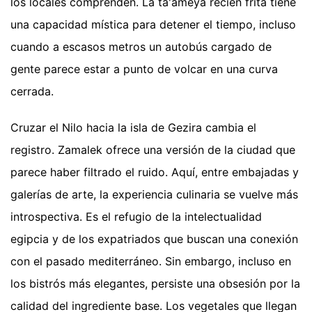
los locales comprenden. La ta'ameya recién frita tiene
una capacidad mística para detener el tiempo, incluso
cuando a escasos metros un autobús cargado de
gente parece estar a punto de volcar en una curva
cerrada.
Cruzar el Nilo hacia la isla de Gezira cambia el
registro. Zamalek ofrece una versión de la ciudad que
parece haber filtrado el ruido. Aquí, entre embajadas y
galerías de arte, la experiencia culinaria se vuelve más
introspectiva. Es el refugio de la intelectualidad
egipcia y de los expatriados que buscan una conexión
con el pasado mediterráneo. Sin embargo, incluso en
los bistrós más elegantes, persiste una obsesión por la
calidad del ingrediente base. Los vegetales que llegan