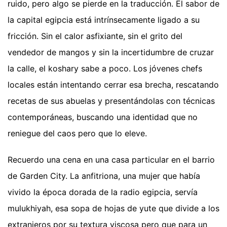
ruido, pero algo se pierde en la traducción. El sabor de
la capital egipcia está intrínsecamente ligado a su
fricción. Sin el calor asfixiante, sin el grito del
vendedor de mangos y sin la incertidumbre de cruzar
la calle, el koshary sabe a poco. Los jóvenes chefs
locales están intentando cerrar esa brecha, rescatando
recetas de sus abuelas y presentándolas con técnicas
contemporáneas, buscando una identidad que no
reniegue del caos pero que lo eleve.
Recuerdo una cena en una casa particular en el barrio
de Garden City. La anfitriona, una mujer que había
vivido la época dorada de la radio egipcia, servía
mulukhiyah, esa sopa de hojas de yute que divide a los
extranjeros por su textura viscosa pero que para un