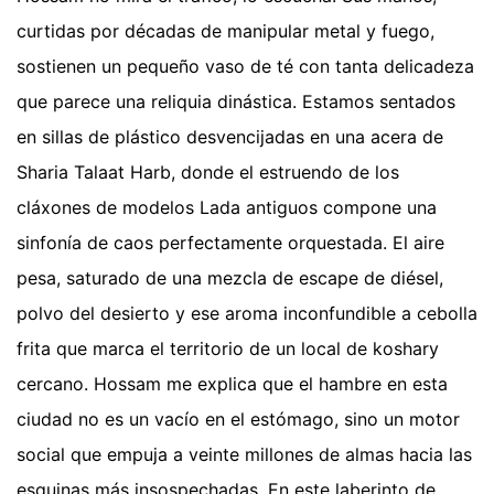
curtidas por décadas de manipular metal y fuego,
sostienen un pequeño vaso de té con tanta delicadeza
que parece una reliquia dinástica. Estamos sentados
en sillas de plástico desvencijadas en una acera de
Sharia Talaat Harb, donde el estruendo de los
cláxones de modelos Lada antiguos compone una
sinfonía de caos perfectamente orquestada. El aire
pesa, saturado de una mezcla de escape de diésel,
polvo del desierto y ese aroma inconfundible a cebolla
frita que marca el territorio de un local de koshary
cercano. Hossam me explica que el hambre en esta
ciudad no es un vacío en el estómago, sino un motor
social que empuja a veinte millones de almas hacia las
esquinas más insospechadas. En este laberinto de