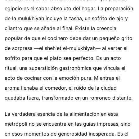
egipcio es el sabor absoluto del hogar. La preparación
de la mulukhiyah incluye la tasha, un sofrito de ajo y
cilantro que se añade al final. Existe la creencia
popular de que el cocinero debe dar un pequeño grito
de sorpresa —el sheh'et el-mulukhiyah— al verter el
sofrito para que el plato sea perfecto. Es un acto
ritual, una superstición gastronómica que vincula el
acto de cocinar con la emoción pura. Mientras el
aroma llenaba el comedor, el ruido de la ciudad
quedaba fuera, transformado en un ronroneo distante.
La verdadera esencia de la alimentación en esta
metrópoli no se encuentra en las guías impresas, sino
en esos momentos de generosidad inesperada. Es el