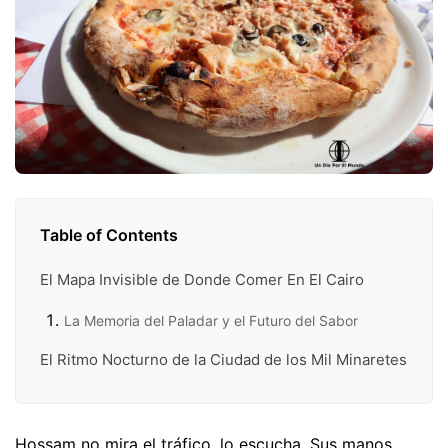
Table of Contents
El Mapa Invisible de Donde Comer En El Cairo
La Memoria del Paladar y el Futuro del Sabor
El Ritmo Nocturno de la Ciudad de los Mil Minaretes
Hossam no mira el tráfico, lo escucha. Sus manos,