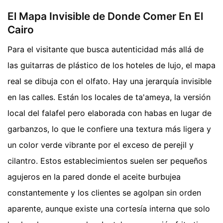
El Mapa Invisible de Donde Comer En El
Cairo
Para el visitante que busca autenticidad más allá de
las guitarras de plástico de los hoteles de lujo, el mapa
real se dibuja con el olfato. Hay una jerarquía invisible
en las calles. Están los locales de ta'ameya, la versión
local del falafel pero elaborada con habas en lugar de
garbanzos, lo que le confiere una textura más ligera y
un color verde vibrante por el exceso de perejil y
cilantro. Estos establecimientos suelen ser pequeños
agujeros en la pared donde el aceite burbujea
constantemente y los clientes se agolpan sin orden
aparente, aunque existe una cortesía interna que solo