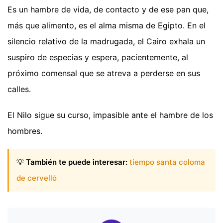
Es un hambre de vida, de contacto y de ese pan que,
más que alimento, es el alma misma de Egipto. En el
silencio relativo de la madrugada, el Cairo exhala un
suspiro de especias y espera, pacientemente, al
próximo comensal que se atreva a perderse en sus
calles.
El Nilo sigue su curso, impasible ante el hambre de los
hombres.
💡
También te puede interesar:
tiempo santa coloma
de cervelló