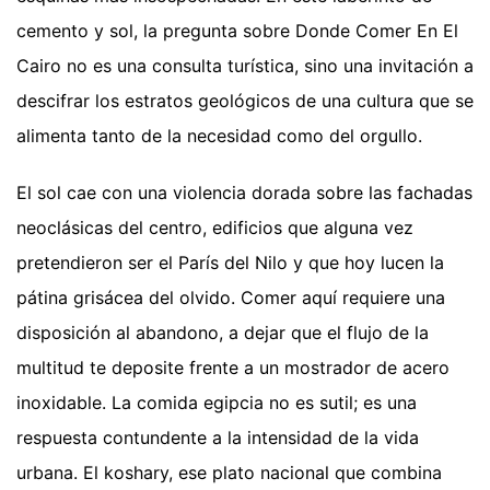
cemento y sol, la pregunta sobre Donde Comer En El
Cairo no es una consulta turística, sino una invitación a
descifrar los estratos geológicos de una cultura que se
alimenta tanto de la necesidad como del orgullo.
El sol cae con una violencia dorada sobre las fachadas
neoclásicas del centro, edificios que alguna vez
pretendieron ser el París del Nilo y que hoy lucen la
pátina grisácea del olvido. Comer aquí requiere una
disposición al abandono, a dejar que el flujo de la
multitud te deposite frente a un mostrador de acero
inoxidable. La comida egipcia no es sutil; es una
respuesta contundente a la intensidad de la vida
urbana. El koshary, ese plato nacional que combina