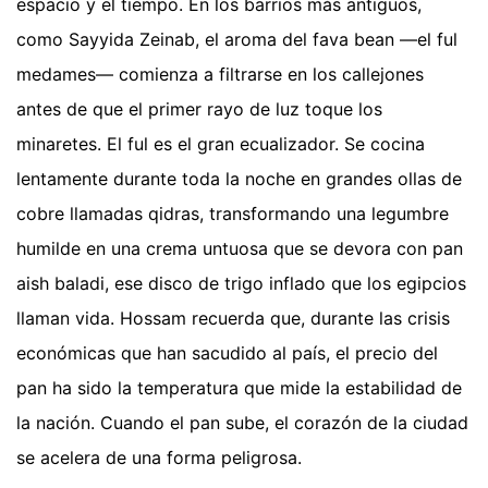
espacio y el tiempo. En los barrios más antiguos,
como Sayyida Zeinab, el aroma del fava bean —el ful
medames— comienza a filtrarse en los callejones
antes de que el primer rayo de luz toque los
minaretes. El ful es el gran ecualizador. Se cocina
lentamente durante toda la noche en grandes ollas de
cobre llamadas qidras, transformando una legumbre
humilde en una crema untuosa que se devora con pan
aish baladi, ese disco de trigo inflado que los egipcios
llaman vida. Hossam recuerda que, durante las crisis
económicas que han sacudido al país, el precio del
pan ha sido la temperatura que mide la estabilidad de
la nación. Cuando el pan sube, el corazón de la ciudad
se acelera de una forma peligrosa.