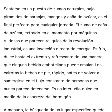
Sentarse en un puesto de zumos naturales, bajo
pirámides de naranjas, mangos y caña de azúcar, es el
final perfecto para cualquier jornada. El zumo de caña
de azúcar, extraído en el momento por máquinas
ruidosas que parecen reliquias de la revolución
industrial, es una inyección directa de energía. Es frío,
dulce hasta el extremo y refrescante de una manera
que ninguna bebida embotellada puede emular. Los
cairotas lo beben de pie, rápido, antes de volver a
sumergirse en el flujo constante de personas que
nunca parece detenerse. Es un interludio dulce en
medio de la aspereza del hormigón.
A menudo, la búsqueda de un lugar específico queda