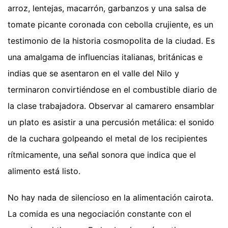
arroz, lentejas, macarrón, garbanzos y una salsa de
tomate picante coronada con cebolla crujiente, es un
testimonio de la historia cosmopolita de la ciudad. Es
una amalgama de influencias italianas, británicas e
indias que se asentaron en el valle del Nilo y
terminaron convirtiéndose en el combustible diario de
la clase trabajadora. Observar al camarero ensamblar
un plato es asistir a una percusión metálica: el sonido
de la cuchara golpeando el metal de los recipientes
rítmicamente, una señal sonora que indica que el
alimento está listo.
No hay nada de silencioso en la alimentación cairota.
La comida es una negociación constante con el