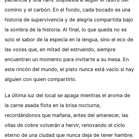
comino y el carbón. En el fondo, cada bocado es una
historia de supervivencia y de alegría compartida bajo
la sombra de la historia. Al final, lo que queda no es
solo el sabor de la especia en la lengua, sino el eco de
las voces que, en mitad del estruendo, siempre
encuentran un momento para invitarte a su mesa. En
este rincón del mundo, el plato nunca está vacío si hay
alguien con quien compartirlo.
La última luz del local se apaga mientras el aroma de
la carne asada flota en la brisa nocturna,
recordándonos que mañana, antes del amanecer, las
ollas de cobre volverán a hervir, renovando el ciclo
eterno de una ciudad que nunca deja de tener hambre.