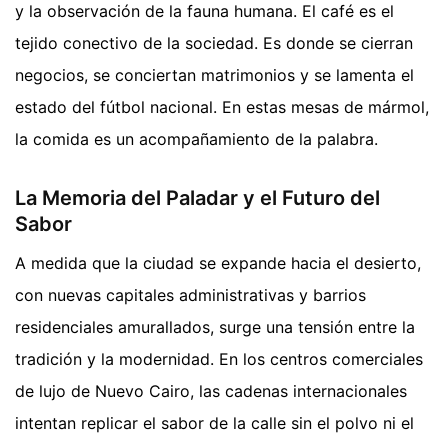
y la observación de la fauna humana. El café es el
tejido conectivo de la sociedad. Es donde se cierran
negocios, se conciertan matrimonios y se lamenta el
estado del fútbol nacional. En estas mesas de mármol,
la comida es un acompañamiento de la palabra.
La Memoria del Paladar y el Futuro del
Sabor
A medida que la ciudad se expande hacia el desierto,
con nuevas capitales administrativas y barrios
residenciales amurallados, surge una tensión entre la
tradición y la modernidad. En los centros comerciales
de lujo de Nuevo Cairo, las cadenas internacionales
intentan replicar el sabor de la calle sin el polvo ni el