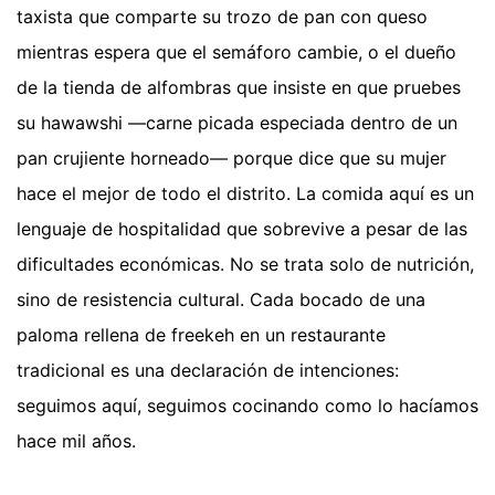
taxista que comparte su trozo de pan con queso
mientras espera que el semáforo cambie, o el dueño
de la tienda de alfombras que insiste en que pruebes
su hawawshi —carne picada especiada dentro de un
pan crujiente horneado— porque dice que su mujer
hace el mejor de todo el distrito. La comida aquí es un
lenguaje de hospitalidad que sobrevive a pesar de las
dificultades económicas. No se trata solo de nutrición,
sino de resistencia cultural. Cada bocado de una
paloma rellena de freekeh en un restaurante
tradicional es una declaración de intenciones:
seguimos aquí, seguimos cocinando como lo hacíamos
hace mil años.