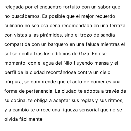
relegada por el encuentro fortuito con un sabor que
no buscábamos. Es posible que el mejor recuerdo
culinario no sea esa cena recomendada en una terraza
con vistas a las pirámides, sino el trozo de sandía
compartida con un barquero en una faluca mientras el
sol se oculta tras los edificios de Giza. En ese
momento, con el agua del Nilo fluyendo mansa y el
perfil de la ciudad recortándose contra un cielo
púrpura, se comprende que el acto de comer es una
forma de pertenencia. La ciudad te adopta a través de
su cocina, te obliga a aceptar sus reglas y sus ritmos,
y a cambio te ofrece una riqueza sensorial que no se
olvida fácilmente.