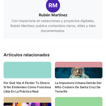
RM
Rubén Martínez
Con trayectoria en redacciones y proyectos digitales,
Rubén Martínez publica contenidos claros, útiles y bien
documentados.
Artículos relacionados
Por Qué Vas A Perder Tu Dinero
La Impostura Urbana Detrás Del
Si No Entiendes Cómo Funciona
Mito Costero De Santa Cruz De
Libia En La Práctica Real
Tenerife