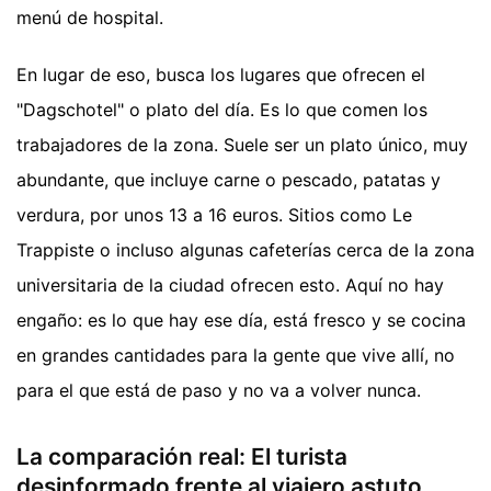
menú de hospital.
En lugar de eso, busca los lugares que ofrecen el
"Dagschotel" o plato del día. Es lo que comen los
trabajadores de la zona. Suele ser un plato único, muy
abundante, que incluye carne o pescado, patatas y
verdura, por unos 13 a 16 euros. Sitios como Le
Trappiste o incluso algunas cafeterías cerca de la zona
universitaria de la ciudad ofrecen esto. Aquí no hay
engaño: es lo que hay ese día, está fresco y se cocina
en grandes cantidades para la gente que vive allí, no
para el que está de paso y no va a volver nunca.
La comparación real: El turista
desinformado frente al viajero astuto