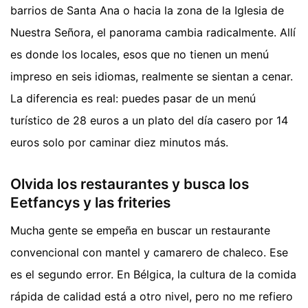
barrios de Santa Ana o hacia la zona de la Iglesia de
Nuestra Señora, el panorama cambia radicalmente. Allí
es donde los locales, esos que no tienen un menú
impreso en seis idiomas, realmente se sientan a cenar.
La diferencia es real: puedes pasar de un menú
turístico de 28 euros a un plato del día casero por 14
euros solo por caminar diez minutos más.
Olvida los restaurantes y busca los
Eetfancys y las friteries
Mucha gente se empeña en buscar un restaurante
convencional con mantel y camarero de chaleco. Ese
es el segundo error. En Bélgica, la cultura de la comida
rápida de calidad está a otro nivel, pero no me refiero