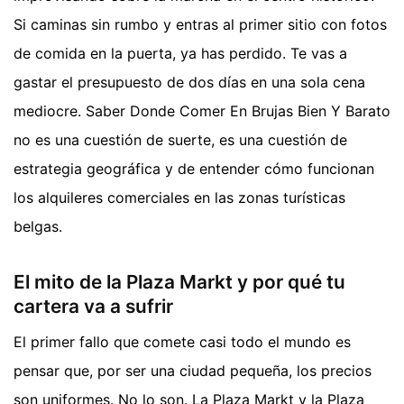
Si caminas sin rumbo y entras al primer sitio con fotos
de comida en la puerta, ya has perdido. Te vas a
gastar el presupuesto de dos días en una sola cena
mediocre. Saber Donde Comer En Brujas Bien Y Barato
no es una cuestión de suerte, es una cuestión de
estrategia geográfica y de entender cómo funcionan
los alquileres comerciales en las zonas turísticas
belgas.
El mito de la Plaza Markt y por qué tu
cartera va a sufrir
El primer fallo que comete casi todo el mundo es
pensar que, por ser una ciudad pequeña, los precios
son uniformes. No lo son. La Plaza Markt y la Plaza