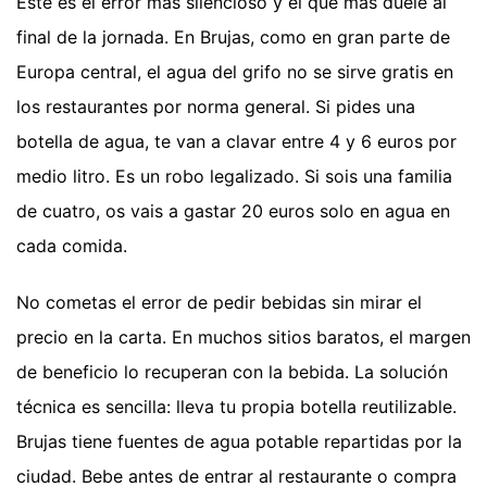
Este es el error más silencioso y el que más duele al
final de la jornada. En Brujas, como en gran parte de
Europa central, el agua del grifo no se sirve gratis en
los restaurantes por norma general. Si pides una
botella de agua, te van a clavar entre 4 y 6 euros por
medio litro. Es un robo legalizado. Si sois una familia
de cuatro, os vais a gastar 20 euros solo en agua en
cada comida.
No cometas el error de pedir bebidas sin mirar el
precio en la carta. En muchos sitios baratos, el margen
de beneficio lo recuperan con la bebida. La solución
técnica es sencilla: lleva tu propia botella reutilizable.
Brujas tiene fuentes de agua potable repartidas por la
ciudad. Bebe antes de entrar al restaurante o compra