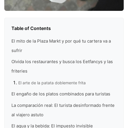
Table of Contents
El mito de la Plaza Markt y por qué tu cartera va a
sufrir
Olvida los restaurantes y busca los Eetfancys y las
friteries
El arte de la patata doblemente frita
El engaño de los platos combinados para turistas
La comparación real: El turista desinformado frente
al viajero astuto
El agua y la bebida: El impuesto invisible