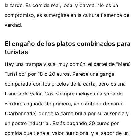
la tarde. Es comida real, local y barata. No es un
compromiso, es sumergirse en la cultura flamenca de
verdad.
El engaño de los platos combinados para
turistas
Hay una trampa visual muy común: el cartel de "Menú
Turístico" por 18 o 20 euros. Parece una ganga
comparado con los precios de la carta, pero es una
trampa de valor. Casi siempre incluye una sopa de
verduras aguada de primero, un estofado de carne
(Carbonnade) donde la carne brilla por su ausencia y
un postre industrial. Estás pagando 20 euros por
comida que tiene el valor nutricional y el sabor de un