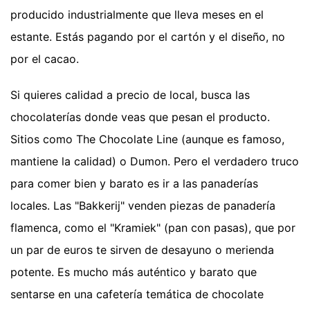
producido industrialmente que lleva meses en el
estante. Estás pagando por el cartón y el diseño, no
por el cacao.
Si quieres calidad a precio de local, busca las
chocolaterías donde veas que pesan el producto.
Sitios como The Chocolate Line (aunque es famoso,
mantiene la calidad) o Dumon. Pero el verdadero truco
para comer bien y barato es ir a las panaderías
locales. Las "Bakkerij" venden piezas de panadería
flamenca, como el "Kramiek" (pan con pasas), que por
un par de euros te sirven de desayuno o merienda
potente. Es mucho más auténtico y barato que
sentarse en una cafetería temática de chocolate