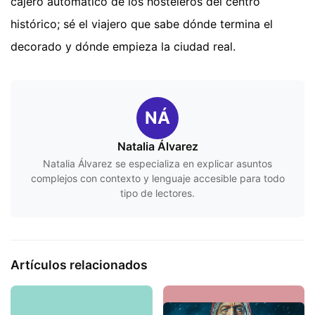
cajero automático de los hosteleros del centro
histórico; sé el viajero que sabe dónde termina el
decorado y dónde empieza la ciudad real.
NÁ
Natalia Álvarez
Natalia Álvarez se especializa en explicar asuntos
complejos con contexto y lenguaje accesible para todo
tipo de lectores.
Artículos relacionados