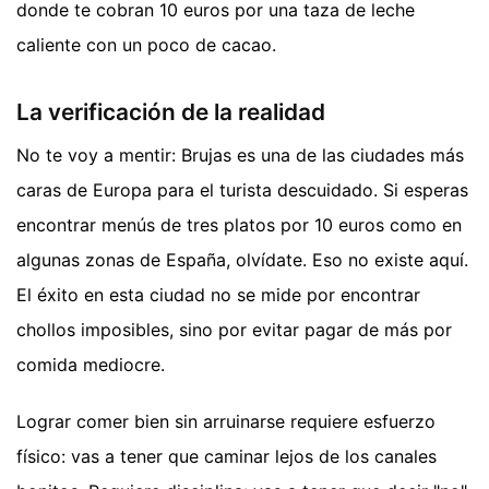
donde te cobran 10 euros por una taza de leche
caliente con un poco de cacao.
La verificación de la realidad
No te voy a mentir: Brujas es una de las ciudades más
caras de Europa para el turista descuidado. Si esperas
encontrar menús de tres platos por 10 euros como en
algunas zonas de España, olvídate. Eso no existe aquí.
El éxito en esta ciudad no se mide por encontrar
chollos imposibles, sino por evitar pagar de más por
comida mediocre.
Lograr comer bien sin arruinarse requiere esfuerzo
físico: vas a tener que caminar lejos de los canales