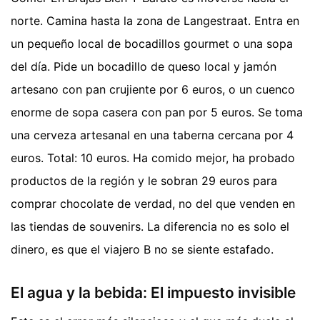
norte. Camina hasta la zona de Langestraat. Entra en
un pequeño local de bocadillos gourmet o una sopa
del día. Pide un bocadillo de queso local y jamón
artesano con pan crujiente por 6 euros, o un cuenco
enorme de sopa casera con pan por 5 euros. Se toma
una cerveza artesanal en una taberna cercana por 4
euros. Total: 10 euros. Ha comido mejor, ha probado
productos de la región y le sobran 29 euros para
comprar chocolate de verdad, no del que venden en
las tiendas de souvenirs. La diferencia no es solo el
dinero, es que el viajero B no se siente estafado.
El agua y la bebida: El impuesto invisible