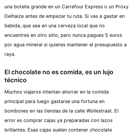
una botella grande en un Carrefour Express o un Proxy
Delhaize antes de empezar tu ruta. Si vas a gastar en
bebida, que sea en una cerveza local que no
encuentres en otro sitio, pero nunca pagues 5 euros
por agua mineral si quieres mantener el presupuesto a
raya.
El chocolate no es comida, es un lujo
técnico
Muchos viajeros intentan ahorrar en la comida
principal para luego gastarse una fortuna en
bombones en las tiendas de la calle Wollestraat. El
error es comprar cajas ya preparadas con lazos
brillantes. Esas cajas suelen contener chocolate