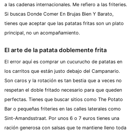
a las cadenas internacionales. Me refiero a las friteries.
Si buscas Donde Comer En Brujas Bien Y Barato,
tienes que aceptar que las patatas fritas son un plato
principal, no un acompañamiento.
El arte de la patata doblemente frita
El error aquí es comprar un cucurucho de patatas en
los carritos que están justo debajo del Campanario.
Son caros y la rotación es tan bestia que a veces no
respetan el doble fritado necesario para que queden
perfectas. Tienes que buscar sitios como The Potato
Bar o pequeñas friteries en las calles laterales como
Sint-Amandsstraat. Por unos 6 o 7 euros tienes una
ración generosa con salsas que te mantiene lleno toda