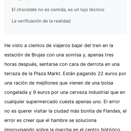
El chocolate no es comida, es un lujo técnico
La verificación de la realidad
He visto a cientos de viajeros bajar del tren en la
estación de Brujas con una sonrisa y, apenas tres
horas después, sentarse con cara de derrota en una
terraza de la Plaza Markt. Están pagando 22 euros por
una ración de mejillones que vienen de una bolsa
congelada y 9 euros por una cerveza industrial que en
cualquier supermercado cuesta apenas uno. El error
no es querer visitar la ciudad más bonita de Flandes, el
error es creer que el hambre se soluciona
improvisando sobre la marcha en el centro histórico.