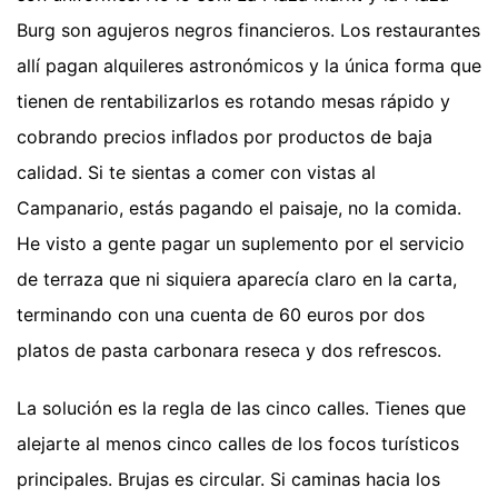
Burg son agujeros negros financieros. Los restaurantes
allí pagan alquileres astronómicos y la única forma que
tienen de rentabilizarlos es rotando mesas rápido y
cobrando precios inflados por productos de baja
calidad. Si te sientas a comer con vistas al
Campanario, estás pagando el paisaje, no la comida.
He visto a gente pagar un suplemento por el servicio
de terraza que ni siquiera aparecía claro en la carta,
terminando con una cuenta de 60 euros por dos
platos de pasta carbonara reseca y dos refrescos.
La solución es la regla de las cinco calles. Tienes que
alejarte al menos cinco calles de los focos turísticos
principales. Brujas es circular. Si caminas hacia los