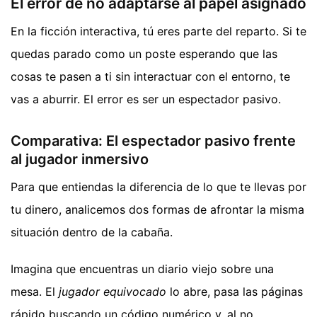
El error de no adaptarse al papel asignado
En la ficción interactiva, tú eres parte del reparto. Si te
quedas parado como un poste esperando que las
cosas te pasen a ti sin interactuar con el entorno, te
vas a aburrir. El error es ser un espectador pasivo.
Comparativa: El espectador pasivo frente
al jugador inmersivo
Para que entiendas la diferencia de lo que te llevas por
tu dinero, analicemos dos formas de afrontar la misma
situación dentro de la cabaña.
Imagina que encuentras un diario viejo sobre una
mesa. El
jugador equivocado
lo abre, pasa las páginas
rápido buscando un código numérico y, al no