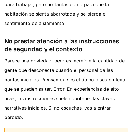
para trabajar, pero no tantas como para que la
habitación se sienta abarrotada y se pierda el
sentimiento de aislamiento.
No prestar atención a las instrucciones
de seguridad y el contexto
Parece una obviedad, pero es increíble la cantidad de
gente que desconecta cuando el personal da las
pautas iniciales. Piensan que es el típico discurso legal
que se pueden saltar. Error. En experiencias de alto
nivel, las instrucciones suelen contener las claves
narrativas iniciales. Si no escuchas, vas a entrar
perdido.