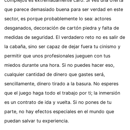
complejos es extremadamente caro. Si ves una oferta
que parece demasiado buena para ser verdad en este
sector, es porque probablemente lo sea: actores
desganados, decoración de cartón piedra y falta de
medidas de seguridad. El verdadero reto no es salir de
la cabaña, sino ser capaz de dejar fuera tu cinismo y
permitir que unos profesionales jueguen con tus
miedos durante una hora. Si no puedes hacer eso,
cualquier cantidad de dinero que gastes será,
sencillamente, dinero tirado a la basura. No esperes
que el juego haga todo el trabajo por ti; la inmersión
es un contrato de ida y vuelta. Si no pones de tu
parte, no hay efectos especiales en el mundo que
puedan salvar tu experiencia.