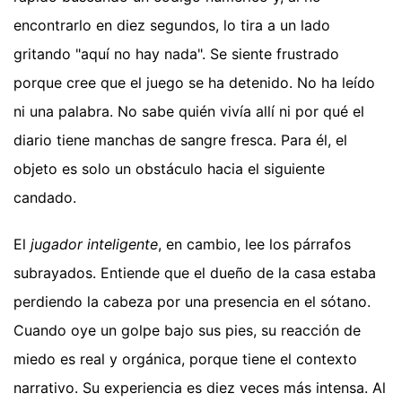
encontrarlo en diez segundos, lo tira a un lado
gritando "aquí no hay nada". Se siente frustrado
porque cree que el juego se ha detenido. No ha leído
ni una palabra. No sabe quién vivía allí ni por qué el
diario tiene manchas de sangre fresca. Para él, el
objeto es solo un obstáculo hacia el siguiente
candado.
El
jugador inteligente
, en cambio, lee los párrafos
subrayados. Entiende que el dueño de la casa estaba
perdiendo la cabeza por una presencia en el sótano.
Cuando oye un golpe bajo sus pies, su reacción de
miedo es real y orgánica, porque tiene el contexto
narrativo. Su experiencia es diez veces más intensa. Al