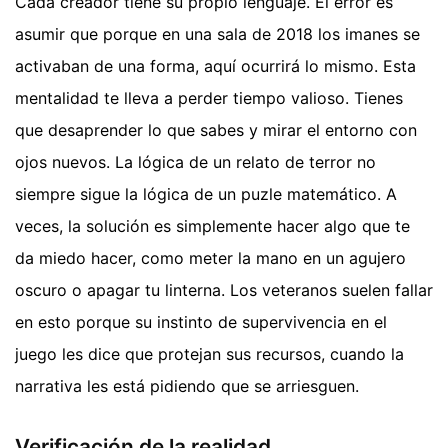
Cada creador tiene su propio lenguaje. El error es
asumir que porque en una sala de 2018 los imanes se
activaban de una forma, aquí ocurrirá lo mismo. Esta
mentalidad te lleva a perder tiempo valioso. Tienes
que desaprender lo que sabes y mirar el entorno con
ojos nuevos. La lógica de un relato de terror no
siempre sigue la lógica de un puzle matemático. A
veces, la solución es simplemente hacer algo que te
da miedo hacer, como meter la mano en un agujero
oscuro o apagar tu linterna. Los veteranos suelen fallar
en esto porque su instinto de supervivencia en el
juego les dice que protejan sus recursos, cuando la
narrativa les está pidiendo que se arriesguen.
Verificación de la realidad