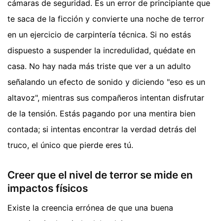
cámaras de seguridad. Es un error de principiante que
te saca de la ficción y convierte una noche de terror
en un ejercicio de carpintería técnica. Si no estás
dispuesto a suspender la incredulidad, quédate en
casa. No hay nada más triste que ver a un adulto
señalando un efecto de sonido y diciendo "eso es un
altavoz", mientras sus compañeros intentan disfrutar
de la tensión. Estás pagando por una mentira bien
contada; si intentas encontrar la verdad detrás del
truco, el único que pierde eres tú.
Creer que el nivel de terror se mide en
impactos físicos
Existe la creencia errónea de que una buena