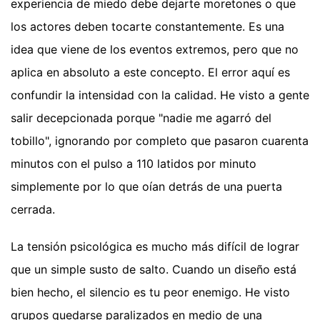
experiencia de miedo debe dejarte moretones o que
los actores deben tocarte constantemente. Es una
idea que viene de los eventos extremos, pero que no
aplica en absoluto a este concepto. El error aquí es
confundir la intensidad con la calidad. He visto a gente
salir decepcionada porque "nadie me agarró del
tobillo", ignorando por completo que pasaron cuarenta
minutos con el pulso a 110 latidos por minuto
simplemente por lo que oían detrás de una puerta
cerrada.
La tensión psicológica es mucho más difícil de lograr
que un simple susto de salto. Cuando un diseño está
bien hecho, el silencio es tu peor enemigo. He visto
grupos quedarse paralizados en medio de una