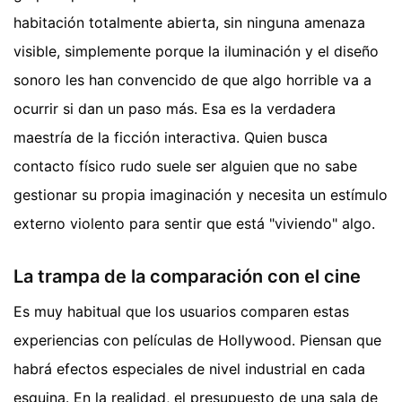
habitación totalmente abierta, sin ninguna amenaza
visible, simplemente porque la iluminación y el diseño
sonoro les han convencido de que algo horrible va a
ocurrir si dan un paso más. Esa es la verdadera
maestría de la ficción interactiva. Quien busca
contacto físico rudo suele ser alguien que no sabe
gestionar su propia imaginación y necesita un estímulo
externo violento para sentir que está "viviendo" algo.
La trampa de la comparación con el cine
Es muy habitual que los usuarios comparen estas
experiencias con películas de Hollywood. Piensan que
habrá efectos especiales de nivel industrial en cada
esquina. En la realidad, el presupuesto de una sala de