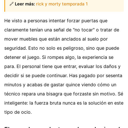
🔗
Leer más:
rick y morty temporada 1
He visto a personas intentar forzar puertas que
claramente tenían una señal de "no tocar" o tratar de
mover muebles que están anclados al suelo por
seguridad. Esto no solo es peligroso, sino que puede
detener el juego. Si rompes algo, la experiencia se
para. El personal tiene que entrar, evaluar los daños y
decidir si se puede continuar. Has pagado por sesenta
minutos y acabas de gastar quince viendo cómo un
técnico repara una bisagra que forzaste sin motivo. Sé
inteligente: la fuerza bruta nunca es la solución en este
tipo de ocio.