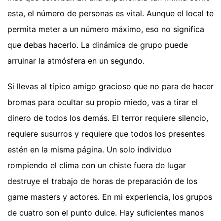
esta, el número de personas es vital. Aunque el local te
permita meter a un número máximo, eso no significa
que debas hacerlo. La dinámica de grupo puede
arruinar la atmósfera en un segundo.
Si llevas al típico amigo gracioso que no para de hacer
bromas para ocultar su propio miedo, vas a tirar el
dinero de todos los demás. El terror requiere silencio,
requiere susurros y requiere que todos los presentes
estén en la misma página. Un solo individuo
rompiendo el clima con un chiste fuera de lugar
destruye el trabajo de horas de preparación de los
game masters y actores. En mi experiencia, los grupos
de cuatro son el punto dulce. Hay suficientes manos