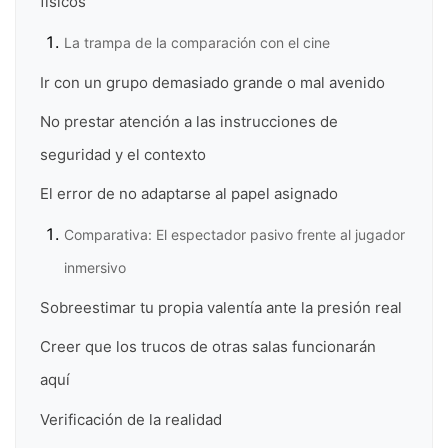
físicos
La trampa de la comparación con el cine
Ir con un grupo demasiado grande o mal avenido
No prestar atención a las instrucciones de
seguridad y el contexto
El error de no adaptarse al papel asignado
Comparativa: El espectador pasivo frente al jugador
inmersivo
Sobreestimar tu propia valentía ante la presión real
Creer que los trucos de otras salas funcionarán
aquí
Verificación de la realidad