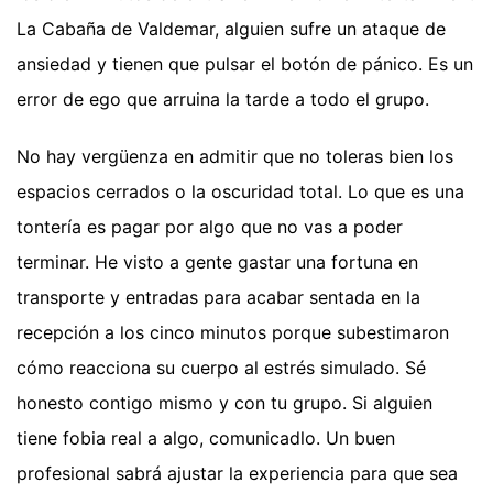
La Cabaña de Valdemar, alguien sufre un ataque de
ansiedad y tienen que pulsar el botón de pánico. Es un
error de ego que arruina la tarde a todo el grupo.
No hay vergüenza en admitir que no toleras bien los
espacios cerrados o la oscuridad total. Lo que es una
tontería es pagar por algo que no vas a poder
terminar. He visto a gente gastar una fortuna en
transporte y entradas para acabar sentada en la
recepción a los cinco minutos porque subestimaron
cómo reacciona su cuerpo al estrés simulado. Sé
honesto contigo mismo y con tu grupo. Si alguien
tiene fobia real a algo, comunicadlo. Un buen
profesional sabrá ajustar la experiencia para que sea