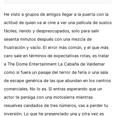
He visto a grupos de amigos llegar a la puerta con la
actitud de quien va al cine a ver una película de sustos
fáciles, riendo y despreocupados, solo para salir
sesenta minutos después con una mezcla de
frustración y vacío. El error más común, y el que más
caro sale en términos de expectativas rotas, es tratar
a The Dome Entertainment La Cabaña de Valdemar
como si fuera un pasaje del terror de feria o una sala
de escape genérica de las que abundan en los centros
comerciales. No lo es. Si entras esperando que un
actor te persiga con una motosierra mientras
resuelves candados de tres números, vas a perder tu
inversión. Lo que he presenciado una y otra vez es