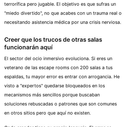
terrorífica pero jugable. El objetivo es que sufras un
"miedo divertido", no que acabes con un trauma real o
necesitando asistencia médica por una crisis nerviosa.
Creer que los trucos de otras salas
funcionarán aquí
El sector del ocio inmersivo evoluciona. Si eres un
veterano de las escape rooms con 200 salas a tus
espaldas, tu mayor error es entrar con arrogancia. He
visto a "expertos" quedarse bloqueados en los
mecanismos más sencillos porque buscaban
soluciones rebuscadas o patrones que son comunes
en otros sitios pero que aquí no existen.