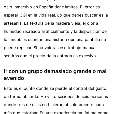
ocio inmersivo en España tiene límites. El error es
esperar CGI en la vida real. Lo que debes buscar es la
artesanía. La textura de la madera vieja, el olor a
humedad recreado artificialmente y la disposición de
los muebles cuentan una historia que una pantalla no
puede replicar. Si no valoras ese trabajo manual,
sentirás que el precio de la entrada es excesivo.
Ir con un grupo demasiado grande o mal
avenido
Este es el punto donde se pierde el control del gasto
de forma absurda. He visto sesiones de seis personas
donde tres de ellas no hicieron absolutamente nada
más que estorbar. En una experiencia tan íntima como