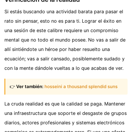
Si estás buscando una actividad barata para pasar el
rato sin pensar, esto no es para ti. Lograr el éxito en
una sesión de este calibre requiere un compromiso
mental que no todo el mundo posee. No vas a salir de
allí sintiéndote un héroe por haber resuelto una
ecuación; vas a salir cansado, posiblemente sudado y
con la mente dándole vueltas a lo que acabas de ver.
👉
Ver también:
hosseini a thousand splendid suns
La cruda realidad es que la calidad se paga. Mantener
una infraestructura que soporte el desgaste de grupos
diarios, actores profesionales y sistemas electrónicos