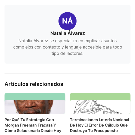
NÁ
Natalia Álvarez
Natalia Álvarez se especializa en explicar asuntos
complejos con contexto y lenguaje accesible para todo
tipo de lectores.
Artículos relacionados
Por Qué Tu Estrategia Con
Terminaciones Lotería Nacional
Morgan Freeman Fracasa Y
De Hoy El Error De Cálculo Que
Cómo Solucionarla Desde Hoy
Destruye Tu Presupuesto