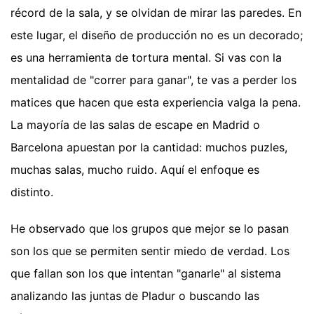
récord de la sala, y se olvidan de mirar las paredes. En
este lugar, el diseño de producción no es un decorado;
es una herramienta de tortura mental. Si vas con la
mentalidad de "correr para ganar", te vas a perder los
matices que hacen que esta experiencia valga la pena.
La mayoría de las salas de escape en Madrid o
Barcelona apuestan por la cantidad: muchos puzles,
muchas salas, mucho ruido. Aquí el enfoque es
distinto.
He observado que los grupos que mejor se lo pasan
son los que se permiten sentir miedo de verdad. Los
que fallan son los que intentan "ganarle" al sistema
analizando las juntas de Pladur o buscando las