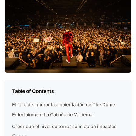
Table of Contents
El fallo de ignorar la ambientación de The Dome
Entertainment La Cabaña de Valdemar
Creer que el nivel de terror se mide en impactos