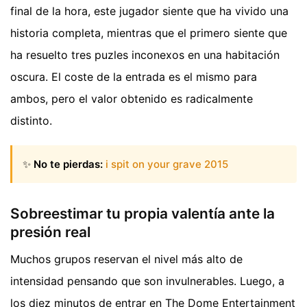
final de la hora, este jugador siente que ha vivido una
historia completa, mientras que el primero siente que
ha resuelto tres puzles inconexos en una habitación
oscura. El coste de la entrada es el mismo para
ambos, pero el valor obtenido es radicalmente
distinto.
✨
No te pierdas:
i spit on your grave 2015
Sobreestimar tu propia valentía ante la
presión real
Muchos grupos reservan el nivel más alto de
intensidad pensando que son invulnerables. Luego, a
los diez minutos de entrar en The Dome Entertainment