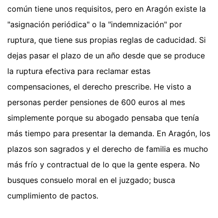
común tiene unos requisitos, pero en Aragón existe la
"asignación periódica" o la "indemnización" por
ruptura, que tiene sus propias reglas de caducidad. Si
dejas pasar el plazo de un año desde que se produce
la ruptura efectiva para reclamar estas
compensaciones, el derecho prescribe. He visto a
personas perder pensiones de 600 euros al mes
simplemente porque su abogado pensaba que tenía
más tiempo para presentar la demanda. En Aragón, los
plazos son sagrados y el derecho de familia es mucho
más frío y contractual de lo que la gente espera. No
busques consuelo moral en el juzgado; busca
cumplimiento de pactos.