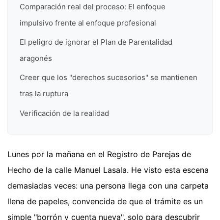
Comparación real del proceso: El enfoque
impulsivo frente al enfoque profesional
El peligro de ignorar el Plan de Parentalidad
aragonés
Creer que los "derechos sucesorios" se mantienen
tras la ruptura
Verificación de la realidad
Lunes por la mañana en el Registro de Parejas de
Hecho de la calle Manuel Lasala. He visto esta escena
demasiadas veces: una persona llega con una carpeta
llena de papeles, convencida de que el trámite es un
simple "borrón y cuenta nueva", solo para descubrir