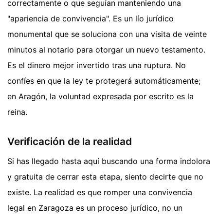
correctamente o que seguían manteniendo una
"apariencia de convivencia". Es un lío jurídico
monumental que se soluciona con una visita de veinte
minutos al notario para otorgar un nuevo testamento.
Es el dinero mejor invertido tras una ruptura. No
confíes en que la ley te protegerá automáticamente;
en Aragón, la voluntad expresada por escrito es la
reina.
Verificación de la realidad
Si has llegado hasta aquí buscando una forma indolora
y gratuita de cerrar esta etapa, siento decirte que no
existe. La realidad es que romper una convivencia
legal en Zaragoza es un proceso jurídico, no un