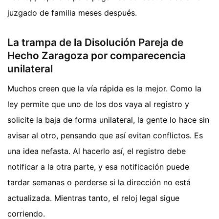
juzgado de familia meses después.
La trampa de la Disolución Pareja de
Hecho Zaragoza por comparecencia
unilateral
Muchos creen que la vía rápida es la mejor. Como la
ley permite que uno de los dos vaya al registro y
solicite la baja de forma unilateral, la gente lo hace sin
avisar al otro, pensando que así evitan conflictos. Es
una idea nefasta. Al hacerlo así, el registro debe
notificar a la otra parte, y esa notificación puede
tardar semanas o perderse si la dirección no está
actualizada. Mientras tanto, el reloj legal sigue
corriendo.