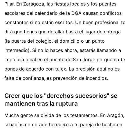
Pilar. En Zaragoza, las fiestas locales y los puentes
escolares del calendario de la DGA causan conflictos
constantes si no están escritos. Un buen profesional te
dirá que tienes que detallar hasta el lugar de entrega
(la puerta del colegio, el domicilio o un punto
intermedio). Si no lo haces ahora, estarás llamando a
la policía local en el puente de San Jorge porque no te
pones de acuerdo con tu ex. La precisión aquí no es
falta de confianza, es prevención de incendios.
Creer que los "derechos sucesorios" se
mantienen tras la ruptura
Mucha gente se olvida de los testamentos. En Aragón,
si habías nombrado heredero a tu pareja de hecho en