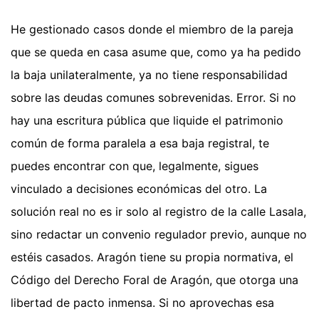
He gestionado casos donde el miembro de la pareja
que se queda en casa asume que, como ya ha pedido
la baja unilateralmente, ya no tiene responsabilidad
sobre las deudas comunes sobrevenidas. Error. Si no
hay una escritura pública que liquide el patrimonio
común de forma paralela a esa baja registral, te
puedes encontrar con que, legalmente, sigues
vinculado a decisiones económicas del otro. La
solución real no es ir solo al registro de la calle Lasala,
sino redactar un convenio regulador previo, aunque no
estéis casados. Aragón tiene su propia normativa, el
Código del Derecho Foral de Aragón, que otorga una
libertad de pacto inmensa. Si no aprovechas esa