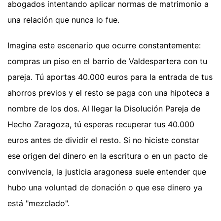
abogados intentando aplicar normas de matrimonio a
una relación que nunca lo fue.
Imagina este escenario que ocurre constantemente:
compras un piso en el barrio de Valdespartera con tu
pareja. Tú aportas 40.000 euros para la entrada de tus
ahorros previos y el resto se paga con una hipoteca a
nombre de los dos. Al llegar la Disolución Pareja de
Hecho Zaragoza, tú esperas recuperar tus 40.000
euros antes de dividir el resto. Si no hiciste constar
ese origen del dinero en la escritura o en un pacto de
convivencia, la justicia aragonesa suele entender que
hubo una voluntad de donación o que ese dinero ya
está "mezclado".