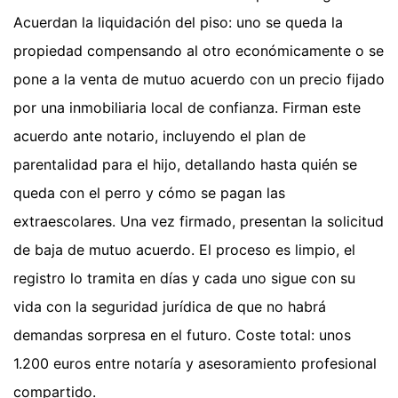
Acuerdan la liquidación del piso: uno se queda la
propiedad compensando al otro económicamente o se
pone a la venta de mutuo acuerdo con un precio fijado
por una inmobiliaria local de confianza. Firman este
acuerdo ante notario, incluyendo el plan de
parentalidad para el hijo, detallando hasta quién se
queda con el perro y cómo se pagan las
extraescolares. Una vez firmado, presentan la solicitud
de baja de mutuo acuerdo. El proceso es limpio, el
registro lo tramita en días y cada uno sigue con su
vida con la seguridad jurídica de que no habrá
demandas sorpresa en el futuro. Coste total: unos
1.200 euros entre notaría y asesoramiento profesional
compartido.