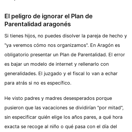
El peligro de ignorar el Plan de
Parentalidad aragonés
Si tienes hijos, no puedes disolver la pareja de hecho y
"ya veremos cómo nos organizamos". En Aragón es
obligatorio presentar un Plan de Parentalidad. El error
es bajar un modelo de internet y rellenarlo con
generalidades. El juzgado y el fiscal lo van a echar
para atrás si no es específico.
He visto padres y madres desesperados porque
pusieron que las vacaciones se dividirían "por mitad",
sin especificar quién elige los años pares, a qué hora
exacta se recoge al niño o qué pasa con el día del