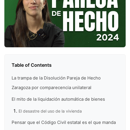
Table of Contents
La trampa de la Disolución Pareja de Hecho
Zaragoza por comparecencia unilateral
El mito de la liquidación automática de bienes
El desastre del uso de la vivienda
Pensar que el Código Civil estatal es el que manda