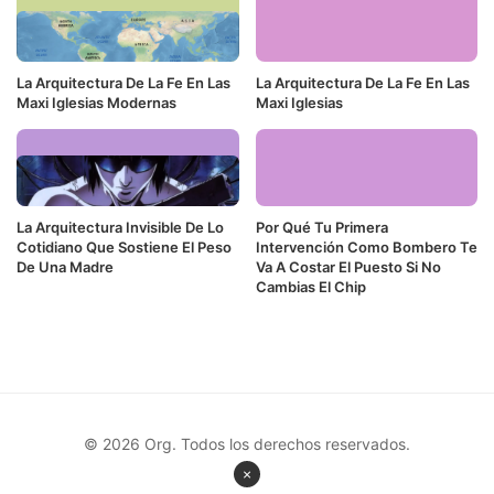
La Arquitectura De La Fe En Las
La Arquitectura De La Fe En Las
Maxi Iglesias Modernas
Maxi Iglesias
La Arquitectura Invisible De Lo
Por Qué Tu Primera
Cotidiano Que Sostiene El Peso
Intervención Como Bombero Te
De Una Madre
Va A Costar El Puesto Si No
Cambias El Chip
© 2026 Org. Todos los derechos reservados.
×