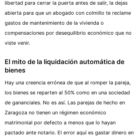
libertad para cerrar la puerta antes de salir, la dejas
abierta para que un abogado con colmillo te reclame
gastos de mantenimiento de la vivienda o
compensaciones por desequilibrio económico que no
viste venir.
El mito de la liquidación automática de
bienes
Hay una creencia errónea de que al romper la pareja,
los bienes se reparten al 50% como en una sociedad
de gananciales. No es así. Las parejas de hecho en
Zaragoza no tienen un régimen económico
matrimonial por defecto a menos que lo hayan
pactado ante notario. El error aquí es gastar dinero en