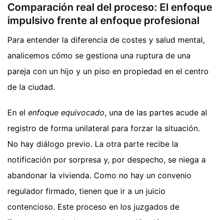
Comparación real del proceso: El enfoque
impulsivo frente al enfoque profesional
Para entender la diferencia de costes y salud mental,
analicemos cómo se gestiona una ruptura de una
pareja con un hijo y un piso en propiedad en el centro
de la ciudad.
En el
enfoque equivocado
, una de las partes acude al
registro de forma unilateral para forzar la situación.
No hay diálogo previo. La otra parte recibe la
notificación por sorpresa y, por despecho, se niega a
abandonar la vivienda. Como no hay un convenio
regulador firmado, tienen que ir a un juicio
contencioso. Este proceso en los juzgados de