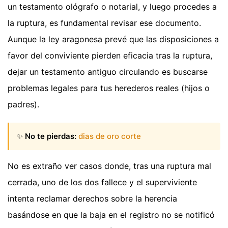
un testamento ológrafo o notarial, y luego procedes a
la ruptura, es fundamental revisar ese documento.
Aunque la ley aragonesa prevé que las disposiciones a
favor del conviviente pierden eficacia tras la ruptura,
dejar un testamento antiguo circulando es buscarse
problemas legales para tus herederos reales (hijos o
padres).
✨
No te pierdas:
dias de oro corte
No es extraño ver casos donde, tras una ruptura mal
cerrada, uno de los dos fallece y el superviviente
intenta reclamar derechos sobre la herencia
basándose en que la baja en el registro no se notificó