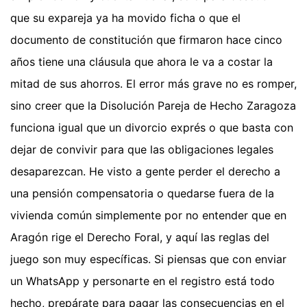
que su expareja ya ha movido ficha o que el
documento de constitución que firmaron hace cinco
años tiene una cláusula que ahora le va a costar la
mitad de sus ahorros. El error más grave no es romper,
sino creer que la Disolución Pareja de Hecho Zaragoza
funciona igual que un divorcio exprés o que basta con
dejar de convivir para que las obligaciones legales
desaparezcan. He visto a gente perder el derecho a
una pensión compensatoria o quedarse fuera de la
vivienda común simplemente por no entender que en
Aragón rige el Derecho Foral, y aquí las reglas del
juego son muy específicas. Si piensas que con enviar
un WhatsApp y personarte en el registro está todo
hecho, prepárate para pagar las consecuencias en el