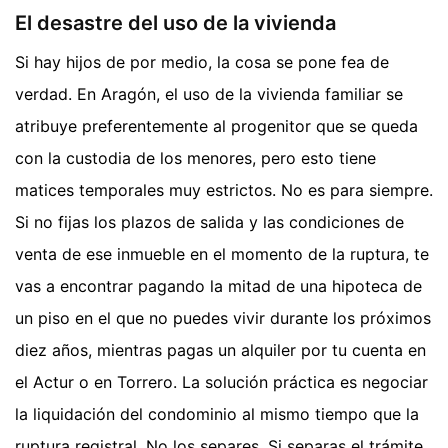
El desastre del uso de la vivienda
Si hay hijos de por medio, la cosa se pone fea de
verdad. En Aragón, el uso de la vivienda familiar se
atribuye preferentemente al progenitor que se queda
con la custodia de los menores, pero esto tiene
matices temporales muy estrictos. No es para siempre.
Si no fijas los plazos de salida y las condiciones de
venta de ese inmueble en el momento de la ruptura, te
vas a encontrar pagando la mitad de una hipoteca de
un piso en el que no puedes vivir durante los próximos
diez años, mientras pagas un alquiler por tu cuenta en
el Actur o en Torrero. La solución práctica es negociar
la liquidación del condominio al mismo tiempo que la
ruptura registral. No los separes. Si separas el trámite