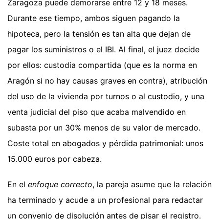
Zaragoza puede demorarse entre 12 y 18 meses.
Durante ese tiempo, ambos siguen pagando la
hipoteca, pero la tensión es tan alta que dejan de
pagar los suministros o el IBI. Al final, el juez decide
por ellos: custodia compartida (que es la norma en
Aragón si no hay causas graves en contra), atribución
del uso de la vivienda por turnos o al custodio, y una
venta judicial del piso que acaba malvendido en
subasta por un 30% menos de su valor de mercado.
Coste total en abogados y pérdida patrimonial: unos
15.000 euros por cabeza.
En el
enfoque correcto
, la pareja asume que la relación
ha terminado y acude a un profesional para redactar
un convenio de disolución antes de pisar el registro.