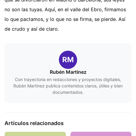
no son las tuyas. Aquí, en el valle del Ebro, firmamos
lo que pactamos, y lo que no se firma, se pierde. Así
de crudo y así de claro.
RM
Rubén Martínez
Con trayectoria en redacciones y proyectos digitales,
Rubén Martínez publica contenidos claros, útiles y bien
documentados.
Artículos relacionados