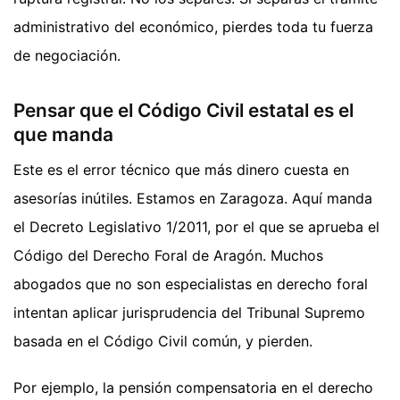
administrativo del económico, pierdes toda tu fuerza
de negociación.
Pensar que el Código Civil estatal es el
que manda
Este es el error técnico que más dinero cuesta en
asesorías inútiles. Estamos en Zaragoza. Aquí manda
el Decreto Legislativo 1/2011, por el que se aprueba el
Código del Derecho Foral de Aragón. Muchos
abogados que no son especialistas en derecho foral
intentan aplicar jurisprudencia del Tribunal Supremo
basada en el Código Civil común, y pierden.
Por ejemplo, la pensión compensatoria en el derecho